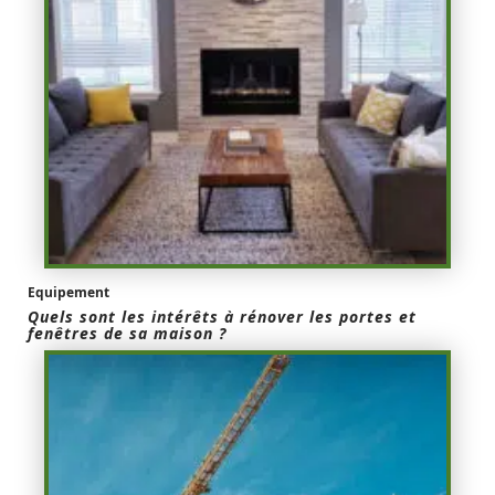
Equipement
Quels sont les intérêts à rénover les portes et
fenêtres de sa maison ?