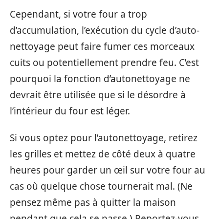
Cependant, si votre four a trop
d’accumulation, l’exécution du cycle d’auto-
nettoyage peut faire fumer ces morceaux
cuits ou potentiellement prendre feu. C’est
pourquoi la fonction d’autonettoyage ne
devrait être utilisée que si le désordre à
l’intérieur du four est léger.
Si vous optez pour l’autonettoyage, retirez
les grilles et mettez de côté deux à quatre
heures pour garder un œil sur votre four au
cas où quelque chose tournerait mal. (Ne
pensez même pas à quitter la maison
pendant que cela se passe.) Reportez-vous