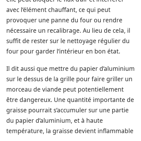
avec l’élément chauffant, ce qui peut
provoquer une panne du four ou rendre
nécessaire un recalibrage. Au lieu de cela, il
suffit de rester sur le nettoyage régulier du
four pour garder l’intérieur en bon état.
Il dit aussi que mettre du papier d’aluminium
sur le dessus de la grille pour faire griller un
morceau de viande peut potentiellement
être dangereux. Une quantité importante de
graisse pourrait s’accumuler sur une partie
du papier d’aluminium, et à haute
température, la graisse devient inflammable