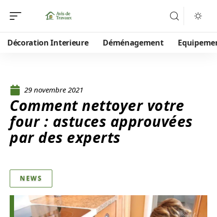
Décoration Interieure
Déménagement
Equipeme
29 novembre 2021
Comment nettoyer votre
four : astuces approuvées
par des experts
NEWS