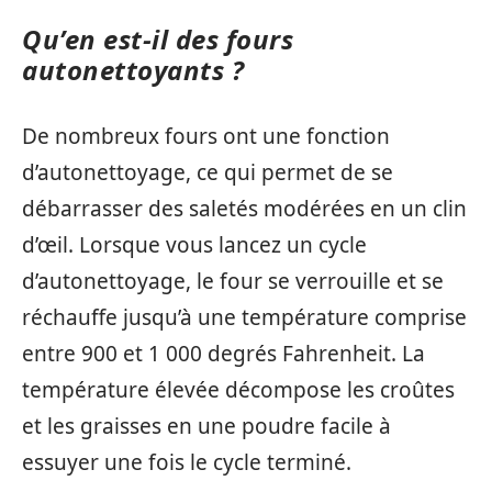
Qu’en est-il des fours
autonettoyants ?
De nombreux fours ont une fonction
d’autonettoyage, ce qui permet de se
débarrasser des saletés modérées en un clin
d’œil. Lorsque vous lancez un cycle
d’autonettoyage, le four se verrouille et se
réchauffe jusqu’à une température comprise
entre 900 et 1 000 degrés Fahrenheit. La
température élevée décompose les croûtes
et les graisses en une poudre facile à
essuyer une fois le cycle terminé.