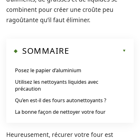
combinent pour créer une croûte peu
ragoûtante qu’il faut éliminer.
SOMMAIRE
Posez le papier d’aluminium
Utilisez les nettoyants liquides avec
précaution
Qu’en est-il des fours autonettoyants ?
La bonne façon de nettoyer votre four
Heureusement, récurer votre four est