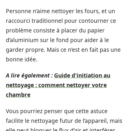
Personne n’aime nettoyer les fours, et un
raccourci traditionnel pour contourner ce
problème consiste à placer du papier
d’aluminium sur le fond pour aider à le
garder propre. Mais ce n’est en fait pas une
bonne idée.
A lire également :
Guide d'initiation au
nettoyage : comment nettoyer votre
chambre
Vous pourriez penser que cette astuce
facilite le nettoyage futur de l’appareil, mais
elle peut bloquer le flux d’air et interférer