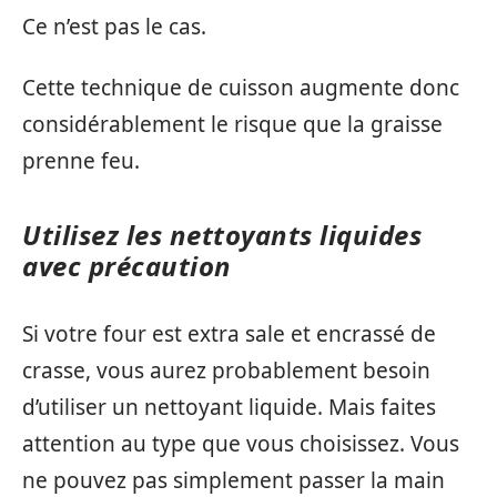
Ce n’est pas le cas.
Cette technique de cuisson augmente donc
considérablement le risque que la graisse
prenne feu.
Utilisez les nettoyants liquides
avec précaution
Si votre four est extra sale et encrassé de
crasse, vous aurez probablement besoin
d’utiliser un nettoyant liquide. Mais faites
attention au type que vous choisissez. Vous
ne pouvez pas simplement passer la main