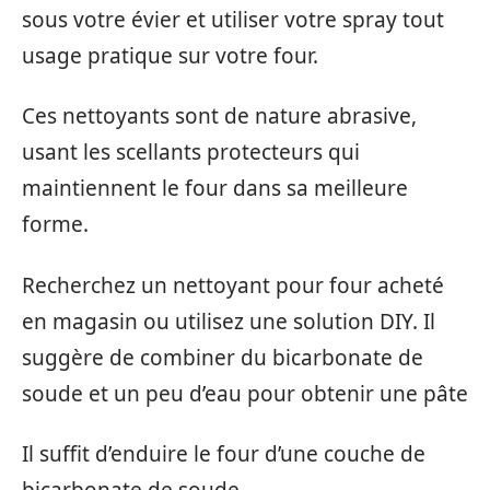
sous votre évier et utiliser votre spray tout
usage pratique sur votre four.
Ces nettoyants sont de nature abrasive,
usant les scellants protecteurs qui
maintiennent le four dans sa meilleure
forme.
Recherchez un nettoyant pour four acheté
en magasin ou utilisez une solution DIY. Il
suggère de combiner du bicarbonate de
soude et un peu d’eau pour obtenir une pâte
Il suffit d’enduire le four d’une couche de