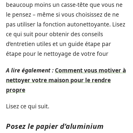
beaucoup moins un casse-tête que vous ne
le pensez – même si vous choisissez de ne
pas utiliser la fonction autonettoyante. Lisez
ce qui suit pour obtenir des conseils
d’entretien utiles et un guide étape par
étape pour le nettoyage de votre four
A lire également :
Comment vous motiver à
nettoyer votre maison pour le rendre
propre
Lisez ce qui suit.
Posez le papier d’aluminium