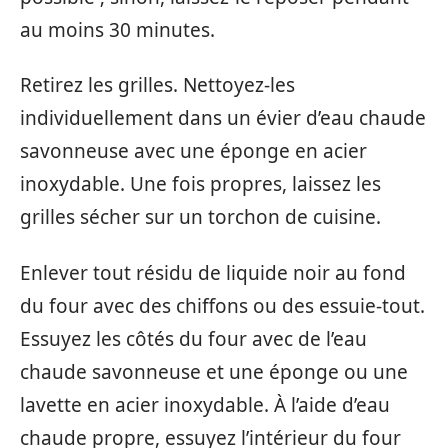
au moins 30 minutes.
Retirez les grilles. Nettoyez-les
individuellement dans un évier d’eau chaude
savonneuse avec une éponge en acier
inoxydable. Une fois propres, laissez les
grilles sécher sur un torchon de cuisine.
Enlever tout résidu de liquide noir au fond
du four avec des chiffons ou des essuie-tout.
Essuyez les côtés du four avec de l’eau
chaude savonneuse et une éponge ou une
lavette en acier inoxydable. À l’aide d’eau
chaude propre, essuyez l’intérieur du four