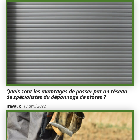
Quels sont les avantages de passer par un réseau
de spécialistes du dépannage de stores ?
Travaux
13 avril 2022