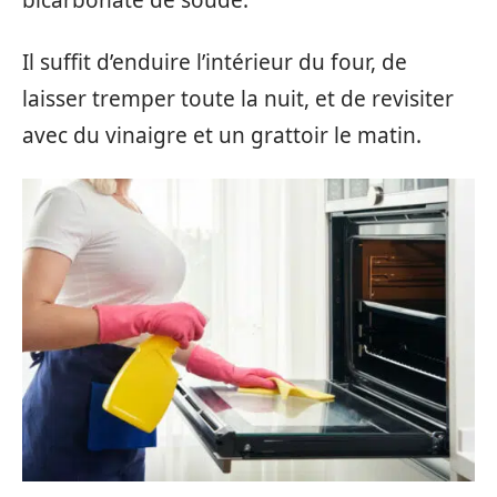
bicarbonate de soude.
Il suffit d’enduire l’intérieur du four, de
laisser tremper toute la nuit, et de revisiter
avec du vinaigre et un grattoir le matin.