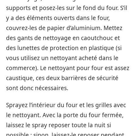
supports et posez-les sur le fond du four. S’il
y a des éléments ouverts dans le four,
couvrez-les de papier d’aluminium. Mettez
des gants de nettoyage en caoutchouc et
des lunettes de protection en plastique (si
vous utilisez un nettoyant acheté dans le
commerce). Le nettoyant pour four est assez
caustique, ces deux barrières de sécurité
sont donc nécessaires.
Sprayez l’intérieur du four et les grilles avec
le nettoyant. Avec la porte du four fermée,
laissez le spray reposer toute la nuit si
possible ; sinon, laissez-le reposer pendant