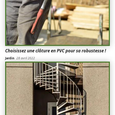
Choisissez une clôture en PVC pour sa robustesse !
Jardin
28 avril 2022