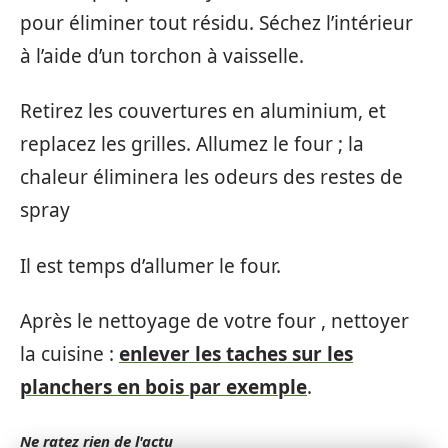
pour éliminer tout résidu. Séchez l’intérieur
à l’aide d’un torchon à vaisselle.
Retirez les couvertures en aluminium, et
replacez les grilles. Allumez le four ; la
chaleur éliminera les odeurs des restes de
spray
Il est temps d’allumer le four.
Après le nettoyage de votre four , nettoyer
la cuisine :
enlever les taches sur les
planchers en bois par exemple
.
Ne ratez rien de l'actu