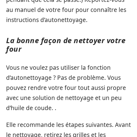
au manuel de votre four pour connaître les
instructions d’autonettoyage.
La bonne façon de nettoyer votre
four
Vous ne voulez pas utiliser la fonction
d’autonettoyage ? Pas de problème. Vous
pouvez rendre votre four tout aussi propre
avec une solution de nettoyage et un peu
d’huile de coude.
.
Elle recommande les étapes suivantes. Avant
le nettoyage, retirez les grilles et les