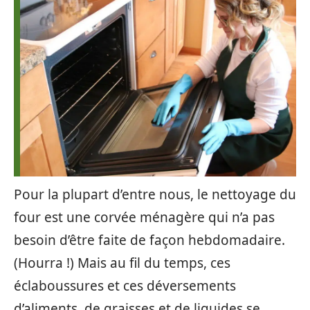
Pour la plupart d’entre nous, le nettoyage du
four est une corvée ménagère qui n’a pas
besoin d’être faite de façon hebdomadaire.
(Hourra !) Mais au fil du temps, ces
éclaboussures et ces déversements
d’aliments, de graisses et de liquides se