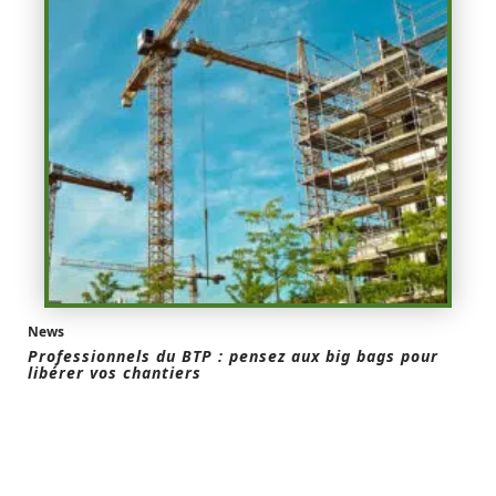
News
Professionnels du BTP : pensez aux big bags pour
libérer vos chantiers