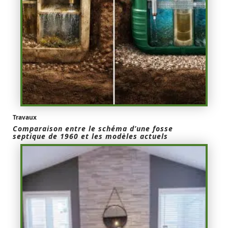
Travaux
Comparaison entre le schéma d’une fosse
septique de 1960 et les modèles actuels