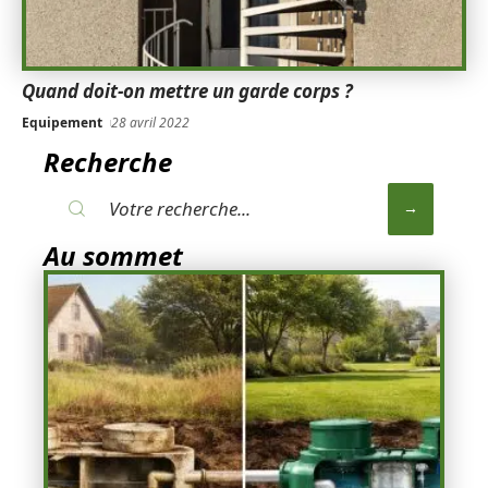
Quand doit-on mettre un garde corps ?
Equipement
28 avril 2022
Recherche
Au sommet