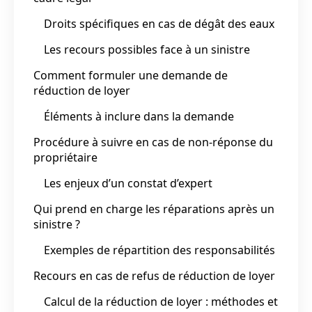
Droits spécifiques en cas de dégât des eaux
Les recours possibles face à un sinistre
Comment formuler une demande de
réduction de loyer
Éléments à inclure dans la demande
Procédure à suivre en cas de non-réponse du
propriétaire
Les enjeux d’un constat d’expert
Qui prend en charge les réparations après un
sinistre ?
Exemples de répartition des responsabilités
Recours en cas de refus de réduction de loyer
Calcul de la réduction de loyer : méthodes et