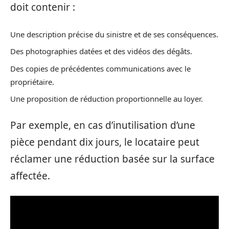
doit contenir :
Une description précise du sinistre et de ses conséquences.
Des photographies datées et des vidéos des dégâts.
Des copies de précédentes communications avec le
propriétaire.
Une proposition de réduction proportionnelle au loyer.
Par exemple, en cas d’inutilisation d’une
pièce pendant dix jours, le locataire peut
réclamer une réduction basée sur la surface
affectée.