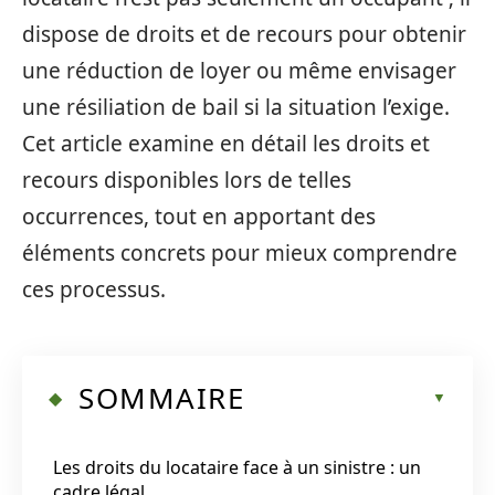
dispose de droits et de recours pour obtenir
une réduction de loyer ou même envisager
une résiliation de bail si la situation l’exige.
Cet article examine en détail les droits et
recours disponibles lors de telles
occurrences, tout en apportant des
éléments concrets pour mieux comprendre
ces processus.
SOMMAIRE
Les droits du locataire face à un sinistre : un
cadre légal