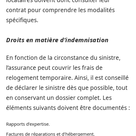
contrat pour comprendre les modalités
spécifiques.
Droits en matière d’indemnisation
En fonction de la circonstance du sinistre,
l’assurance peut couvrir les frais de
relogement temporaire. Ainsi, il est conseillé
de déclarer le sinistre dès que possible, tout
en conservant un dossier complet. Les
éléments suivants doivent être documentés :
Rapports d’expertise.
Factures de réparations et d’hébergement.