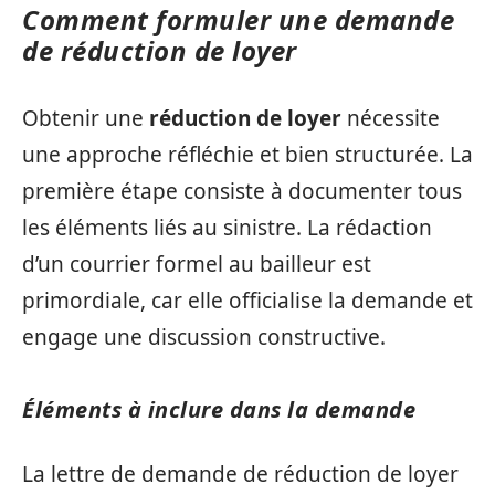
Comment formuler une demande
de réduction de loyer
Obtenir une
réduction de loyer
nécessite
une approche réfléchie et bien structurée. La
première étape consiste à documenter tous
les éléments liés au sinistre. La rédaction
d’un courrier formel au bailleur est
primordiale, car elle officialise la demande et
engage une discussion constructive.
Éléments à inclure dans la demande
La lettre de demande de réduction de loyer