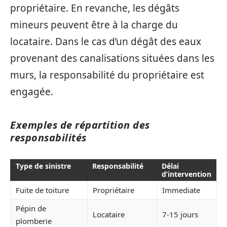
propriétaire. En revanche, les dégâts
mineurs peuvent être à la charge du
locataire. Dans le cas d’un dégât des eaux
provenant des canalisations situées dans les
murs, la responsabilité du propriétaire est
engagée.
Exemples de répartition des
responsabilités
Type de sinistre
Responsabilité
Délai
d’intervention
Fuite de toiture
Propriétaire
Immediate
Pépin de
Locataire
7-15 jours
plomberie