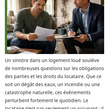
Un sinistre dans un logement loué soulève
de nombreuses questions sur les obligations
des parties et les droits du locataire. Que ce
soit un dégât des eaux, un incendie ou une
catastrophe naturelle, ces événements
perturbent fortement le quotidien. Le
locataire n’est pas seulement un occupant ; il