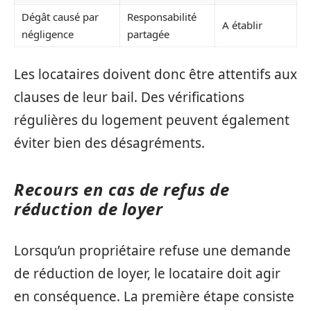
Dégât causé par
Responsabilité
A établir
négligence
partagée
Les locataires doivent donc être attentifs aux
clauses de leur bail. Des vérifications
régulières du logement peuvent également
éviter bien des désagréments.
Recours en cas de refus de
réduction de loyer
Lorsqu’un propriétaire refuse une demande
de réduction de loyer, le locataire doit agir
en conséquence. La première étape consiste