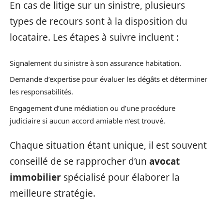
En cas de litige sur un sinistre, plusieurs
types de recours sont à la disposition du
locataire. Les étapes à suivre incluent :
Signalement du sinistre à son assurance habitation.
Demande d’expertise pour évaluer les dégâts et déterminer
les responsabilités.
Engagement d’une médiation ou d’une procédure
judiciaire si aucun accord amiable n’est trouvé.
Chaque situation étant unique, il est souvent
conseillé de se rapprocher d’un
avocat
immobilier
spécialisé pour élaborer la
meilleure stratégie.