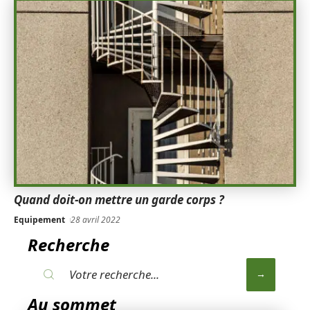
Quand doit-on mettre un garde corps ?
Equipement
28 avril 2022
Recherche
Au sommet