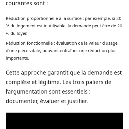
courantes sont :
Réduction proportionnelle à la surface : par exemple, si 20
% du logement est inutilisable, la demande peut être de 20
% du loyer.
Réduction fonctionnelle : évaluation de la valeur d’usage
d’une pièce vitale, pouvant entraîner une réduction plus
importante.
Cette approche garantit que la demande est
complète et légitime. Les trois paliers de
l’argumentation sont essentiels :
documenter, évaluer et justifier.