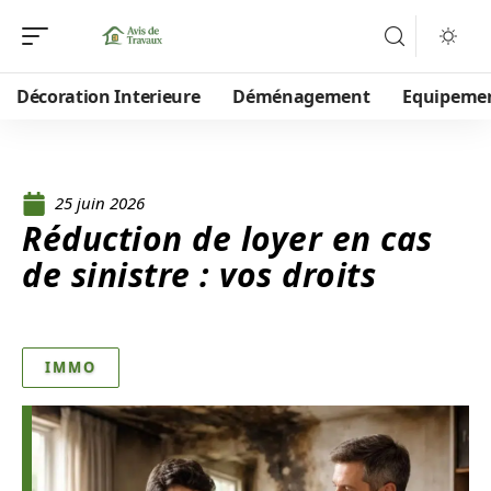
Décoration Interieure
Déménagement
Equipeme
25 juin 2026
Réduction de loyer en cas
de sinistre : vos droits
IMMO