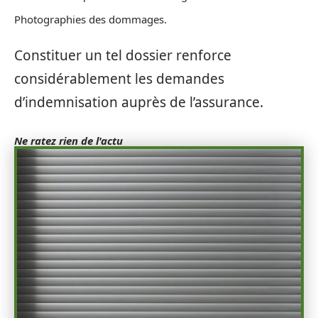
Photographies des dommages.
Constituer un tel dossier renforce
considérablement les demandes
d’indemnisation auprès de l’assurance.
Ne ratez rien de l'actu