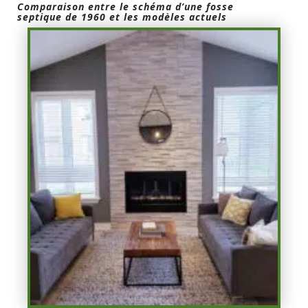
Comparaison entre le schéma d’une fosse
septique de 1960 et les modèles actuels