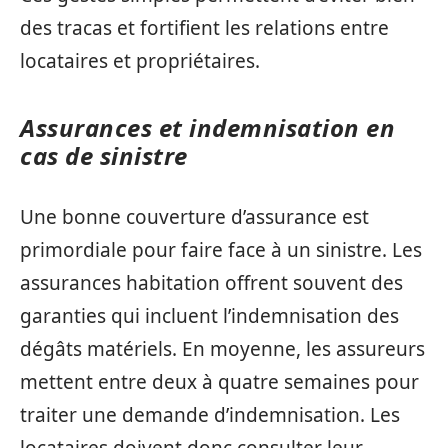
des tracas et fortifient les relations entre
locataires et propriétaires.
Assurances et indemnisation en
cas de sinistre
Une bonne couverture d’assurance est
primordiale pour faire face à un sinistre. Les
assurances habitation offrent souvent des
garanties qui incluent l’indemnisation des
dégâts matériels. En moyenne, les assureurs
mettent entre deux à quatre semaines pour
traiter une demande d’indemnisation. Les
locataires doivent donc consulter leur