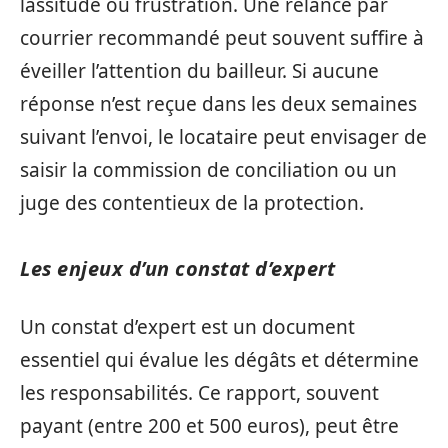
lassitude ou frustration. Une relance par
courrier recommandé peut souvent suffire à
éveiller l’attention du bailleur. Si aucune
réponse n’est reçue dans les deux semaines
suivant l’envoi, le locataire peut envisager de
saisir la commission de conciliation ou un
juge des contentieux de la protection.
Les enjeux d’un constat d’expert
Un constat d’expert est un document
essentiel qui évalue les dégâts et détermine
les responsabilités. Ce rapport, souvent
payant (entre 200 et 500 euros), peut être