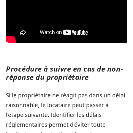
Procédure à suivre en cas de non-
réponse du propriétaire
Si le propriétaire ne réagit pas dans un délai
raisonnable, le locataire peut passer à
l’étape suivante. Identifier les délais
réglementaires permet d’éviter toute