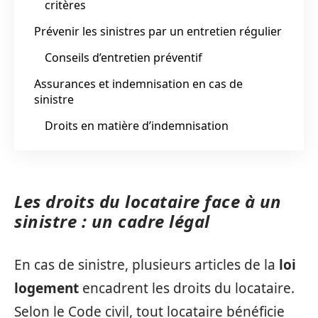
critères
Prévenir les sinistres par un entretien régulier
Conseils d’entretien préventif
Assurances et indemnisation en cas de
sinistre
Droits en matière d’indemnisation
Les droits du locataire face à un
sinistre : un cadre légal
En cas de sinistre, plusieurs articles de la
loi
logement
encadrent les droits du locataire.
Selon le Code civil, tout locataire bénéficie