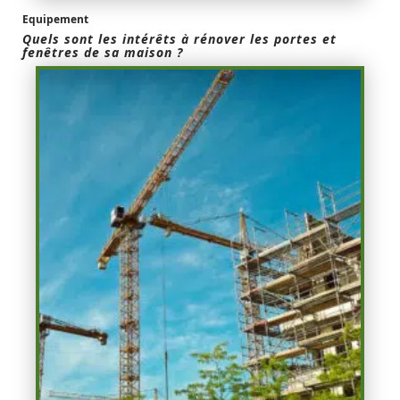
Equipement
Quels sont les intérêts à rénover les portes et
fenêtres de sa maison ?