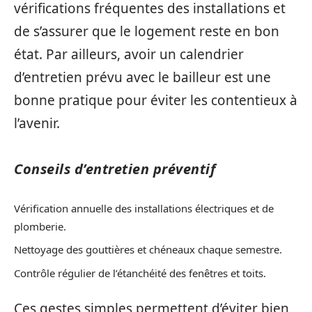
vérifications fréquentes des installations et
de s’assurer que le logement reste en bon
état. Par ailleurs, avoir un calendrier
d’entretien prévu avec le bailleur est une
bonne pratique pour éviter les contentieux à
l’avenir.
Conseils d’entretien préventif
Vérification annuelle des installations électriques et de
plomberie.
Nettoyage des gouttières et chéneaux chaque semestre.
Contrôle régulier de l’étanchéité des fenêtres et toits.
Ces gestes simples permettent d’éviter bien