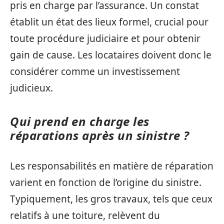
pris en charge par l’assurance. Un constat
établit un état des lieux formel, crucial pour
toute procédure judiciaire et pour obtenir
gain de cause. Les locataires doivent donc le
considérer comme un investissement
judicieux.
Qui prend en charge les
réparations après un sinistre ?
Les responsabilités en matière de réparation
varient en fonction de l’origine du sinistre.
Typiquement, les gros travaux, tels que ceux
relatifs à une toiture, relèvent du