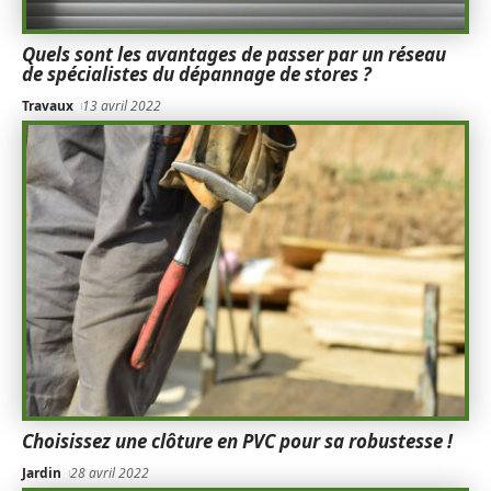
Quels sont les avantages de passer par un réseau
de spécialistes du dépannage de stores ?
Travaux
13 avril 2022
Choisissez une clôture en PVC pour sa robustesse !
Jardin
28 avril 2022