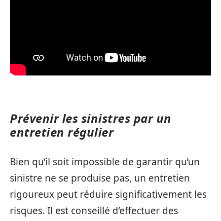
Prévenir les sinistres par un
entretien régulier
Bien qu’il soit impossible de garantir qu’un
sinistre ne se produise pas, un entretien
rigoureux peut réduire significativement les
risques. Il est conseillé d’effectuer des