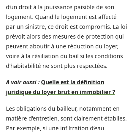
d’un droit à la jouissance paisible de son
logement. Quand le logement est affecté
par un sinistre, ce droit est compromis. La loi
prévoit alors des mesures de protection qui
peuvent aboutir à une réduction du loyer,
voire à la résiliation du bail si les conditions
d’habitabilité ne sont plus respectées.
A voir aussi :
Quelle est la définition
juridique du loyer brut en immobilier ?
Les obligations du bailleur, notamment en
matière d’entretien, sont clairement établies.
Par exemple, si une infiltration d’eau