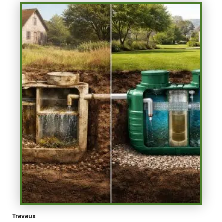
Travaux