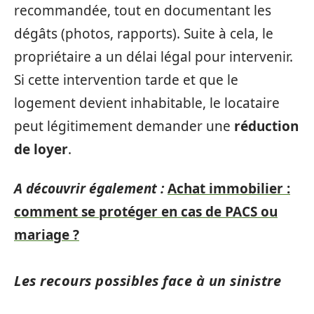
recommandée, tout en documentant les
dégâts (photos, rapports). Suite à cela, le
propriétaire a un délai légal pour intervenir.
Si cette intervention tarde et que le
logement devient inhabitable, le locataire
peut légitimement demander une
réduction
de loyer
.
A découvrir également :
Achat immobilier :
comment se protéger en cas de PACS ou
mariage ?
Les recours possibles face à un sinistre