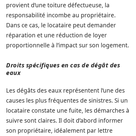
provient d’une toiture défectueuse, la
responsabilité incombe au propriétaire.
Dans ce cas, le locataire peut demander
réparation et une réduction de loyer
proportionnelle à l’impact sur son logement.
Droits spécifiques en cas de dégât des
eaux
Les dégâts des eaux représentent l’une des
causes les plus fréquentes de sinistres. Si un
locataire constate une fuite, les démarches à
suivre sont claires. Il doit d’abord informer
son propriétaire, idéalement par lettre