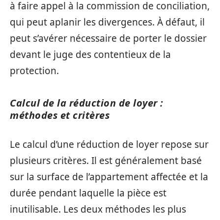
à faire appel à la commission de conciliation,
qui peut aplanir les divergences. À défaut, il
peut s’avérer nécessaire de porter le dossier
devant le juge des contentieux de la
protection.
Calcul de la réduction de loyer :
méthodes et critères
Le calcul d’une réduction de loyer repose sur
plusieurs critères. Il est généralement basé
sur la surface de l’appartement affectée et la
durée pendant laquelle la pièce est
inutilisable. Les deux méthodes les plus