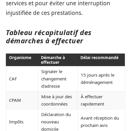
services et pour éviter une interruption
injustifiée de ces prestations.
Tableau récapitulatif des
démarches à effectuer
Organisme
Démarche à
Délai recommandé
effectuer
Signaler le
15 jours après le
CAF
changement
déménagement
d’adresse
Mise à jour des
À effectuer
CPAM
coordonnées
rapidement
Déclaration du
Avant réception du
Impôts
nouveau
prochain avis
domicile