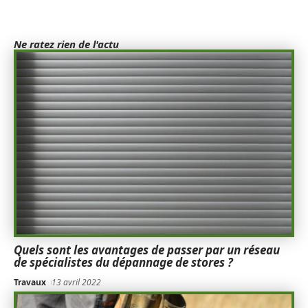
Ne ratez rien de l'actu
Quels sont les avantages de passer par un réseau
de spécialistes du dépannage de stores ?
Travaux
13 avril 2022