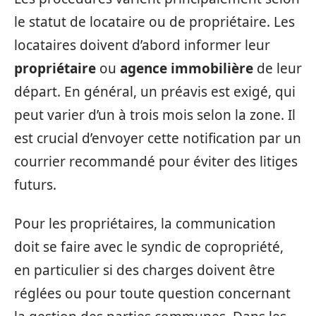
le statut de locataire ou de propriétaire. Les
locataires doivent d’abord informer leur
propriétaire
ou
agence immobilière
de leur
départ. En général, un préavis est exigé, qui
peut varier d’un à trois mois selon la zone. Il
est crucial d’envoyer cette notification par un
courrier recommandé pour éviter des litiges
futurs.
Pour les propriétaires, la communication
doit se faire avec le syndic de copropriété,
en particulier si des charges doivent être
réglées ou pour toute question concernant