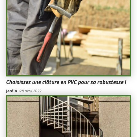
Choisissez une clôture en PVC pour sa robustesse !
Jardin
28 avril 2022