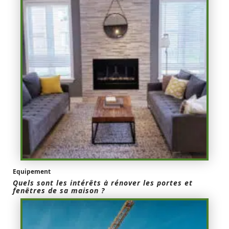
Equipement
Quels sont les intérêts à rénover les portes et
fenêtres de sa maison ?