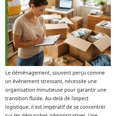
Le déménagement, souvent perçu comme
un événement stressant, nécessite une
organisation minutieuse pour garantir une
transition fluide. Au-delà de l’aspect
logistique, il est impératif de se concentrer
sur les démarches administratives. Une