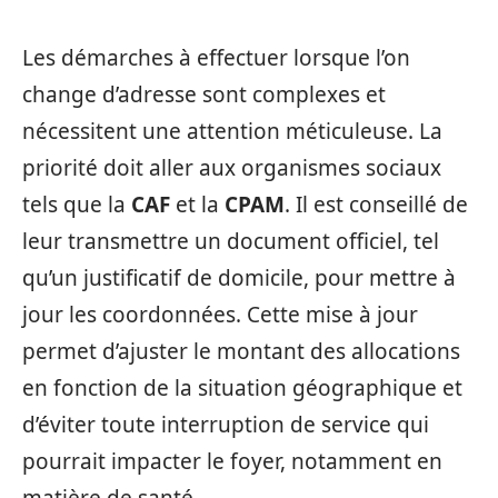
Les démarches à effectuer lorsque l’on
change d’adresse sont complexes et
nécessitent une attention méticuleuse. La
priorité doit aller aux organismes sociaux
tels que la
CAF
et la
CPAM
. Il est conseillé de
leur transmettre un document officiel, tel
qu’un justificatif de domicile, pour mettre à
jour les coordonnées. Cette mise à jour
permet d’ajuster le montant des allocations
en fonction de la situation géographique et
d’éviter toute interruption de service qui
pourrait impacter le foyer, notamment en
matière de santé.