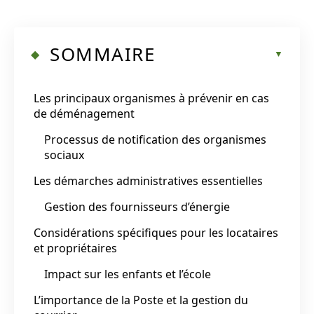
SOMMAIRE
Les principaux organismes à prévenir en cas
de déménagement
Processus de notification des organismes
sociaux
Les démarches administratives essentielles
Gestion des fournisseurs d’énergie
Considérations spécifiques pour les locataires
et propriétaires
Impact sur les enfants et l’école
L’importance de la Poste et la gestion du