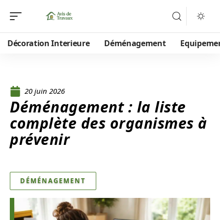
Décoration Interieure
Déménagement
Equipeme
20 juin 2026
Déménagement : la liste
complète des organismes à
prévenir
DÉMÉNAGEMENT