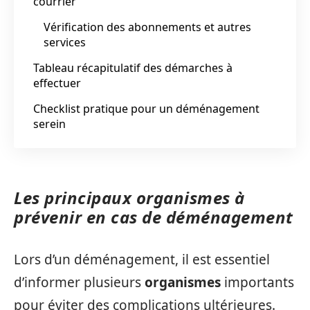
courrier
Vérification des abonnements et autres
services
Tableau récapitulatif des démarches à
effectuer
Checklist pratique pour un déménagement
serein
Les principaux organismes à
prévenir en cas de déménagement
Lors d’un déménagement, il est essentiel
d’informer plusieurs
organismes
importants
pour éviter des complications ultérieures.