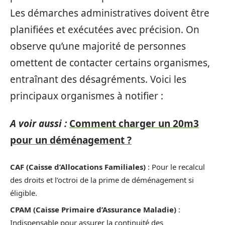
Les démarches administratives doivent être
planifiées et exécutées avec précision. On
observe qu’une majorité de personnes
omettent de contacter certains organismes,
entraînant des désagréments. Voici les
principaux organismes à notifier :
A voir aussi :
Comment charger un 20m3
pour un déménagement ?
CAF (Caisse d’Allocations Familiales)
: Pour le recalcul
des droits et l’octroi de la prime de déménagement si
éligible.
CPAM (Caisse Primaire d’Assurance Maladie)
:
Indispensable pour assurer la continuité des