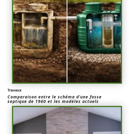
Travaux
Comparaison entre le schéma d’une fosse
septique de 1960 et les modèles actuels