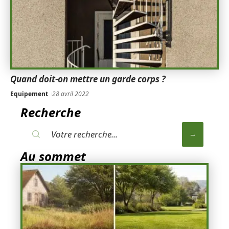
Quand doit-on mettre un garde corps ?
Equipement
28 avril 2022
Recherche
Au sommet