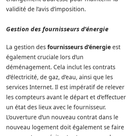
validité de l’avis d’imposition.
Gestion des fournisseurs d’énergie
La gestion des
fournisseurs d’énergie
est
également cruciale lors d’un
déménagement. Cela inclut les contrats
d’électricité, de gaz, d’eau, ainsi que les
services Internet. Il est impératif de relever
les compteurs avant le départ et d’effectuer
un état des lieux avec le fournisseur.
L’ouverture d’un nouveau contrat dans le
nouveau logement doit également se faire