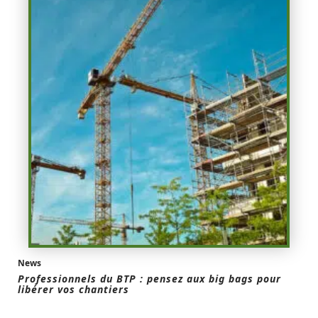
News
Professionnels du BTP : pensez aux big bags pour
libérer vos chantiers