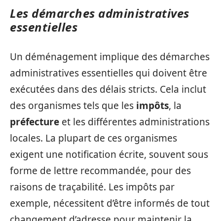
Les démarches administratives
essentielles
Un déménagement implique des démarches
administratives essentielles qui doivent être
exécutées dans des délais stricts. Cela inclut
des organismes tels que les
impôts
, la
préfecture
et les différentes administrations
locales. La plupart de ces organismes
exigent une notification écrite, souvent sous
forme de lettre recommandée, pour des
raisons de traçabilité. Les impôts par
exemple, nécessitent d’être informés de tout
changement d’adresse pour maintenir la