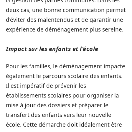
la gestion des parties communes. Dans les
deux cas, une bonne communication permet
d’éviter des malentendus et de garantir une
expérience de déménagement plus sereine.
Impact sur les enfants et l’école
Pour les familles, le déménagement impacte
également le parcours scolaire des enfants.
Il est impératif de prévenir les
établissements scolaires pour organiser la
mise à jour des dossiers et préparer le
transfert des enfants vers leur nouvelle
école. Cette démarche doit idéalement être