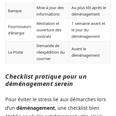
Mise à jour des
Au plus tôt après le
Banque
informations
déménagement
Résiliation et
1 semaine avant et
Fournisseurs
ouverture des
le jour du
d’énergie
contrats
déménagement
Demande de
Avant le
La Poste
réexpédition du
déménagement
courrier
Checklist pratique pour un
déménagement serein
Pour éviter le stress lié aux démarches lors
d’un
déménagement
, une checklist bien