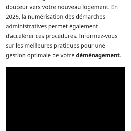
douceur vers votre nouveau logement. En
2026, la numérisation des démarches
administratives permet également
d’accélérer ces procédures. Informez-vous
sur les meilleures pratiques pour une
gestion optimale de votre
déménagement
.