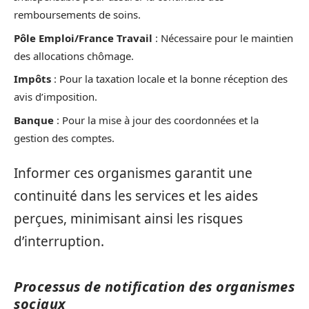
remboursements de soins.
Pôle Emploi/France Travail
: Nécessaire pour le maintien
des allocations chômage.
Impôts
: Pour la taxation locale et la bonne réception des
avis d’imposition.
Banque
: Pour la mise à jour des coordonnées et la
gestion des comptes.
Informer ces organismes garantit une
continuité dans les services et les aides
perçues, minimisant ainsi les risques
d’interruption.
Processus de notification des organismes
sociaux