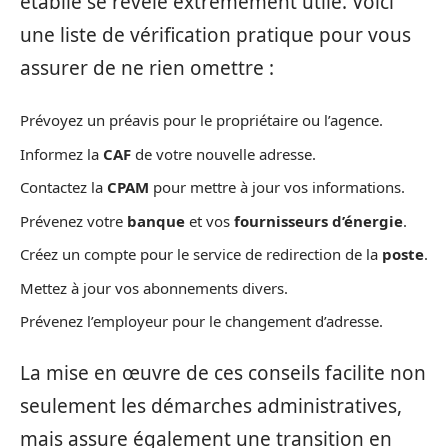
établie se révèle extrêmement utile. Voici
une liste de vérification pratique pour vous
assurer de ne rien omettre :
Prévoyez un préavis pour le propriétaire ou l’agence.
Informez la
CAF
de votre nouvelle adresse.
Contactez la
CPAM
pour mettre à jour vos informations.
Prévenez votre
banque
et vos
fournisseurs d’énergie
.
Créez un compte pour le service de redirection de la
poste
.
Mettez à jour vos abonnements divers.
Prévenez l’employeur pour le changement d’adresse.
La mise en œuvre de ces conseils facilite non
seulement les démarches administratives,
mais assure également une transition en