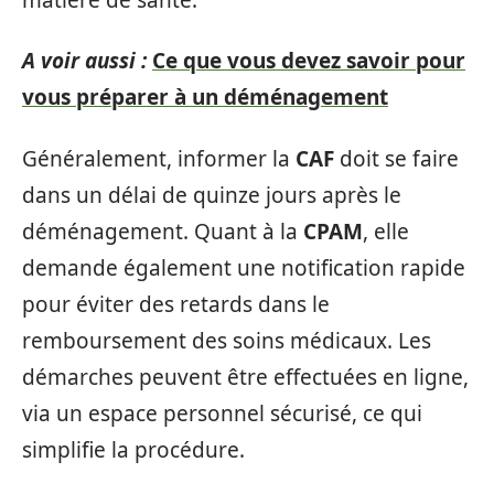
A voir aussi :
Ce que vous devez savoir pour
vous préparer à un déménagement
Généralement, informer la
CAF
doit se faire
dans un délai de quinze jours après le
déménagement. Quant à la
CPAM
, elle
demande également une notification rapide
pour éviter des retards dans le
remboursement des soins médicaux. Les
démarches peuvent être effectuées en ligne,
via un espace personnel sécurisé, ce qui
simplifie la procédure.