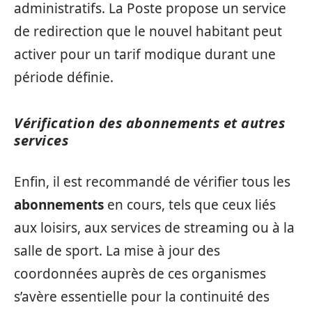
administratifs. La Poste propose un service
de redirection que le nouvel habitant peut
activer pour un tarif modique durant une
période définie.
Vérification des abonnements et autres
services
Enfin, il est recommandé de vérifier tous les
abonnements
en cours, tels que ceux liés
aux loisirs, aux services de streaming ou à la
salle de sport. La mise à jour des
coordonnées auprès de ces organismes
s’avère essentielle pour la continuité des