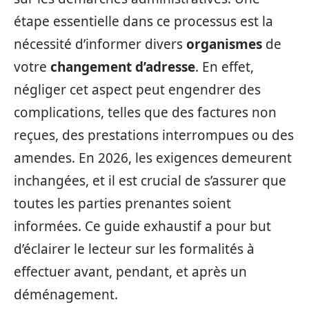
étape essentielle dans ce processus est la
nécessité d’informer divers
organismes
de
votre
changement d’adresse
. En effet,
négliger cet aspect peut engendrer des
complications, telles que des factures non
reçues, des prestations interrompues ou des
amendes. En 2026, les exigences demeurent
inchangées, et il est crucial de s’assurer que
toutes les parties prenantes soient
informées. Ce guide exhaustif a pour but
d’éclairer le lecteur sur les formalités à
effectuer avant, pendant, et après un
déménagement.