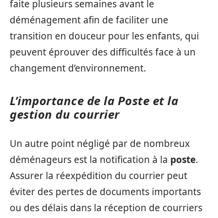
faite plusieurs semaines avant le
déménagement afin de faciliter une
transition en douceur pour les enfants, qui
peuvent éprouver des difficultés face à un
changement d’environnement.
L’importance de la Poste et la
gestion du courrier
Un autre point négligé par de nombreux
déménageurs est la notification à la
poste
.
Assurer la réexpédition du courrier peut
éviter des pertes de documents importants
ou des délais dans la réception de courriers