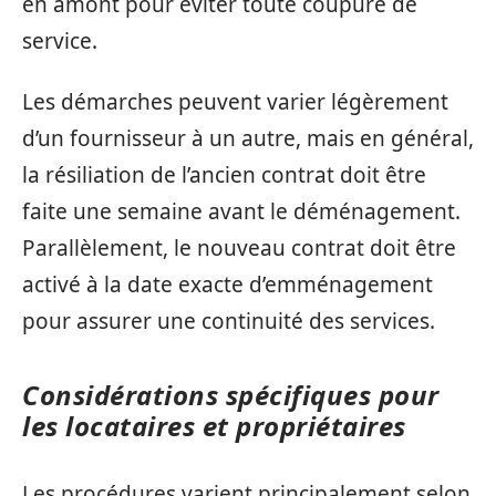
en amont pour éviter toute coupure de
service.
Les démarches peuvent varier légèrement
d’un fournisseur à un autre, mais en général,
la résiliation de l’ancien contrat doit être
faite une semaine avant le déménagement.
Parallèlement, le nouveau contrat doit être
activé à la date exacte d’emménagement
pour assurer une continuité des services.
Considérations spécifiques pour
les locataires et propriétaires
Les procédures varient principalement selon