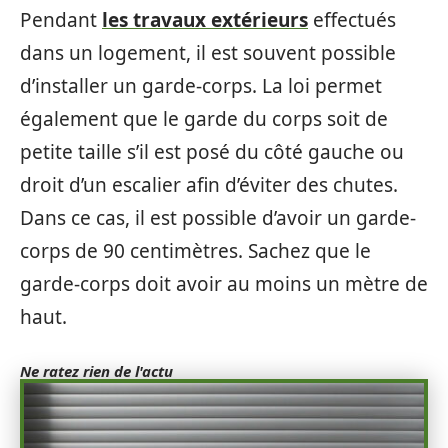
Pendant
les travaux extérieurs
effectués
dans un logement, il est souvent possible
d’installer un garde-corps. La loi permet
également que le garde du corps soit de
petite taille s’il est posé du côté gauche ou
droit d’un escalier afin d’éviter des chutes.
Dans ce cas, il est possible d’avoir un garde-
corps de 90 centimètres. Sachez que le
garde-corps doit avoir au moins un mètre de
haut.
Ne ratez rien de l'actu