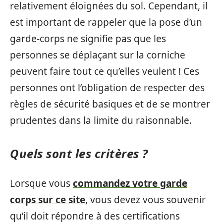
relativement éloignées du sol. Cependant, il
est important de rappeler que la pose d’un
garde-corps ne signifie pas que les
personnes se déplaçant sur la corniche
peuvent faire tout ce qu’elles veulent ! Ces
personnes ont l’obligation de respecter des
règles de sécurité basiques et de se montrer
prudentes dans la limite du raisonnable.
Quels sont les critères ?
Lorsque vous
commandez votre garde
corps sur ce site
, vous devez vous souvenir
qu’il doit répondre à des certifications