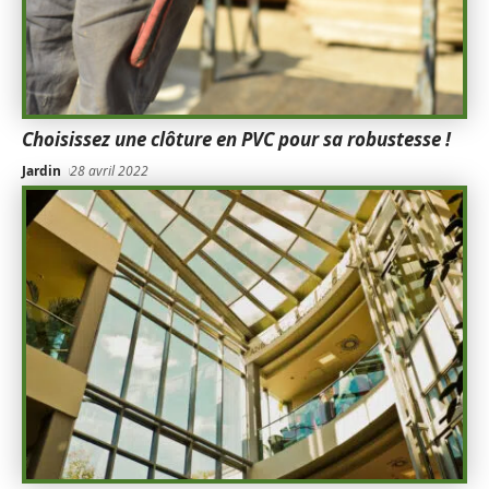
Choisissez une clôture en PVC pour sa robustesse !
Jardin
28 avril 2022