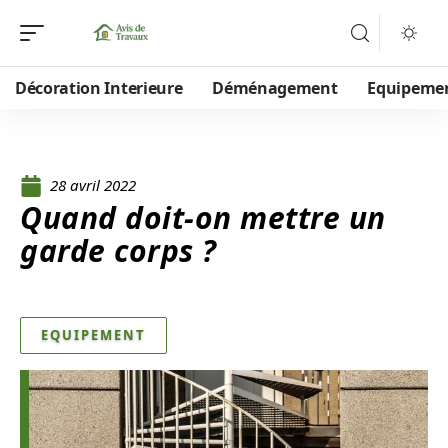
Décoration Interieure
Déménagement
Equipeme
28 avril 2022
Quand doit-on mettre un
garde corps ?
EQUIPEMENT