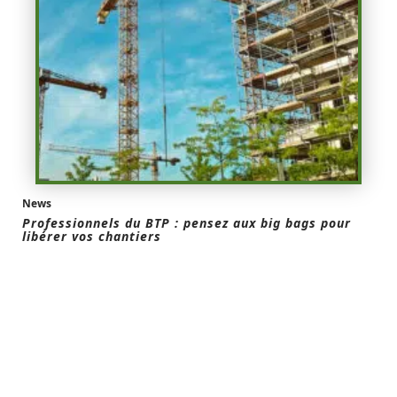
News
Professionnels du BTP : pensez aux big bags pour
libérer vos chantiers