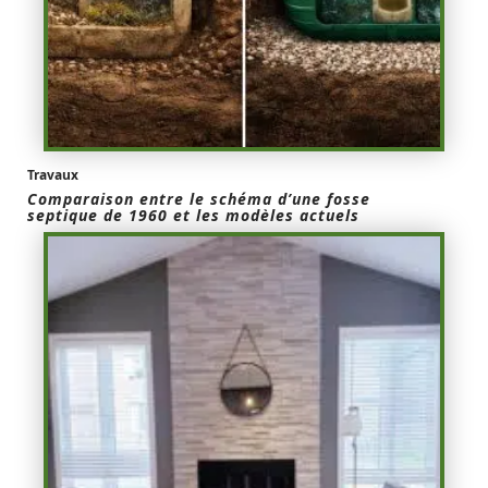
Travaux
Comparaison entre le schéma d’une fosse
septique de 1960 et les modèles actuels