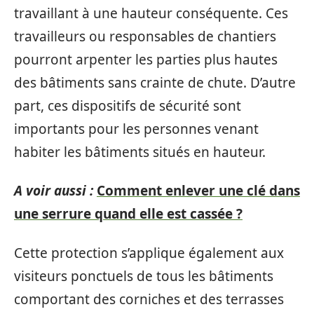
travaillant à une hauteur conséquente. Ces
travailleurs ou responsables de chantiers
pourront arpenter les parties plus hautes
des bâtiments sans crainte de chute. D’autre
part, ces dispositifs de sécurité sont
importants pour les personnes venant
habiter les bâtiments situés en hauteur.
A voir aussi :
Comment enlever une clé dans
une serrure quand elle est cassée ?
Cette protection s’applique également aux
visiteurs ponctuels de tous les bâtiments
comportant des corniches et des terrasses