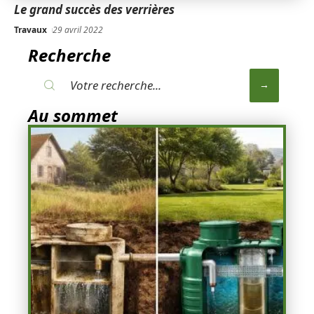
Le grand succès des verrières
Travaux
29 avril 2022
Recherche
Au sommet