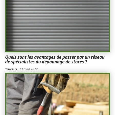
Quels sont les avantages de passer par un réseau
de spécialistes du dépannage de stores ?
Travaux
13 avril 2022