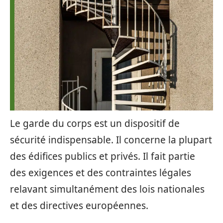
Le garde du corps est un dispositif de
sécurité indispensable. Il concerne la plupart
des édifices publics et privés. Il fait partie
des exigences et des contraintes légales
relavant simultanément des lois nationales
et des directives européennes.