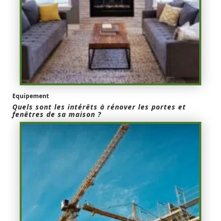
Equipement
Quels sont les intérêts à rénover les portes et
fenêtres de sa maison ?