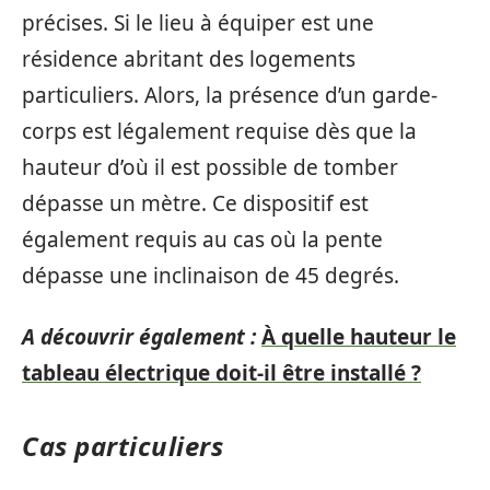
précises. Si le lieu à équiper est une
résidence abritant des logements
particuliers. Alors, la présence d’un garde-
corps est légalement requise dès que la
hauteur d’où il est possible de tomber
dépasse un mètre. Ce dispositif est
également requis au cas où la pente
dépasse une inclinaison de 45 degrés.
A découvrir également :
À quelle hauteur le
tableau électrique doit-il être installé ?
Cas particuliers