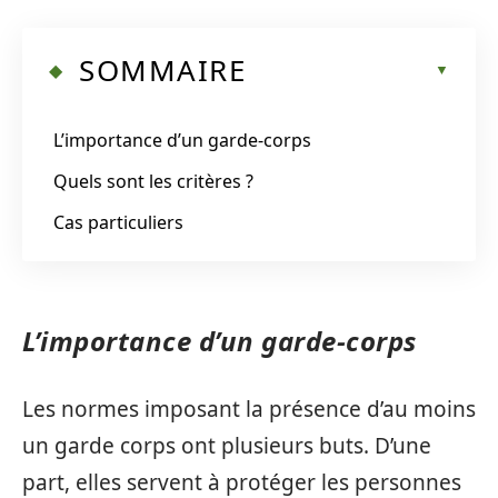
SOMMAIRE
L’importance d’un garde-corps
Quels sont les critères ?
Cas particuliers
L’importance d’un garde-corps
Les normes imposant la présence d’au moins
un garde corps ont plusieurs buts. D’une
part, elles servent à protéger les personnes