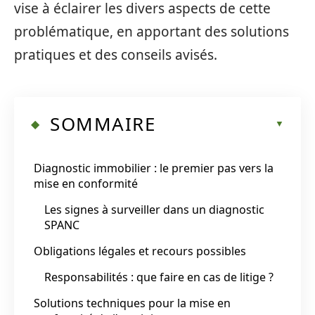
vise à éclairer les divers aspects de cette
problématique, en apportant des solutions
pratiques et des conseils avisés.
SOMMAIRE
Diagnostic immobilier : le premier pas vers la
mise en conformité
Les signes à surveiller dans un diagnostic
SPANC
Obligations légales et recours possibles
Responsabilités : que faire en cas de litige ?
Solutions techniques pour la mise en