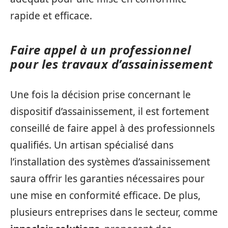
rapide et efficace.
Faire appel à un professionnel
pour les travaux d’assainissement
Une fois la décision prise concernant le
dispositif d’assainissement, il est fortement
conseillé de faire appel à des professionnels
qualifiés. Un artisan spécialisé dans
l’installation des systèmes d’assainissement
saura offrir les garanties nécessaires pour
une mise en conformité efficace. De plus,
plusieurs entreprises dans le secteur, comme