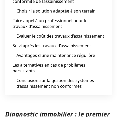
conformité de l’assainissement
Choisir la solution adaptée à son terrain
Faire appel à un professionnel pour les
travaux d’assainissement
Évaluer le coût des travaux d’assainissement
Suivi après les travaux d’assainissement
Avantages d’une maintenance régulière
Les alternatives en cas de problèmes
persistants
Conclusion sur la gestion des systèmes
d’assainissement non conformes
Diagnostic immobilier : le premier