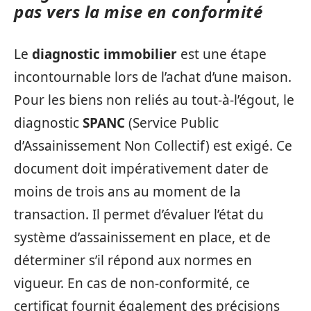
pas vers la mise en conformité
Le
diagnostic immobilier
est une étape
incontournable lors de l’achat d’une maison.
Pour les biens non reliés au tout-à-l’égout, le
diagnostic
SPANC
(Service Public
d’Assainissement Non Collectif) est exigé. Ce
document doit impérativement dater de
moins de trois ans au moment de la
transaction. Il permet d’évaluer l’état du
système d’assainissement en place, et de
déterminer s’il répond aux normes en
vigueur. En cas de non-conformité, ce
certificat fournit également des précisions