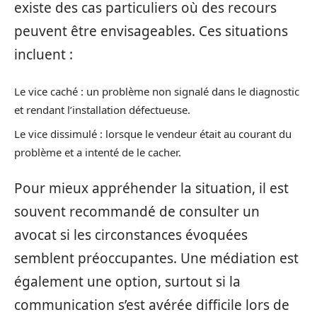
existe des cas particuliers où des recours
peuvent être envisageables. Ces situations
incluent :
Le vice caché : un problème non signalé dans le diagnostic
et rendant l’installation défectueuse.
Le vice dissimulé : lorsque le vendeur était au courant du
problème et a intenté de le cacher.
Pour mieux appréhender la situation, il est
souvent recommandé de consulter un
avocat si les circonstances évoquées
semblent préoccupantes. Une médiation est
également une option, surtout si la
communication s’est avérée difficile lors de