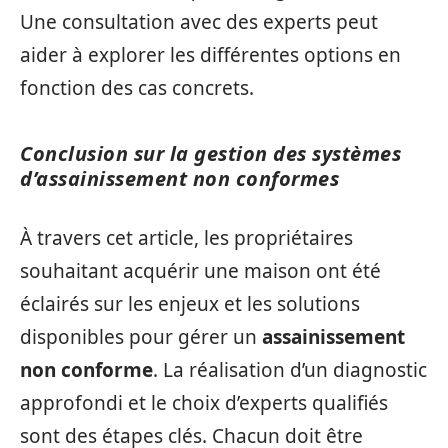
Une consultation avec des experts peut
aider à explorer les différentes options en
fonction des cas concrets.
Conclusion sur la gestion des systèmes
d’assainissement non conformes
À travers cet article, les propriétaires
souhaitant acquérir une maison ont été
éclairés sur les enjeux et les solutions
disponibles pour gérer un
assainissement
non conforme
. La réalisation d’un diagnostic
approfondi et le choix d’experts qualifiés
sont des étapes clés. Chacun doit être