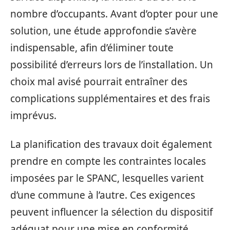
nombre d’occupants. Avant d’opter pour une
solution, une étude approfondie s’avère
indispensable, afin d’éliminer toute
possibilité d’erreurs lors de l’installation. Un
choix mal avisé pourrait entraîner des
complications supplémentaires et des frais
imprévus.
La planification des travaux doit également
prendre en compte les contraintes locales
imposées par le SPANC, lesquelles varient
d’une commune à l’autre. Ces exigences
peuvent influencer la sélection du dispositif
adéquat pour une mise en conformité