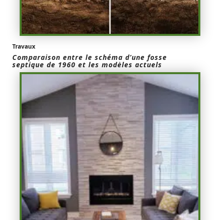
Travaux
Comparaison entre le schéma d’une fosse
septique de 1960 et les modèles actuels