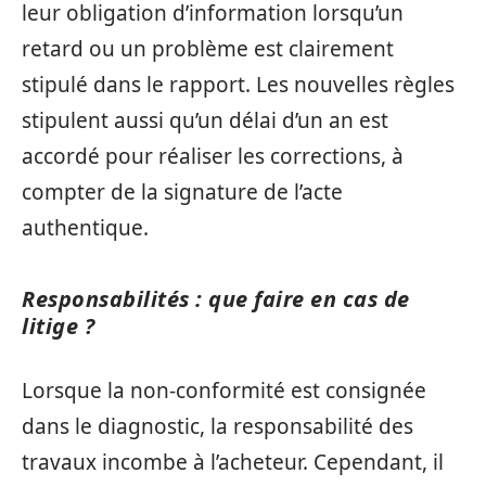
leur obligation d’information lorsqu’un
retard ou un problème est clairement
stipulé dans le rapport. Les nouvelles règles
stipulent aussi qu’un délai d’un an est
accordé pour réaliser les corrections, à
compter de la signature de l’acte
authentique.
Responsabilités : que faire en cas de
litige ?
Lorsque la non-conformité est consignée
dans le diagnostic, la responsabilité des
travaux incombe à l’acheteur. Cependant, il