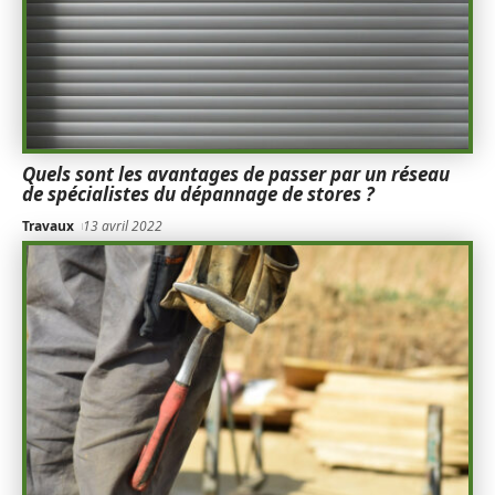
Quels sont les avantages de passer par un réseau
de spécialistes du dépannage de stores ?
Travaux
13 avril 2022