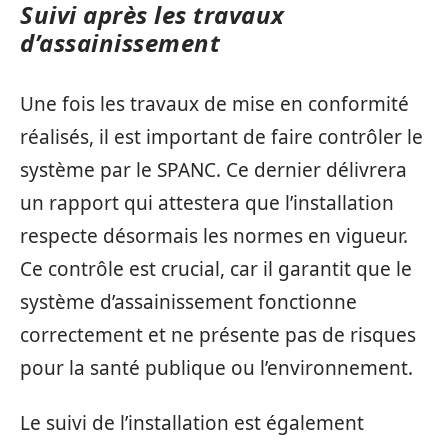
Suivi après les travaux
d’assainissement
Une fois les travaux de mise en conformité
réalisés, il est important de faire contrôler le
système par le SPANC. Ce dernier délivrera
un rapport qui attestera que l’installation
respecte désormais les normes en vigueur.
Ce contrôle est crucial, car il garantit que le
système d’assainissement fonctionne
correctement et ne présente pas de risques
pour la santé publique ou l’environnement.
Le suivi de l’installation est également