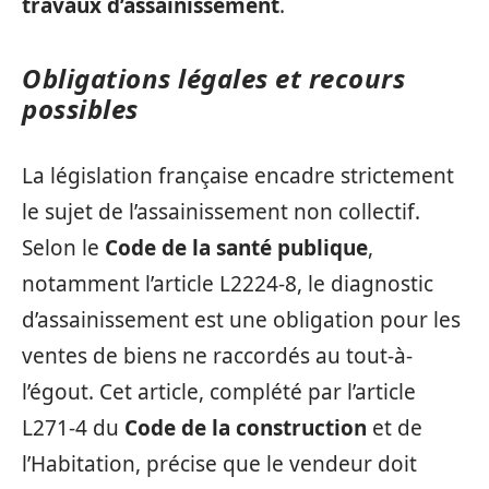
travaux d’assainissement
.
Obligations légales et recours
possibles
La législation française encadre strictement
le sujet de l’assainissement non collectif.
Selon le
Code de la santé publique
,
notamment l’article L2224-8, le diagnostic
d’assainissement est une obligation pour les
ventes de biens ne raccordés au tout-à-
l’égout. Cet article, complété par l’article
L271-4 du
Code de la construction
et de
l’Habitation, précise que le vendeur doit