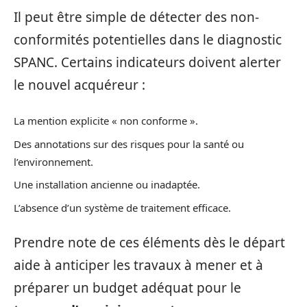
Il peut être simple de détecter des non-
conformités potentielles dans le diagnostic
SPANC. Certains indicateurs doivent alerter
le nouvel acquéreur :
La mention explicite « non conforme ».
Des annotations sur des risques pour la santé ou
l’environnement.
Une installation ancienne ou inadaptée.
L’absence d’un système de traitement efficace.
Prendre note de ces éléments dès le départ
aide à anticiper les travaux à mener et à
préparer un budget adéquat pour le