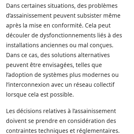
Dans certaines situations, des problèmes
d’assainissement peuvent subsister même
après la mise en conformité. Cela peut
découler de dysfonctionnements liés à des
installations anciennes ou mal conçues.
Dans ce cas, des solutions alternatives
peuvent être envisagées, telles que
l’adoption de systèmes plus modernes ou
l’interconnexion avec un réseau collectif
lorsque cela est possible.
Les décisions relatives à l’assainissement
doivent se prendre en considération des
contraintes techniques et réglementaires.