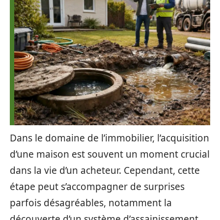
Dans le domaine de l’immobilier, l’acquisition
d’une maison est souvent un moment crucial
dans la vie d’un acheteur. Cependant, cette
étape peut s’accompagner de surprises
parfois désagréables, notamment la
découverte d’un système d’assainissement