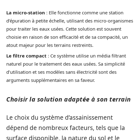
La micro-station
: Elle fonctionne comme une station
d’épuration à petite échelle, utilisant des micro-organismes
pour traiter les eaux usées. Cette solution est souvent
choisie en raison de son efficacité et de sa compacité, un
atout majeur pour les terrains restreints.
Le filtre compact
: Ce système utilise un média filtrant
naturel pour le traitement des eaux usées. Sa simplicité
d’utilisation et ses modèles sans électricité sont des
arguments supplémentaires en sa faveur.
Choisir la solution adaptée à son terrain
Le choix du système d’assainissement
dépend de nombreux facteurs, tels que la
surface disponible, la nature du sol et le