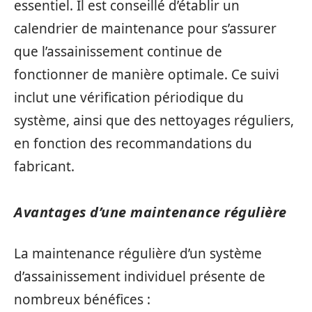
essentiel. Il est conseillé d’établir un
calendrier de maintenance pour s’assurer
que l’assainissement continue de
fonctionner de manière optimale. Ce suivi
inclut une vérification périodique du
système, ainsi que des nettoyages réguliers,
en fonction des recommandations du
fabricant.
Avantages d’une maintenance régulière
La maintenance régulière d’un système
d’assainissement individuel présente de
nombreux bénéfices :