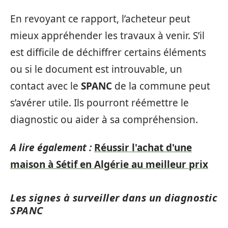
En revoyant ce rapport, l’acheteur peut
mieux appréhender les travaux à venir. S’il
est difficile de déchiffrer certains éléments
ou si le document est introuvable, un
contact avec le
SPANC
de la commune peut
s’avérer utile. Ils pourront réémettre le
diagnostic ou aider à sa compréhension.
A lire également :
Réussir l'achat d'une
maison à Sétif en Algérie au meilleur prix
Les signes à surveiller dans un diagnostic
SPANC