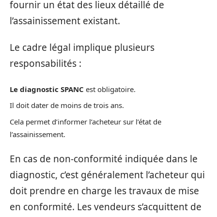
fournir un état des lieux détaillé de
l’assainissement existant.
Le cadre légal implique plusieurs
responsabilités :
Le diagnostic SPANC
est obligatoire.
Il doit dater de moins de trois ans.
Cela permet d’informer l’acheteur sur l’état de
l’assainissement.
En cas de non-conformité indiquée dans le
diagnostic, c’est généralement l’acheteur qui
doit prendre en charge les travaux de mise
en conformité. Les vendeurs s’acquittent de