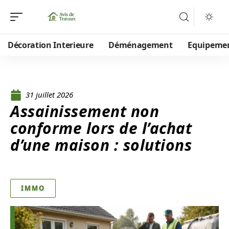
Décoration Interieure
Déménagement
Equipeme
31 juillet 2026
Assainissement non
conforme lors de l’achat
d’une maison : solutions
IMMO