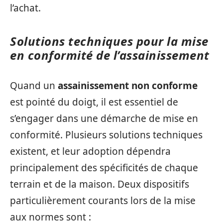
l’achat.
Solutions techniques pour la mise
en conformité de l’assainissement
Quand un
assainissement non conforme
est pointé du doigt, il est essentiel de
s’engager dans une démarche de mise en
conformité. Plusieurs solutions techniques
existent, et leur adoption dépendra
principalement des spécificités de chaque
terrain et de la maison. Deux dispositifs
particulièrement courants lors de la mise
aux normes sont :