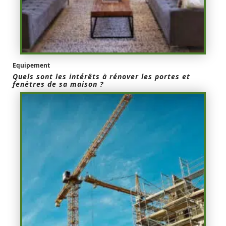
Equipement
Quels sont les intérêts à rénover les portes et
fenêtres de sa maison ?