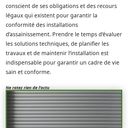
conscient de ses obligations et des recours
légaux qui existent pour garantir la
conformité des installations
d’assainissement. Prendre le temps d’évaluer
les solutions techniques, de planifier les
travaux et de maintenir l’installation est
indispensable pour garantir un cadre de vie
sain et conforme.
Ne ratez rien de l'actu