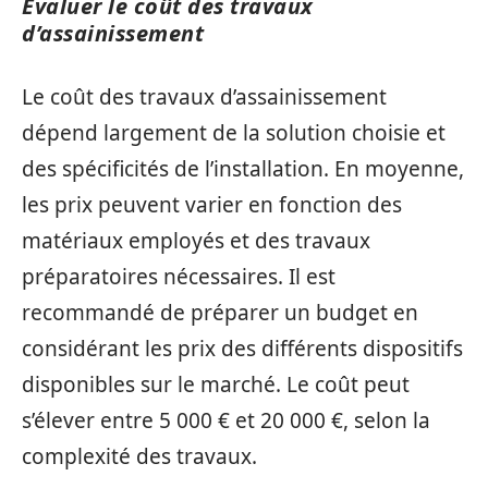
Évaluer le coût des travaux
d’assainissement
Le coût des travaux d’assainissement
dépend largement de la solution choisie et
des spécificités de l’installation. En moyenne,
les prix peuvent varier en fonction des
matériaux employés et des travaux
préparatoires nécessaires. Il est
recommandé de préparer un budget en
considérant les prix des différents dispositifs
disponibles sur le marché. Le coût peut
s’élever entre 5 000 € et 20 000 €, selon la
complexité des travaux.