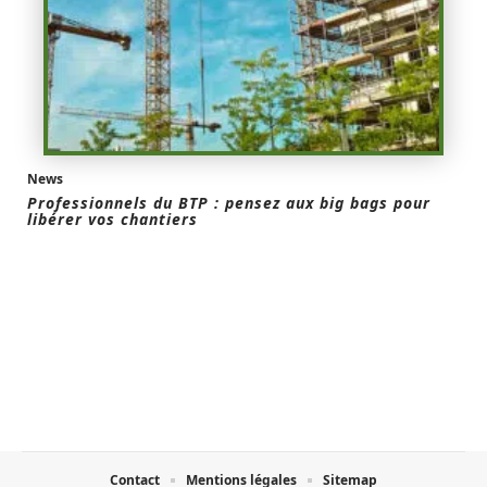
News
Professionnels du BTP : pensez aux big bags pour
libérer vos chantiers
Contact
Mentions légales
Sitemap