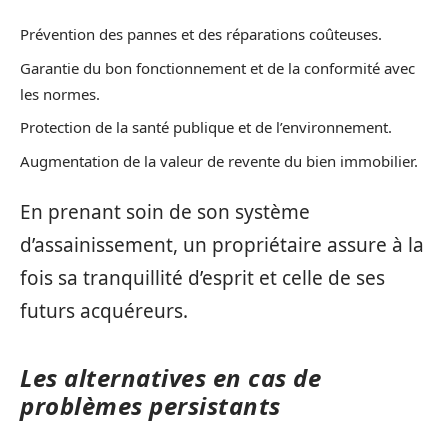
Prévention des pannes et des réparations coûteuses.
Garantie du bon fonctionnement et de la conformité avec
les normes.
Protection de la santé publique et de l’environnement.
Augmentation de la valeur de revente du bien immobilier.
En prenant soin de son système
d’assainissement, un propriétaire assure à la
fois sa tranquillité d’esprit et celle de ses
futurs acquéreurs.
Les alternatives en cas de
problèmes persistants