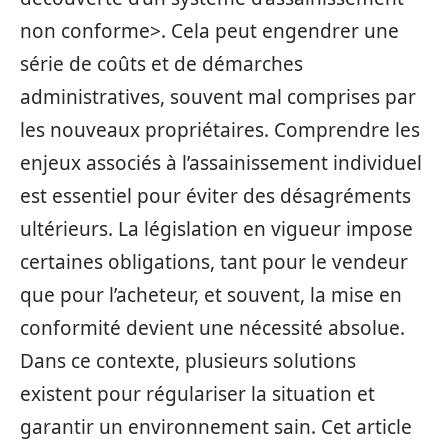
non conforme>. Cela peut engendrer une
série de coûts et de démarches
administratives, souvent mal comprises par
les nouveaux propriétaires. Comprendre les
enjeux associés à l’assainissement individuel
est essentiel pour éviter des désagréments
ultérieurs. La législation en vigueur impose
certaines obligations, tant pour le vendeur
que pour l’acheteur, et souvent, la mise en
conformité devient une nécessité absolue.
Dans ce contexte, plusieurs solutions
existent pour régulariser la situation et
garantir un environnement sain. Cet article