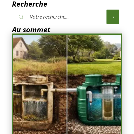
Recherche
Au sommet