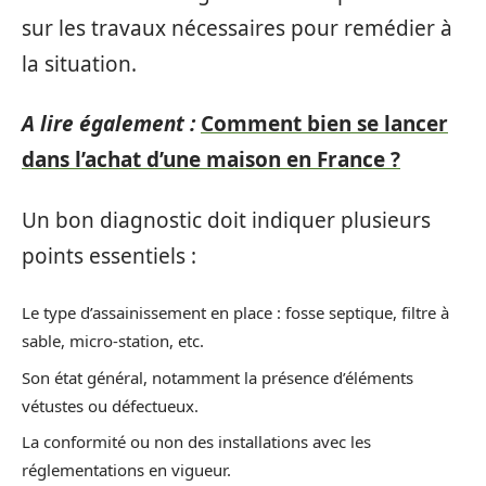
sur les travaux nécessaires pour remédier à
la situation.
A lire également :
Comment bien se lancer
dans l’achat d’une maison en France ?
Un bon diagnostic doit indiquer plusieurs
points essentiels :
Le type d’assainissement en place : fosse septique, filtre à
sable, micro-station, etc.
Son état général, notamment la présence d’éléments
vétustes ou défectueux.
La conformité ou non des installations avec les
réglementations en vigueur.