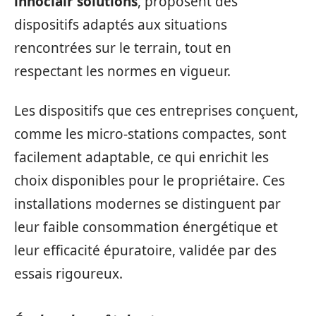
innoclair solutions
, proposent des
dispositifs adaptés aux situations
rencontrées sur le terrain, tout en
respectant les normes en vigueur.
Les dispositifs que ces entreprises conçuent,
comme les micro-stations compactes, sont
facilement adaptable, ce qui enrichit les
choix disponibles pour le propriétaire. Ces
installations modernes se distinguent par
leur faible consommation énergétique et
leur efficacité épuratoire, validée par des
essais rigoureux.