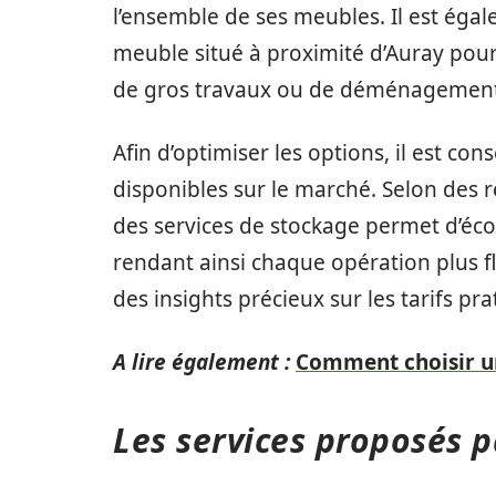
l’ensemble de ses meubles. Il est égal
meuble situé à proximité d’Auray pour f
de gros travaux ou de déménagement
Afin d’optimiser les options, il est con
disponibles sur le marché. Selon des r
des services de stockage permet d’éc
rendant ainsi chaque opération plus 
des insights précieux sur les tarifs pra
A lire également :
Comment choisir un
Les services proposés 