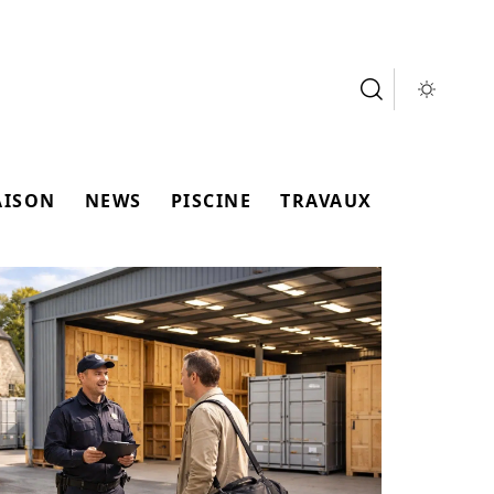
AISON
NEWS
PISCINE
TRAVAUX