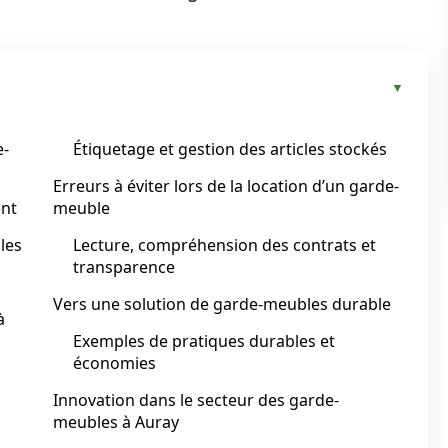
e-
Étiquetage et gestion des articles stockés
Erreurs à éviter lors de la location d’un garde-
ent
meuble
les
Lecture, compréhension des contrats et
transparence
Vers une solution de garde-meubles durable
à
Exemples de pratiques durables et
économies
Innovation dans le secteur des garde-
meubles à Auray
n