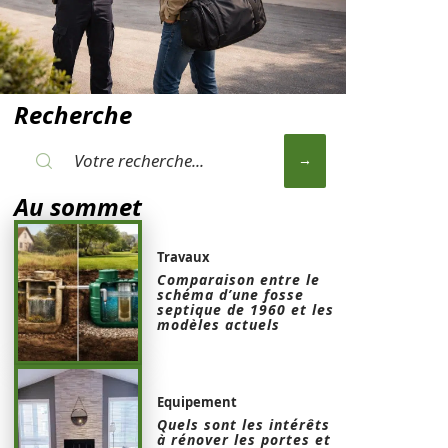
Recherche
Au sommet
Travaux
Comparaison entre le
schéma d’une fosse
septique de 1960 et les
modèles actuels
Equipement
Quels sont les intérêts
à rénover les portes et