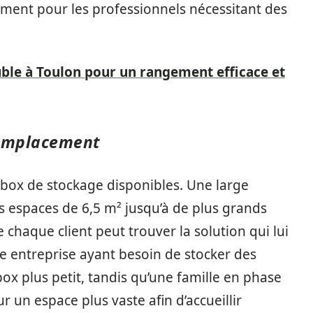
amment pour les professionnels nécessitant des
ble à Toulon pour un rangement efficace et
l’emplacement
box de stockage disponibles. Une large
 espaces de 6,5 m² jusqu’à de plus grands
 chaque client peut trouver la solution qui lui
e entreprise ayant besoin de stocker des
ox plus petit, tandis qu’une famille en phase
 un espace plus vaste afin d’accueillir