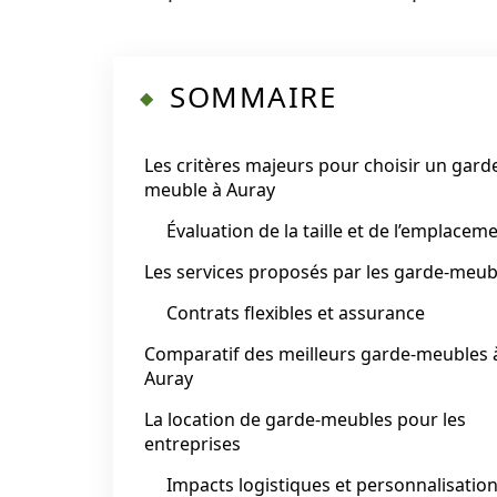
SOMMAIRE
Les critères majeurs pour choisir un gard
meuble à Auray
Évaluation de la taille et de l’emplacem
Les services proposés par les garde-meub
Contrats flexibles et assurance
Comparatif des meilleurs garde-meubles 
Auray
La location de garde-meubles pour les
entreprises
Impacts logistiques et personnalisatio