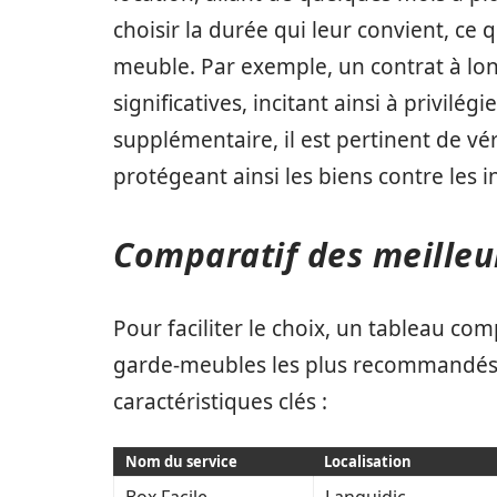
choisir la durée qui leur convient, ce
meuble. Par exemple, un contrat à lo
significatives, incitant ainsi à privilég
supplémentaire, il est pertinent de vé
protégeant ainsi les biens contre les 
Comparatif des meilleu
Pour faciliter le choix, un tableau com
garde-meubles les plus recommandés 
caractéristiques clés :
Nom du service
Localisation