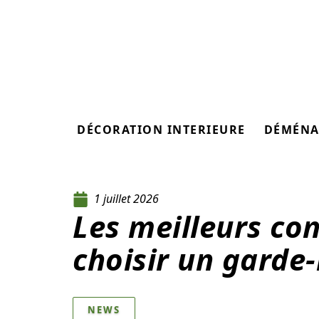
DÉCORATION INTERIEURE
DÉMÉNA
1 juillet 2026
Les meilleurs con
choisir un garde
NEWS