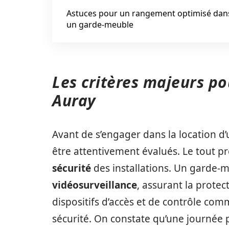
Astuces pour un rangement optimisé dan
un garde-meuble
Les critères majeurs p
Auray
Avant de s’engager dans la location d
être attentivement évalués. Le tout pr
sécurité
des installations. Un garde-
vidéosurveillance
, assurant la protec
dispositifs d’accès et de contrôle com
sécurité. On constate qu’une journée pr