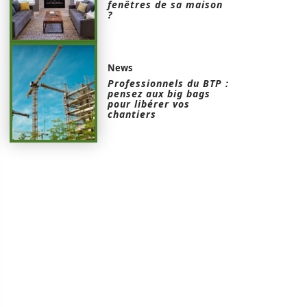
fenêtres de sa maison
?
News
Professionnels du BTP :
pensez aux big bags
pour libérer vos
chantiers