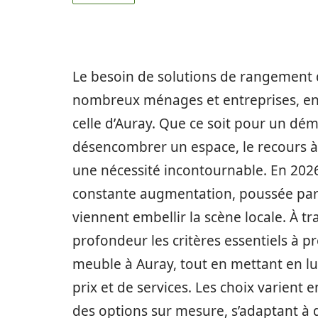
Le besoin de solutions de rangement 
nombreux ménages et entreprises, en
celle d’Auray. Que ce soit pour un d
désencombrer un espace, le recours 
une nécessité incontournable. En 2026
constante augmentation, poussée par
viennent embellir la scène locale. À t
profondeur les critères essentiels à 
meuble à Auray, tout en mettant en lu
prix et de services. Les choix varient 
des options sur mesure, s’adaptant à