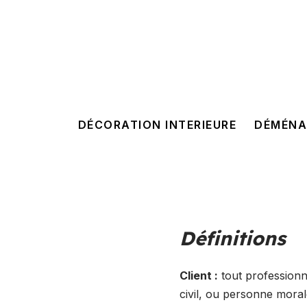
DÉCORATION INTERIEURE
DÉMÉNA
Définitions
Client :
tout professionn
civil, ou personne morale