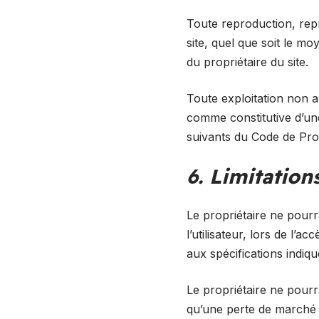
Toute reproduction, repr
site, quel que soit le moy
du propriétaire du site.
Toute exploitation non a
comme constitutive d’un
suivants du Code de Propr
6. Limitation
Le propriétaire ne pourr
l’utilisateur, lors de l’a
aux spécifications indiqu
Le propriétaire ne pour
qu’une perte de marché o