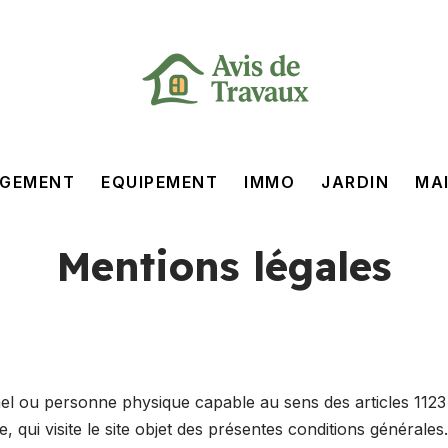
GEMENT
EQUIPEMENT
IMMO
JARDIN
MA
Mentions légales
el ou personne physique capable au sens des articles 1123
, qui visite le site objet des présentes conditions générales.