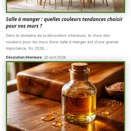
Salle à manger : quelles couleurs tendances choisir
pour vos murs ?
Dans le domaine de la décoration intérieure, le choix des
couleurs pour les murs d’une salle à manger est d'une grande
importance. En 2026,
…
Décoration Interieure
20 avril 2026