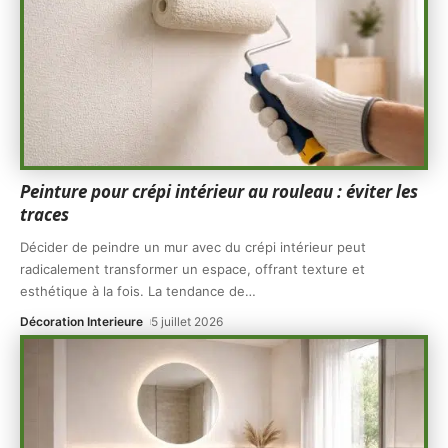
Peinture pour crépi intérieur au rouleau : éviter les
traces
Décider de peindre un mur avec du crépi intérieur peut
radicalement transformer un espace, offrant texture et
esthétique à la fois. La tendance de
…
Décoration Interieure
5 juillet 2026