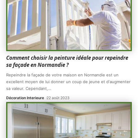
Comment choisir la peinture idéale pour repeindre
sa façade en Normandie ?
Repeindre la façade de votre maison en Normandie est un
excellent moyen de lui donner un coup de jeune et d'augmenter
sa valeur. Cependant,
…
Décoration Interieure
22 août 2023