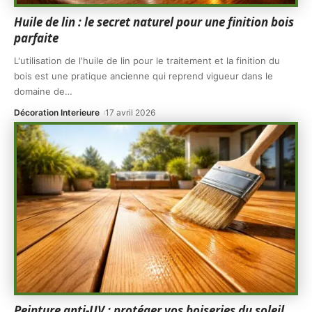
Huile de lin : le secret naturel pour une finition bois
parfaite
L'utilisation de l'huile de lin pour le traitement et la finition du
bois est une pratique ancienne qui reprend vigueur dans le
domaine de
…
Décoration Interieure
17 avril 2026
Peinture anti-UV : protéger vos boiseries du soleil