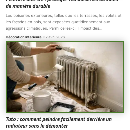
de manière durable
Les boiseries extérieures, telles que les terrasses, les volets et
les façades en bois, sont exposées quotidiennement aux
agressions climatiques. Parmi celles-ci, l'impact des
…
Décoration Interieure
12 avril 2026
Tuto : comment peindre facilement derrière un
radiateur sans le démonter