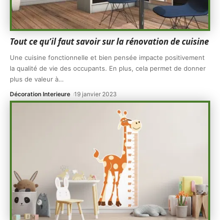
Tout ce qu’il faut savoir sur la rénovation de cuisine
Une cuisine fonctionnelle et bien pensée impacte positivement
la qualité de vie des occupants. En plus, cela permet de donner
plus de valeur à
…
Décoration Interieure
19 janvier 2023