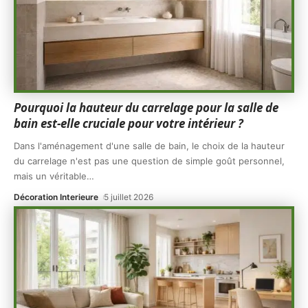
Pourquoi la hauteur du carrelage pour la salle de
bain est-elle cruciale pour votre intérieur ?
Dans l'aménagement d'une salle de bain, le choix de la hauteur
du carrelage n'est pas une question de simple goût personnel,
mais un véritable
…
Décoration Interieure
5 juillet 2026