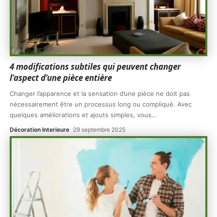
4 modifications subtiles qui peuvent changer
l’aspect d’une pièce entière
Changer l’apparence et la sensation d’une pièce ne doit pas
nécessairement être un processus long ou compliqué. Avec
quelques améliorations et ajouts simples, vous
…
Décoration Interieure
29 septembre 2025