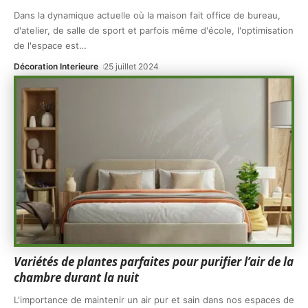
Dans la dynamique actuelle où la maison fait office de bureau,
d'atelier, de salle de sport et parfois même d'école, l'optimisation
de l'espace est
…
Décoration Interieure
25 juillet 2024
Variétés de plantes parfaites pour purifier l’air de la
chambre durant la nuit
L'importance de maintenir un air pur et sain dans nos espaces de