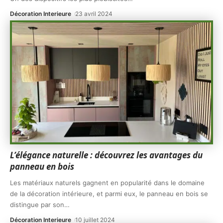
Décoration Interieure
23 avril 2024
L’élégance naturelle : découvrez les avantages du
panneau en bois
Les matériaux naturels gagnent en popularité dans le domaine
de la décoration intérieure, et parmi eux, le panneau en bois se
distingue par son
…
Décoration Interieure
10 juillet 2024