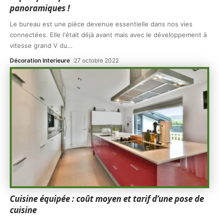
panoramiques !
Le bureau est une pièce devenue essentielle dans nos vies
connectées. Elle l'était déjà avant mais avec le développement à
vitesse grand V du
…
Décoration Interieure
27 octobre 2022
Cuisine équipée : coût moyen et tarif d’une pose de
cuisine