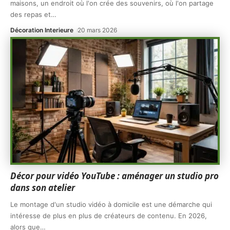
maisons, un endroit où l'on crée des souvenirs, où l'on partage
des repas et
…
Décoration Interieure
20 mars 2026
Décor pour vidéo YouTube : aménager un studio pro
dans son atelier
Le montage d'un studio vidéo à domicile est une démarche qui
intéresse de plus en plus de créateurs de contenu. En 2026,
alors que
…