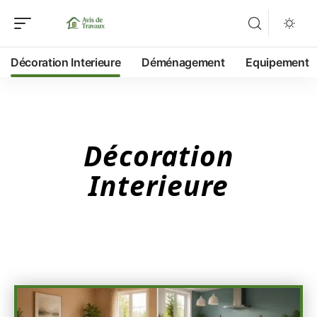
Décoration Interieure
Déménagement
Equipement
Décoration
Interieure