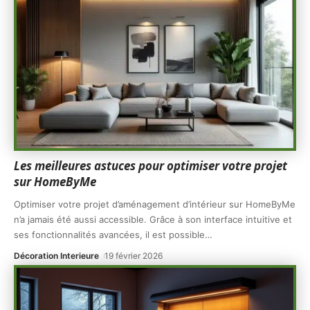
Les meilleures astuces pour optimiser votre projet
sur HomeByMe
Optimiser votre projet d’aménagement d’intérieur sur HomeByMe
n’a jamais été aussi accessible. Grâce à son interface intuitive et
ses fonctionnalités avancées, il est possible
…
Décoration Interieure
19 février 2026