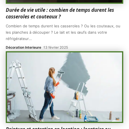
Durée de vie utile : combien de temps durent les
casseroles et couteaux ?
Combien de temps durent les casseroles ? Ou les couteaux, ou
les planches à découper ? Le lait et les œufs dans votre
réfrigérateur
…
Décoration Interieure
13 février 2025