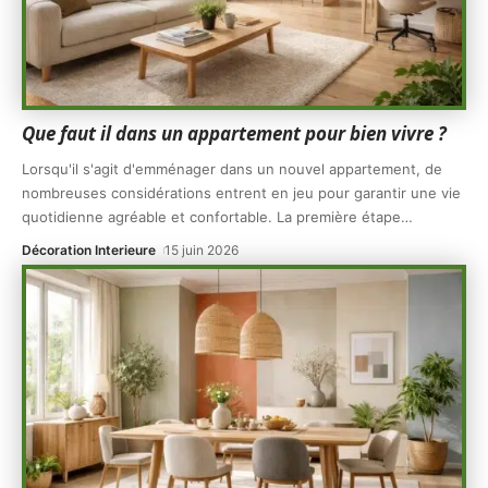
Que faut il dans un appartement pour bien vivre ?
Lorsqu'il s'agit d'emménager dans un nouvel appartement, de
nombreuses considérations entrent en jeu pour garantir une vie
quotidienne agréable et confortable. La première étape
…
Décoration Interieure
15 juin 2026