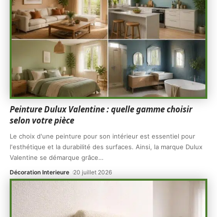
Peinture Dulux Valentine : quelle gamme choisir
selon votre pièce
Le choix d'une peinture pour son intérieur est essentiel pour
l'esthétique et la durabilité des surfaces. Ainsi, la marque Dulux
Valentine se démarque grâce
…
Décoration Interieure
20 juillet 2026