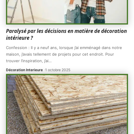
Paralysé par les décisions en matière de décoration
intérieure ?
Confession : Il y a neuf ans, lorsque j’ai emménagé dans notre
maison, j’avais tellement de projets pour cet endroit. Pour
trouver l’inspiration, j’ai
…
Décoration Interieure
1 octobre 2025