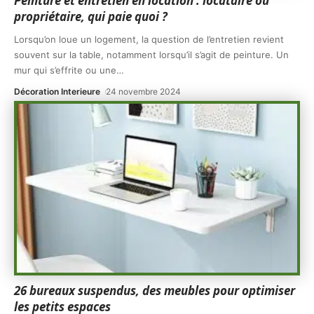
Peinture et entretien en location : locataire ou
propriétaire, qui paie quoi ?
Lorsqu’on loue un logement, la question de l’entretien revient
souvent sur la table, notamment lorsqu’il s’agit de peinture. Un
mur qui s’effrite ou une
…
Décoration Interieure
24 novembre 2024
26 bureaux suspendus, des meubles pour optimiser
les petits espaces