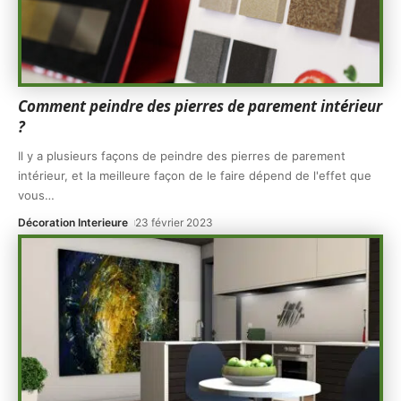
Comment peindre des pierres de parement intérieur
?
Il y a plusieurs façons de peindre des pierres de parement
intérieur, et la meilleure façon de le faire dépend de l'effet que
vous
…
Décoration Interieure
23 février 2023