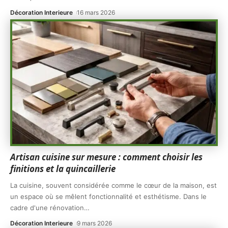
Décoration Interieure
16 mars 2026
Artisan cuisine sur mesure : comment choisir les
finitions et la quincaillerie
La cuisine, souvent considérée comme le cœur de la maison, est
un espace où se mêlent fonctionnalité et esthétisme. Dans le
cadre d'une rénovation
…
Décoration Interieure
9 mars 2026