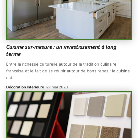
Cuisine sur-mesure : un investissement à long
terme
Entre la richesse culturelle autour de la tradition culinaire
française et le fait de se réunir autour de bons repas : la cuisine
est
…
Décoration Interieure
27 mai 2023