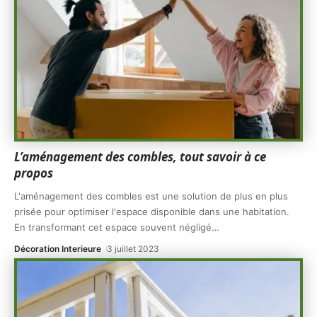
L’aménagement des combles, tout savoir à ce
propos
L'aménagement des combles est une solution de plus en plus
prisée pour optimiser l'espace disponible dans une habitation.
En transformant cet espace souvent négligé
…
Décoration Interieure
3 juillet 2023