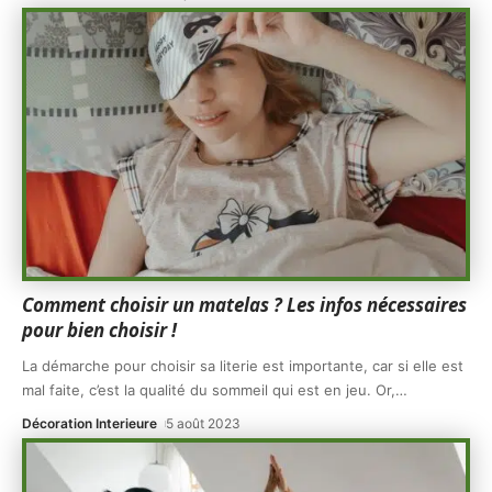
Comment choisir un matelas ? Les infos nécessaires
pour bien choisir !
La démarche pour choisir sa literie est importante, car si elle est
mal faite, c’est la qualité du sommeil qui est en jeu. Or,
…
Décoration Interieure
5 août 2023