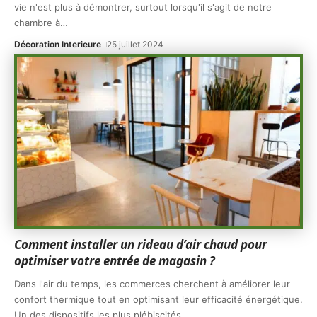
vie n'est plus à démontrer, surtout lorsqu'il s'agit de notre
chambre à
…
Décoration Interieure
25 juillet 2024
Comment installer un rideau d’air chaud pour
optimiser votre entrée de magasin ?
Dans l'air du temps, les commerces cherchent à améliorer leur
confort thermique tout en optimisant leur efficacité énergétique.
Un des dispositifs les plus plébiscités
…