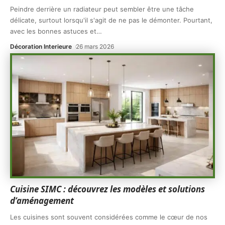
Peindre derrière un radiateur peut sembler être une tâche
délicate, surtout lorsqu'il s'agit de ne pas le démonter. Pourtant,
avec les bonnes astuces et
…
Décoration Interieure
26 mars 2026
Cuisine SIMC : découvrez les modèles et solutions
d’aménagement
Les cuisines sont souvent considérées comme le cœur de nos