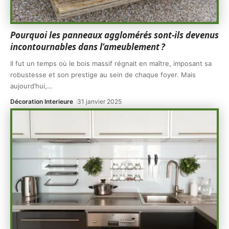
Pourquoi les panneaux agglomérés sont-ils devenus
incontournables dans l’ameublement ?
Il fut un temps où le bois massif régnait en maître, imposant sa
robustesse et son prestige au sein de chaque foyer. Mais
aujourd’hui,
…
Décoration Interieure
31 janvier 2025