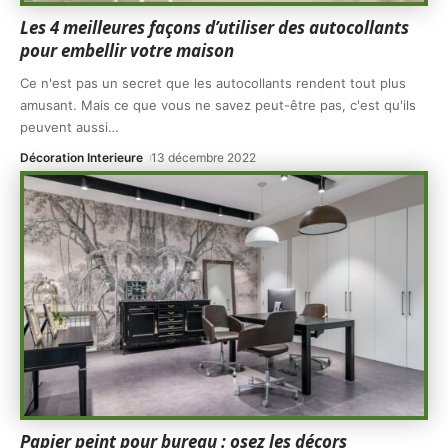
Les 4 meilleures façons d’utiliser des autocollants
pour embellir votre maison
Ce n'est pas un secret que les autocollants rendent tout plus
amusant. Mais ce que vous ne savez peut-être pas, c'est qu'ils
peuvent aussi
…
Décoration Interieure
13 décembre 2022
Papier peint pour bureau : osez les décors