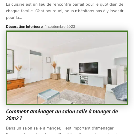
La cuisine est un lieu de rencontre parfait pour le quotidien de
chaque famille. C’est pourquoi, nous n’hésitons pas à y investir
pour la
…
Décoration Interieure
1 septembre 2023
Comment aménager un salon salle à manger de
20m2 ?
Dans un salon salle à manger, il est important d'aménager