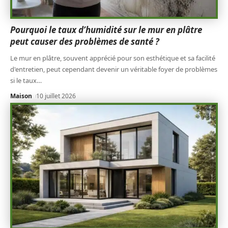
Pourquoi le taux d’humidité sur le mur en plâtre
peut causer des problèmes de santé ?
Le mur en plâtre, souvent apprécié pour son esthétique et sa facilité
d'entretien, peut cependant devenir un véritable foyer de problèmes
si le taux
…
Maison
10 juillet 2026