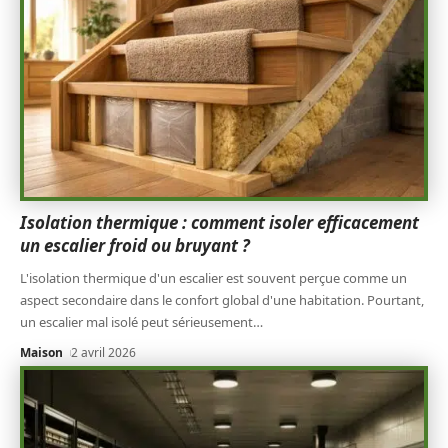
Isolation thermique : comment isoler efficacement
un escalier froid ou bruyant ?
L'isolation thermique d'un escalier est souvent perçue comme un
aspect secondaire dans le confort global d'une habitation. Pourtant,
un escalier mal isolé peut sérieusement
…
Maison
2 avril 2026