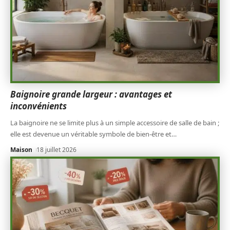
Baignoire grande largeur : avantages et
inconvénients
La baignoire ne se limite plus à un simple accessoire de salle de bain ;
elle est devenue un véritable symbole de bien-être et
…
Maison
18 juillet 2026