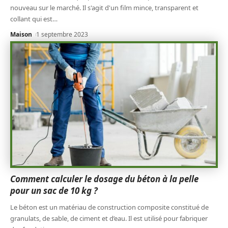
nouveau sur le marché. Il s'agit d'un film mince, transparent et
collant qui est
…
Maison
1 septembre 2023
Comment calculer le dosage du béton à la pelle
pour un sac de 10 kg ?
Le béton est un matériau de construction composite constitué de
granulats, de sable, de ciment et d’eau. Il est utilisé pour fabriquer