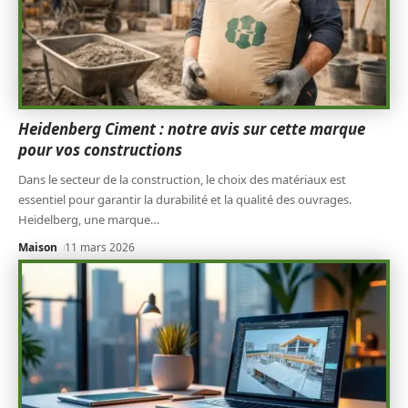
Heidenberg Ciment : notre avis sur cette marque
pour vos constructions
Dans le secteur de la construction, le choix des matériaux est
essentiel pour garantir la durabilité et la qualité des ouvrages.
Heidelberg, une marque
…
Maison
11 mars 2026