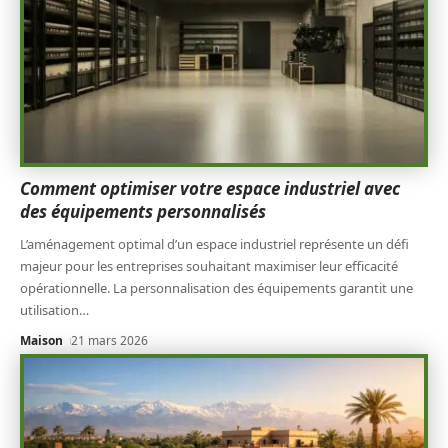
Comment optimiser votre espace industriel avec
des équipements personnalisés
L’aménagement optimal d’un espace industriel représente un défi
majeur pour les entreprises souhaitant maximiser leur efficacité
opérationnelle. La personnalisation des équipements garantit une
utilisation
…
Maison
21 mars 2026