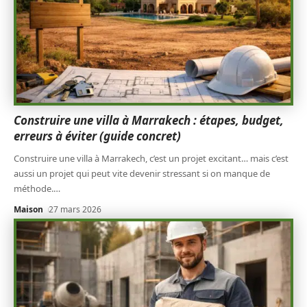
Construire une villa à Marrakech : étapes, budget,
erreurs à éviter (guide concret)
Construire une villa à Marrakech, c’est un projet excitant… mais c’est
aussi un projet qui peut vite devenir stressant si on manque de
méthode.
…
Maison
27 mars 2026