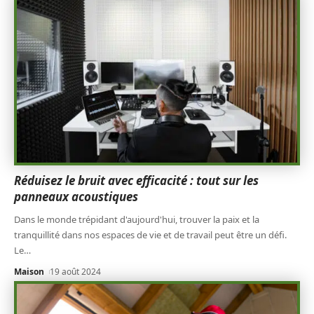
Réduisez le bruit avec efficacité : tout sur les
panneaux acoustiques
Dans le monde trépidant d'aujourd'hui, trouver la paix et la
tranquillité dans nos espaces de vie et de travail peut être un défi.
Le
…
Maison
19 août 2024