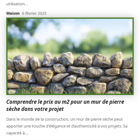
utilisation
…
Maison
6 février 2025
Comprendre le prix au m2 pour un mur de pierre
sèche dans votre projet
Dans le monde de la construction, un mur de pierre sèche peut
apporter une touche d'élégance et d’authenticité à vos projets. Sa
capacité à
…