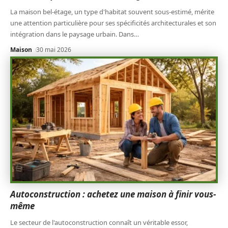
La maison bel-étage, un type d'habitat souvent sous-estimé, mérite
une attention particulière pour ses spécificités architecturales et son
intégration dans le paysage urbain. Dans
…
Maison
30 mai 2026
Autoconstruction : achetez une maison à finir vous-
même
Le secteur de l'autoconstruction connaît un véritable essor,