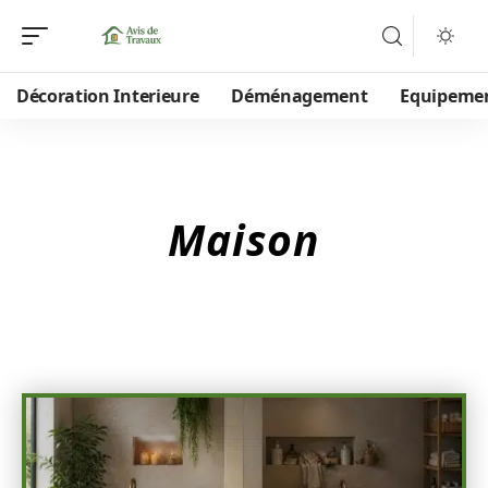
Décoration Interieure
Déménagement
Equipeme
Maison