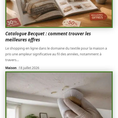
Catalogue Becquet : comment trouver les
meilleures offres
Le shopping en ligne dans le domaine du textile pour la maison a
pris une ampleur significative au fil des années, notamment à
travers
…
Maison
18 juillet 2026