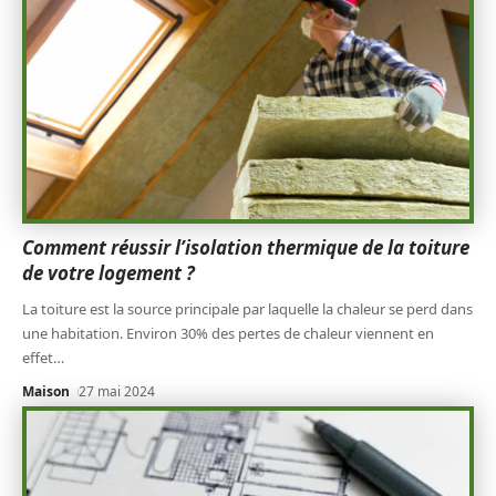
Comment réussir l’isolation thermique de la toiture
de votre logement ?
La toiture est la source principale par laquelle la chaleur se perd dans
une habitation. Environ 30% des pertes de chaleur viennent en
effet
…
Maison
27 mai 2024