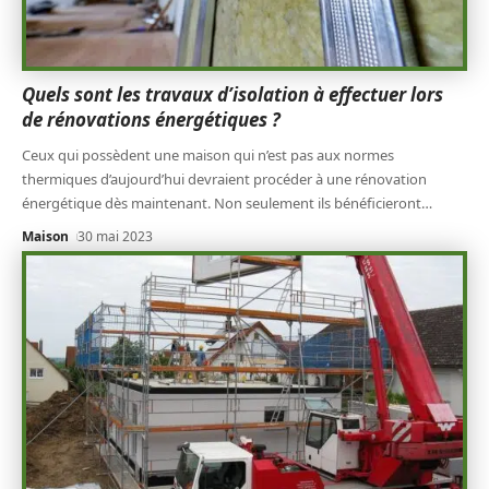
Quels sont les travaux d’isolation à effectuer lors
de rénovations énergétiques ?
Ceux qui possèdent une maison qui n’est pas aux normes
thermiques d’aujourd’hui devraient procéder à une rénovation
énergétique dès maintenant. Non seulement ils bénéficieront
…
Maison
30 mai 2023