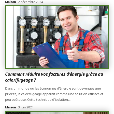
Maison
2 décembre 2024
Comment réduire vos factures d’énergie grâce au
calorifugeage ?
Dans un monde où les économies d'énergie sont devenues une
priorité, le calorifugeage apparaît comme une solution efficace et
peu coûteuse. Cette technique d'isolation
…
Maison
3 juin 2024