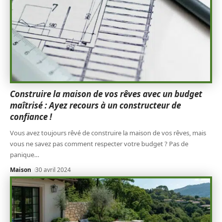
Construire la maison de vos rêves avec un budget
maîtrisé : Ayez recours à un constructeur de
confiance !
Vous avez toujours rêvé de construire la maison de vos rêves, mais
vous ne savez pas comment respecter votre budget ? Pas de
panique
…
Maison
30 avril 2024