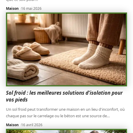
Maison
16 mai 2026
Sol froid : les meilleures solutions d’isolation pour
vos pieds
Un sol froid peut transformer une maison en un lieu d'inconfort, où
chaque pas sur le carrelage ou le béton est une source de
…
Maison
16 avril 2026