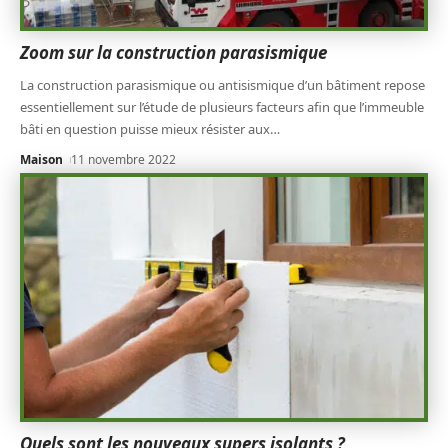
Zoom sur la construction parasismique
La construction parasismique ou antisismique d’un bâtiment repose
essentiellement sur l’étude de plusieurs facteurs afin que l’immeuble
bâti en question puisse mieux résister aux
…
Maison
11 novembre 2022
Quels sont les nouveaux supers isolants ?