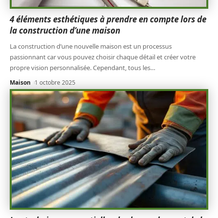
4 éléments esthétiques à prendre en compte lors de
la construction d’une maison
La construction d’une nouvelle maison est un processus
passionnant car vous pouvez choisir chaque détail et créer votre
propre vision personnalisée. Cependant, tous les
…
Maison
1 octobre 2025