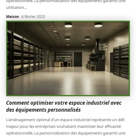
opérationnelle. La personnalisation des équipements garantit une
utilisation
…
Maison
6 février 2025
Comment optimiser votre espace industriel avec
des équipements personnalisés
L'aménagement optimal d'un espace industriel représente un défi
majeur pour les entreprises souhaitant maximiser leur efficacité
opérationnelle. La personnalisation des équipements garantit une