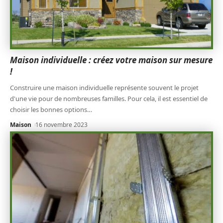
Maison individuelle : créez votre maison sur mesure
!
Construire une maison individuelle représente souvent le projet
d'une vie pour de nombreuses familles. Pour cela, il est essentiel de
choisir les bonnes options
…
Maison
16 novembre 2023