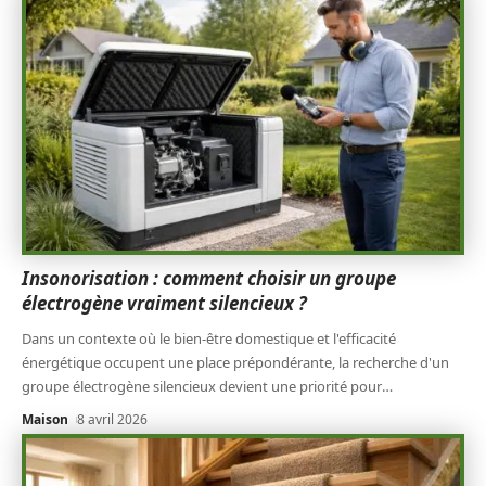
Insonorisation : comment choisir un groupe
électrogène vraiment silencieux ?
Dans un contexte où le bien-être domestique et l'efficacité
énergétique occupent une place prépondérante, la recherche d'un
groupe électrogène silencieux devient une priorité pour
…
Maison
8 avril 2026