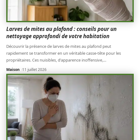
Larves de mites au plafond : conseils pour un
nettoyage approfondi de votre habitation
Découvrir la présence de larves de mites au plafond peut
rapidement se transformer en un véritable casse-tête pour les
propriétaires. Ces nuisibles, d'apparence inoffensive,
…
Maison
11 juillet 2026