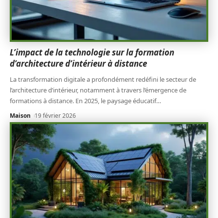
L’impact de la technologie sur la formation
d’architecture d’intérieur à distance
La transformation digitale a profondément redéfini le secteur de
l’architecture d’intérieur, notamment à travers l’émergence de
formations à distance. En 2025, le paysage éducatif
…
Maison
19 février 2026