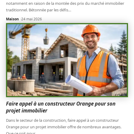
notamment en raison de la montée des prix du marché immobilier
traditionnel. Bétonnée par les défis
…
Maison
24 mai 2026
Faire appel à un constructeur Orange pour son
projet immobilier
Dans le secteur de la construction, faire appel à un constructeur
Orange pour un projet immobilier offre de nombreux avantages.
Que ce soit pour
…