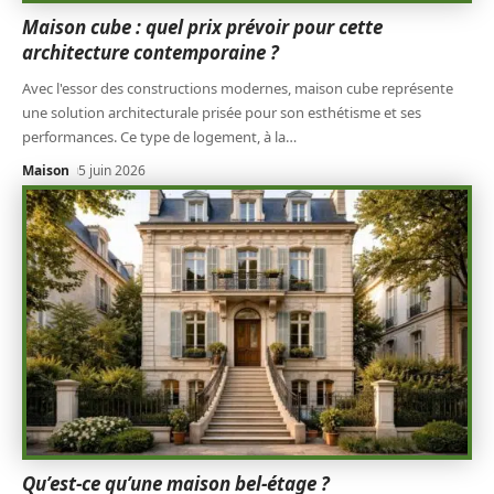
Maison cube : quel prix prévoir pour cette
architecture contemporaine ?
Avec l'essor des constructions modernes, maison cube représente
une solution architecturale prisée pour son esthétisme et ses
performances. Ce type de logement, à la
…
Maison
5 juin 2026
Qu’est-ce qu’une maison bel-étage ?