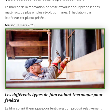
Le marché de la rénovation ne cesse d’évoluer pour proposer des
matériaux de plus en plus révolutionnaires. Si l’isolation par
l’extérieur est plutôt prisée
…
Maison
9 mars 2023
Les différents types de film isolant thermique pour
fenêtre
Le film isolant thermique pour fenêtre est un produit relativement