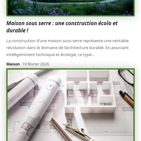
Maison sous serre : une construction écolo et
durable !
La construction d’une maison sous serre représente une véritable
révolution dans le domaine de l’architecture durable. En associant
intelligemment technique et écologie, ce type
…
Maison
19 février 2026