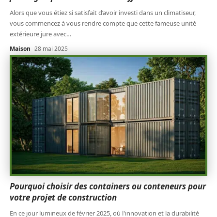
Alors que vous étiez si satisfait d’avoir investi dans un climatiseur,
vous commencez à vous rendre compte que cette fameuse unité
extérieure jure avec
…
Maison
28 mai 2025
Pourquoi choisir des containers ou conteneurs pour
votre projet de construction
En ce jour lumineux de février 2025, où l'innovation et la durabilité