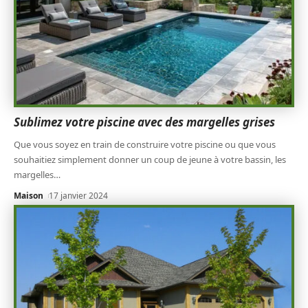
Sublimez votre piscine avec des margelles grises
Que vous soyez en train de construire votre piscine ou que vous
souhaitiez simplement donner un coup de jeune à votre bassin, les
margelles
…
Maison
17 janvier 2024