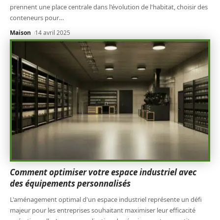
prennent une place centrale dans l'évolution de l'habitat, choisir des
conteneurs pour
…
Maison
14 avril 2025
Comment optimiser votre espace industriel avec
des équipements personnalisés
L'aménagement optimal d'un espace industriel représente un défi
majeur pour les entreprises souhaitant maximiser leur efficacité