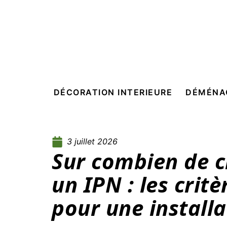
DÉCORATION INTERIEURE
DÉMÉNA
3 juillet 2026
Sur combien de c
un IPN : les crit
pour une installa