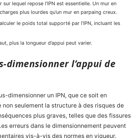
 sur lequel repose l’IPN est essentielle. Un mur en
charges plus lourdes qu’un mur en parpaing creux.
lculer le poids total supporté par l’IPN, incluant les
haut, plus la longueur d’appui peut varier.
s-dimensionner l’appui de
ous-dimensionner un IPN, que ce soit en
e non seulement la structure à des risques de
séquences plus graves, telles que des fissures
Les erreurs dans le dimensionnement peuvent
entaires vis-à-vis des normes en vigueur.