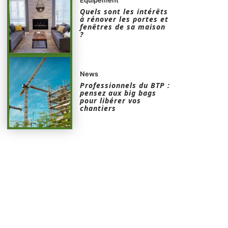
Quels sont les intérêts
à rénover les portes et
fenêtres de sa maison
?
News
Professionnels du BTP :
pensez aux big bags
pour libérer vos
chantiers