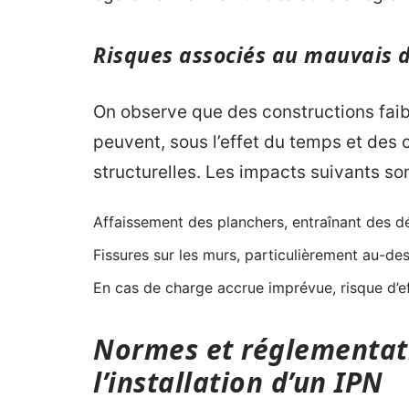
Risques associés au mauvais
On observe que des constructions fai
peuvent, sous l’effet du temps et des
structurelles. Les impacts suivants son
Affaissement des planchers, entraînant des d
Fissures sur les murs, particulièrement au-de
En cas de charge accrue imprévue, risque d’e
Normes et réglementati
l’installation d’un IPN