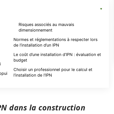
Risques associés au mauvais
dimensionnement
Normes et réglementations à respecter lors
de l’installation d’un IPN
Le coût d’une installation d’IPN : évaluation et
budget
i
Choisir un professionnel pour le calcul et
ppui
l’installation de l’IPN
IPN dans la construction