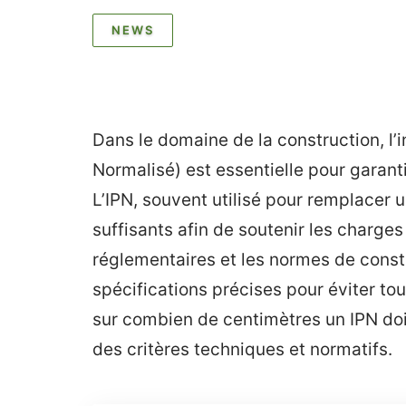
NEWS
Dans le domaine de la construction, l’in
Normalisé) est essentielle pour garantir
L’IPN, souvent utilisé pour remplacer 
suffisants afin de soutenir les charges
réglementaires et les normes de constr
spécifications précises pour éviter to
sur combien de centimètres un IPN doi
des critères techniques et normatifs.