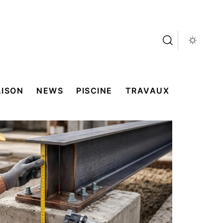
ISON
NEWS
PISCINE
TRAVAUX