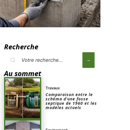
Recherche
Au sommet
Travaux
Comparaison entre le
schéma d’une fosse
septique de 1960 et les
modèles actuels
Equipement