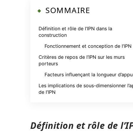
SOMMAIRE
Définition et rôle de l’IPN dans la
construction
Fonctionnement et conception de l’IPN
Critères de repos de l’IPN sur les murs
porteurs
Facteurs influençant la longueur d’appu
Les implications de sous-dimensionner l’a
de l’IPN
Définition et rôle de l’