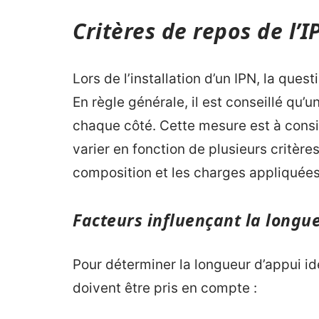
Critères de repos de l’
Lors de l’installation d’un IPN, la ques
En règle générale, il est conseillé qu’
chaque côté. Cette mesure est à con
varier en fonction de plusieurs critère
composition et les charges appliquées
Facteurs influençant la longu
Pour déterminer la longueur d’appui id
doivent être pris en compte :