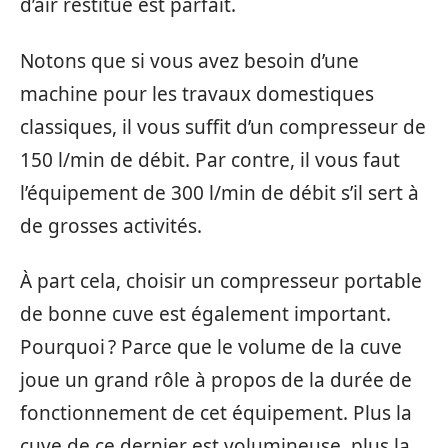
d’air restitué est parfait.
Notons que si vous avez besoin d’une
machine pour les travaux domestiques
classiques, il vous suffit d’un compresseur de
150 l/min de débit. Par contre, il vous faut
l’équipement de 300 l/min de débit s’il sert à
de grosses activités.
À part cela, choisir un compresseur portable
de bonne cuve est également important.
Pourquoi ? Parce que le volume de la cuve
joue un grand rôle à propos de la durée de
fonctionnement de cet équipement. Plus la
cuve de ce dernier est volumineuse, plus la