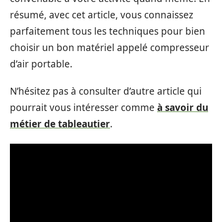
résumé, avec cet article, vous connaissez
parfaitement tous les techniques pour bien
choisir un bon matériel appelé compresseur
d’air portable.
N’hésitez pas à consulter d’autre article qui
pourrait vous intéresser comme
à savoir du
métier de tableautier
.