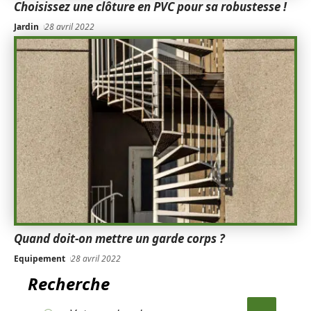
Choisissez une clôture en PVC pour sa robustesse !
Jardin
28 avril 2022
Quand doit-on mettre un garde corps ?
Equipement
28 avril 2022
Recherche