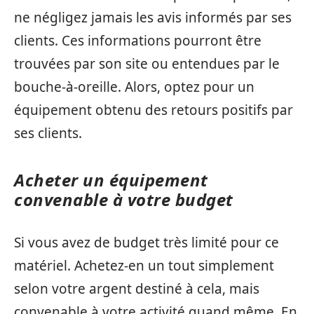
ne négligez jamais les avis informés par ses
clients. Ces informations pourront être
trouvées par son site ou entendues par le
bouche-à-oreille. Alors, optez pour un
équipement obtenu des retours positifs par
ses clients.
Acheter un équipement
convenable à votre budget
Si vous avez de budget très limité pour ce
matériel. Achetez-en un tout simplement
selon votre argent destiné à cela, mais
convenable à votre activité quand même. En