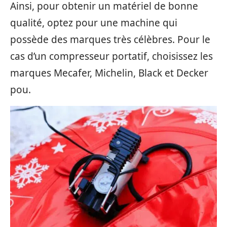
Ainsi, pour obtenir un matériel de bonne
qualité, optez pour une machine qui
possède des marques très célèbres. Pour le
cas d’un compresseur portatif, choisissez les
marques Mecafer, Michelin, Black et Decker
pou.