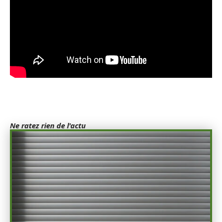
Ne ratez rien de l'actu