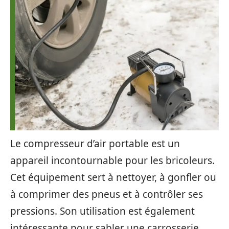
Le compresseur d’air portable est un
appareil incontournable pour les bricoleurs.
Cet équipement sert à nettoyer, à gonfler ou
à comprimer des pneus et à contrôler ses
pressions. Son utilisation est également
intéressante pour sabler une carrosserie,