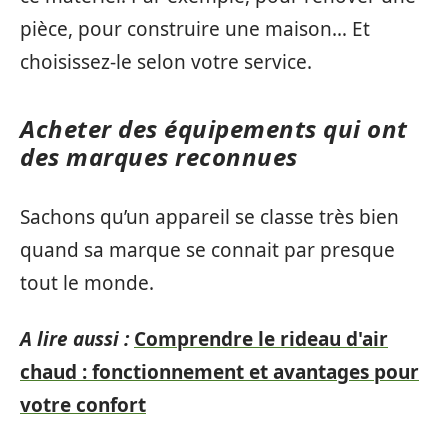
pièce, pour construire une maison… Et
choisissez-le selon votre service.
Acheter des équipements qui ont
des marques reconnues
Sachons qu’un appareil se classe très bien
quand sa marque se connait par presque
tout le monde.
A lire aussi :
Comprendre le rideau d'air
chaud : fonctionnement et avantages pour
votre confort