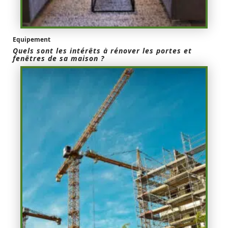
Equipement
Quels sont les intérêts à rénover les portes et
fenêtres de sa maison ?