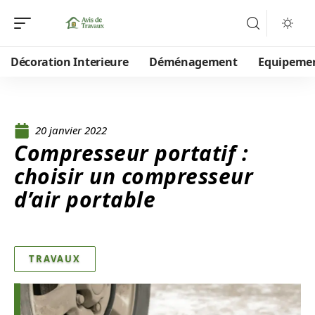
Décoration Interieure
Déménagement
Equipeme
20 janvier 2022
Compresseur portatif :
choisir un compresseur
d’air portable
TRAVAUX