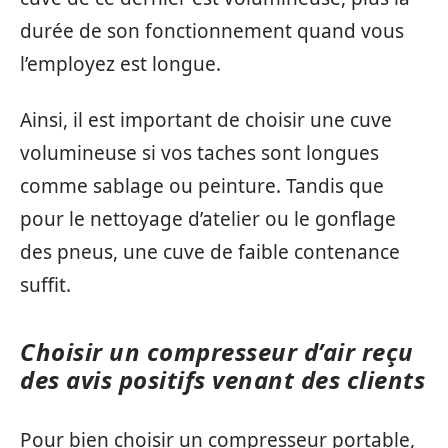
durée de son fonctionnement quand vous
l’employez est longue.
Ainsi, il est important de choisir une cuve
volumineuse si vos taches sont longues
comme sablage ou peinture. Tandis que
pour le nettoyage d’atelier ou le gonflage
des pneus, une cuve de faible contenance
suffit.
Choisir un compresseur d’air reçu
des avis positifs venant des clients
Pour bien choisir un compresseur portable,