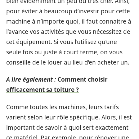
bien évidemment un peu ou très cher. Ainsi,
pour éviter à beaucoup d’investir pour cette
machine à n’importe quoi, il faut connaitre à
l’avance vos activités que vous nécessitez de
cet équipement. Si vous l’utilisez qu’une
seule fois ou juste à court terme, on vous
conseille de le louer au lieu d’en acheter un.
A lire également :
Comment choisir
efficacement sa toiture ?
Comme toutes les machines, leurs tarifs
varient selon leur rôle spécifique. Alors, il est
important de savoir à quoi sert exactement
ce matériel. Par exemple, pour rénover une