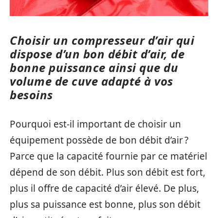
Choisir un compresseur d’air qui
dispose d’un bon débit d’air, de
bonne puissance ainsi que du
volume de cuve adapté à vos
besoins
Pourquoi est-il important de choisir un
équipement possède de bon débit d’air ?
Parce que la capacité fournie par ce matériel
dépend de son débit. Plus son débit est fort,
plus il offre de capacité d’air élevé. De plus,
plus sa puissance est bonne, plus son débit