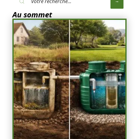
Au sommet