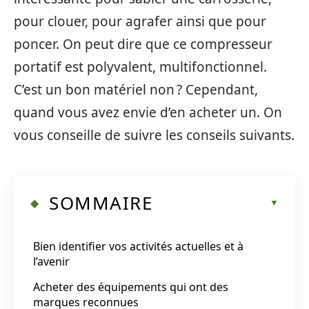
pour clouer, pour agrafer ainsi que pour
poncer. On peut dire que ce compresseur
portatif est polyvalent, multifonctionnel.
C’est un bon matériel non ? Cependant,
quand vous avez envie d’en acheter un. On
vous conseille de suivre les conseils suivants.
SOMMAIRE
Bien identifier vos activités actuelles et à
l’avenir
Acheter des équipements qui ont des
marques reconnues