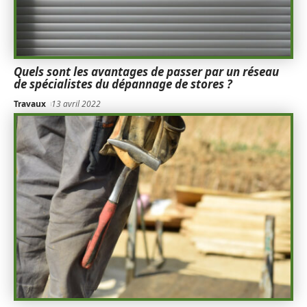
Quels sont les avantages de passer par un réseau
de spécialistes du dépannage de stores ?
Travaux
13 avril 2022