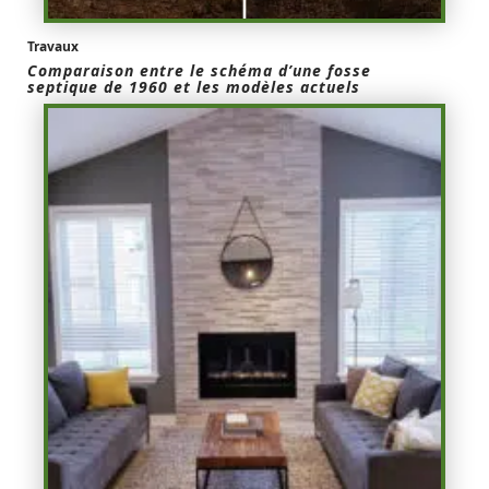
Travaux
Comparaison entre le schéma d’une fosse
septique de 1960 et les modèles actuels