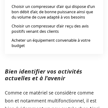
Choisir un compresseur d’air qui dispose d’un
bon débit d’air, de bonne puissance ainsi que
du volume de cuve adapté à vos besoins
Choisir un compresseur d’air reçu des avis
positifs venant des clients
Acheter un équipement convenable à votre
budget
Bien identifier vos activités
actuelles et à l’avenir
Comme ce matériel se considère comme
bon et notamment multifonctionnel, il est