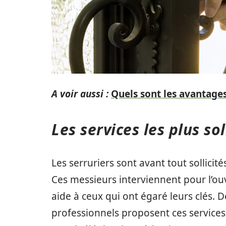
A voir aussi :
Quels sont les avantages
Les services les plus sol
Les serruriers sont avant tout sollici
Ces messieurs interviennent pour l’ou
aide à ceux qui ont égaré leurs clés. 
professionnels proposent ces services 