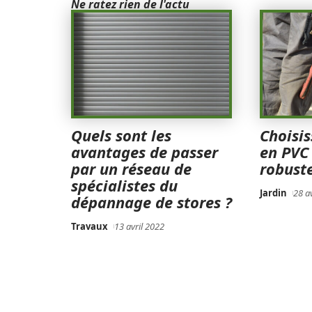
Ne ratez rien de l'actu
Quels sont les
Choisis
avantages de passer
en PVC
par un réseau de
robuste
spécialistes du
Jardin
28 a
dépannage de stores ?
Travaux
13 avril 2022