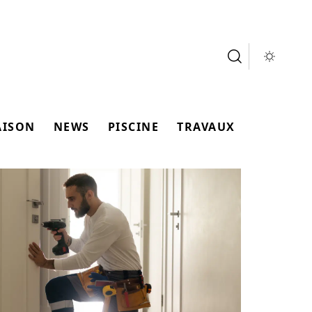
AISON
NEWS
PISCINE
TRAVAUX