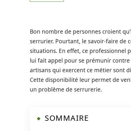
Bon nombre de personnes croient qu’il
serrurier. Pourtant, le savoir-faire de
situations. En effet, ce professionnel p
lui fait appel pour se prémunir contre
artisans qui exercent ce métier sont 
Cette disponibilité leur permet de veni
un problème de serrurerie.
SOMMAIRE