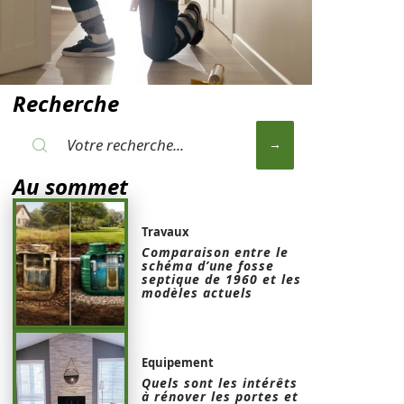
Recherche
Au sommet
Travaux
Comparaison entre le
schéma d’une fosse
septique de 1960 et les
modèles actuels
Equipement
Quels sont les intérêts
à rénover les portes et