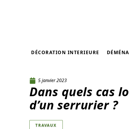
DÉCORATION INTERIEURE
DÉMÉNA
5 janvier 2023
Dans quels cas lo
d’un serrurier ?
TRAVAUX