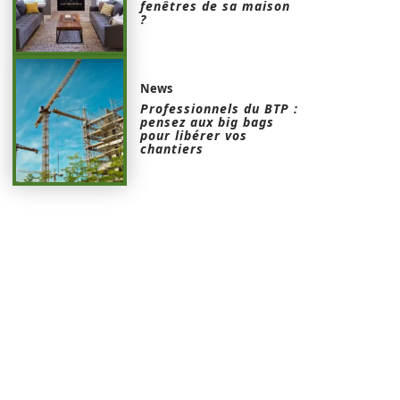
fenêtres de sa maison
?
News
Professionnels du BTP :
pensez aux big bags
pour libérer vos
chantiers