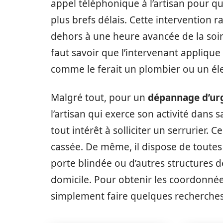
appel téléphonique à l’artisan pour qu
plus brefs délais. Cette intervention
dehors à une heure avancée de la soiré
faut savoir que l’intervenant applique
comme le ferait un plombier ou un éle
Malgré tout, pour un
dépannage d’urg
l’artisan qui exerce son activité dans 
tout intérêt à solliciter un serrurier
cassée. De même, il dispose de toutes 
porte blindée ou d’autres structures d
domicile. Pour obtenir les coordonnée
simplement faire quelques recherches 