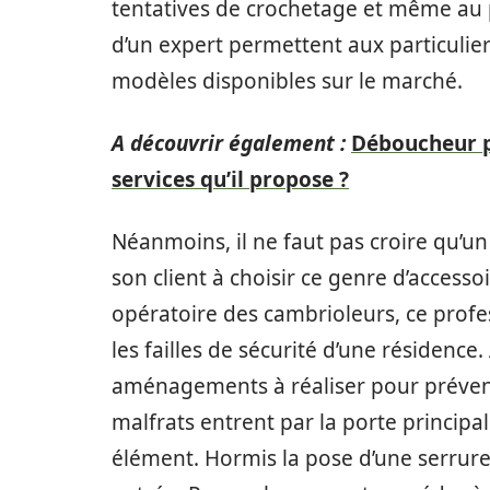
tentatives de crochetage et même au pe
d’un expert permettent aux particulie
modèles disponibles sur le marché.
A découvrir également :
Déboucheur pr
services qu’il propose ?
Néanmoins, il ne faut pas croire qu’u
son client à choisir ce genre d’access
opératoire des cambrioleurs, ce profe
les failles de sécurité d’une résidence.
aménagements à réaliser pour prévenir
malfrats entrent par la porte principa
élément. Hormis la pose d’une serrure 