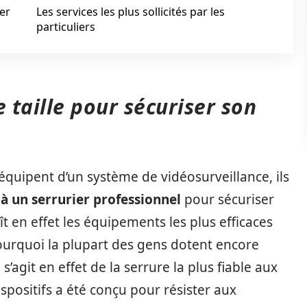
ser
Les services les plus sollicités par les
particuliers
de taille pour sécuriser son
’équipent d’un système de vidéosurveillance, ils
 à un serrurier professionnel
pour sécuriser
ît en effet les équipements les plus efficaces
ourquoi la plupart des gens dotent encore
 s’agit en effet de la serrure la plus fiable aux
spositifs a été conçu pour résister aux