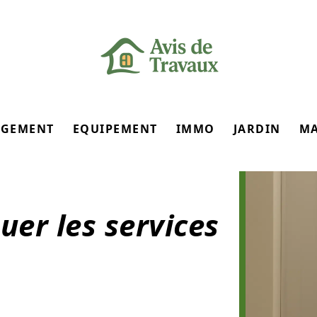
GEMENT
EQUIPEMENT
IMMO
JARDIN
M
uer les services