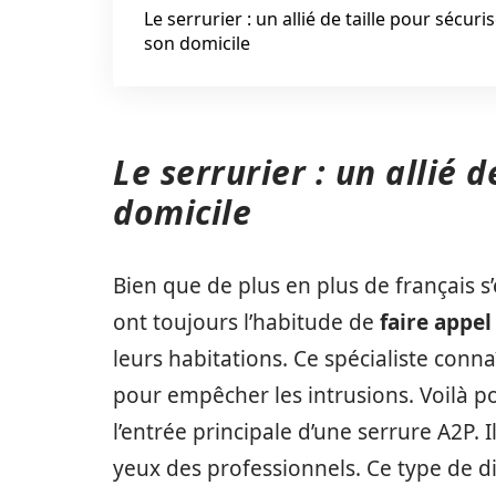
Le serrurier : un allié de taille pour sécuri
son domicile
Le serrurier : un allié 
domicile
Bien que de plus en plus de français s
ont toujours l’habitude de
faire appel
leurs habitations. Ce spécialiste conna
pour empêcher les intrusions. Voilà p
l’entrée principale d’une serrure A2P. Il
yeux des professionnels. Ce type de di