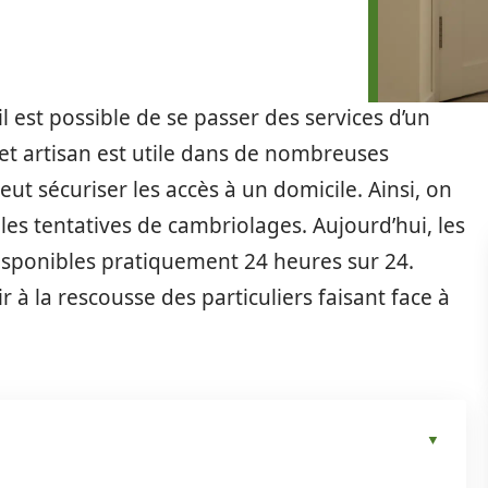
 est possible de se passer des services d’un
 cet artisan est utile dans de nombreuses
eut sécuriser les accès à un domicile. Ainsi, on
 les tentatives de cambriolages. Aujourd’hui, les
disponibles pratiquement 24 heures sur 24.
r à la rescousse des particuliers faisant face à