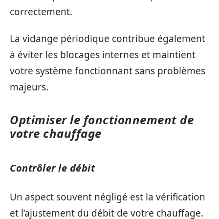
correctement.
La vidange périodique contribue également
à éviter les blocages internes et maintient
votre système fonctionnant sans problèmes
majeurs.
Optimiser le fonctionnement de
votre chauffage
Contrôler le débit
Un aspect souvent négligé est la vérification
et l’ajustement du débit de votre chauffage.