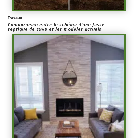
Travaux
Comparaison entre le schéma d’une fosse
septique de 1960 et les modèles actuels