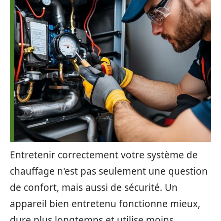
Entretenir correctement votre système de
chauffage n'est pas seulement une question
de confort, mais aussi de sécurité. Un
appareil bien entretenu fonctionne mieux,
dure plus longtemps et utilise moins