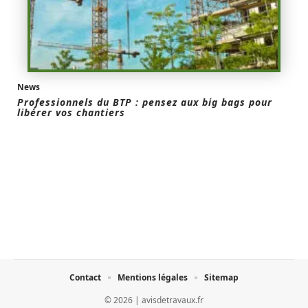
News
Professionnels du BTP : pensez aux big bags pour
libérer vos chantiers
Contact
Mentions légales
Sitemap
© 2026 | avisdetravaux.fr