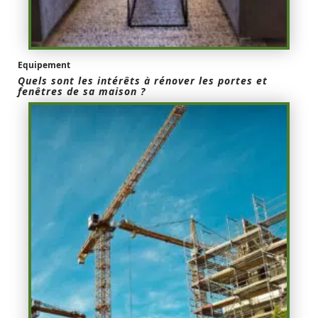
Equipement
Quels sont les intérêts à rénover les portes et
fenêtres de sa maison ?