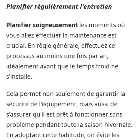
Planifier régulièrement l'entretien
Planifier soigneusement
les moments où
vous allez effectuer la maintenance est
crucial. En règle générale, effectuez ce
processus au moins une fois par an,
idéalement avant que le temps froid ne
s'installe.
Cela permet non seulement de garantir la
sécurité de l'équipement, mais aussi de
s'assurer qu'il est prêt à fonctionner sans
problème pendant toute la saison hivernale.
En adoptant cette habitude, on évite les