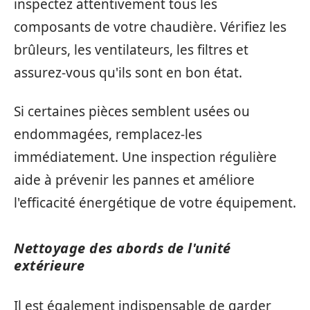
inspectez attentivement tous les
composants de votre chaudière. Vérifiez les
brûleurs, les ventilateurs, les filtres et
assurez-vous qu'ils sont en bon état.
Si certaines pièces semblent usées ou
endommagées, remplacez-les
immédiatement. Une inspection régulière
aide à prévenir les pannes et améliore
l'efficacité énergétique de votre équipement.
Nettoyage des abords de l'unité
extérieure
Il est également indispensable de garder