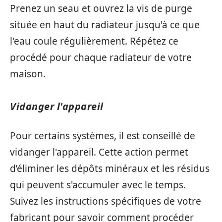
Prenez un seau et ouvrez la vis de purge
située en haut du radiateur jusqu'à ce que
l'eau coule régulièrement. Répétez ce
procédé pour chaque radiateur de votre
maison.
Vidanger l'appareil
Pour certains systèmes, il est conseillé de
vidanger l'appareil. Cette action permet
d’éliminer les dépôts minéraux et les résidus
qui peuvent s'accumuler avec le temps.
Suivez les instructions spécifiques de votre
fabricant pour savoir comment procéder