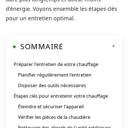
d'énergie. Voyons ensemble les étapes clés
pour un entretien optimal.
SOMMAIRE
Préparer l'entretien de votre chauffage
Planifier régulièrement l'entretien
Disposer des outils nécessaires
Étapes clés pour entretenir votre chauffage
Éteindre et sécuriser l'appareil
Vérifier les pièces de la chaudière
Nettoyage des abords de l'unité extérieure