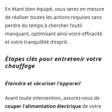
En étant bien équipé, vous serez en mesure
de réaliser toutes les actions requises sans
perdre du temps à chercher l'outil
manquant, optimisant ainsi votre efficacité
et votre tranquillité d'esprit.
Étapes clés pour entretenir votre
chauffage
Éteindre et sécuriser l'appareil
Avant toute intervention, assurez-vous de
couper l'alimentation électrique
de votre