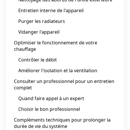
Entretien interne de l'appareil
Purger les radiateurs
Vidanger l'appareil
Optimiser le fonctionnement de votre
chauffage
Contrôler le débit
Améliorer l'isolation et la ventilation
Consulter un professionnel pour un entretien
complet
Quand faire appel à un expert
Choisir le bon professionnel
Compléments techniques pour prolonger la
durée de vie du système