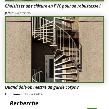
Choisissez une clôture en PVC pour sa robustesse !
Jardin
28 avril 2022
Quand doit-on mettre un garde corps ?
Equipement
28 avril 2022
Recherche