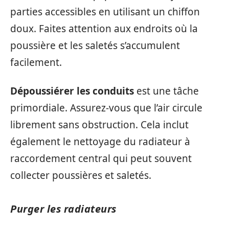
parties accessibles en utilisant un chiffon
doux. Faites attention aux endroits où la
poussière et les saletés s’accumulent
facilement.
Dépoussiérer les conduits
est une tâche
primordiale. Assurez-vous que l’air circule
librement sans obstruction. Cela inclut
également le nettoyage du radiateur à
raccordement central qui peut souvent
collecter poussières et saletés.
Purger les radiateurs