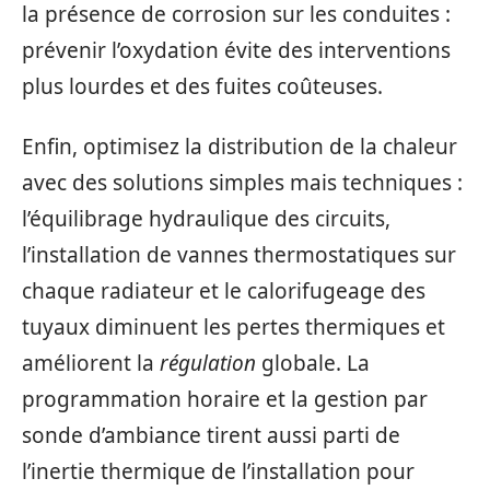
la présence de corrosion sur les conduites :
prévenir l’oxydation évite des interventions
plus lourdes et des fuites coûteuses.
Enfin, optimisez la distribution de la chaleur
avec des solutions simples mais techniques :
l’équilibrage hydraulique des circuits,
l’installation de vannes thermostatiques sur
chaque radiateur et le calorifugeage des
tuyaux diminuent les pertes thermiques et
améliorent la
régulation
globale. La
programmation horaire et la gestion par
sonde d’ambiance tirent aussi parti de
l’inertie thermique de l’installation pour