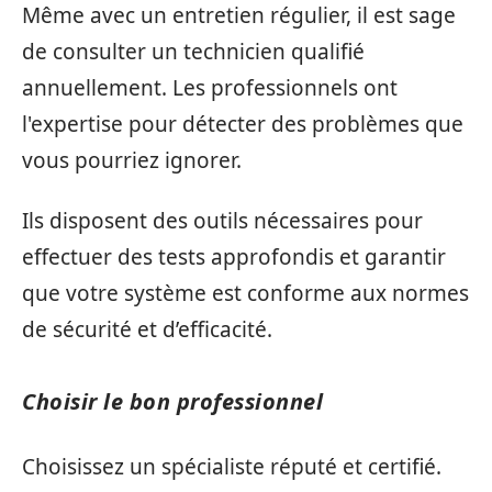
Même avec un entretien régulier, il est sage
de consulter un technicien qualifié
annuellement. Les professionnels ont
l'expertise pour détecter des problèmes que
vous pourriez ignorer.
Ils disposent des outils nécessaires pour
effectuer des tests approfondis et garantir
que votre système est conforme aux normes
de sécurité et d’efficacité.
Choisir le bon professionnel
Choisissez un spécialiste réputé et certifié.