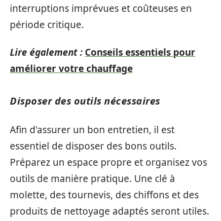
interruptions imprévues et coûteuses en
période critique.
Lire également :
Conseils essentiels pour
améliorer votre chauffage
Disposer des outils nécessaires
Afin d'assurer un bon entretien, il est
essentiel de disposer des bons outils.
Préparez un espace propre et organisez vos
outils de manière pratique. Une clé à
molette, des tournevis, des chiffons et des
produits de nettoyage adaptés seront utiles.