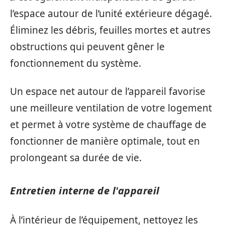
l’espace autour de l’unité extérieure dégagé.
Éliminez les débris, feuilles mortes et autres
obstructions qui peuvent gêner le
fonctionnement du système.
Un espace net autour de l’appareil favorise
une meilleure ventilation de votre logement
et permet à votre système de chauffage de
fonctionner de manière optimale, tout en
prolongeant sa durée de vie.
Entretien interne de l'appareil
À l’intérieur de l’équipement, nettoyez les