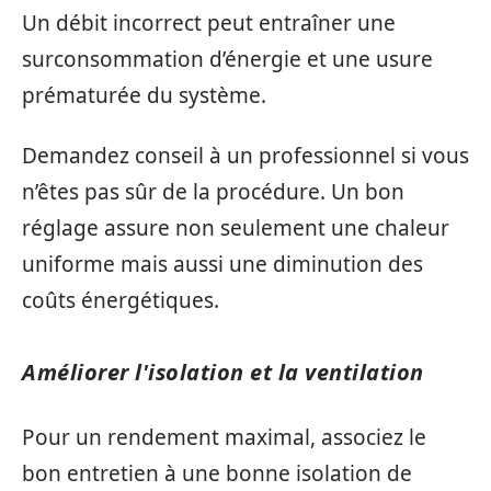
Un débit incorrect peut entraîner une
surconsommation d’énergie et une usure
prématurée du système.
Demandez conseil à un professionnel si vous
n’êtes pas sûr de la procédure. Un bon
réglage assure non seulement une chaleur
uniforme mais aussi une diminution des
coûts énergétiques.
Améliorer l'isolation et la ventilation
Pour un rendement maximal, associez le
bon entretien à une bonne isolation de