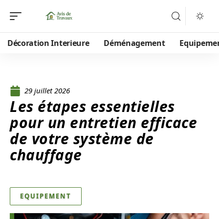
Décoration Interieure
Déménagement
Equipeme
29 juillet 2026
Les étapes essentielles
pour un entretien efficace
de votre système de
chauffage
EQUIPEMENT