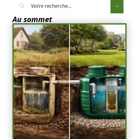
Au sommet