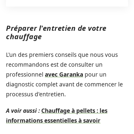
Préparer l'entretien de votre
chauffage
L'un des premiers conseils que nous vous
recommandons est de consulter un
professionnel
avec Garanka
pour un
diagnostic complet avant de commencer le
processus d'entretien.
A voir aussi :
Chauffage à pellets : les
informations essentielles à savoir