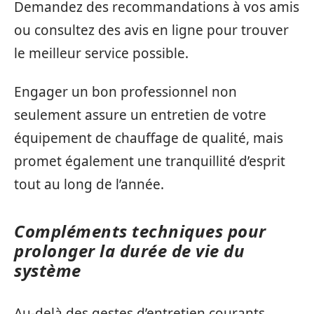
Demandez des recommandations à vos amis
ou consultez des avis en ligne pour trouver
le meilleur service possible.
Engager un bon professionnel non
seulement assure un entretien de votre
équipement de chauffage de qualité, mais
promet également une tranquillité d’esprit
tout au long de l’année.
Compléments techniques pour
prolonger la durée de vie du
système
Au-delà des gestes d’entretien courants,