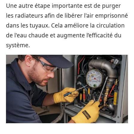
Une autre étape importante est de purger
les radiateurs afin de libérer l'air emprisonné
dans les tuyaux. Cela améliore la circulation
de l'eau chaude et augmente l’efficacité du
système.