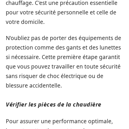
chauffage. C'est une précaution essentielle
pour votre sécurité personnelle et celle de
votre domicile.
N'oubliez pas de porter des équipements de
protection comme des gants et des lunettes
si nécessaire. Cette première étape garantit
que vous pouvez travailler en toute sécurité
sans risquer de choc électrique ou de
blessure accidentelle.
Vérifier les pièces de la chaudière
Pour assurer une performance optimale,