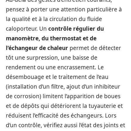
pensez à porter une attention particulière à
la qualité et à la circulation du fluide
caloporteur. Un
contrôle régulier du
manomètre, du thermostat et de
l’échangeur de chaleur
permet de détecter
tôt une surpression, une baisse de
rendement ou une encrassement. Le
désembouage et le traitement de l’eau
(installation d’un filtre, ajout d’un inhibiteur
de corrosion) limitent l’apparition de boues
et de dépôts qui détériorent la tuyauterie et
réduisent l’efficacité des échangeurs. Lors
d’un contrôle, vérifiez aussi l’état des joints et