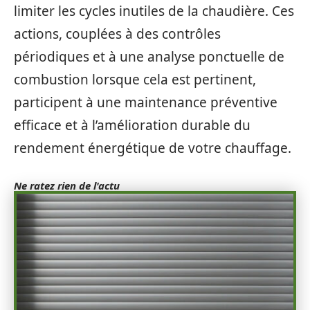
limiter les cycles inutiles de la chaudière. Ces
actions, couplées à des contrôles
périodiques et à une analyse ponctuelle de
combustion lorsque cela est pertinent,
participent à une maintenance préventive
efficace et à l’amélioration durable du
rendement énergétique de votre chauffage.
Ne ratez rien de l'actu