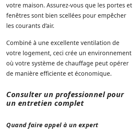
votre maison. Assurez-vous que les portes et
fenêtres sont bien scellées pour empêcher
les courants d’air.
Combiné à une excellente ventilation de
votre logement, ceci crée un environnement
où votre système de chauffage peut opérer
de manière efficiente et économique.
Consulter un professionnel pour
un entretien complet
Quand faire appel à un expert