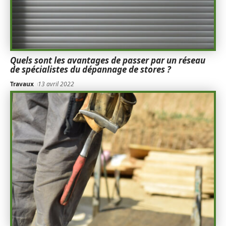
Quels sont les avantages de passer par un réseau
de spécialistes du dépannage de stores ?
Travaux
13 avril 2022