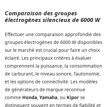
Comparaison des groupes
électrogènes silencieux de 6000 W
Effectuer une comparaison approfondie des
groupes électrogènes de 6000 W disponibles
sur le marché est crucial pour faire un choix
éclairé. Les principaux critères à évaluer
comprennent la puissance, la consommation
de carburant, le niveau sonore, l’autonomie,
et les options de connectivité. Les modèles
de générateurs de marque reconnue
comme
Honda
,
Yamaha
, ou
Kipor
se
distinguent souvent en termes de fiabilité et