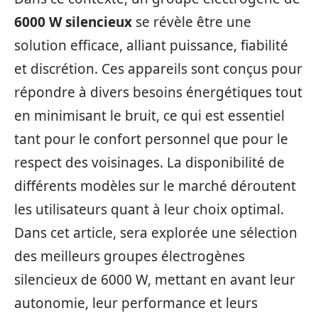
6000 W silencieux
se révèle être une
solution efficace, alliant puissance, fiabilité
et discrétion. Ces appareils sont conçus pour
répondre à divers besoins énergétiques tout
en minimisant le bruit, ce qui est essentiel
tant pour le confort personnel que pour le
respect des voisinages. La disponibilité de
différents modèles sur le marché déroutent
les utilisateurs quant à leur choix optimal.
Dans cet article, sera explorée une sélection
des meilleurs groupes électrogènes
silencieux de 6000 W, mettant en avant leur
autonomie, leur performance et leurs