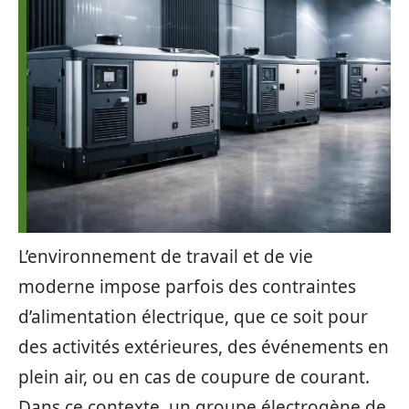
L’environnement de travail et de vie
moderne impose parfois des contraintes
d’alimentation électrique, que ce soit pour
des activités extérieures, des événements en
plein air, ou en cas de coupure de courant.
Dans ce contexte, un groupe électrogène de