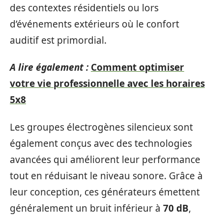
des contextes résidentiels ou lors
d’événements extérieurs où le confort
auditif est primordial.
A lire également :
Comment optimiser
votre vie professionnelle avec les horaires
5x8
Les groupes électrogènes silencieux sont
également conçus avec des technologies
avancées qui améliorent leur performance
tout en réduisant le niveau sonore. Grâce à
leur conception, ces générateurs émettent
généralement un bruit inférieur à
70 dB
,