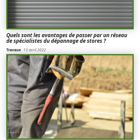
Quels sont les avantages de passer par un réseau
de spécialistes du dépannage de stores ?
Travaux
13 avril 2022