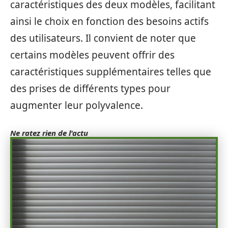
caractéristiques des deux modèles, facilitant
ainsi le choix en fonction des besoins actifs
des utilisateurs. Il convient de noter que
certains modèles peuvent offrir des
caractéristiques supplémentaires telles que
des prises de différents types pour
augmenter leur polyvalence.
Ne ratez rien de l'actu