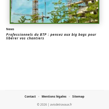
News
Professionnels du BTP : pensez aux big bags pour
libérer vos chantiers
Contact
Mentions légales
Sitemap
© 2026 | avisdetravaux.fr