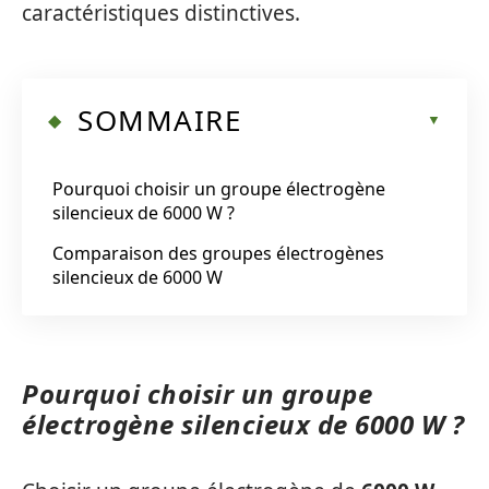
caractéristiques distinctives.
SOMMAIRE
Pourquoi choisir un groupe électrogène
silencieux de 6000 W ?
Comparaison des groupes électrogènes
silencieux de 6000 W
Pourquoi choisir un groupe
électrogène silencieux de 6000 W ?