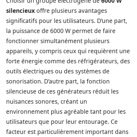
Choisir un groupe électrogène de
6000 W
silencieux
offre plusieurs avantages
significatifs pour les utilisateurs. D’une part,
la puissance de 6000 W permet de faire
fonctionner simultanément plusieurs
appareils, y compris ceux qui requièrent une
forte énergie comme des réfrigérateurs, des
outils électriques ou des systèmes de
sonorisation. D’autre part, la fonction
silencieuse de ces générateurs réduit les
nuisances sonores, créant un
environnement plus agréable tant pour les
utilisateurs que pour leur entourage. Ce
facteur est particulièrement important dans