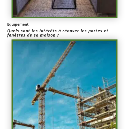
Equipement
Quels sont les intérêts à rénover les portes et
fenêtres de sa maison ?