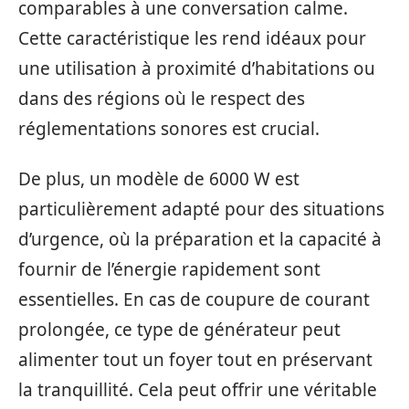
comparables à une conversation calme.
Cette caractéristique les rend idéaux pour
une utilisation à proximité d’habitations ou
dans des régions où le respect des
réglementations sonores est crucial.
De plus, un modèle de 6000 W est
particulièrement adapté pour des situations
d’urgence, où la préparation et la capacité à
fournir de l’énergie rapidement sont
essentielles. En cas de coupure de courant
prolongée, ce type de générateur peut
alimenter tout un foyer tout en préservant
la tranquillité. Cela peut offrir une véritable