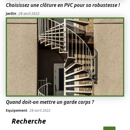
Choisissez une clôture en PVC pour sa robustesse !
Jardin
28 avril 2022
Quand doit-on mettre un garde corps ?
Equipement
28 avril 2022
Recherche