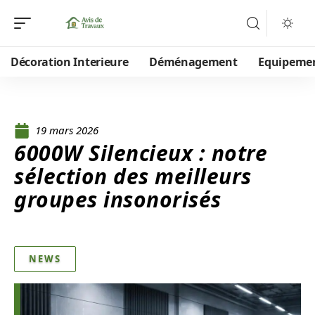
Décoration Interieure
Déménagement
Equipeme
19 mars 2026
6000W Silencieux : notre
sélection des meilleurs
groupes insonorisés
NEWS