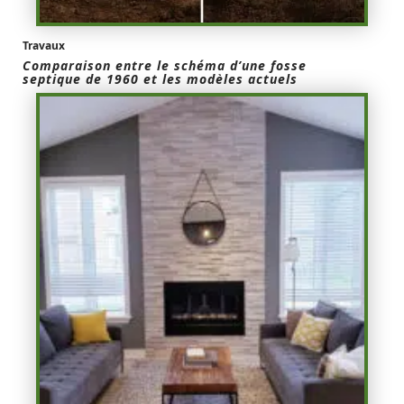
Travaux
Comparaison entre le schéma d’une fosse
septique de 1960 et les modèles actuels