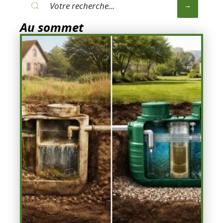
Au sommet