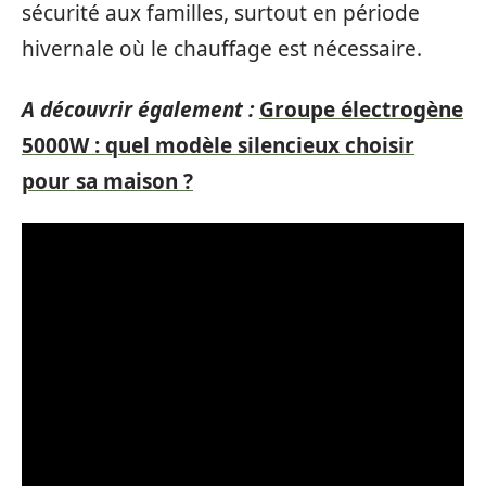
sécurité aux familles, surtout en période
hivernale où le chauffage est nécessaire.
A découvrir également :
Groupe électrogène
5000W : quel modèle silencieux choisir
pour sa maison ?