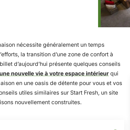
aison nécessite généralement un temps
forts, la transition d’une zone de confort à
 billet d’aujourd’hui présente quelques conseils
une nouvelle vie à votre espace intérieur
qui
maison en une oasis de détente pour vous et vos
seils utiles similaires sur Start Fresh, un site
isons nouvellement construites.