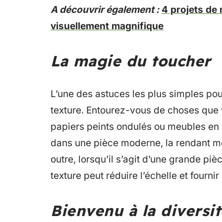
A découvrir également :
4 projets de
visuellement magnifique
La magie du toucher
L’une des astuces les plus simples pou
texture. Entourez-vous de choses que 
papiers peints ondulés ou meubles en bo
dans une pièce moderne, la rendant moi
outre, lorsqu’il s’agit d’une grande pièc
texture peut réduire l’échelle et fourni
Bienvenu à la diversi