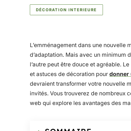
DÉCORATION INTERIEURE
L’emménagement dans une nouvelle m
d’adaptation. Mais avec un minimum d’ef
l’autre peut être douce et agréable. Le
et astuces de décoration pour
donner 
devraient transformer votre nouvelle 
invités. Vous trouverez de nombreux con
web qui explore les avantages des ma