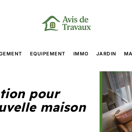
GEMENT
EQUIPEMENT
IMMO
JARDIN
MA
tion pour
uvelle maison