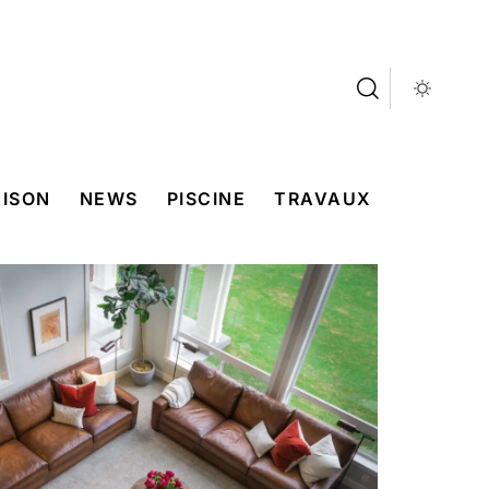
ISON
NEWS
PISCINE
TRAVAUX