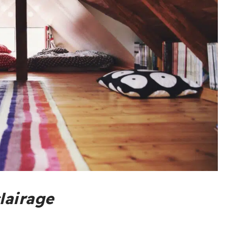
lairage