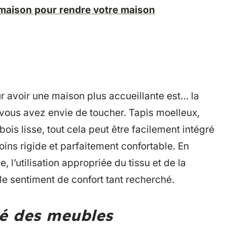
 maison pour rendre votre maison
r avoir une maison plus accueillante est… la
vous avez envie de toucher. Tapis moelleux,
is lisse, tout cela peut être facilement intégré
ns rigide et parfaitement confortable. En
e, l’utilisation appropriée du tissu et de la
r le sentiment de confort tant recherché.
té des meubles