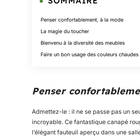
SOMMAIRE
Penser confortablement, à la mode
La magie du toucher
Bienvenu à la diversité des meubles
Faire un bon usage des couleurs chaudes
Penser confortableme
Admettez-le : il ne se passe pas un s
incroyable. Ce fantastique canapé ro
l’élégant fauteuil aperçu dans une sall