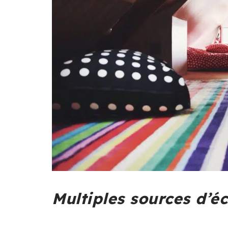
Multiples sources d’éc