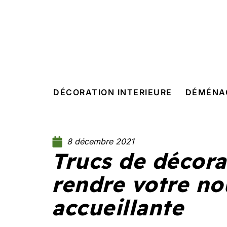
DÉCORATION INTERIEURE
DÉMÉNA
8 décembre 2021
Trucs de décora
rendre votre no
accueillante