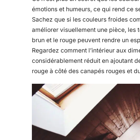
émotions et humeurs, ce qui rend ce se
Sachez que si les couleurs froides comm
améliorer visuellement une pièce, les
brun et le rouge peuvent rendre un esp
Regardez comment l’intérieur aux dim
considérablement réduit en ajoutant de
rouge à côté des canapés rouges et du