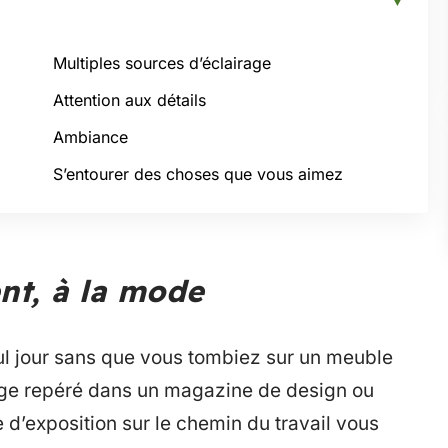
Multiples sources d’éclairage
Attention aux détails
Ambiance
S’entourer des choses que vous aimez
nt, à la mode
eul jour sans que vous tombiez sur un meuble
uge repéré dans un magazine de design ou
e d’exposition sur le chemin du travail vous