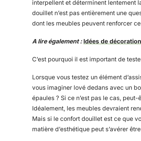
interpellent et déterminent lentement 
douillet n’est pas entièrement une quest
dont les meubles peuvent renforcer ce
A lire également :
Idées de décoratio
C’est pourquoi il est important de teste
Lorsque vous testez un élément d’ass
vous imaginer lové dedans avec un bon l
épaules ? Si ce n’est pas le cas, peut-
Idéalement, les meubles devraient rend
Mais si le confort douillet est ce qu
matière d’esthétique peut s’avérer êtr