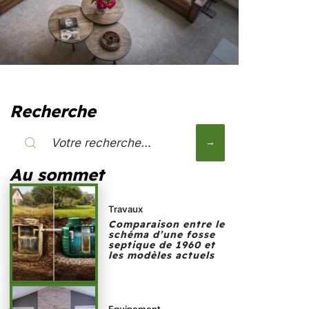
Recherche
Au sommet
Travaux
Comparaison entre le
schéma d’une fosse
septique de 1960 et
les modèles actuels
Equipement