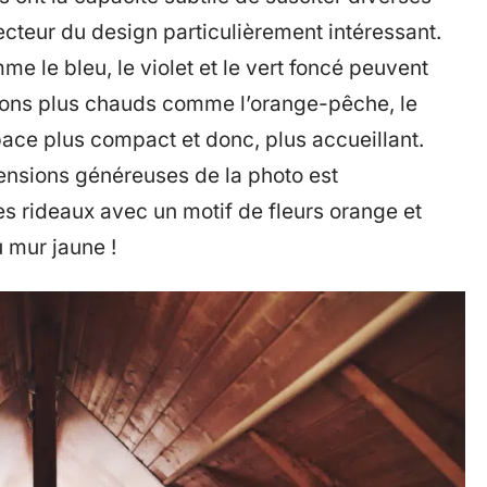
cteur du design particulièrement intéressant.
e le bleu, le violet et le vert foncé peuvent
 tons plus chauds comme l’orange-pêche, le
ace plus compact et donc, plus accueillant.
ensions généreuses de la photo est
s rideaux avec un motif de fleurs orange et
 mur jaune !