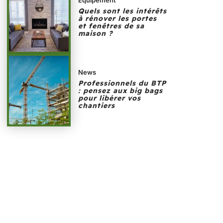
Quels sont les intérêts
à rénover les portes
et fenêtres de sa
maison ?
News
Professionnels du BTP
: pensez aux big bags
pour libérer vos
chantiers