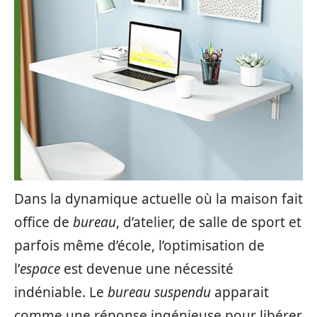
Dans la dynamique actuelle où la maison fait
office de
bureau
, d’atelier, de salle de sport et
parfois même d’école, l’optimisation de
l’
espace
est devenue une nécessité
indéniable. Le
bureau suspendu
apparait
comme une réponse ingénieuse pour libérer