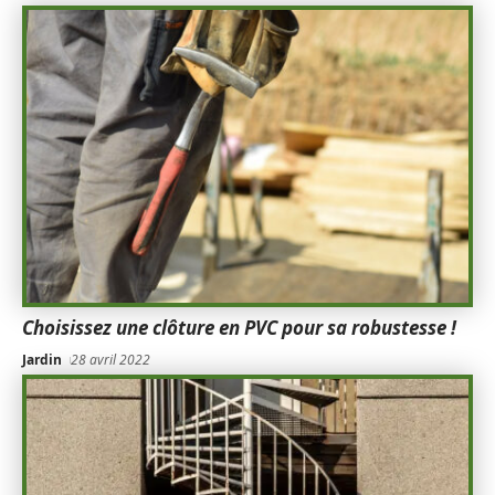
Choisissez une clôture en PVC pour sa robustesse !
Jardin
28 avril 2022