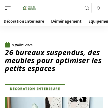
Décoration Interieure
Déménagement
Equipeme
9 juillet 2024
26 bureaux suspendus, des
meubles pour optimiser les
petits espaces
DÉCORATION INTERIEURE