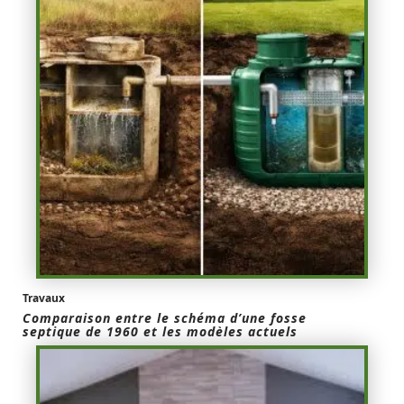
Travaux
Comparaison entre le schéma d’une fosse
septique de 1960 et les modèles actuels