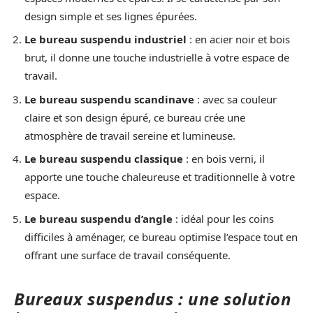
design simple et ses lignes épurées.
Le bureau suspendu industriel
: en acier noir et bois
brut, il donne une touche industrielle à votre espace de
travail.
Le bureau suspendu scandinave
: avec sa couleur
claire et son design épuré, ce bureau crée une
atmosphère de travail sereine et lumineuse.
Le bureau suspendu classique
: en bois verni, il
apporte une touche chaleureuse et traditionnelle à votre
espace.
Le bureau suspendu d’angle
: idéal pour les coins
difficiles à aménager, ce bureau optimise l’espace tout en
offrant une surface de travail conséquente.
Bureaux suspendus : une solution