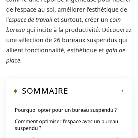
de l’espace au sol, améliorer l’esthétique de
l’
espace de travail
et surtout, créer un
coin
bureau
qui incite à la productivité. Découvrez
une sélection de 26 bureaux suspendus qui
allient fonctionnalité, esthétique et
gain de
place
.
SOMMAIRE
Pourquoi opter pour un bureau suspendu ?
Comment optimiser l’espace avec un bureau
suspendu ?