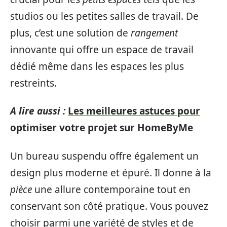
studios ou les petites salles de travail. De
plus, c’est une solution de
rangement
innovante qui offre un espace de travail
dédié même dans les espaces les plus
restreints.
A lire aussi :
Les meilleures astuces pour
optimiser votre projet sur HomeByMe
Un bureau suspendu offre également un
design plus moderne et épuré. Il donne à la
pièce
une allure contemporaine tout en
conservant son côté pratique. Vous pouvez
choisir parmi une variété de styles et de