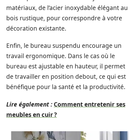
matériaux, de l’acier inoxydable élégant au
bois rustique, pour correspondre à votre
décoration existante.
Enfin, le bureau suspendu encourage un
travail ergonomique. Dans le cas où le
bureau est ajustable en hauteur, il permet
de travailler en position debout, ce qui est
bénéfique pour la santé et la productivité.
Lire également :
Comment entretenir ses
meubles en cuir ?