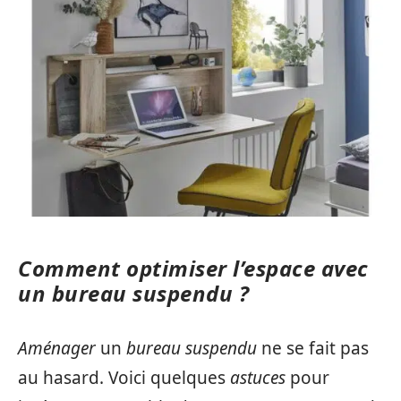
Comment optimiser l’espace avec
un bureau suspendu ?
Aménager
un
bureau suspendu
ne se fait pas
au hasard. Voici quelques
astuces
pour