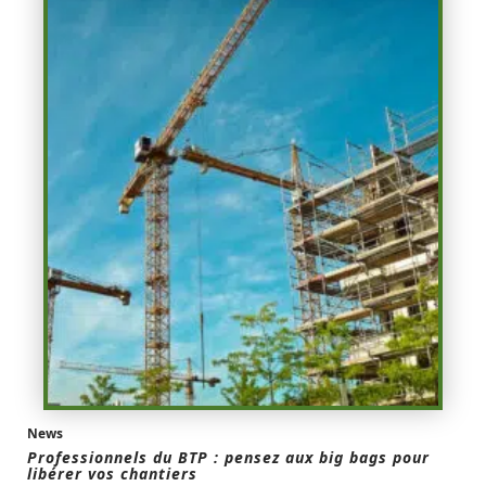
News
Professionnels du BTP : pensez aux big bags pour
libérer vos chantiers