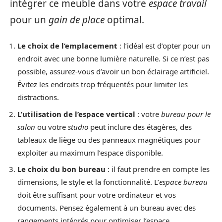
intégrer ce meuble dans votre
espace travail
pour un
gain de place
optimal.
Le choix de l’emplacement
: l’idéal est d’opter pour un
endroit avec une bonne lumière naturelle. Si ce n’est pas
possible, assurez-vous d’avoir un bon éclairage artificiel.
Évitez les endroits trop fréquentés pour limiter les
distractions.
L’utilisation de l’espace vertical
: votre
bureau pour le
salon
ou votre
studio
peut inclure des étagères, des
tableaux de liège ou des panneaux magnétiques pour
exploiter au maximum l’espace disponible.
Le choix du bon bureau
: il faut prendre en compte les
dimensions, le style et la fonctionnalité. L’
espace bureau
doit être suffisant pour votre ordinateur et vos
documents. Pensez également à un bureau avec des
rangements intégrés pour optimiser l’espace.