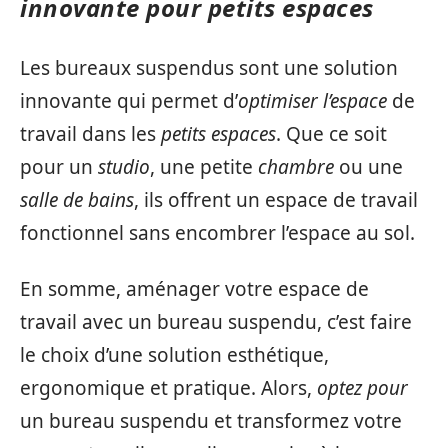
innovante pour petits espaces
Les bureaux suspendus sont une solution
innovante qui permet d’
optimiser l’espace
de
travail dans les
petits espaces
. Que ce soit
pour un
studio
, une petite
chambre
ou une
salle de bains
, ils offrent un espace de travail
fonctionnel sans encombrer l’espace au sol.
En somme, aménager votre espace de
travail avec un bureau suspendu, c’est faire
le choix d’une solution esthétique,
ergonomique et pratique. Alors,
optez pour
un bureau suspendu et transformez votre