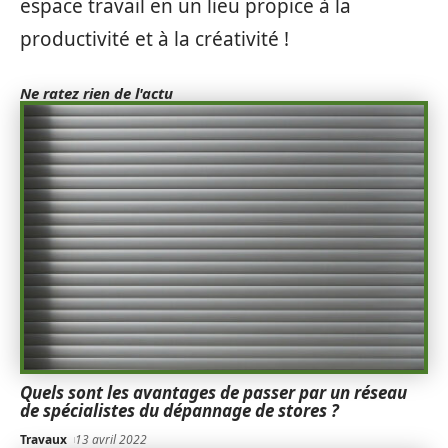
espace travail en un lieu propice à la
productivité et à la créativité !
Ne ratez rien de l'actu
Quels sont les avantages de passer par un réseau
de spécialistes du dépannage de stores ?
Travaux
13 avril 2022