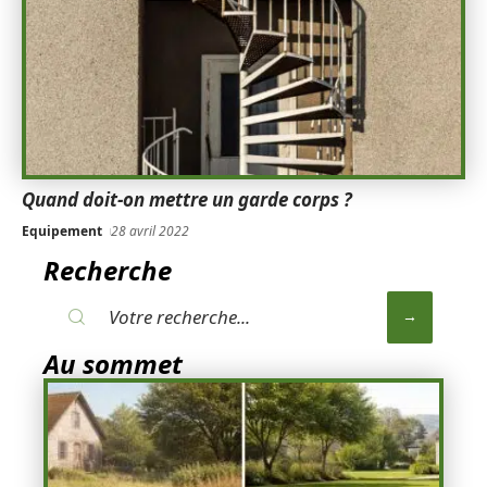
Quand doit-on mettre un garde corps ?
Equipement
28 avril 2022
Recherche
Au sommet