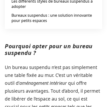
Les différents styles de bureaux suspendus à
adopter
Bureaux suspendus : une solution innovante
pour petits espaces
Pourquoi opter pour un bureau
suspendu ?
Un bureau suspendu n’est pas simplement
une table fixée au mur. C’est un véritable
outil d’
aménagement intérieur
qui offre
plusieurs avantages. Tout d’abord, il permet
de libérer de l’espace au sol, ce qui est
crucial pour les
petits espaces
tels que les