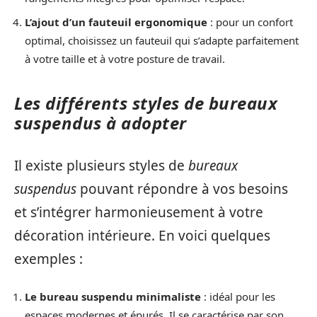
L’ajout d’un fauteuil ergonomique
: pour un confort
optimal, choisissez un fauteuil qui s’adapte parfaitement
à votre taille et à votre posture de travail.
Les différents styles de bureaux
suspendus à adopter
Il existe plusieurs styles de
bureaux
suspendus
pouvant répondre à vos besoins
et s’intégrer harmonieusement à votre
décoration intérieure. En voici quelques
exemples :
Le bureau suspendu minimaliste
: idéal pour les
espaces modernes et épurés. Il se caractérise par son