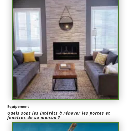
Equipement
Quels sont les intérêts à rénover les portes et
fenêtres de sa maison ?