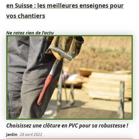
en Suisse : les meilleures enseignes pour
vos chantiers
Ne ratez rien de l'actu
Choisissez une clôture en PVC pour sa robustesse !
Jardin
28 avril 2022