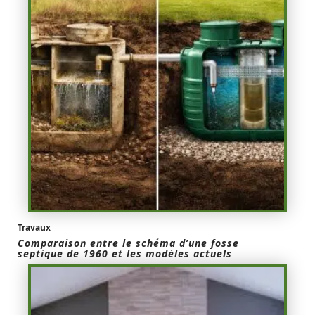
Travaux
Comparaison entre le schéma d’une fosse
septique de 1960 et les modèles actuels