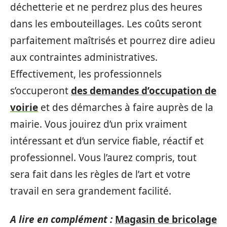
déchetterie et ne perdrez plus des heures
dans les embouteillages. Les coûts seront
parfaitement maîtrisés et pourrez dire adieu
aux contraintes administratives.
Effectivement, les professionnels
s’occuperont
des demandes d’occupation de
voirie
et des démarches à faire auprès de la
mairie. Vous jouirez d’un prix vraiment
intéressant et d’un service fiable, réactif et
professionnel. Vous l’aurez compris, tout
sera fait dans les règles de l’art et votre
travail en sera grandement facilité.
A lire en complément :
Magasin de bricolage