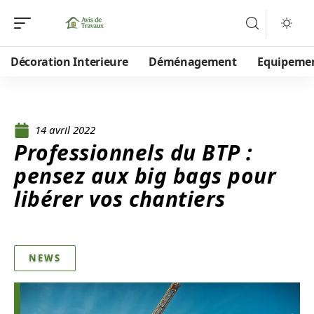
Décoration Interieure
Déménagement
Equipeme
14 avril 2022
Professionnels du BTP :
pensez aux big bags pour
libérer vos chantiers
NEWS