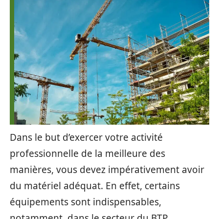
Dans le but d’exercer votre activité
professionnelle de la meilleure des
manières, vous devez impérativement avoir
du matériel adéquat. En effet, certains
équipements sont indispensables,
notamment, dans le secteur du BTP.