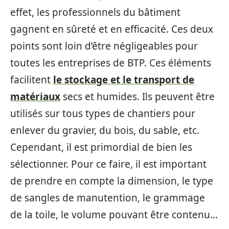
effet, les professionnels du bâtiment
gagnent en sûreté et en efficacité. Ces deux
points sont loin d’être négligeables pour
toutes les entreprises de BTP. Ces éléments
facilitent
le stockage et le transport de
matériaux
secs et humides. Ils peuvent être
utilisés sur tous types de chantiers pour
enlever du gravier, du bois, du sable, etc.
Cependant, il est primordial de bien les
sélectionner. Pour ce faire, il est important
de prendre en compte la dimension, le type
de sangles de manutention, le grammage
de la toile, le volume pouvant être contenu…