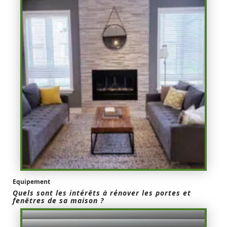
Equipement
Quels sont les intérêts à rénover les portes et
fenêtres de sa maison ?