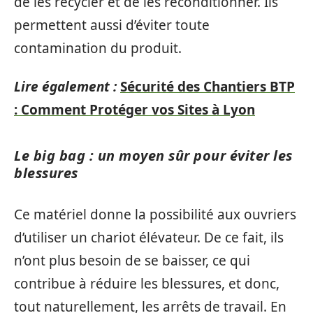
de les recycler et de les reconditionner. Ils
permettent aussi d’éviter toute
contamination du produit.
Lire également :
Sécurité des Chantiers BTP
: Comment Protéger vos Sites à Lyon
Le big bag : un moyen sûr pour éviter les
blessures
Ce matériel donne la possibilité aux ouvriers
d’utiliser un chariot élévateur. De ce fait, ils
n’ont plus besoin de se baisser, ce qui
contribue à réduire les blessures, et donc,
tout naturellement, les arrêts de travail. En