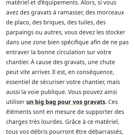
matériel et d’équipements. Alors, si vous
avez des gravats à ramasser, des morceaux
de placo, des briques, des tuiles, des
parpaings ou autres, vous devez les stocker
dans une zone bien spécifique afin de ne pas
entraver la bonne circulation sur votre
chantier. À cause des gravats, une chute
peut vite arriver. Il est, en conséquence,
essentiel de sécuriser votre chantier, mais
aussi la voie publique. Vous pouvez ainsi
utiliser
un big bag pour vos gravats
. Ces
éléments sont en mesure de supporter des
charges très lourdes. Grâce à ce matériel,
tous vos débris pourront être débarrassés,