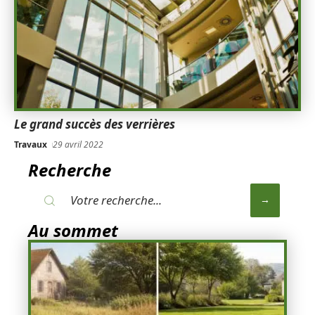
Le grand succès des verrières
Travaux
29 avril 2022
Recherche
Au sommet