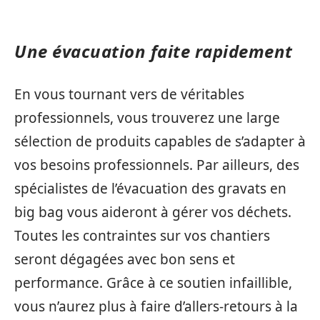
Une évacuation faite rapidement
En vous tournant vers de véritables
professionnels, vous trouverez une large
sélection de produits capables de s’adapter à
vos besoins professionnels. Par ailleurs, des
spécialistes de l’évacuation des gravats en
big bag vous aideront à gérer vos déchets.
Toutes les contraintes sur vos chantiers
seront dégagées avec bon sens et
performance. Grâce à ce soutien infaillible,
vous n’aurez plus à faire d’allers-retours à la