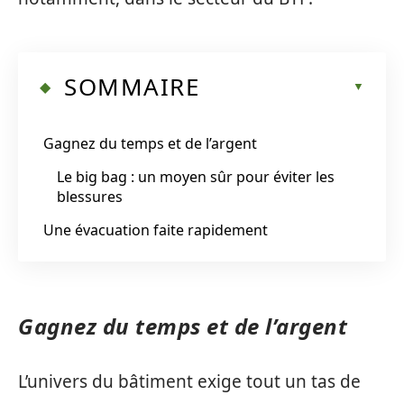
SOMMAIRE
Gagnez du temps et de l’argent
Le big bag : un moyen sûr pour éviter les
blessures
Une évacuation faite rapidement
Gagnez du temps et de l’argent
L’univers du bâtiment exige tout un tas de