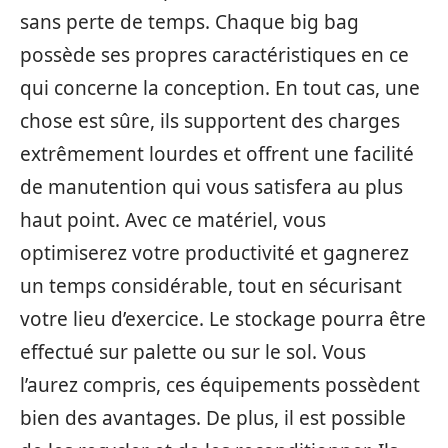
sans perte de temps. Chaque big bag
possède ses propres caractéristiques en ce
qui concerne la conception. En tout cas, une
chose est sûre, ils supportent des charges
extrêmement lourdes et offrent une facilité
de manutention qui vous satisfera au plus
haut point. Avec ce matériel, vous
optimiserez votre productivité et gagnerez
un temps considérable, tout en sécurisant
votre lieu d’exercice. Le stockage pourra être
effectué sur palette ou sur le sol. Vous
l’aurez compris, ces équipements possèdent
bien des avantages. De plus, il est possible