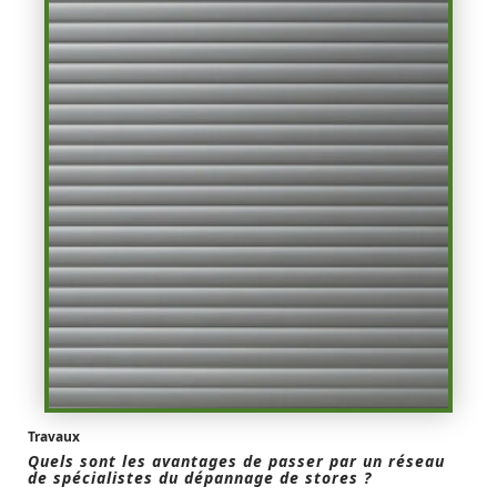
Travaux
Quels sont les avantages de passer par un réseau
de spécialistes du dépannage de stores ?