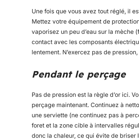
Une fois que vous avez tout réglé, il
Mettez votre équipement de protection, 
vaporisez un peu d’eau sur la mèche (fa
contact avec les composants électriq
lentement. N’exercez pas de pression, s
Pendant le perçage
Pas de pression est la règle d’or ici.
perçage maintenant. Continuez à netto
une serviette (ne continuez pas à perce
foret et la zone cible à intervalles régu
donc la chaleur, ce qui évite de briser