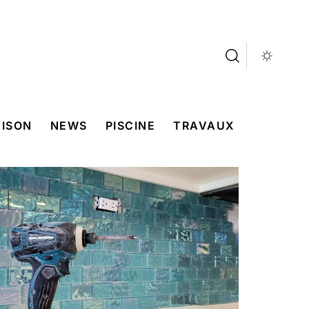
ISON
NEWS
PISCINE
TRAVAUX