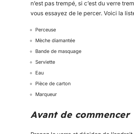
n’est pas trempé, si c’est du verre tre
vous essayez de le percer. Voici la lis
Perceuse
Mèche diamantée
Bande de masquage
Serviette
Eau
Pièce de carton
Marqueur
Avant de commencer