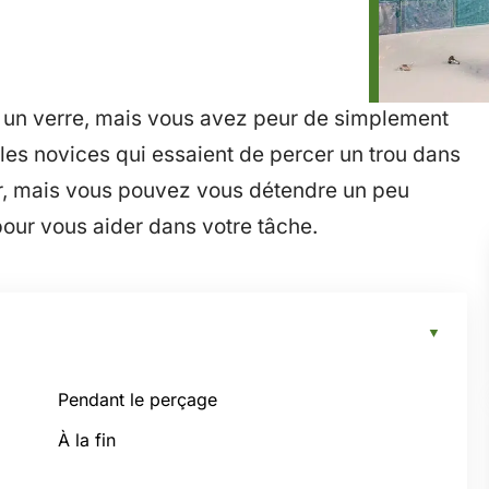
s un verre, mais vous avez peur de simplement
r les novices qui essaient de percer un trou dans
ser, mais vous pouvez vous détendre un peu
 pour vous aider dans votre tâche.
Pendant le perçage
À la fin