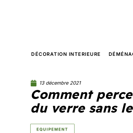
DÉCORATION INTERIEURE
DÉMÉNA
13 décembre 2021
Comment percer
du verre sans le
EQUIPEMENT