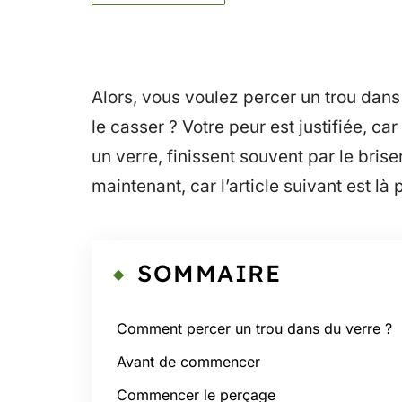
Alors, vous voulez percer un trou dan
le casser ? Votre peur est justifiée, ca
un verre, finissent souvent par le bri
maintenant, car l’article suivant est là
SOMMAIRE
Comment percer un trou dans du verre ?
Avant de commencer
Commencer le perçage