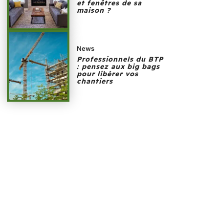
et fenêtres de sa
maison ?
News
Professionnels du BTP
: pensez aux big bags
pour libérer vos
chantiers