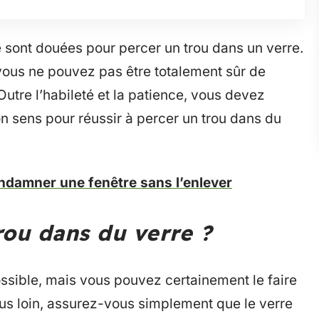
sont douées pour percer un trou dans un verre.
ous ne pouvez pas être totalement sûr de
Outre l’habileté et la patience, vous devez
n sens pour réussir à percer un trou dans du
damner une fenêtre sans l’enlever
ou dans du verre ?
ssible, mais vous pouvez certainement le faire
plus loin, assurez-vous simplement que le verre