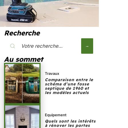
Recherche
Au sommet
Travaux
Comparaison entre le
schéma d’une fosse
septique de 1960 et
les modèles actuels
Equipement
Quels sont les intérêts
à rénover les portes