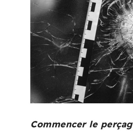
Commencer le perçag