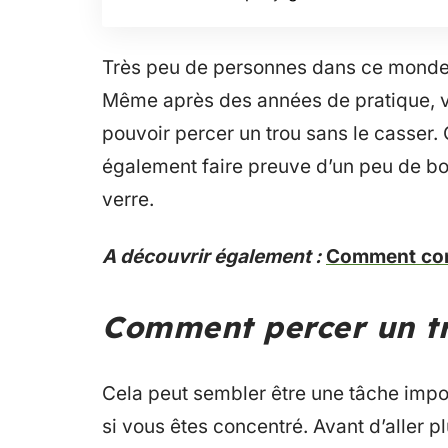
Très peu de personnes dans ce monde 
Même après des années de pratique, v
pouvoir percer un trou sans le casser. 
également faire preuve d’un peu de bo
verre.
A découvrir également :
Comment con
Comment percer un tr
Cela peut sembler être une tâche impo
si vous êtes concentré. Avant d’aller 