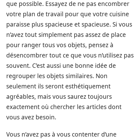
que possible. Essayez de ne pas encombrer
votre plan de travail pour que votre cuisine
paraisse plus spacieuse et spacieuse. Si vous
n’avez tout simplement pas assez de place
pour ranger tous vos objets, pensez à
désencombrer tout ce que vous n’utilisez pas
souvent. C’est aussi une bonne idée de
regrouper les objets similaires. Non
seulement ils seront esthétiquement
agréables, mais vous saurez toujours
exactement où chercher les articles dont
vous avez besoin.
Vous n’avez pas à vous contenter d’une