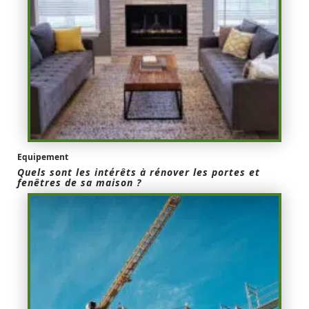
Equipement
Quels sont les intérêts à rénover les portes et
fenêtres de sa maison ?