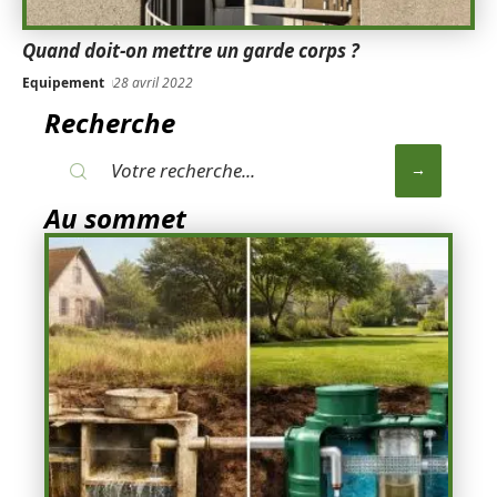
Quand doit-on mettre un garde corps ?
Equipement
28 avril 2022
Recherche
Au sommet