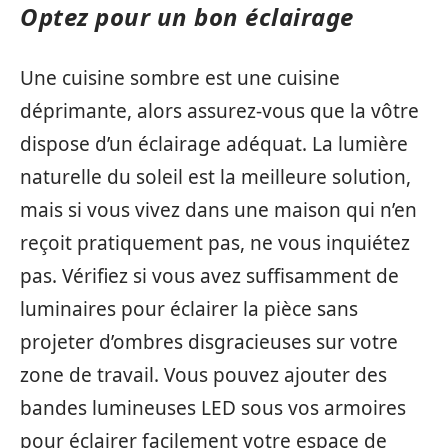
Optez pour un bon éclairage
Une cuisine sombre est une cuisine
déprimante, alors assurez-vous que la vôtre
dispose d’un éclairage adéquat. La lumière
naturelle du soleil est la meilleure solution,
mais si vous vivez dans une maison qui n’en
reçoit pratiquement pas, ne vous inquiétez
pas. Vérifiez si vous avez suffisamment de
luminaires pour éclairer la pièce sans
projeter d’ombres disgracieuses sur votre
zone de travail. Vous pouvez ajouter des
bandes lumineuses LED sous vos armoires
pour éclairer facilement votre espace de