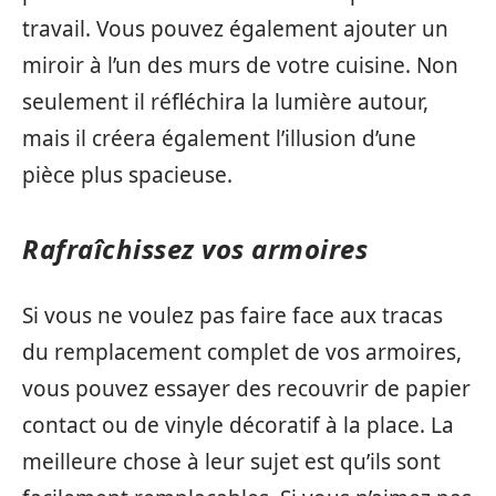
travail. Vous pouvez également ajouter un
miroir à l’un des murs de votre cuisine. Non
seulement il réfléchira la lumière autour,
mais il créera également l’illusion d’une
pièce plus spacieuse.
Rafraîchissez vos armoires
Si vous ne voulez pas faire face aux tracas
du remplacement complet de vos armoires,
vous pouvez essayer des recouvrir de papier
contact ou de vinyle décoratif à la place. La
meilleure chose à leur sujet est qu’ils sont