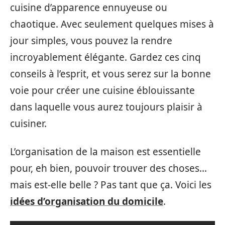
cuisine d’apparence ennuyeuse ou
chaotique. Avec seulement quelques mises à
jour simples, vous pouvez la rendre
incroyablement élégante. Gardez ces cinq
conseils à l’esprit, et vous serez sur la bonne
voie pour créer une cuisine éblouissante
dans laquelle vous aurez toujours plaisir à
cuisiner.
L’organisation de la maison est essentielle
pour, eh bien, pouvoir trouver des choses…
mais est-elle belle ? Pas tant que ça. Voici les
idées d’organisation du domicile
.