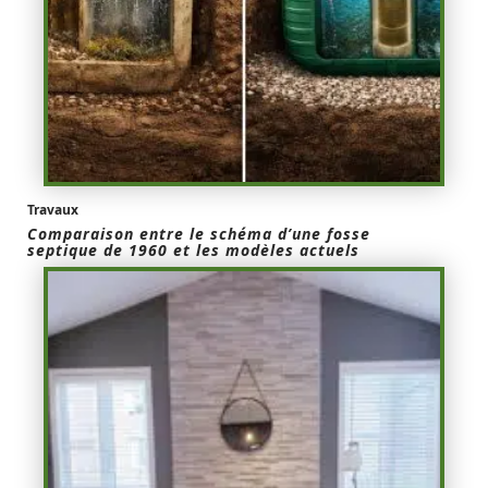
Travaux
Comparaison entre le schéma d’une fosse
septique de 1960 et les modèles actuels