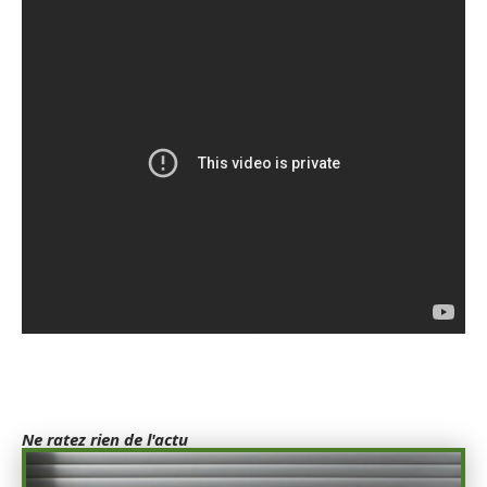
Ne ratez rien de l'actu