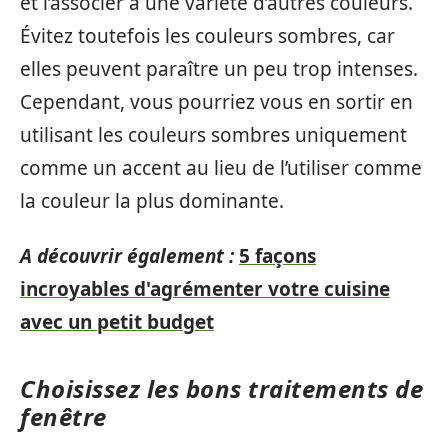
et l’associer à une variété d’autres couleurs.
Évitez toutefois les couleurs sombres, car
elles peuvent paraître un peu trop intenses.
Cependant, vous pourriez vous en sortir en
utilisant les couleurs sombres uniquement
comme un accent au lieu de l’utiliser comme
la couleur la plus dominante.
A découvrir également :
5 façons
incroyables d'agrémenter votre cuisine
avec un petit budget
Choisissez les bons traitements de
fenêtre