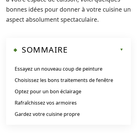
bonnes idées pour donner à votre cuisine un
aspect absolument spectaculaire.
SOMMAIRE
Essayez un nouveau coup de peinture
Choisissez les bons traitements de fenêtre
Optez pour un bon éclairage
Rafraîchissez vos armoires
Gardez votre cuisine propre