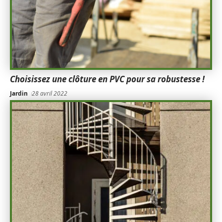
Choisissez une clôture en PVC pour sa robustesse !
Jardin
28 avril 2022