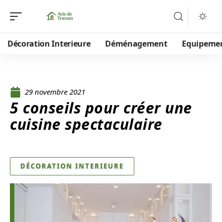
Décoration Interieure
Déménagement
Equipeme
29 novembre 2021
5 conseils pour créer une
cuisine spectaculaire
DÉCORATION INTERIEURE