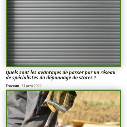
Quels sont les avantages de passer par un réseau
de spécialistes du dépannage de stores ?
Travaux
13 avril 2022