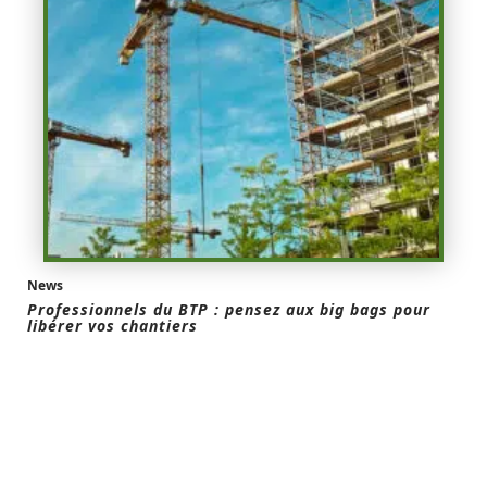
News
Professionnels du BTP : pensez aux big bags pour
libérer vos chantiers