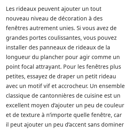
Les rideaux peuvent ajouter un tout
nouveau niveau de décoration à des
fenêtres autrement unies. Si vous avez de
grandes portes coulissantes, vous pouvez
installer des panneaux de rideaux de la
longueur du plancher pour agir comme un
point focal attrayant. Pour les fenêtres plus
petites, essayez de draper un petit rideau
avec un motif vif et accrocheur. Un ensemble
classique de cantonnières de cuisine est un
excellent moyen d’ajouter un peu de couleur
et de texture à n’importe quelle fenêtre, car
il peut ajouter un peu d’accent sans dominer