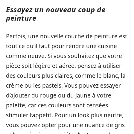
Essayez un nouveau coup de
peinture
Parfois, une nouvelle couche de peinture est
tout ce qu’il faut pour rendre une cuisine
comme neuve. Si vous souhaitez que votre
pièce soit légère et aérée, pensez à utiliser
des couleurs plus claires, comme le blanc, la
crème ou les pastels. Vous pouvez essayer
d’ajouter du rouge ou du jaune à votre
palette, car ces couleurs sont censées
stimuler l’appétit. Pour un look plus neutre,
vous pouvez opter pour une nuance de gris