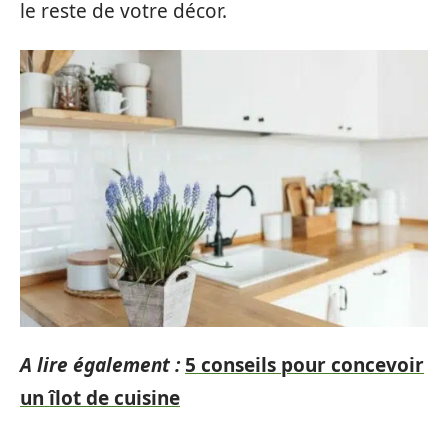
le reste de votre décor.
A lire également :
5 conseils pour concevoir
un îlot de cuisine