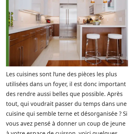
Les cuisines sont l’une des pièces les plus
utilisées dans un foyer, il est donc important
des rendre aussi belles que possible. Après
tout, qui voudrait passer du temps dans une
cuisine qui semble terne et désorganisée ? Si
vous avez pensé à donner un coup de jeune
à votre espace de cuisson, voici quelques