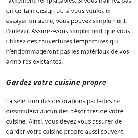
facilement remplaçables. Si vous n’aimez pas
un certain design ou si vous voulez en
essayer un autre, vous pouvez simplement
l’enlever. Assurez-vous simplement que vous
utilisez des couvertures temporaires qui
n’endommageront pas les matériaux de vos
armoires existantes.
Gardez votre cuisine propre
La sélection des décorations parfaites ne
dissimulera aucun des désordres de votre
cuisine. Ainsi, vous devez vous assurer de
garder votre cuisine propre aussi souvent