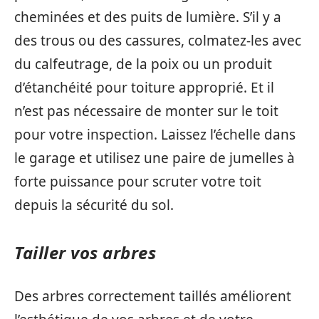
cheminées et des puits de lumière. S’il y a
des trous ou des cassures, colmatez-les avec
du calfeutrage, de la poix ou un produit
d’étanchéité pour toiture approprié. Et il
n’est pas nécessaire de monter sur le toit
pour votre inspection. Laissez l’échelle dans
le garage et utilisez une paire de jumelles à
forte puissance pour scruter votre toit
depuis la sécurité du sol.
Tailler vos arbres
Des arbres correctement taillés améliorent