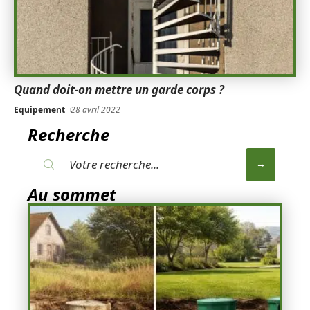
Quand doit-on mettre un garde corps ?
Equipement
28 avril 2022
Recherche
Au sommet