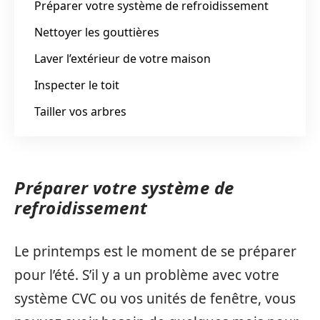
Préparer votre système de refroidissement
Nettoyer les gouttières
Laver l’extérieur de votre maison
Inspecter le toit
Tailler vos arbres
Préparer votre système de
refroidissement
Le printemps est le moment de se préparer
pour l’été. S’il y a un problème avec votre
système CVC ou vos unités de fenêtre, vous