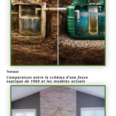
Travaux
Comparaison entre le schéma d’une fosse
septique de 1960 et les modèles actuels