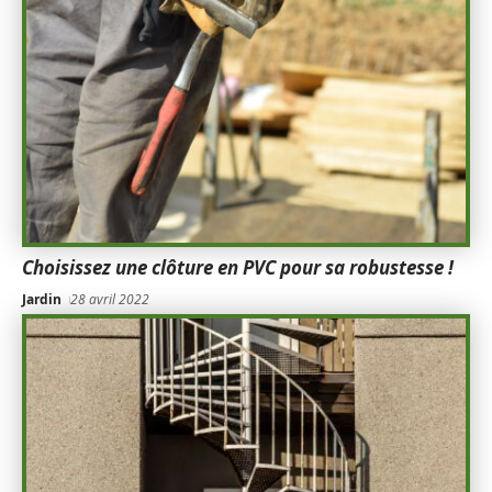
Choisissez une clôture en PVC pour sa robustesse !
Jardin
28 avril 2022