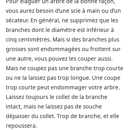
Pour élaguer un arbre de la bonne façon,
vous aurez besoin d’une scie à main ou d’un
sécateur. En général, ne supprimez que les
branches dont le diamètre est inférieur à
cinq centimètres. Mais si des branches plus
grosses sont endommagées ou frottent sur
une autre, vous pouvez les couper aussi.
Mais ne coupez pas une branche trop courte
ou ne la laissez pas trop longue. Une coupe
trop courte peut endommager votre arbre.
Laissez toujours le collet de la branche
intact, mais ne laissez pas de souche
dépasser du collet. Trop de branche, et elle
repoussera.