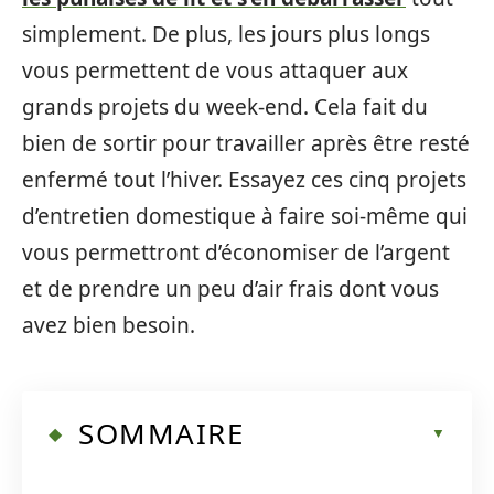
simplement. De plus, les jours plus longs
vous permettent de vous attaquer aux
grands projets du week-end. Cela fait du
bien de sortir pour travailler après être resté
enfermé tout l’hiver. Essayez ces cinq projets
d’entretien domestique à faire soi-même qui
vous permettront d’économiser de l’argent
et de prendre un peu d’air frais dont vous
avez bien besoin.
SOMMAIRE