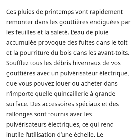
Ces pluies de printemps vont rapidement
remonter dans les gouttières endiguées par
les feuilles et la saleté. L’eau de pluie
accumulée provoque des fuites dans le toit
et la pourriture du bois dans les avant-toits.
Soufflez tous les débris hivernaux de vos
gouttières avec un pulvérisateur électrique,
que vous pouvez louer ou acheter dans
n’importe quelle quincaillerie à grande
surface. Des accessoires spéciaux et des
rallonges sont fournis avec les
pulvérisateurs électriques, ce qui rend
inutile l’utilisation d’une échelle. Le