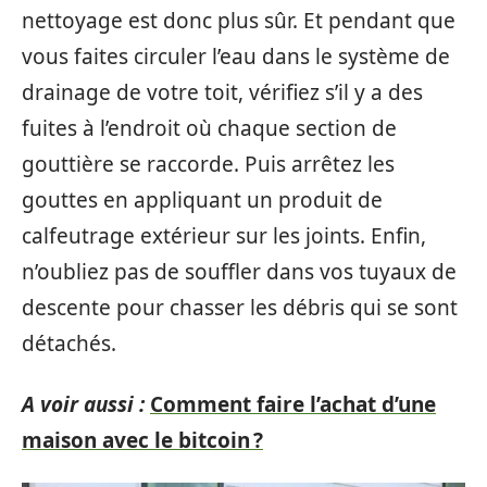
nettoyage est donc plus sûr. Et pendant que
vous faites circuler l’eau dans le système de
drainage de votre toit, vérifiez s’il y a des
fuites à l’endroit où chaque section de
gouttière se raccorde. Puis arrêtez les
gouttes en appliquant un produit de
calfeutrage extérieur sur les joints. Enfin,
n’oubliez pas de souffler dans vos tuyaux de
descente pour chasser les débris qui se sont
détachés.
A voir aussi :
Comment faire l’achat d’une
maison avec le bitcoin ?