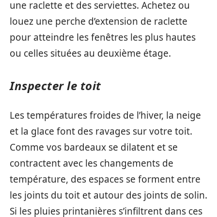
une raclette et des serviettes. Achetez ou
louez une perche d’extension de raclette
pour atteindre les fenêtres les plus hautes
ou celles situées au deuxième étage.
Inspecter le toit
Les températures froides de l’hiver, la neige
et la glace font des ravages sur votre toit.
Comme vos bardeaux se dilatent et se
contractent avec les changements de
température, des espaces se forment entre
les joints du toit et autour des joints de solin.
Si les pluies printanières s’infiltrent dans ces