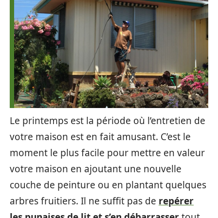
Le printemps est la période où l’entretien de
votre maison est en fait amusant. C’est le
moment le plus facile pour mettre en valeur
votre maison en ajoutant une nouvelle
couche de peinture ou en plantant quelques
arbres fruitiers. Il ne suffit pas de
repérer
les punaises de lit et s’en débarrasser
tout