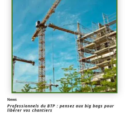
News
Professionnels du BTP : pensez aux big bags pour
libérer vos chantiers