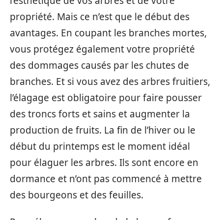
l’esthétique de vos arbres et de votre
propriété. Mais ce n’est que le début des
avantages. En coupant les branches mortes,
vous protégez également votre propriété
des dommages causés par les chutes de
branches. Et si vous avez des arbres fruitiers,
l’élagage est obligatoire pour faire pousser
des troncs forts et sains et augmenter la
production de fruits. La fin de l’hiver ou le
début du printemps est le moment idéal
pour élaguer les arbres. Ils sont encore en
dormance et n’ont pas commencé à mettre
des bourgeons et des feuilles.