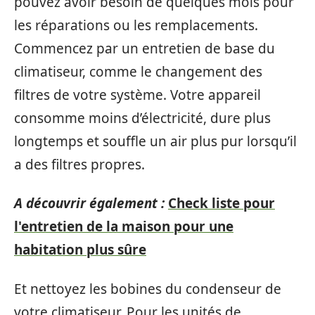
pouvez avoir besoin de quelques mois pour
les réparations ou les remplacements.
Commencez par un entretien de base du
climatiseur, comme le changement des
filtres de votre système. Votre appareil
consomme moins d’électricité, dure plus
longtemps et souffle un air plus pur lorsqu’il
a des filtres propres.
A découvrir également :
Check liste pour
l'entretien de la maison pour une
habitation plus sûre
Et nettoyez les bobines du condenseur de
votre climatiseur. Pour les unités de