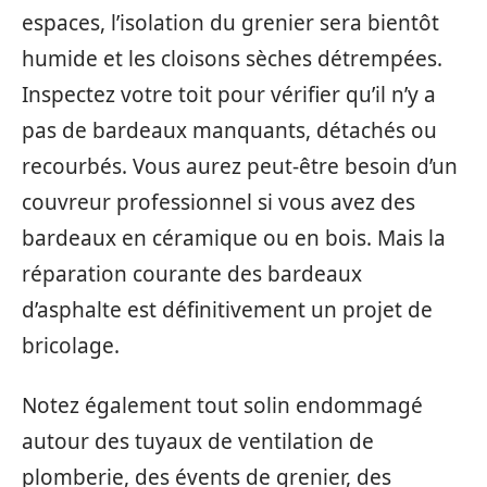
espaces, l’isolation du grenier sera bientôt
humide et les cloisons sèches détrempées.
Inspectez votre toit pour vérifier qu’il n’y a
pas de bardeaux manquants, détachés ou
recourbés. Vous aurez peut-être besoin d’un
couvreur professionnel si vous avez des
bardeaux en céramique ou en bois. Mais la
réparation courante des bardeaux
d’asphalte est définitivement un projet de
bricolage.
Notez également tout solin endommagé
autour des tuyaux de ventilation de
plomberie, des évents de grenier, des