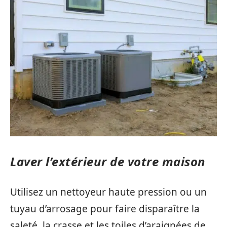
Laver l’extérieur de votre maison
Utilisez un nettoyeur haute pression ou un
tuyau d’arrosage pour faire disparaître la
saleté, la crasse et les toiles d’araignées de