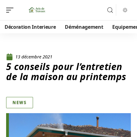
Décoration Interieure
Déménagement
Equipeme
13 décembre 2021
5 conseils pour l’entretien
de la maison au printemps
NEWS