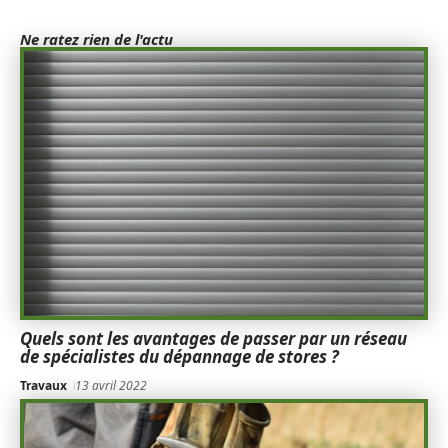
Ne ratez rien de l'actu
Quels sont les avantages de passer par un réseau
de spécialistes du dépannage de stores ?
Travaux
13 avril 2022