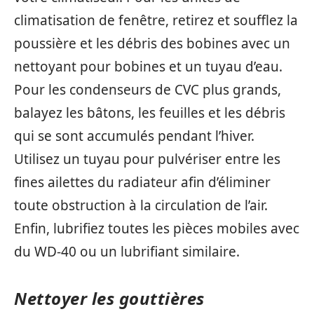
climatisation de fenêtre, retirez et soufflez la
poussière et les débris des bobines avec un
nettoyant pour bobines et un tuyau d’eau.
Pour les condenseurs de CVC plus grands,
balayez les bâtons, les feuilles et les débris
qui se sont accumulés pendant l’hiver.
Utilisez un tuyau pour pulvériser entre les
fines ailettes du radiateur afin d’éliminer
toute obstruction à la circulation de l’air.
Enfin, lubrifiez toutes les pièces mobiles avec
du WD-40 ou un lubrifiant similaire.
Nettoyer les gouttières