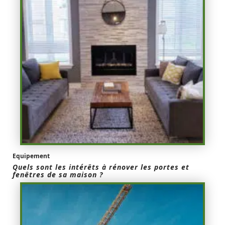
Equipement
Quels sont les intérêts à rénover les portes et
fenêtres de sa maison ?