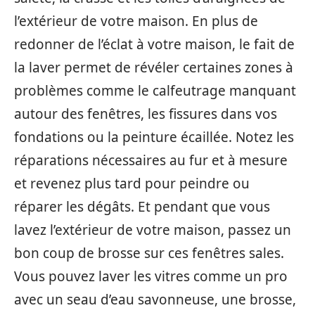
l’extérieur de votre maison. En plus de
redonner de l’éclat à votre maison, le fait de
la laver permet de révéler certaines zones à
problèmes comme le calfeutrage manquant
autour des fenêtres, les fissures dans vos
fondations ou la peinture écaillée. Notez les
réparations nécessaires au fur et à mesure
et revenez plus tard pour peindre ou
réparer les dégâts. Et pendant que vous
lavez l’extérieur de votre maison, passez un
bon coup de brosse sur ces fenêtres sales.
Vous pouvez laver les vitres comme un pro
avec un seau d’eau savonneuse, une brosse,