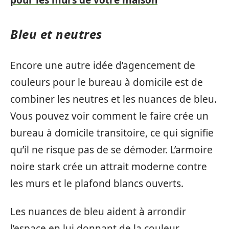
pour les murs de votre maison
Bleu et neutres
Encore une autre idée d’agencement de
couleurs pour le bureau à domicile est de
combiner les neutres et les nuances de bleu.
Vous pouvez voir comment le faire crée un
bureau à domicile transitoire, ce qui signifie
qu’il ne risque pas de se démoder. L’armoire
noire stark crée un attrait moderne contre
les murs et le plafond blancs ouverts.
Les nuances de bleu aident à arrondir
l’espace en lui donnant de la couleur.