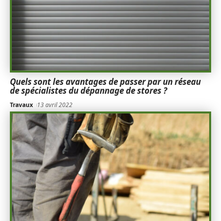
Quels sont les avantages de passer par un réseau
de spécialistes du dépannage de stores ?
Travaux
13 avril 2022