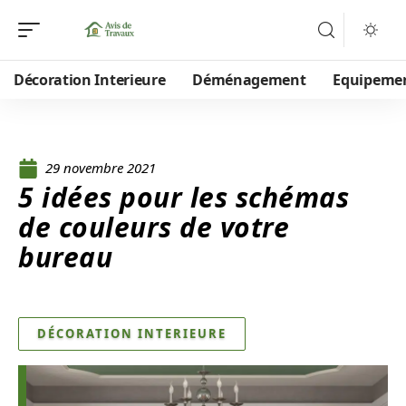
Décoration Interieure
Déménagement
Equipeme
29 novembre 2021
5 idées pour les schémas
de couleurs de votre
bureau
DÉCORATION INTERIEURE