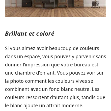
Brillant et coloré
Si vous aimez avoir beaucoup de couleurs
dans un espace, vous pouvez y parvenir sans
donner l’impression que votre bureau est
une chambre d’enfant. Vous pouvez voir sur
la photo comment les couleurs vives se
combinent avec un fond blanc neutre. Les
couleurs ressortent d’autant plus, tandis que
le blanc ajoute un attrait moderne.