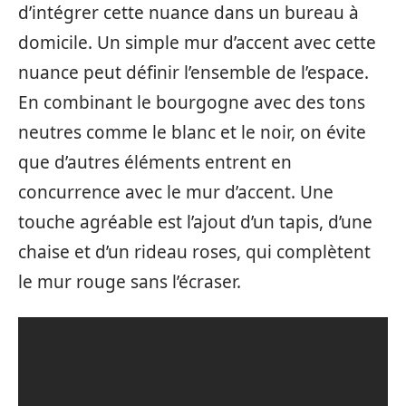
d’intégrer cette nuance dans un bureau à
domicile. Un simple mur d’accent avec cette
nuance peut définir l’ensemble de l’espace.
En combinant le bourgogne avec des tons
neutres comme le blanc et le noir, on évite
que d’autres éléments entrent en
concurrence avec le mur d’accent. Une
touche agréable est l’ajout d’un tapis, d’une
chaise et d’un rideau roses, qui complètent
le mur rouge sans l’écraser.