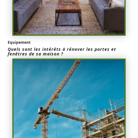
Equipement
Quels sont les intérêts à rénover les portes et
fenêtres de sa maison ?