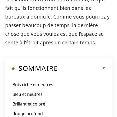
fait qu’ils fonctionnent bien dans les
bureaux à domicile. Comme vous pourriez y
passer beaucoup de temps, la dernière
chose que vous voulez est que l’espace se
sente à l’étroit après un certain temps.
SOMMAIRE
Bois riche et neutres
Bleu et neutres
Brillant et coloré
Rouge profond