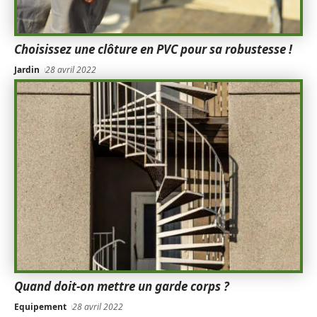
Choisissez une clôture en PVC pour sa robustesse !
Jardin
28 avril 2022
Quand doit-on mettre un garde corps ?
Equipement
28 avril 2022