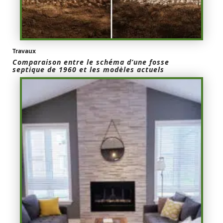
Travaux
Comparaison entre le schéma d’une fosse
septique de 1960 et les modèles actuels