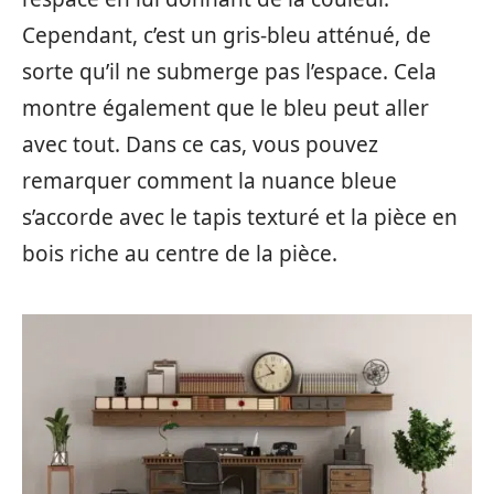
Cependant, c’est un gris-bleu atténué, de
sorte qu’il ne submerge pas l’espace. Cela
montre également que le bleu peut aller
avec tout. Dans ce cas, vous pouvez
remarquer comment la nuance bleue
s’accorde avec le tapis texturé et la pièce en
bois riche au centre de la pièce.