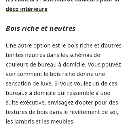
déco intérieure
Bois riche et neutres
Une autre option est le bois riche et d’autres
teintes neutres dans les schémas de
couleurs de bureau à domicile. Vous pouvez
voir comment le bois riche donne une
sensation de luxe. Si vous voulez un de ces
bureaux à domicile qui ressemble à une
suite exécutive, envisagez d’opter pour des
textures de bois dans le revêtement de sol,
les lambris et les meubles