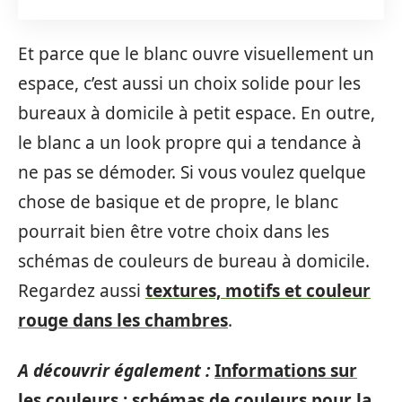
Et parce que le blanc ouvre visuellement un
espace, c’est aussi un choix solide pour les
bureaux à domicile à petit espace. En outre,
le blanc a un look propre qui a tendance à
ne pas se démoder. Si vous voulez quelque
chose de basique et de propre, le blanc
pourrait bien être votre choix dans les
schémas de couleurs de bureau à domicile.
Regardez aussi
textures, motifs et couleur
rouge dans les chambres
.
A découvrir également :
Informations sur
les couleurs : schémas de couleurs pour la