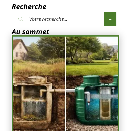
Recherche
Au sommet