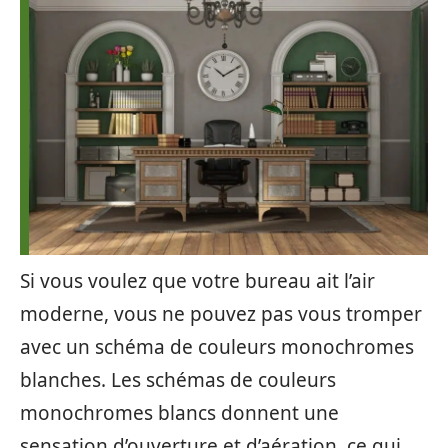
Si vous voulez que votre bureau ait l’air
moderne, vous ne pouvez pas vous tromper
avec un schéma de couleurs monochromes
blanches. Les schémas de couleurs
monochromes blancs donnent une
sensation d’ouverture et d’aération, ce qui