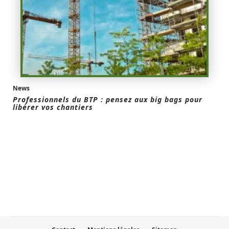
News
Professionnels du BTP : pensez aux big bags pour
libérer vos chantiers