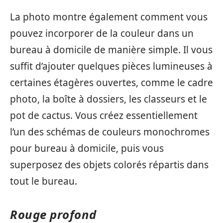
La photo montre également comment vous
pouvez incorporer de la couleur dans un
bureau à domicile de manière simple. Il vous
suffit d’ajouter quelques pièces lumineuses à
certaines étagères ouvertes, comme le cadre
photo, la boîte à dossiers, les classeurs et le
pot de cactus. Vous créez essentiellement
l’un des schémas de couleurs monochromes
pour bureau à domicile, puis vous
superposez des objets colorés répartis dans
tout le bureau.
Rouge profond