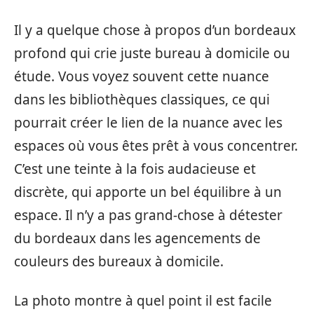
Il y a quelque chose à propos d’un bordeaux
profond qui crie juste bureau à domicile ou
étude. Vous voyez souvent cette nuance
dans les bibliothèques classiques, ce qui
pourrait créer le lien de la nuance avec les
espaces où vous êtes prêt à vous concentrer.
C’est une teinte à la fois audacieuse et
discrète, qui apporte un bel équilibre à un
espace. Il n’y a pas grand-chose à détester
du bordeaux dans les agencements de
couleurs des bureaux à domicile.
La photo montre à quel point il est facile