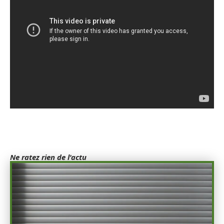
Ne ratez rien de l'actu