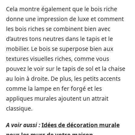
Cela montre également que le bois riche
donne une impression de luxe et comment
les bois riches se combinent bien avec
d’autres tons neutres dans le tapis et le
mobilier. Le bois se superpose bien aux
textures visuelles riches, comme vous
pouvez le voir sur le tapis de sol et la chaise
au loin à droite. De plus, les petits accents
comme la lampe en fer forgé et les
appliques murales ajoutent un attrait
classique.
A voir aussi :
Idées de décoration murale