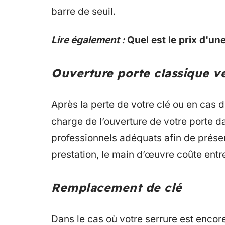
barre de seuil.
Lire également :
Quel est le prix d'un
Ouverture porte classique ve
Après la perte de votre clé ou en cas d
charge de l’ouverture de votre porte dan
professionnels adéquats afin de préserv
prestation, le main d’œuvre coûte entre
Remplacement de clé
Dans le cas où votre serrure est encore