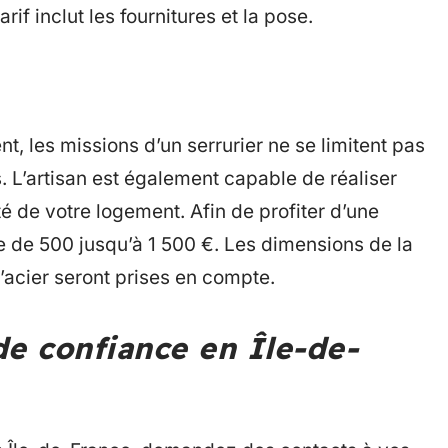
rif inclut les fournitures et la pose.
 les missions d’un serrurier ne se limitent pas
 L’artisan est également capable de réaliser
té de votre logement. Afin de profiter d’une
re de 500 jusqu’à 1 500 €. Les dimensions de la
d’acier seront prises en compte.
de confiance en Île-de-