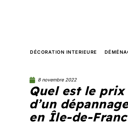
DÉCORATION INTERIEURE
DÉMÉNA
8 novembre 2022
Quel est le pri
d’un dépannage 
en Île-de-Franc