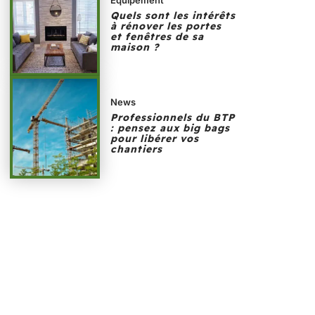
Quels sont les intérêts
à rénover les portes
et fenêtres de sa
maison ?
News
Professionnels du BTP
: pensez aux big bags
pour libérer vos
chantiers