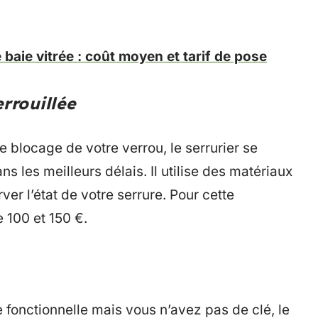
e baie vitrée : coût moyen et tarif de pose
rrouillée
e blocage de votre verrou, le serrurier se
s les meilleurs délais. Il utilise des matériaux
er l’état de votre serrure. Pour cette
 100 et 150 €.
 fonctionnelle mais vous n’avez pas de clé, le