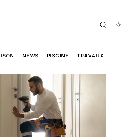
ISON
NEWS
PISCINE
TRAVAUX