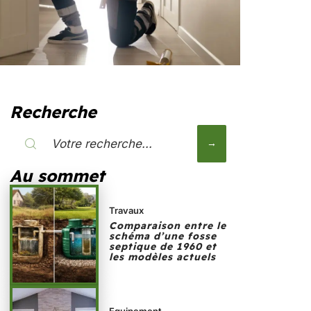
Recherche
Au sommet
Travaux
Comparaison entre le
schéma d’une fosse
septique de 1960 et
les modèles actuels
Equipement