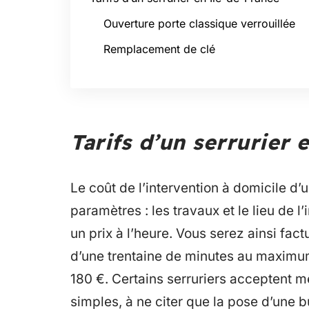
Ouverture porte classique verrouillée
Remplacement de clé
Tarifs d’un serrurier 
Le coût de l’intervention à domicile d
paramètres : les travaux et le lieu de 
un prix à l’heure. Vous serez ainsi fa
d’une trentaine de minutes au maximum,
180 €. Certains serruriers acceptent m
simples, à ne citer que la pose d’une