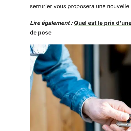
serrurier vous proposera une nouvelle
Lire également :
Quel est le prix d'un
de pose