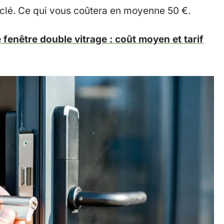
 clé. Ce qui vous coûtera en moyenne 50 €.
e fenêtre double vitrage : coût moyen et tarif