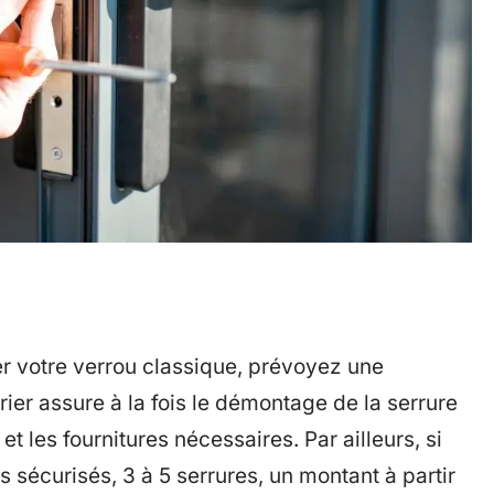
r votre verrou classique, prévoyez une
ier assure à la fois le démontage de la serrure
et les fournitures nécessaires. Par ailleurs, si
 sécurisés, 3 à 5 serrures, un montant à partir