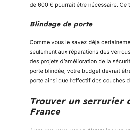
de 600 € pourrait être nécessaire. Ce ta
Blindage de porte
Comme vous le savez déjà certainement,
seulement aux réparations des verrous.
des projets d’amélioration de la sécuri
porte blindée, votre budget devrait êt
porte ainsi que l’effectif des couches 
Trouver un serrurier 
France