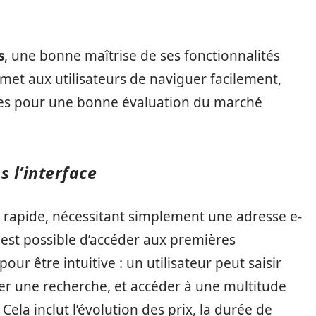
s
, une bonne maîtrise de ses fonctionnalités
ermet aux utilisateurs de naviguer facilement,
iales pour une bonne évaluation du marché
s l’interface
et rapide, nécessitant simplement une adresse e-
l est possible d’accéder aux premières
pour être intuitive : un utilisateur peut saisir
cer une recherche, et accéder à une multitude
 Cela inclut l’évolution des prix, la durée de