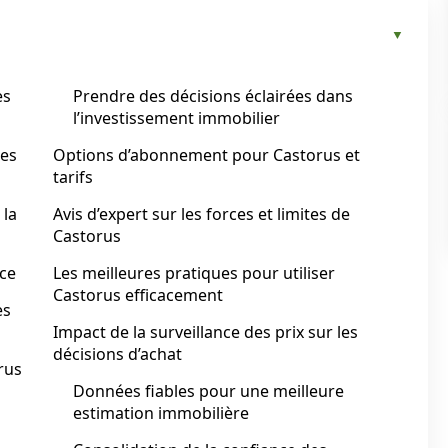
es
Prendre des décisions éclairées dans
l’investissement immobilier
ées
Options d’abonnement pour Castorus et
tarifs
 la
Avis d’expert sur les forces et limites de
Castorus
ace
Les meilleures pratiques pour utiliser
Castorus efficacement
es
Impact de la surveillance des prix sur les
décisions d’achat
rus
Données fiables pour une meilleure
estimation immobilière