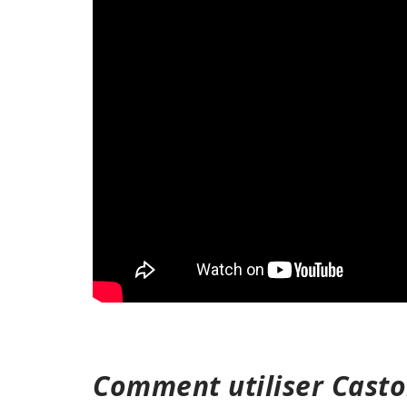
Comment utiliser Castor