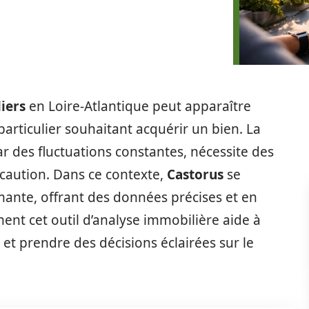
iers
en Loire-Atlantique peut apparaître
articulier souhaitant acquérir un bien. La
des fluctuations constantes, nécessite des
caution. Dans ce contexte,
Castorus
se
nte, offrant des données précises et en
ent cet outil d’analyse immobilière aide à
s et prendre des décisions éclairées sur le