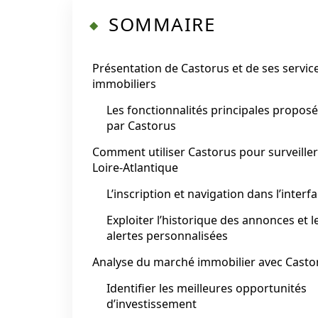
SOMMAIRE
Présentation de Castorus et de ses servic
immobiliers
Les fonctionnalités principales propos
par Castorus
Comment utiliser Castorus pour surveiller
Loire-Atlantique
L’inscription et navigation dans l’interf
Exploiter l’historique des annonces et l
alertes personnalisées
Analyse du marché immobilier avec Casto
Identifier les meilleures opportunités
d’investissement