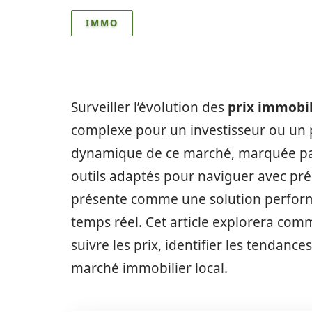
IMMO
Surveiller l’évolution des
prix immobil
complexe pour un investisseur ou un p
dynamique de ce marché, marquée par 
outils adaptés pour naviguer avec pré
présente comme une solution performa
temps réel. Cet article explorera comm
suivre les prix, identifier les tendance
marché immobilier local.