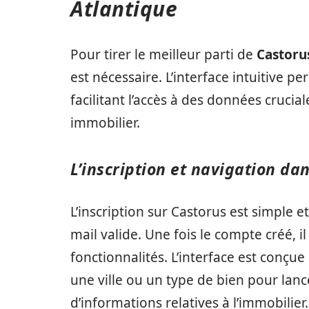
Atlantique
Pour tirer le meilleur parti de
Castoru
est nécessaire. L’interface intuitive p
facilitant l’accès à des données cruc
immobilier.
L’inscription et navigation dan
L’inscription sur Castorus est simple 
mail valide. Une fois le compte créé, i
fonctionnalités. L’interface est conçue 
une ville ou un type de bien pour lan
d’informations relatives à l’immobilier.