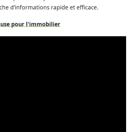
che d’informations rapide et efficace.
ouse pour l'immobilier