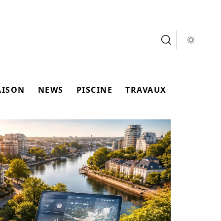
AISON
NEWS
PISCINE
TRAVAUX