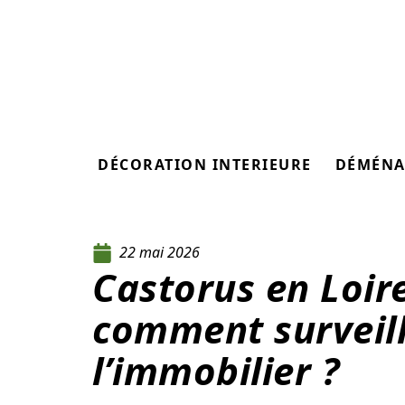
DÉCORATION INTERIEURE
DÉMÉNA
22 mai 2026
Castorus en Loire
comment surveille
l’immobilier ?