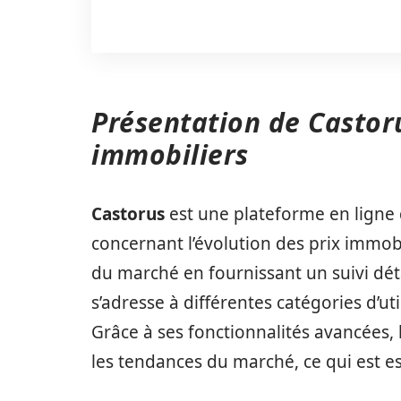
Présentation de Castoru
immobiliers
Castorus
est une plateforme en ligne q
concernant l’évolution des prix immobili
du marché en fournissant un suivi dét
s’adresse à différentes catégories d’ut
Grâce à ses fonctionnalités avancées,
les tendances du marché, ce qui est e