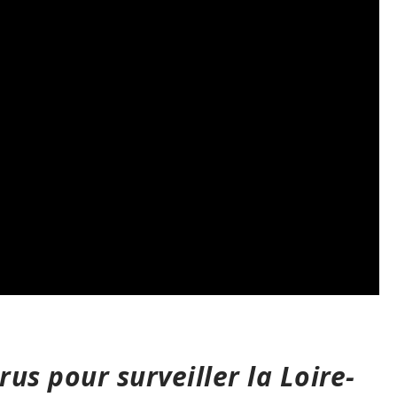
us pour surveiller la Loire-