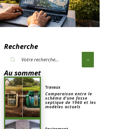
Recherche
Au sommet
Travaux
Comparaison entre le
schéma d’une fosse
septique de 1960 et les
modèles actuels
Equipement