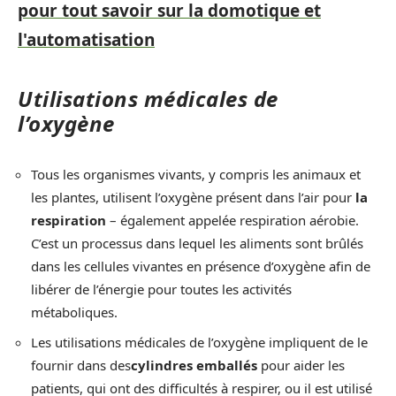
pour tout savoir sur la domotique et
l'automatisation
Utilisations médicales de
l’oxygène
Tous les organismes vivants, y compris les animaux et
les plantes, utilisent l’oxygène présent dans l’air pour
la
respiration
– également appelée respiration aérobie.
C’est un processus dans lequel les aliments sont brûlés
dans les cellules vivantes en présence d’oxygène afin de
libérer de l’énergie pour toutes les activités
métaboliques.
Les utilisations médicales de l’oxygène impliquent de le
fournir dans des
cylindres emballés
pour aider les
patients, qui ont des difficultés à respirer, ou il est utilisé