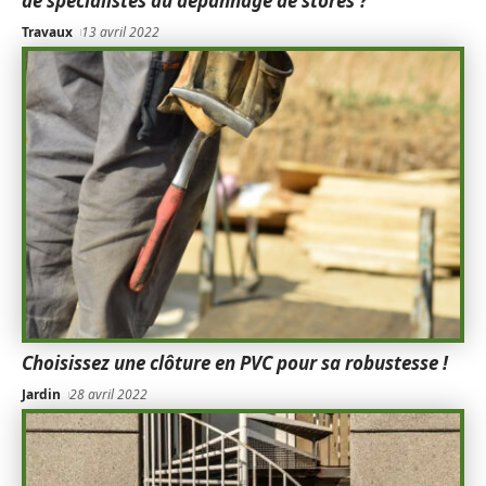
de spécialistes du dépannage de stores ?
Travaux
13 avril 2022
Choisissez une clôture en PVC pour sa robustesse !
Jardin
28 avril 2022