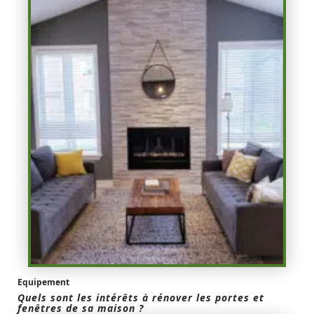
Equipement
Quels sont les intérêts à rénover les portes et
fenêtres de sa maison ?