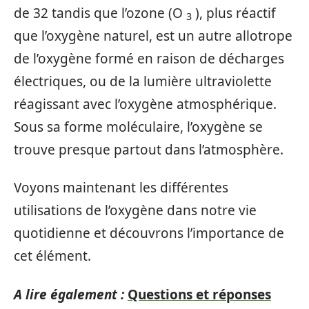
de 32 tandis que l’ozone (O
), plus réactif
3
que l’oxygène naturel, est un autre allotrope
de l’oxygène formé en raison de décharges
électriques, ou de la lumière ultraviolette
réagissant avec l’oxygène atmosphérique.
Sous sa forme moléculaire, l’oxygène se
trouve presque partout dans l’atmosphère.
Voyons maintenant les différentes
utilisations de l’oxygène dans notre vie
quotidienne et découvrons l’importance de
cet élément.
A lire également :
Questions et réponses