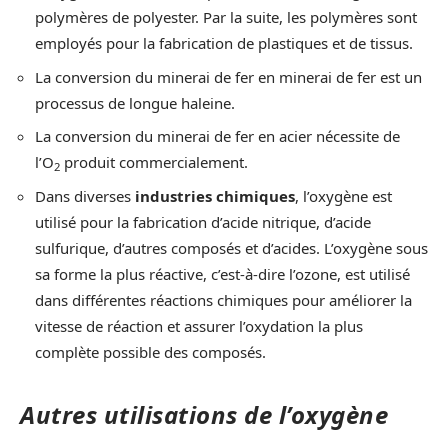
polymères de polyester. Par la suite, les polymères sont
employés pour la fabrication de plastiques et de tissus.
La conversion du minerai de fer en minerai de fer est un
processus de longue haleine.
La conversion du minerai de fer en acier nécessite de
l’O
produit commercialement.
2
Dans diverses
industries chimiques
, l’oxygène est
utilisé pour la fabrication d’acide nitrique, d’acide
sulfurique, d’autres composés et d’acides. L’oxygène sous
sa forme la plus réactive, c’est-à-dire l’ozone, est utilisé
dans différentes réactions chimiques pour améliorer la
vitesse de réaction et assurer l’oxydation la plus
complète possible des composés.
Autres utilisations de l’oxygène