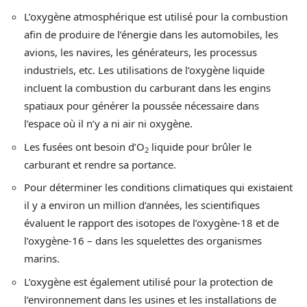
L’oxygène atmosphérique est utilisé pour la combustion
afin de produire de l’énergie dans les automobiles, les
avions, les navires, les générateurs, les processus
industriels, etc. Les utilisations de l’oxygène liquide
incluent la combustion du carburant dans les engins
spatiaux pour générer la poussée nécessaire dans
l’espace où il n’y a ni air ni oxygène.
Les fusées ont besoin d’O
liquide pour brûler le
2
carburant et rendre sa portance.
Pour déterminer les conditions climatiques qui existaient
il y a environ un million d’années, les scientifiques
évaluent le rapport des isotopes de l’oxygène-18 et de
l’oxygène-16 – dans les squelettes des organismes
marins.
L’oxygène est également utilisé pour la protection de
l’environnement dans les usines et les installations de