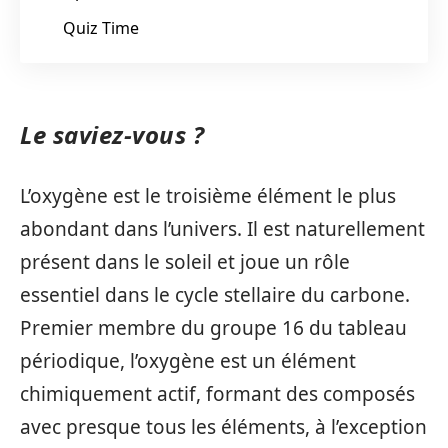
Quiz Time
Le saviez-vous ?
L’oxygène est le troisième élément le plus
abondant dans l’univers. Il est naturellement
présent dans le soleil et joue un rôle
essentiel dans le cycle stellaire du carbone.
Premier membre du groupe 16 du tableau
périodique, l’oxygène est un élément
chimiquement actif, formant des composés
avec presque tous les éléments, à l’exception