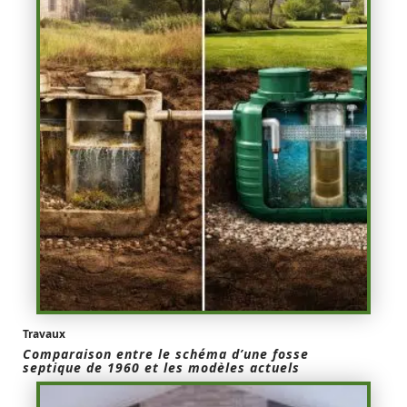
Travaux
Comparaison entre le schéma d’une fosse
septique de 1960 et les modèles actuels