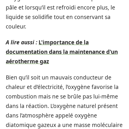
pâle et lorsqu’il est refroidi encore plus, le
liquide se solidifie tout en conservant sa
couleur.
A lire aussi :
L'importance de la
documentation dans la maintenance d'un
aérotherme gaz
Bien qu’il soit un mauvais conducteur de
chaleur et d’électricité, l’oxygène favorise la
combustion mais ne se brûle pas lui-même
dans la réaction. L’oxygène naturel présent
dans l’atmosphère appelé oxygène
diatomique gazeux a une masse moléculaire