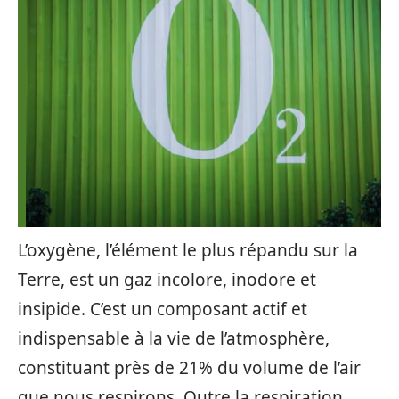
L’oxygène, l’élément le plus répandu sur la
Terre, est un gaz incolore, inodore et
insipide. C’est un composant actif et
indispensable à la vie de l’atmosphère,
constituant près de 21% du volume de l’air
que nous respirons. Outre la respiration,