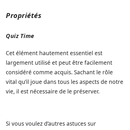
Propriétés
Quiz Time
Cet élément hautement essentiel est
largement utilisé et peut être facilement
considéré comme acquis. Sachant le rôle
vital qu’il joue dans tous les aspects de notre
vie, il est nécessaire de le préserver.
Si vous voulez d’autres astuces sur