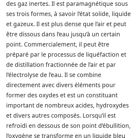
des gaz inertes. Il est paramagnétique sous
ses trois formes, à savoir l’état solide, liquide
et gazeux. Il est plus dense que l’air et peut
être dissous dans l’eau jusqu’à un certain
point. Commercialement, il peut être
préparé par le processus de liquéfaction et
de distillation fractionnée de l’air et par
l’électrolyse de l’eau. Il se combine
directement avec divers éléments pour
former des oxydes et est un constituant
important de nombreux acides, hydroxydes
et divers autres composés. Lorsqu’il est
refroidi en dessous de son point d’ébullition,
l’oxygène se transforme en un liquide bleu