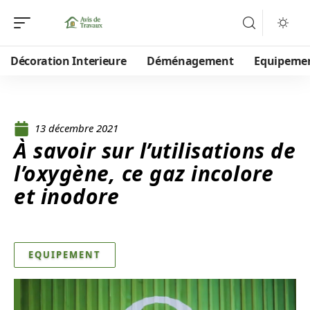
Décoration Interieure
Déménagement
Equipeme
13 décembre 2021
À savoir sur l’utilisations de
l’oxygène, ce gaz incolore
et inodore
EQUIPEMENT