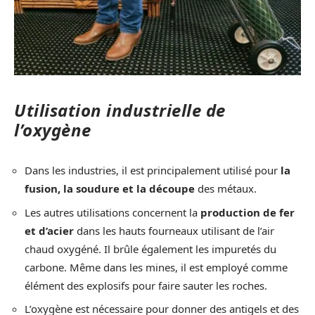
Utilisation industrielle de
l’oxygène
Dans les industries, il est principalement utilisé pour
la
fusion, la soudure et la découpe
des métaux.
Les autres utilisations concernent la
production de fer
et d’acier
dans les hauts fourneaux utilisant de l’air
chaud oxygéné. Il brûle également les impuretés du
carbone. Même dans les mines, il est employé comme
élément des explosifs pour faire sauter les roches.
L’oxygène est nécessaire pour donner des antigels et des