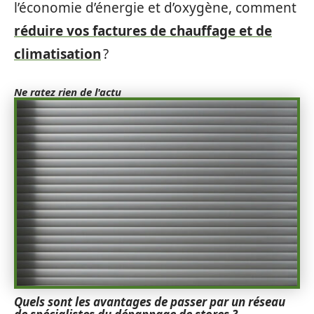
l’économie d’énergie et d’oxygène, comment
réduire vos factures de chauffage et de
climatisation
?
Ne ratez rien de l'actu
Quels sont les avantages de passer par un réseau