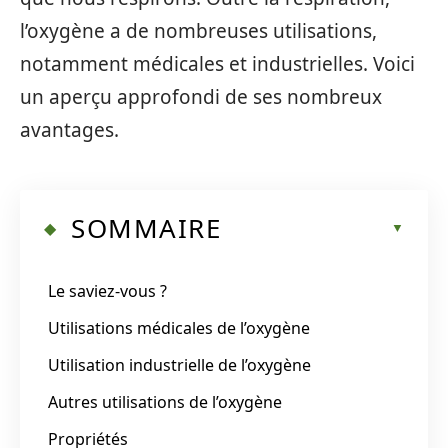
l’oxygène a de nombreuses utilisations,
notamment médicales et industrielles. Voici
un aperçu approfondi de ses nombreux
avantages.
SOMMAIRE
Le saviez-vous ?
Utilisations médicales de l’oxygène
Utilisation industrielle de l’oxygène
Autres utilisations de l’oxygène
Propriétés