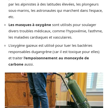
par les alpinistes à des latitudes élevées, les plongeurs
sous-marins, les astronautes qui marchent dans l’espace,
etc.
Les masques à oxygène
sont utilisés pour soulager
divers troubles médicaux, comme l’hypoxémie, l’asthme,
les maladies cardiaques et vasculaires.
L’oxygène gazeux est utilisé pour tuer les bactéries
responsables dugangrène (car il est toxique pour elles)
et traiter
l’empoisonnement au monoxyde de
carbone
aussi.