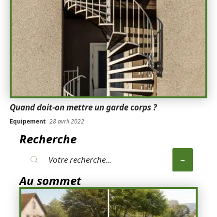
Quand doit-on mettre un garde corps ?
Equipement
28 avril 2022
Recherche
Au sommet