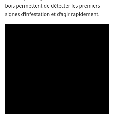
bois permettent de détecter les premiers
signes d’infestation et d’agir rapidement.