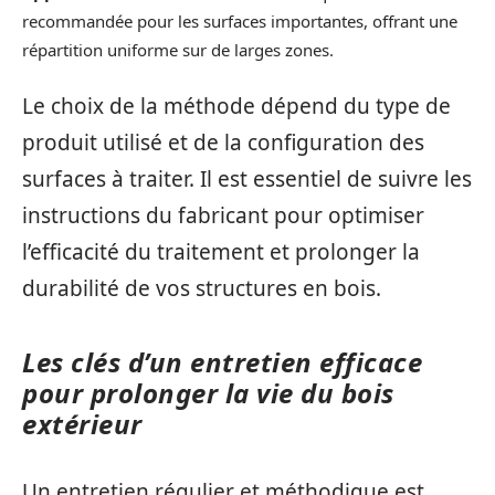
recommandée pour les surfaces importantes, offrant une
répartition uniforme sur de larges zones.
Le choix de la méthode dépend du type de
produit utilisé et de la configuration des
surfaces à traiter. Il est essentiel de suivre les
instructions du fabricant pour optimiser
l’efficacité du traitement et prolonger la
durabilité de vos structures en bois.
Les clés d’un entretien efficace
pour prolonger la vie du bois
extérieur
Un entretien régulier et méthodique est