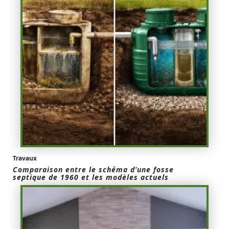
Travaux
Comparaison entre le schéma d’une fosse
septique de 1960 et les modèles actuels