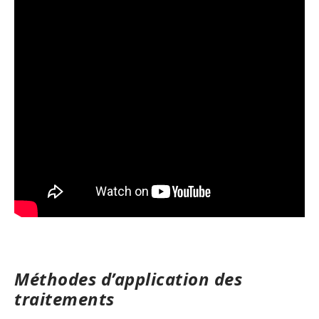
Méthodes d’application des
traitements