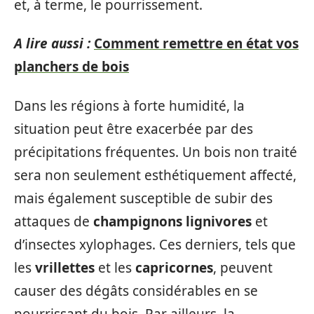
et, à terme, le pourrissement.
A lire aussi :
Comment remettre en état vos
planchers de bois
Dans les régions à forte humidité, la
situation peut être exacerbée par des
précipitations fréquentes. Un bois non traité
sera non seulement esthétiquement affecté,
mais également susceptible de subir des
attaques de
champignons lignivores
et
d’insectes xylophages. Ces derniers, tels que
les
vrillettes
et les
capricornes
, peuvent
causer des dégâts considérables en se
nourrissant du bois. Par ailleurs, la