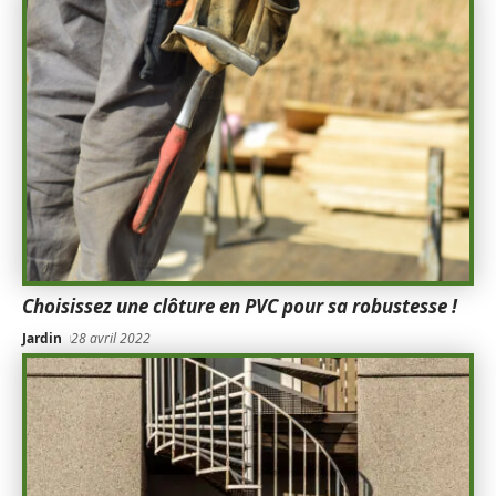
Choisissez une clôture en PVC pour sa robustesse !
Jardin
28 avril 2022