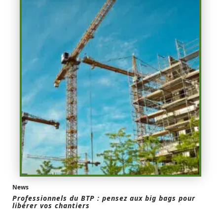
News
Professionnels du BTP : pensez aux big bags pour
libérer vos chantiers