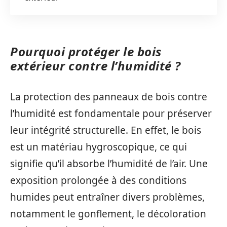
Pourquoi protéger le bois
extérieur contre l’humidité ?
La protection des panneaux de bois contre
l’humidité est fondamentale pour préserver
leur intégrité structurelle. En effet, le bois
est un matériau hygroscopique, ce qui
signifie qu’il absorbe l’humidité de l’air. Une
exposition prolongée à des conditions
humides peut entraîner divers problèmes,
notamment le gonflement, le décoloration