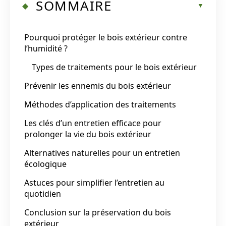
SOMMAIRE
Pourquoi protéger le bois extérieur contre
l’humidité ?
Types de traitements pour le bois extérieur
Prévenir les ennemis du bois extérieur
Méthodes d’application des traitements
Les clés d’un entretien efficace pour
prolonger la vie du bois extérieur
Alternatives naturelles pour un entretien
écologique
Astuces pour simplifier l’entretien au
quotidien
Conclusion sur la préservation du bois
extérieur