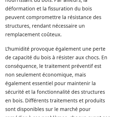
déformation et la fissuration du bois
peuvent compromettre la résistance des
structures, rendant nécessaire un
remplacement coûteux.
L’humidité provoque également une perte
de capacité du bois à résister aux chocs. En
conséquence, le traitement préventif est
non seulement économique, mais
également essentiel pour maintenir la
sécurité et la fonctionnalité des structures
en bois. Différents traitements et produits
sont disponibles sur le marché pour