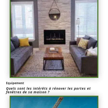
Equipement
Quels sont les intérêts à rénover les portes et
fenêtres de sa maison ?