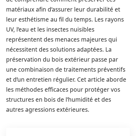
matériaux afin d’assurer leur durabilité et
leur esthétisme au fil du temps. Les rayons
UV, l’eau et les insectes nuisibles
représentent des menaces majeures qui
nécessitent des solutions adaptées. La
préservation du bois extérieur passe par
une combinaison de traitements préventifs
et d’un entretien régulier. Cet article aborde
les méthodes efficaces pour protéger vos
structures en bois de l’humidité et des
autres agressions extérieures.