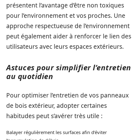
présentent l’avantage d’être non toxiques
pour l’environnement et vos proches. Une
approche respectueuse de l’environnement
peut également aider à renforcer le lien des
utilisateurs avec leurs espaces extérieurs.
Astuces pour simplifier l’entretien
au quotidien
Pour optimiser l’entretien de vos panneaux
de bois extérieur, adopter certaines
habitudes peut s’avérer très utile :
Balayer régulièrement les surfaces afin d’éviter