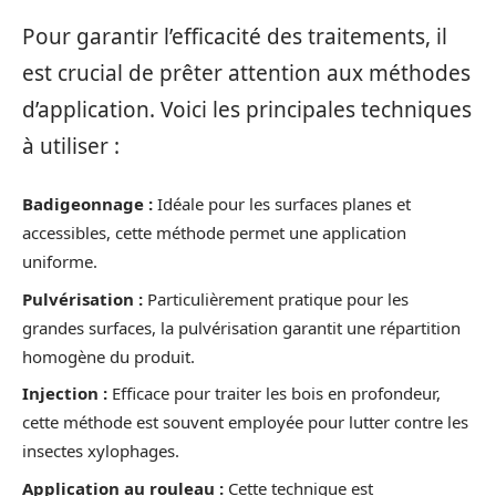
Pour garantir l’efficacité des traitements, il
est crucial de prêter attention aux méthodes
d’application. Voici les principales techniques
à utiliser :
Badigeonnage :
Idéale pour les surfaces planes et
accessibles, cette méthode permet une application
uniforme.
Pulvérisation :
Particulièrement pratique pour les
grandes surfaces, la pulvérisation garantit une répartition
homogène du produit.
Injection :
Efficace pour traiter les bois en profondeur,
cette méthode est souvent employée pour lutter contre les
insectes xylophages.
Application au rouleau :
Cette technique est