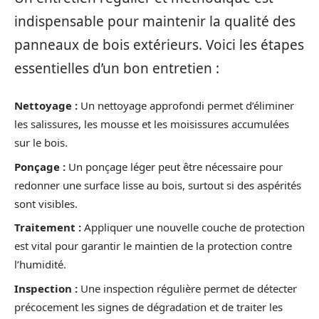
indispensable pour maintenir la qualité des
panneaux de bois extérieurs. Voici les étapes
essentielles d’un bon entretien :
Nettoyage :
Un nettoyage approfondi permet d’éliminer
les salissures, les mousse et les moisissures accumulées
sur le bois.
Ponçage :
Un ponçage léger peut être nécessaire pour
redonner une surface lisse au bois, surtout si des aspérités
sont visibles.
Traitement :
Appliquer une nouvelle couche de protection
est vital pour garantir le maintien de la protection contre
l’humidité.
Inspection :
Une inspection régulière permet de détecter
précocement les signes de dégradation et de traiter les