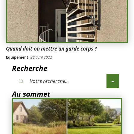
Quand doit-on mettre un garde corps ?
Equipement
28 avril 2022
Recherche
Au sommet