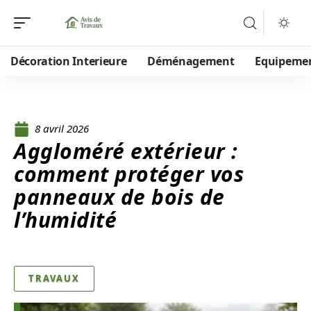
Décoration Interieure
Déménagement
Equipeme
8 avril 2026
Aggloméré extérieur :
comment protéger vos
panneaux de bois de
l’humidité
TRAVAUX