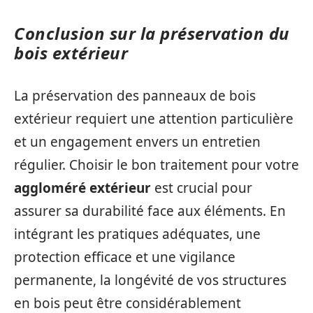
Conclusion sur la préservation du
bois extérieur
La préservation des panneaux de bois
extérieur requiert une attention particulière
et un engagement envers un entretien
régulier. Choisir le bon traitement pour votre
aggloméré extérieur
est crucial pour
assurer sa durabilité face aux éléments. En
intégrant les pratiques adéquates, une
protection efficace et une vigilance
permanente, la longévité de vos structures
en bois peut être considérablement