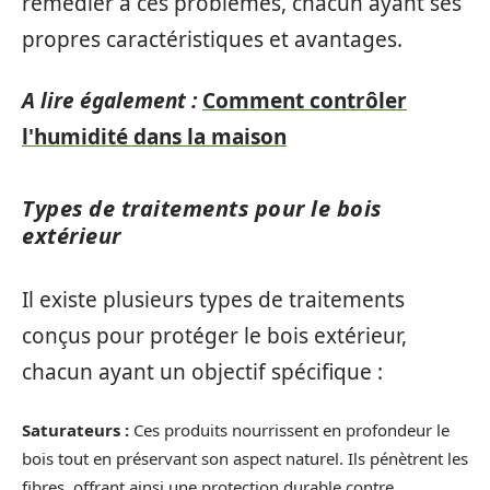
remédier à ces problèmes, chacun ayant ses
propres caractéristiques et avantages.
A lire également :
Comment contrôler
l'humidité dans la maison
Types de traitements pour le bois
extérieur
Il existe plusieurs types de traitements
conçus pour protéger le bois extérieur,
chacun ayant un objectif spécifique :
Saturateurs :
Ces produits nourrissent en profondeur le
bois tout en préservant son aspect naturel. Ils pénètrent les
fibres, offrant ainsi une protection durable contre