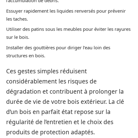
l’accumulation de débris.
Essuyer rapidement les liquides renversés pour prévenir
les taches.
Utiliser des patins sous les meubles pour éviter les rayures
sur le bois.
Installer des gouttières pour diriger l’eau loin des
structures en bois.
Ces gestes simples réduisent
considérablement les risques de
dégradation et contribuent à prolonger la
durée de vie de votre bois extérieur. La clé
d’un bois en parfait état repose sur la
régularité de l’entretien et le choix des
produits de protection adaptés.