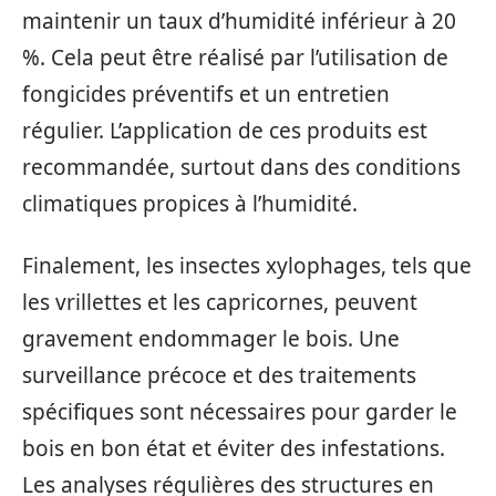
maintenir un taux d’humidité inférieur à 20
%. Cela peut être réalisé par l’utilisation de
fongicides préventifs et un entretien
régulier. L’application de ces produits est
recommandée, surtout dans des conditions
climatiques propices à l’humidité.
Finalement, les insectes xylophages, tels que
les vrillettes et les capricornes, peuvent
gravement endommager le bois. Une
surveillance précoce et des traitements
spécifiques sont nécessaires pour garder le
bois en bon état et éviter des infestations.
Les analyses régulières des structures en