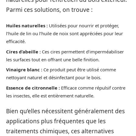
Parmi ces solutions, on trouve :
Huiles naturelles :
Utilisées pour nourrir et protéger,
l’huile de lin ou l’huile de noix sont appréciées pour leur
efficacité.
Cires d’abeille :
Ces cires permettent d’imperméabiliser
les surfaces tout en offrant une belle finition.
Vinaigre blanc :
Ce produit peut être utilisé comme
nettoyant naturel et désinfectant pour le bois.
Essence de citronnelle :
Efficace comme répulsif contre
les insectes, elle est entièrement naturelle.
Bien qu’elles nécessitent généralement des
applications plus fréquentes que les
traitements chimiques, ces alternatives