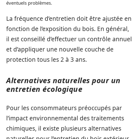
éventuels problèmes.
La fréquence d’entretien doit être ajustée en
fonction de l’exposition du bois. En général,
il est conseillé d’effectuer un contrôle annuel
et d’appliquer une nouvelle couche de
protection tous les 2 à 3 ans.
Alternatives naturelles pour un
entretien écologique
Pour les consommateurs préoccupés par
l’impact environnemental des traitements
chimiques, il existe plusieurs alternatives
naturelles pour l’entretien du bois extérieur.