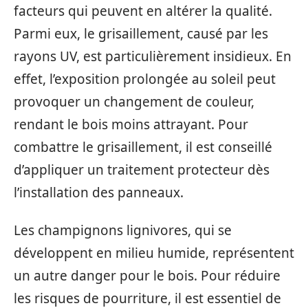
facteurs qui peuvent en altérer la qualité.
Parmi eux, le grisaillement, causé par les
rayons UV, est particulièrement insidieux. En
effet, l’exposition prolongée au soleil peut
provoquer un changement de couleur,
rendant le bois moins attrayant. Pour
combattre le grisaillement, il est conseillé
d’appliquer un traitement protecteur dès
l’installation des panneaux.
Les champignons lignivores, qui se
développent en milieu humide, représentent
un autre danger pour le bois. Pour réduire
les risques de pourriture, il est essentiel de