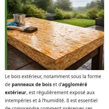
Le bois extérieur, notamment sous la forme
de
panneaux de bois
et d’
aggloméré
extérieur
, est régulièrement exposé aux
intempéries et à l’humidité. Il est essentiel
de comprendre comment préserver ces