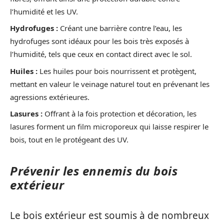
l’humidité et les UV.
Hydrofuges :
Créant une barrière contre l’eau, les
hydrofuges sont idéaux pour les bois très exposés à
l’humidité, tels que ceux en contact direct avec le sol.
Huiles :
Les huiles pour bois nourrissent et protègent,
mettant en valeur le veinage naturel tout en prévenant les
agressions extérieures.
Lasures :
Offrant à la fois protection et décoration, les
lasures forment un film microporeux qui laisse respirer le
bois, tout en le protégeant des UV.
Prévenir les ennemis du bois
extérieur
Le bois extérieur est soumis à de nombreux