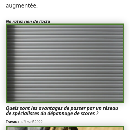
augmentée.
Ne ratez rien de l'actu
Quels sont les avantages de passer par un réseau
de spécialistes du dépannage de stores ?
Travaux
13 avril 2022