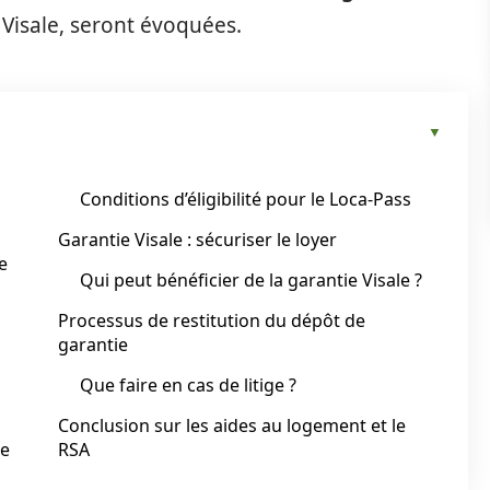
e Visale, seront évoquées.
Conditions d’éligibilité pour le Loca-Pass
Garantie Visale : sécuriser le loyer
e
Qui peut bénéficier de la garantie Visale ?
Processus de restitution du dépôt de
garantie
Que faire en cas de litige ?
Conclusion sur les aides au logement et le
te
RSA