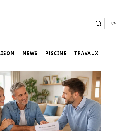
AISON
NEWS
PISCINE
TRAVAUX