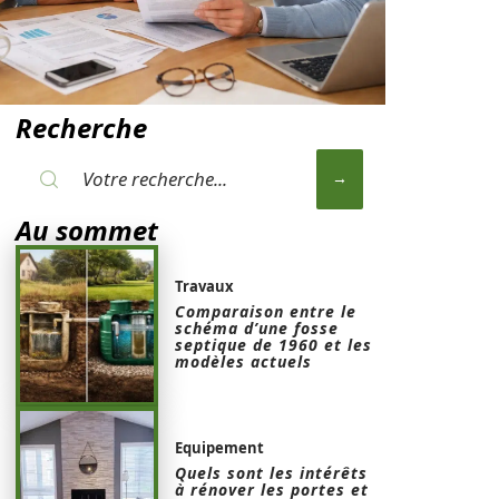
Recherche
Au sommet
Travaux
Comparaison entre le
schéma d’une fosse
septique de 1960 et les
modèles actuels
Equipement
Quels sont les intérêts
à rénover les portes et