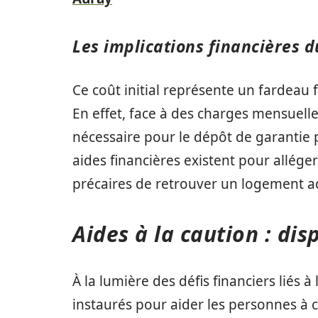
Les implications financières 
Ce coût initial représente un fardeau
En effet, face à des charges mensuelle
nécessaire pour le dépôt de garantie 
aides financières existent pour allég
précaires de retrouver un logement a
Aides à la caution : dis
À la lumière des défis financiers liés à 
instaurés pour aider les personnes à c