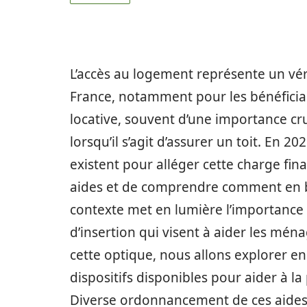
L’accès au logement représente un v
France, notamment pour les bénéficia
locative, souvent d’une importance cr
lorsqu’il s’agit d’assurer un toit. En 2
existent pour alléger cette charge finan
aides et de comprendre comment en b
contexte met en lumière l’importance
d’insertion qui visent à aider les mén
cette optique, nous allons explorer en
dispositifs disponibles pour aider à l
Diverse ordonnancement de ces aide