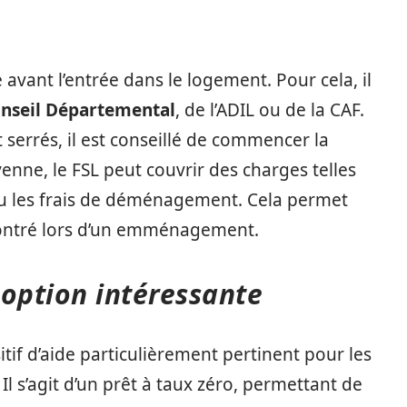
avant l’entrée dans le logement. Pour cela, il
nseil Départemental
, de l’ADIL ou de la CAF.
 serrés, il est conseillé de commencer la
enne, le FSL peut couvrir des charges telles
 ou les frais de déménagement. Cela permet
encontré lors d’un emménagement.
 option intéressante
itif d’aide particulièrement pertinent pour les
 Il s’agit d’un prêt à taux zéro, permettant de