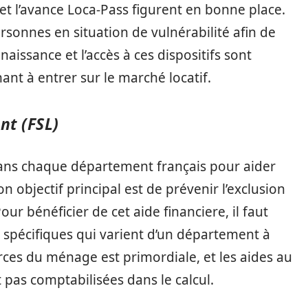
et l’avance Loca-Pass figurent en bonne place.
rsonnes en situation de vulnérabilité afin de
naissance et l’accès à ces dispositifs sont
nt à entrer sur le marché locatif.
nt (FSL)
 dans chaque département français pour aider
n objectif principal est de prévenir l’exclusion
ur bénéficier de cet aide financiere, il faut
 spécifiques qui varient d’un département à
rces du ménage est primordiale, et les aides au
 pas comptabilisées dans le calcul.