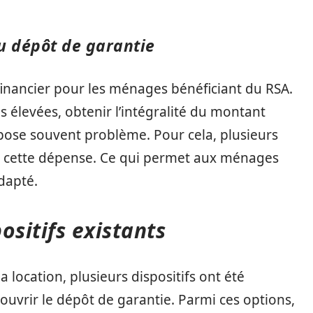
du dépôt de garantie
 financier pour les ménages bénéficiant du RSA.
s élevées, obtenir l’intégralité du montant
pose souvent problème. Pour cela, plusieurs
er cette dépense. Ce qui permet aux ménages
dapté.
positifs existants
la location, plusieurs dispositifs ont été
ouvrir le dépôt de garantie. Parmi ces options,