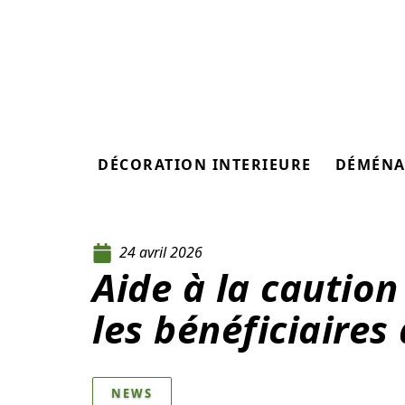
DÉCORATION INTERIEURE
DÉMÉNA
24 avril 2026
Aide à la cautio
les bénéficiaires
NEWS