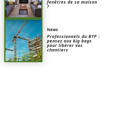
fenêtres de sa maison
?
News
Professionnels du BTP :
pensez aux big bags
pour libérer vos
chantiers