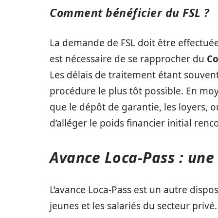
Comment bénéficier du FSL ?
La demande de FSL doit être effectuée 
est nécessaire de se rapprocher du
Co
Les délais de traitement étant souvent
procédure le plus tôt possible. En moy
que le dépôt de garantie, les loyers,
d’alléger le poids financier initial r
Avance Loca-Pass : une
L’avance Loca-Pass est un autre dispos
jeunes et les salariés du secteur privé.