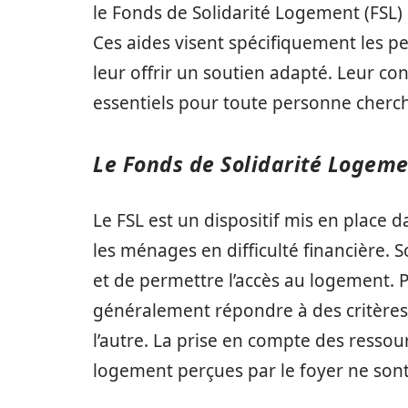
le Fonds de Solidarité Logement (FSL) 
Ces aides visent spécifiquement les pe
leur offrir un soutien adapté. Leur con
essentiels pour toute personne chercha
Le Fonds de Solidarité Logeme
Le FSL est un dispositif mis en place
les ménages en difficulté financière. So
et de permettre l’accès au logement. Po
généralement répondre à des critères
l’autre. La prise en compte des ressou
logement perçues par le foyer ne sont