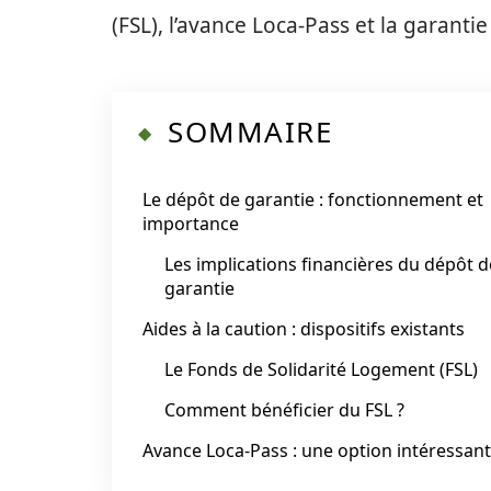
(FSL), l’avance Loca-Pass et la garanti
SOMMAIRE
Le dépôt de garantie : fonctionnement et
importance
Les implications financières du dépôt d
garantie
Aides à la caution : dispositifs existants
Le Fonds de Solidarité Logement (FSL)
Comment bénéficier du FSL ?
Avance Loca-Pass : une option intéressan