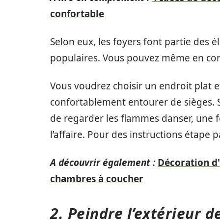
confortable
Selon eux, les foyers font partie des
populaires. Vous pouvez même en co
Vous voudrez choisir un endroit plat 
confortablement entourer de sièges. Si
de regarder les flammes danser, une f
l’affaire. Pour des instructions étape 
A découvrir également :
Décoration d
chambres à coucher
2. Peindre l’extérieur 