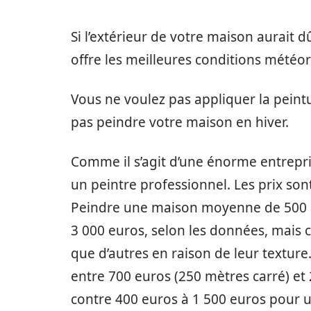
Si l’extérieur de votre maison aurait 
offre les meilleures conditions météo
Vous ne voulez pas appliquer la peint
pas peindre votre maison en hiver.
Comme il s’agit d’une énorme entrepr
un peintre professionnel. Les prix sont
Peindre une maison moyenne de 500 à 
3 000 euros, selon les données, mais 
que d’autres en raison de leur textur
entre 700 euros (250 mètres carré) et 
contre 400 euros à 1 500 euros pour 