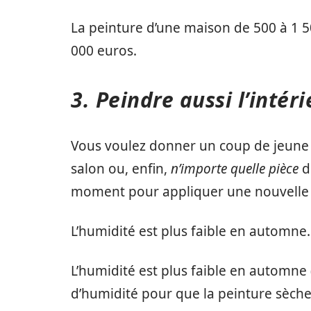
La peinture d’une maison de 500 à 1 5
000 euros.
3. Peindre aussi l’intér
Vous voulez donner un coup de jeune à
salon ou, enfin,
n’importe quelle pièce
d
moment pour appliquer une nouvelle
L’humidité est plus faible en automne.
L’humidité est plus faible en automne (
d’humidité pour que la peinture sèche