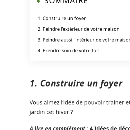
SOMMAIRE
1. Construire un foyer
2. Peindre l’extérieur de votre maison
3. Peindre aussi l’intérieur de votre maiso
4. Prendre soin de votre toit
1. Construire un foyer
Vous aimez l’idée de pouvoir traîner e
jardin cet hiver ?
A lire en complément :
4 Idées de déc