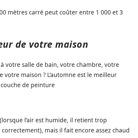
00 mètres carré peut coûter entre 1 000 et 3
ieur de votre maison
 votre salle de bain, votre chambre, votre
e votre maison ? L’automne est le meilleur
 couche de peinture
lorsque l’air est humide, il retient trop
 correctement), mais il fait encore assez chaud