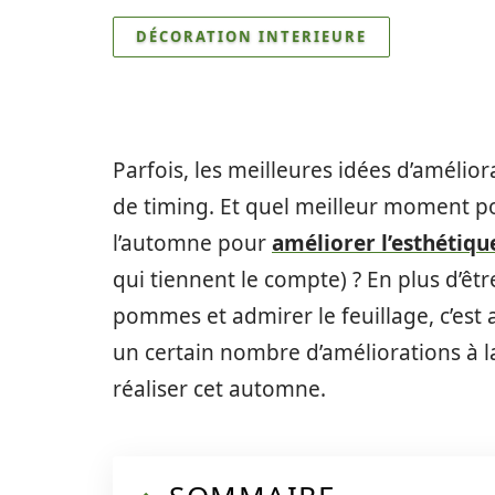
DÉCORATION INTERIEURE
Parfois, les meilleures idées d’améli
de timing. Et quel meilleur moment po
l’automne pour
améliorer l’esthétiq
qui tiennent le compte) ? En plus d’êtr
pommes et admirer le feuillage, c’est
un certain nombre d’améliorations à l
réaliser cet automne.