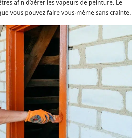
tres afin d’aérer les vapeurs de peinture. Le
 que vous pouvez faire vous-même sans crainte.