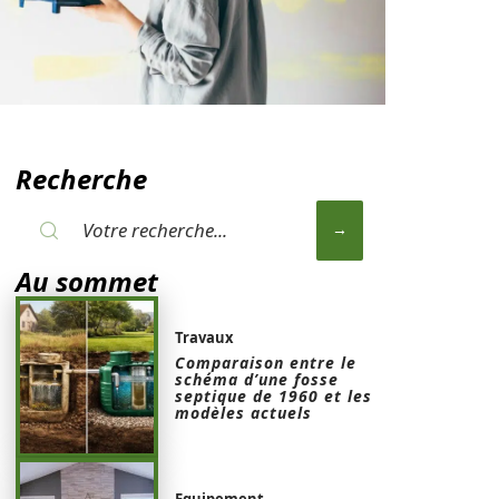
Recherche
Au sommet
Travaux
Comparaison entre le
schéma d’une fosse
septique de 1960 et les
modèles actuels
Equipement