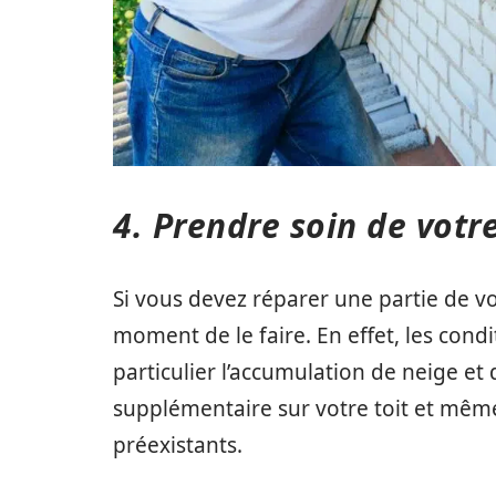
4. Prendre soin de votre
Si vous devez réparer une partie de vot
moment de le faire. En effet, les con
particulier l’accumulation de neige et
supplémentaire sur votre toit et même 
préexistants.