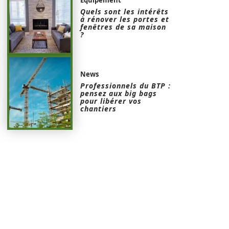
Quels sont les intérêts
à rénover les portes et
fenêtres de sa maison
?
News
Professionnels du BTP :
pensez aux big bags
pour libérer vos
chantiers