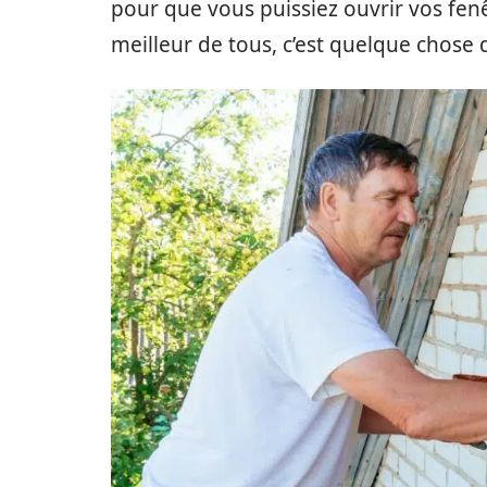
pour que vous puissiez ouvrir vos fenê
meilleur de tous, c’est quelque chose