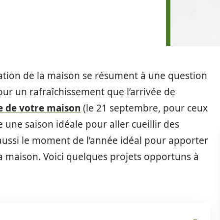
oration de la maison se résument à une question
ur un rafraîchissement que l’arrivée de
ue de votre maison
(le 21 septembre, pour ceux
e une saison idéale pour aller cueillir des
 aussi le moment de l’année idéal pour apporter
a maison. Voici quelques projets opportuns à