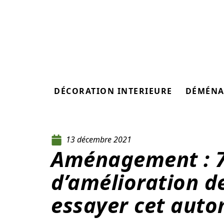
DÉCORATION INTERIEURE
DÉMÉNA
13 décembre 2021
Aménagement : 7
d’amélioration d
essayer cet aut