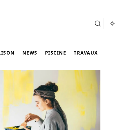
AISON
NEWS
PISCINE
TRAVAUX