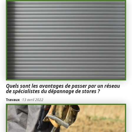
Quels sont les avantages de passer par un réseau
de spécialistes du dépannage de stores ?
Travaux
13 avril 2022