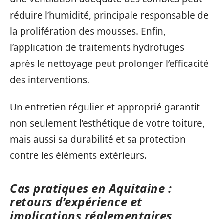
réduire l’humidité, principale responsable de
la prolifération des mousses. Enfin,
l’application de traitements hydrofuges
après le nettoyage peut prolonger l’efficacité
des interventions.
Un entretien régulier et approprié garantit
non seulement l’esthétique de votre toiture,
mais aussi sa durabilité et sa protection
contre les éléments extérieurs.
Cas pratiques en Aquitaine :
retours d’expérience et
implications réglementaires