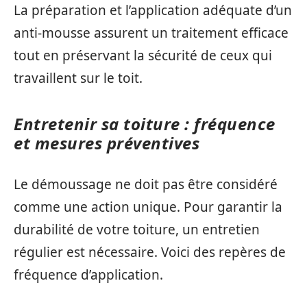
La préparation et l’application adéquate d’un
anti-mousse assurent un traitement efficace
tout en préservant la sécurité de ceux qui
travaillent sur le toit.
Entretenir sa toiture : fréquence
et mesures préventives
Le démoussage ne doit pas être considéré
comme une action unique. Pour garantir la
durabilité de votre toiture, un entretien
régulier est nécessaire. Voici des repères de
fréquence d’application.