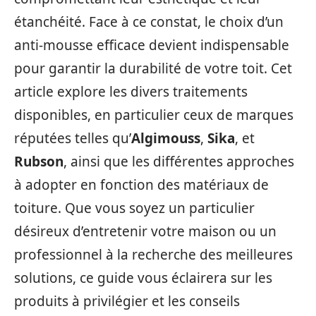
étanchéité. Face à ce constat, le choix d’un
anti-mousse efficace devient indispensable
pour garantir la durabilité de votre toit. Cet
article explore les divers traitements
disponibles, en particulier ceux de marques
réputées telles qu’
Algimouss
,
Sika
, et
Rubson
, ainsi que les différentes approches
à adopter en fonction des matériaux de
toiture. Que vous soyez un particulier
désireux d’entretenir votre maison ou un
professionnel à la recherche des meilleures
solutions, ce guide vous éclairera sur les
produits à privilégier et les conseils