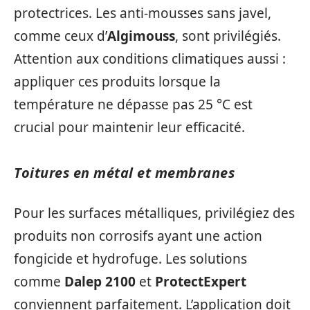
protectrices. Les anti-mousses sans javel,
comme ceux d’
Algimouss
, sont privilégiés.
Attention aux conditions climatiques aussi :
appliquer ces produits lorsque la
température ne dépasse pas 25 °C est
crucial pour maintenir leur efficacité.
Toitures en métal et membranes
Pour les surfaces métalliques, privilégiez des
produits non corrosifs ayant une action
fongicide et hydrofuge. Les solutions
comme
Dalep 2100
et
ProtectExpert
conviennent parfaitement. L’application doit