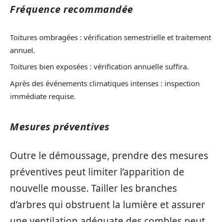
Fréquence recommandée
Toitures ombragées : vérification semestrielle et traitement
annuel.
Toitures bien exposées : vérification annuelle suffira.
Après des événements climatiques intenses : inspection
immédiate requise.
Mesures préventives
Outre le démoussage, prendre des mesures
préventives peut limiter l’apparition de
nouvelle mousse. Tailler les branches
d’arbres qui obstruent la lumière et assurer
une ventilation adéquate des combles peut