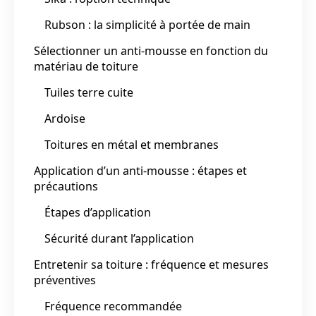
Rubson : la simplicité à portée de main
Sélectionner un anti-mousse en fonction du
matériau de toiture
Tuiles terre cuite
Ardoise
Toitures en métal et membranes
Application d’un anti-mousse : étapes et
précautions
Étapes d’application
Sécurité durant l’application
Entretenir sa toiture : fréquence et mesures
préventives
Fréquence recommandée