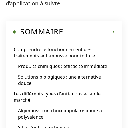
d’application à suivre.
SOMMAIRE
Comprendre le fonctionnement des
traitements anti-mousse pour toiture
Produits chimiques : efficacité immédiate
Solutions biologiques : une alternative
douce
Les différents types d’anti-mousse sur le
marché
Algimouss : un choix populaire pour sa
polyvalence
Sika : l’option technique