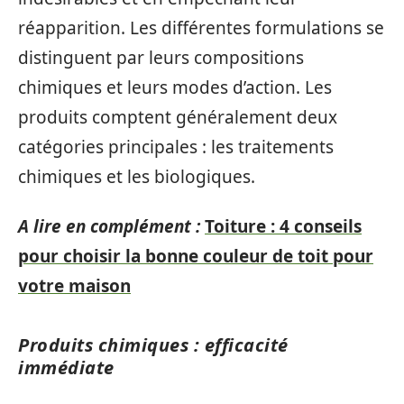
réapparition. Les différentes formulations se
distinguent par leurs compositions
chimiques et leurs modes d’action. Les
produits comptent généralement deux
catégories principales : les traitements
chimiques et les biologiques.
A lire en complément :
Toiture : 4 conseils
pour choisir la bonne couleur de toit pour
votre maison
Produits chimiques : efficacité
immédiate