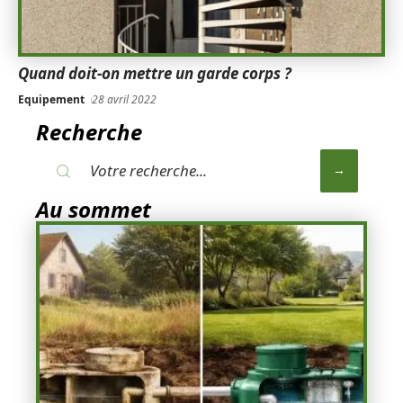
Quand doit-on mettre un garde corps ?
Equipement
28 avril 2022
Recherche
Au sommet