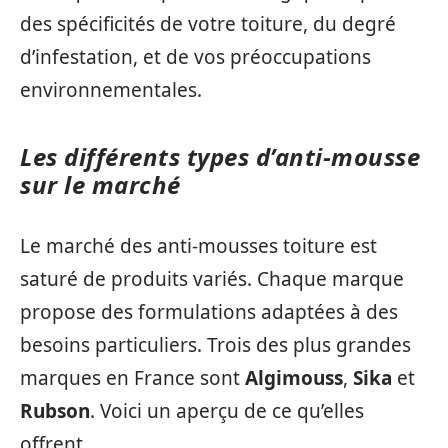
des spécificités de votre toiture, du degré
d’infestation, et de vos préoccupations
environnementales.
Les différents types d’anti-mousse
sur le marché
Le marché des anti-mousses toiture est
saturé de produits variés. Chaque marque
propose des formulations adaptées à des
besoins particuliers. Trois des plus grandes
marques en France sont
Algimouss
,
Sika
et
Rubson
. Voici un aperçu de ce qu’elles
offrent.