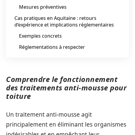
Mesures préventives
Cas pratiques en Aquitaine : retours
d’expérience et implications réglementaires
Exemples concrets
Réglementations à respecter
Comprendre le fonctionnement
des traitements anti-mousse pour
toiture
Un traitement anti-mousse agit
principalement en éliminant les organismes
indésirables et en empêchant leur