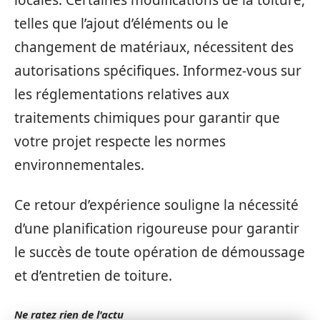
locales. Certaines modifications de la toiture,
telles que l’ajout d’éléments ou le
changement de matériaux, nécessitent des
autorisations spécifiques. Informez-vous sur
les réglementations relatives aux
traitements chimiques pour garantir que
votre projet respecte les normes
environnementales.
Ce retour d’expérience souligne la nécessité
d’une planification rigoureuse pour garantir
le succès de toute opération de démoussage
et d’entretien de toiture.
Ne ratez rien de l'actu