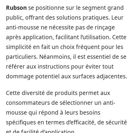
Rubson
se positionne sur le segment grand
public, offrant des solutions pratiques. Leur
anti-mousse ne nécessite pas de rinçage
après application, facilitant l’utilisation. Cette
simplicité en fait un choix fréquent pour les
particuliers. Néanmoins, il est essentiel de se
référer aux instructions pour éviter tout
dommage potentiel aux surfaces adjacentes.
Cette diversité de produits permet aux
consommateurs de sélectionner un anti-
mousse qui répond à leurs besoins
spécifiques en termes d’efficacité, de sécurité
et de facilité d’application.