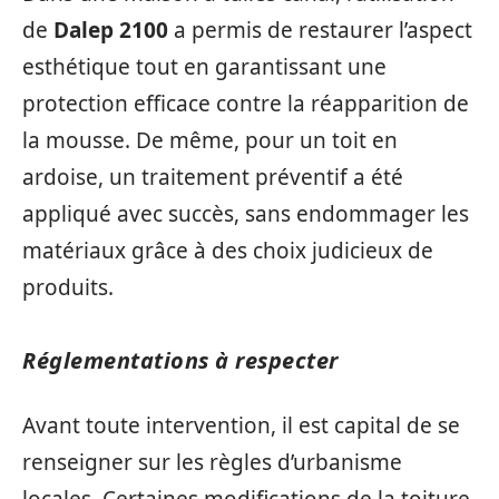
de
Dalep 2100
a permis de restaurer l’aspect
esthétique tout en garantissant une
protection efficace contre la réapparition de
la mousse. De même, pour un toit en
ardoise, un traitement préventif a été
appliqué avec succès, sans endommager les
matériaux grâce à des choix judicieux de
produits.
Réglementations à respecter
Avant toute intervention, il est capital de se
renseigner sur les règles d’urbanisme