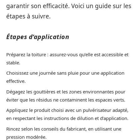
garantir son efficacité. Voici un guide sur les
étapes à suivre.
Étapes d’application
Préparez la toiture : assurez-vous qu’elle est accessible et
stable.
Choisissez une journée sans pluie pour une application
effective.
Dégagez les gouttières et les zones environnantes pour
éviter que les résidus ne contaminent les espaces verts.
Appliquez le produit choisi avec un pulvérisateur adapté,
en respectant les instructions de dilution et d’application.
Rincez selon les conseils du fabricant, en utilisant une
pression modérée.