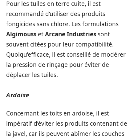
Pour les tuiles en terre cuite, il est
recommandé d’utiliser des produits
fongicides sans chlore. Les formulations
Algimouss
et
Arcane Industries
sont
souvent citées pour leur compatibilité.
Quoiqu’efficace, il est conseillé de modérer
la pression de rinçage pour éviter de
déplacer les tuiles.
Ardoise
Concernant les toits en ardoise, il est
impératif d’éviter les produits contenant de
la javel, car ils peuvent abîmer les couches