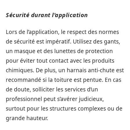
Sécurité durant l’application
Lors de l’application, le respect des normes
de sécurité est impératif. Utilisez des gants,
un masque et des lunettes de protection
pour éviter tout contact avec les produits
chimiques. De plus, un harnais anti-chute est
recommandé si la toiture est pentue. En cas
de doute, solliciter les services d’un
professionnel peut s’avérer judicieux,
surtout pour les structures complexes ou de
grande hauteur.