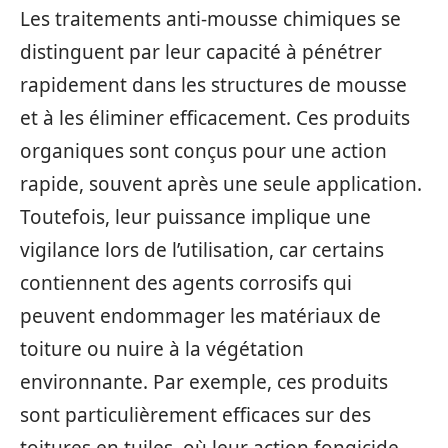
Les traitements anti-mousse chimiques se
distinguent par leur capacité à pénétrer
rapidement dans les structures de mousse
et à les éliminer efficacement. Ces produits
organiques sont conçus pour une action
rapide, souvent après une seule application.
Toutefois, leur puissance implique une
vigilance lors de l’utilisation, car certains
contiennent des agents corrosifs qui
peuvent endommager les matériaux de
toiture ou nuire à la végétation
environnante. Par exemple, ces produits
sont particulièrement efficaces sur des
toitures en tuiles, où leur action fongicide