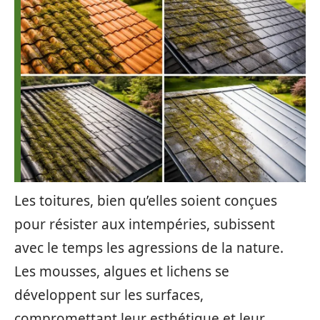
Les toitures, bien qu’elles soient conçues
pour résister aux intempéries, subissent
avec le temps les agressions de la nature.
Les mousses, algues et lichens se
développent sur les surfaces,
compromettant leur esthétique et leur