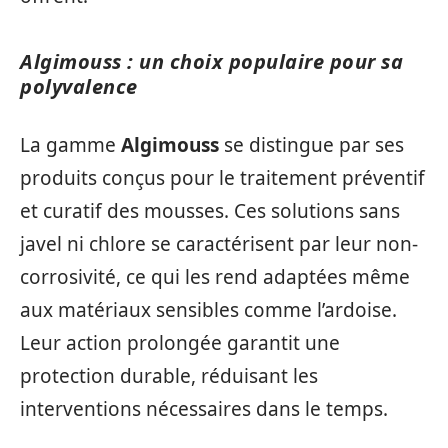
Algimouss : un choix populaire pour sa
polyvalence
La gamme
Algimouss
se distingue par ses
produits conçus pour le traitement préventif
et curatif des mousses. Ces solutions sans
javel ni chlore se caractérisent par leur non-
corrosivité, ce qui les rend adaptées même
aux matériaux sensibles comme l’ardoise.
Leur action prolongée garantit une
protection durable, réduisant les
interventions nécessaires dans le temps.