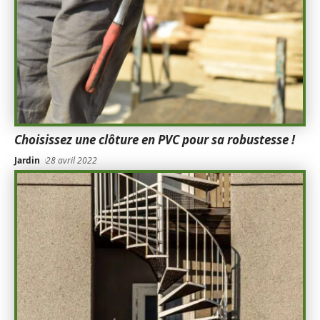
Choisissez une clôture en PVC pour sa robustesse !
Jardin
28 avril 2022