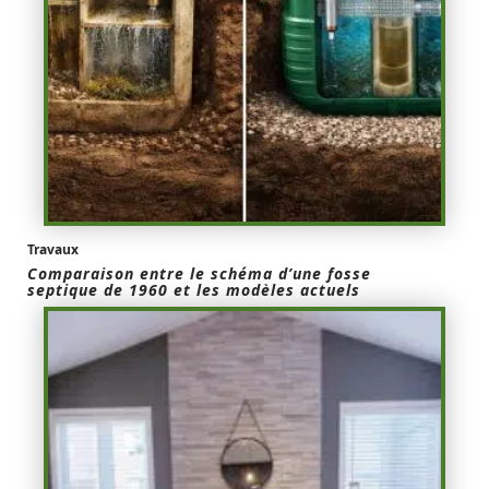
Travaux
Comparaison entre le schéma d’une fosse
septique de 1960 et les modèles actuels