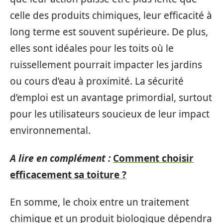
celle des produits chimiques, leur efficacité à
long terme est souvent supérieure. De plus,
elles sont idéales pour les toits où le
ruissellement pourrait impacter les jardins
ou cours d’eau à proximité. La sécurité
d’emploi est un avantage primordial, surtout
pour les utilisateurs soucieux de leur impact
environnemental.
A lire en complément :
Comment choisir
efficacement sa toiture ?
En somme, le choix entre un traitement
chimique et un produit biologique dépendra