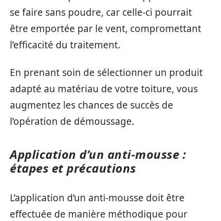
se faire sans poudre, car celle-ci pourrait
être emportée par le vent, compromettant
l’efficacité du traitement.
En prenant soin de sélectionner un produit
adapté au matériau de votre toiture, vous
augmentez les chances de succès de
l’opération de démoussage.
Application d’un anti-mousse :
étapes et précautions
L’application d’un anti-mousse doit être
effectuée de manière méthodique pour