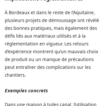
À Bordeaux et dans le reste de l’Aquitaine,
plusieurs projets de démoussage ont révélé
des bonnes pratiques, mais également des
défis liés aux matériaux utilisés et à la
réglementation en vigueur. Les retours
d’expérience montrent qu’un mauvais choix
de produit ou un manque de précautions
peut entraîner des complications sur les
chantiers.
Exemples concrets
Dans une maison à tuiles canal, l’utilisation