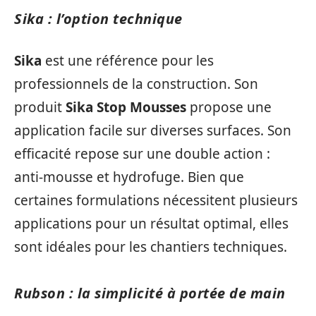
Sika : l’option technique
Sika
est une référence pour les
professionnels de la construction. Son
produit
Sika Stop Mousses
propose une
application facile sur diverses surfaces. Son
efficacité repose sur une double action :
anti-mousse et hydrofuge. Bien que
certaines formulations nécessitent plusieurs
applications pour un résultat optimal, elles
sont idéales pour les chantiers techniques.
Rubson : la simplicité à portée de main