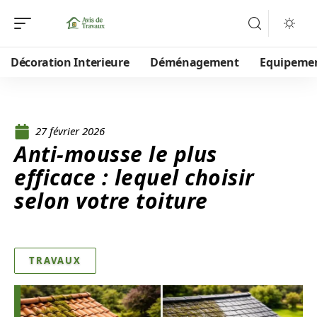
Décoration Interieure
Déménagement
Equipeme
27 février 2026
Anti-mousse le plus
efficace : lequel choisir
selon votre toiture
TRAVAUX