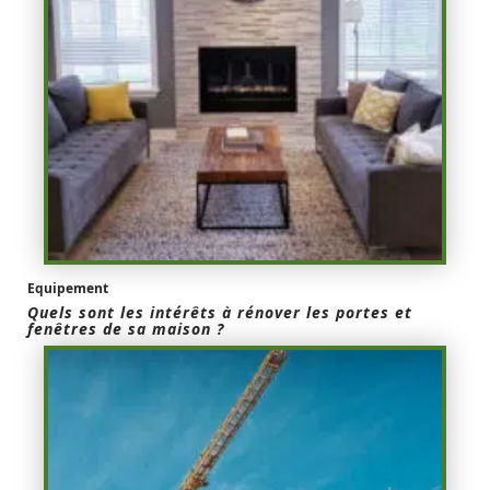
Equipement
Quels sont les intérêts à rénover les portes et
fenêtres de sa maison ?