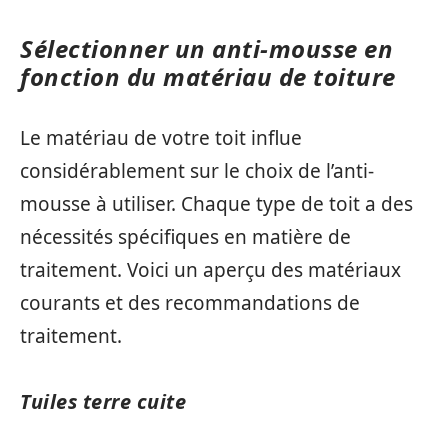
Sélectionner un anti-mousse en
fonction du matériau de toiture
Le matériau de votre toit influe
considérablement sur le choix de l’anti-
mousse à utiliser. Chaque type de toit a des
nécessités spécifiques en matière de
traitement. Voici un aperçu des matériaux
courants et des recommandations de
traitement.
Tuiles terre cuite