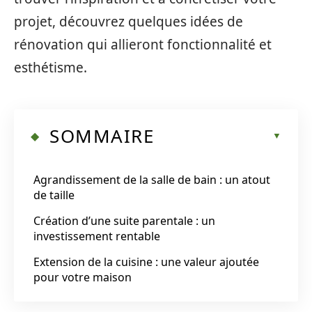
projet, découvrez quelques idées de
rénovation qui allieront fonctionnalité et
esthétisme.
SOMMAIRE
Agrandissement de la salle de bain : un atout
de taille
Création d’une suite parentale : un
investissement rentable
Extension de la cuisine : une valeur ajoutée
pour votre maison