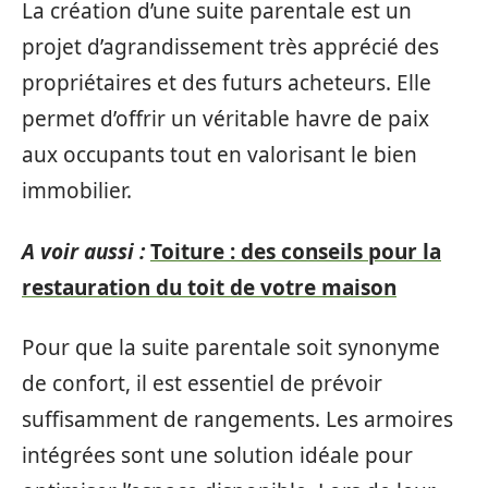
La création d’une suite parentale est un
projet d’agrandissement très apprécié des
propriétaires et des futurs acheteurs. Elle
permet d’offrir un véritable havre de paix
aux occupants tout en valorisant le bien
immobilier.
A voir aussi :
Toiture : des conseils pour la
restauration du toit de votre maison
Pour que la suite parentale soit synonyme
de confort, il est essentiel de prévoir
suffisamment de rangements. Les armoires
intégrées sont une solution idéale pour