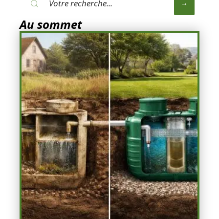
Au sommet