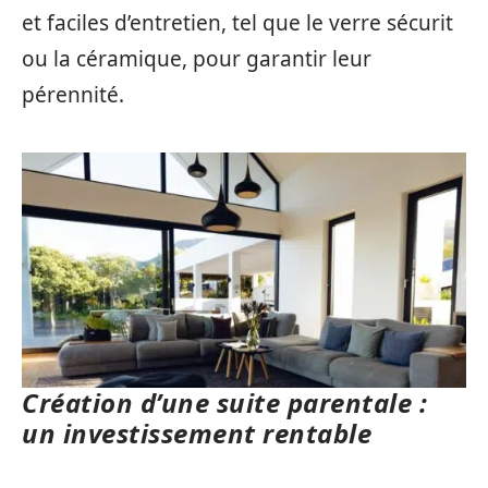
et faciles d’entretien, tel que le verre sécurit
ou la céramique, pour garantir leur
pérennité.
Création d’une suite parentale :
un investissement rentable