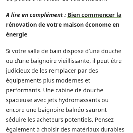
A lire en complément :
Bien commencer la
rénovation de votre maison économe en
énergie
Si votre salle de bain dispose d’une douche
ou d’une baignoire vieillissante, il peut être
judicieux de les remplacer par des
équipements plus modernes et
performants. Une cabine de douche
spacieuse avec jets hydromassants ou
encore une baignoire balnéo sauront
séduire les acheteurs potentiels. Pensez
également à choisir des matériaux durables