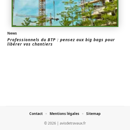
News
Professionnels du BTP : pensez aux big bags pour
libérer vos chantiers
Contact
Mentions légales
Sitemap
© 2026 | avisdetravaux.fr