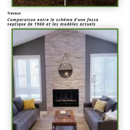
Travaux
Comparaison entre le schéma d’une fosse
septique de 1960 et les modèles actuels