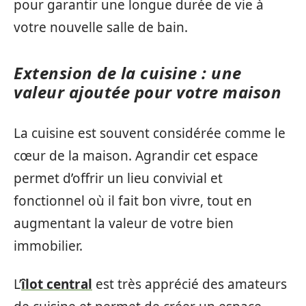
pour garantir une longue durée de vie à
votre nouvelle salle de bain.
Extension de la cuisine : une
valeur ajoutée pour votre maison
La cuisine est souvent considérée comme le
cœur de la maison. Agrandir cet espace
permet d’offrir un lieu convivial et
fonctionnel où il fait bon vivre, tout en
augmentant la valeur de votre bien
immobilier.
L’
îlot central
est très apprécié des amateurs