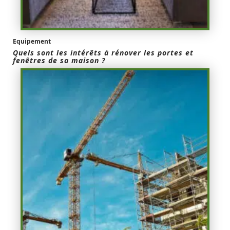
Equipement
Quels sont les intérêts à rénover les portes et
fenêtres de sa maison ?