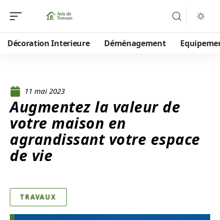
Décoration Interieure
Déménagement
Equipeme
11 mai 2023
Augmentez la valeur de
votre maison en
agrandissant votre espace
de vie
TRAVAUX