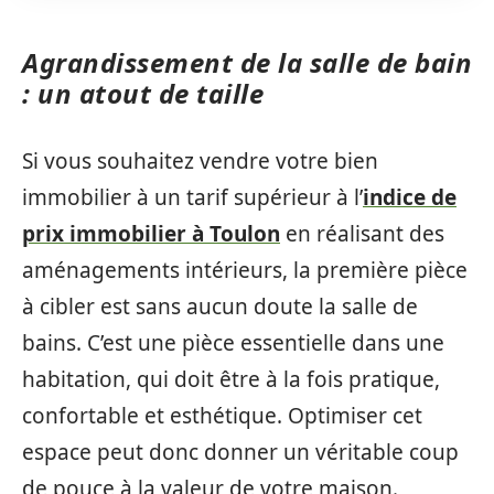
Agrandissement de la salle de bain
: un atout de taille
Si vous souhaitez vendre votre bien
immobilier à un tarif supérieur à l’
indice de
prix immobilier à Toulon
en réalisant des
aménagements intérieurs, la première pièce
à cibler est sans aucun doute la salle de
bains. C’est une pièce essentielle dans une
habitation, qui doit être à la fois pratique,
confortable et esthétique. Optimiser cet
espace peut donc donner un véritable coup
de pouce à la valeur de votre maison.