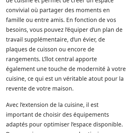
de cuisine et permet de créer un espace
convivial où partager des moments en
famille ou entre amis. En fonction de vos
besoins, vous pouvez l’équiper d’un plan de
travail supplémentaire, d’un évier, de
plaques de cuisson ou encore de
rangements. L’îlot central apporte
également une touche de modernité à votre
cuisine, ce qui est un véritable atout pour la
revente de votre maison.
Avec l’extension de la cuisine, il est
important de choisir des équipements
adaptés pour optimiser l’espace disponible.