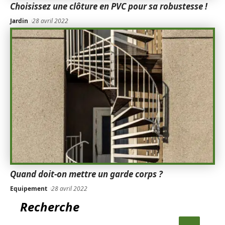
Choisissez une clôture en PVC pour sa robustesse !
Jardin
28 avril 2022
Quand doit-on mettre un garde corps ?
Equipement
28 avril 2022
Recherche