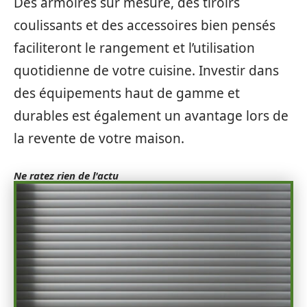
Des armoires sur mesure, des tiroirs
coulissants et des accessoires bien pensés
faciliteront le rangement et l’utilisation
quotidienne de votre cuisine. Investir dans
des équipements haut de gamme et
durables est également un avantage lors de
la revente de votre maison.
Ne ratez rien de l'actu