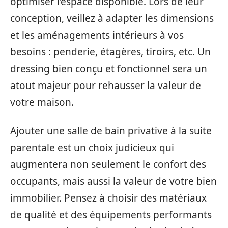
optimiser l’espace disponible. Lors de leur
conception, veillez à adapter les dimensions
et les aménagements intérieurs à vos
besoins : penderie, étagères, tiroirs, etc. Un
dressing bien conçu et fonctionnel sera un
atout majeur pour rehausser la valeur de
votre maison.
Ajouter une salle de bain privative à la suite
parentale est un choix judicieux qui
augmentera non seulement le confort des
occupants, mais aussi la valeur de votre bien
immobilier. Pensez à choisir des matériaux
de qualité et des équipements performants