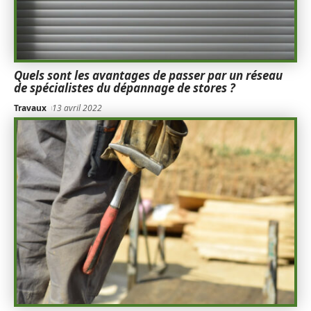
Quels sont les avantages de passer par un réseau
de spécialistes du dépannage de stores ?
Travaux
13 avril 2022