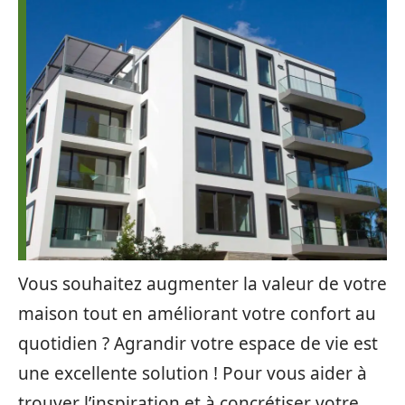
Vous souhaitez augmenter la valeur de votre
maison tout en améliorant votre confort au
quotidien ? Agrandir votre espace de vie est
une excellente solution ! Pour vous aider à
trouver l’inspiration et à concrétiser votre