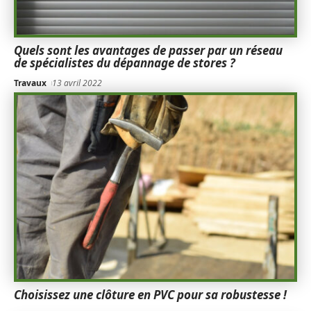
Quels sont les avantages de passer par un réseau
de spécialistes du dépannage de stores ?
Travaux
13 avril 2022
Choisissez une clôture en PVC pour sa robustesse !