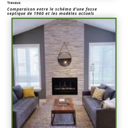
Travaux
Comparaison entre le schéma d’une fosse
septique de 1960 et les modèles actuels