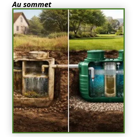
Au sommet