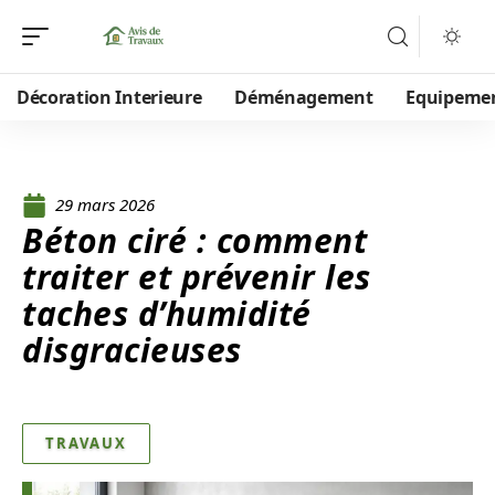
Décoration Interieure
Déménagement
Equipeme
29 mars 2026
Béton ciré : comment
traiter et prévenir les
taches d’humidité
disgracieuses
TRAVAUX