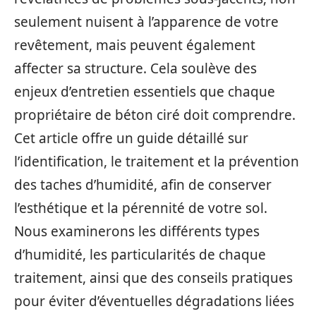
seulement nuisent à l’apparence de votre
revêtement, mais peuvent également
affecter sa structure. Cela soulève des
enjeux d’entretien essentiels que chaque
propriétaire de béton ciré doit comprendre.
Cet article offre un guide détaillé sur
l’identification, le traitement et la prévention
des taches d’humidité, afin de conserver
l’esthétique et la pérennité de votre sol.
Nous examinerons les différents types
d’humidité, les particularités de chaque
traitement, ainsi que des conseils pratiques
pour éviter d’éventuelles dégradations liées