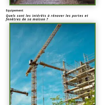
Equipement
Quels sont les intérêts à rénover les portes et
fenêtres de sa maison ?