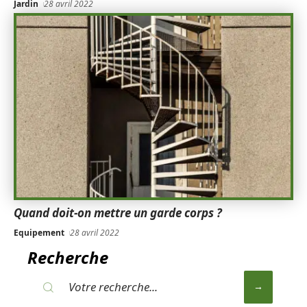
Jardin
28 avril 2022
Quand doit-on mettre un garde corps ?
Equipement
28 avril 2022
Recherche