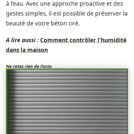
à l’eau. Avec une approche proactive et des
gestes simples, il est possible de préserver la
beauté de votre béton ciré.
A lire aussi :
Comment contrôler l'humidité
dans la maison
Ne ratez rien de l'actu