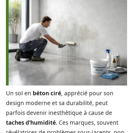
Un sol en
béton ciré
, apprécié pour son
design moderne et sa durabilité, peut
parfois devenir inesthétique à cause de
taches d’humidité
. Ces marques, souvent
révélatrices de problèmes sous-jacents, non