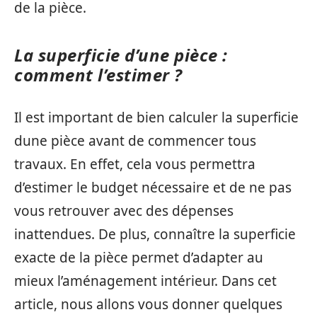
de la pièce.
La superficie d’une pièce :
comment l’estimer ?
Il est important de bien calculer la superficie
dune pièce avant de commencer tous
travaux. En effet, cela vous permettra
d’estimer le budget nécessaire et de ne pas
vous retrouver avec des dépenses
inattendues. De plus, connaître la superficie
exacte de la pièce permet d’adapter au
mieux l’aménagement intérieur. Dans cet
article, nous allons vous donner quelques