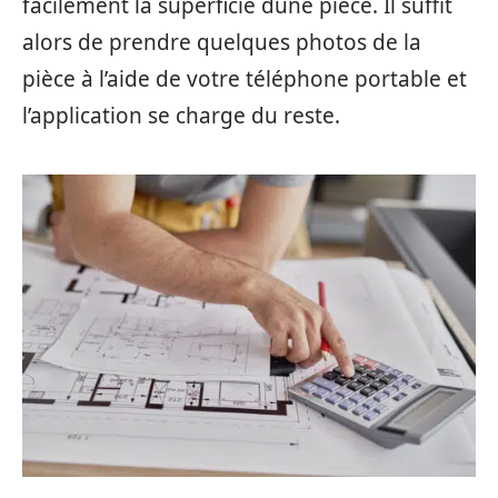
facilement la superficie dune pièce. Il suffit
alors de prendre quelques photos de la
pièce à l’aide de votre téléphone portable et
l’application se charge du reste.