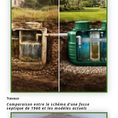
Travaux
Comparaison entre le schéma d’une fosse
septique de 1960 et les modèles actuels