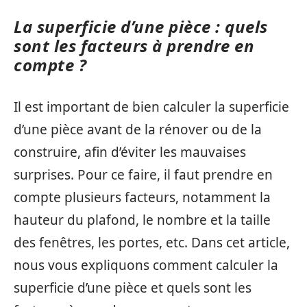
La superficie d’une pièce : quels
sont les facteurs à prendre en
compte ?
Il est important de bien calculer la superficie
d’une pièce avant de la rénover ou de la
construire, afin d’éviter les mauvaises
surprises. Pour ce faire, il faut prendre en
compte plusieurs facteurs, notamment la
hauteur du plafond, le nombre et la taille
des fenêtres, les portes, etc. Dans cet article,
nous vous expliquons comment calculer la
superficie d’une pièce et quels sont les