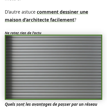
D’autre astuce
comment dessiner une
maison d’architecte facilement
?
Ne ratez rien de l'actu
Quels sont les avantages de passer par un réseau