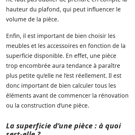
hauteur du plafond, qui peut influencer le
volume de la pièce.
Enfin, il est important de bien choisir les
meubles et les accessoires en fonction de la
superficie disponible. En effet, une pièce
trop encombrée aura tendance à paraître
plus petite qu’elle ne l’est réellement. Il est
donc important de bien calculer tous les
éléments avant de commencer la rénovation
ou la construction d’une pièce.
La superficie d’une pièce : à quoi
sert-elle ?