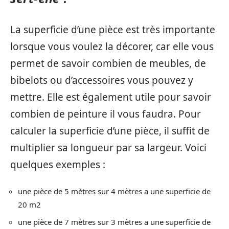
La superficie d’une pièce est très importante
lorsque vous voulez la décorer, car elle vous
permet de savoir combien de meubles, de
bibelots ou d’accessoires vous pouvez y
mettre. Elle est également utile pour savoir
combien de peinture il vous faudra. Pour
calculer la superficie d’une pièce, il suffit de
multiplier sa longueur par sa largeur. Voici
quelques exemples :
une pièce de 5 mètres sur 4 mètres a une superficie de
20 m2
une pièce de 7 mètres sur 3 mètres a une superficie de