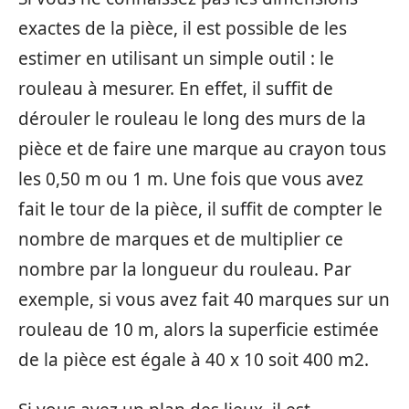
exactes de la pièce, il est possible de les
estimer en utilisant un simple outil : le
rouleau à mesurer. En effet, il suffit de
dérouler le rouleau le long des murs de la
pièce et de faire une marque au crayon tous
les 0,50 m ou 1 m. Une fois que vous avez
fait le tour de la pièce, il suffit de compter le
nombre de marques et de multiplier ce
nombre par la longueur du rouleau. Par
exemple, si vous avez fait 40 marques sur un
rouleau de 10 m, alors la superficie estimée
de la pièce est égale à 40 x 10 soit 400 m2.