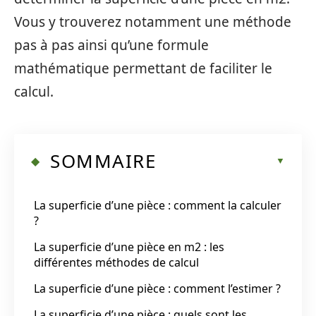
Vous y trouverez notamment une méthode
pas à pas ainsi qu’une formule
mathématique permettant de faciliter le
calcul.
SOMMAIRE
La superficie d’une pièce : comment la calculer
?
La superficie d’une pièce en m2 : les
différentes méthodes de calcul
La superficie d’une pièce : comment l’estimer ?
La superficie d’une pièce : quels sont les