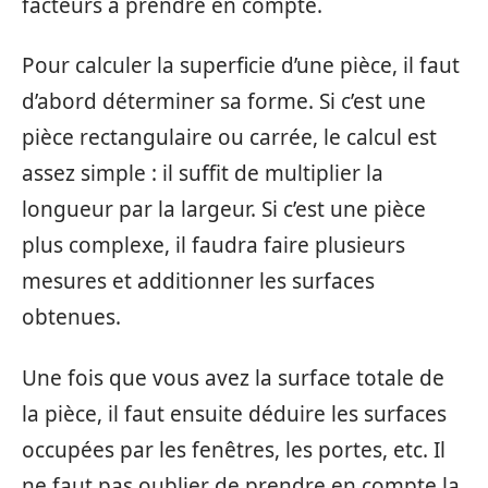
facteurs à prendre en compte.
Pour calculer la superficie d’une pièce, il faut
d’abord déterminer sa forme. Si c’est une
pièce rectangulaire ou carrée, le calcul est
assez simple : il suffit de multiplier la
longueur par la largeur. Si c’est une pièce
plus complexe, il faudra faire plusieurs
mesures et additionner les surfaces
obtenues.
Une fois que vous avez la surface totale de
la pièce, il faut ensuite déduire les surfaces
occupées par les fenêtres, les portes, etc. Il
ne faut pas oublier de prendre en compte la