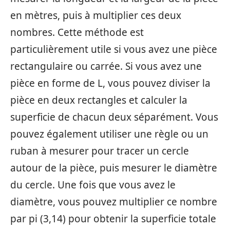
en mètres, puis à multiplier ces deux
nombres. Cette méthode est
particulièrement utile si vous avez une pièce
rectangulaire ou carrée. Si vous avez une
pièce en forme de L, vous pouvez diviser la
pièce en deux rectangles et calculer la
superficie de chacun deux séparément. Vous
pouvez également utiliser une règle ou un
ruban à mesurer pour tracer un cercle
autour de la pièce, puis mesurer le diamètre
du cercle. Une fois que vous avez le
diamètre, vous pouvez multiplier ce nombre
par pi (3,14) pour obtenir la superficie totale