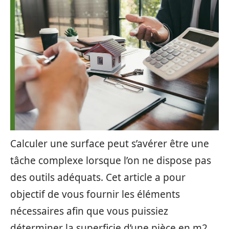
Calculer une surface peut s’avérer être une
tâche complexe lorsque l’on ne dispose pas
des outils adéquats. Cet article a pour
objectif de vous fournir les éléments
nécessaires afin que vous puissiez
déterminer la superficie d’une pièce en m2.