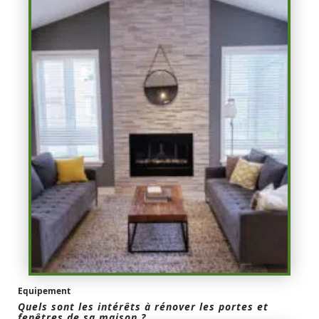
Equipement
Quels sont les intérêts à rénover les portes et
fenêtres de sa maison ?