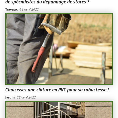
de spécialistes du dépannage de stores ?
Travaux
13 avril 2022
Choisissez une clôture en PVC pour sa robustesse !
Jardin
28 avril 2022