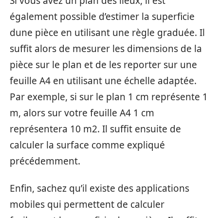
Si vous avez un plan des lieux, il est
également possible d’estimer la superficie
dune pièce en utilisant une règle graduée. Il
suffit alors de mesurer les dimensions de la
pièce sur le plan et de les reporter sur une
feuille A4 en utilisant une échelle adaptée.
Par exemple, si sur le plan 1 cm représente 1
m, alors sur votre feuille A4 1 cm
représentera 10 m2. Il suffit ensuite de
calculer la surface comme expliqué
précédemment.
Enfin, sachez qu’il existe des applications
mobiles qui permettent de calculer