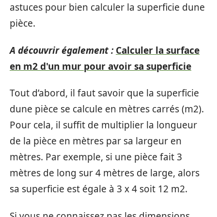
astuces pour bien calculer la superficie dune
pièce.
A découvrir également :
Calculer la surface
en m2 d'un mur pour avoir sa superficie
Tout d’abord, il faut savoir que la superficie
dune pièce se calcule en mètres carrés (m2).
Pour cela, il suffit de multiplier la longueur
de la pièce en mètres par sa largeur en
mètres. Par exemple, si une pièce fait 3
mètres de long sur 4 mètres de large, alors
sa superficie est égale à 3 x 4 soit 12 m2.
Si vous ne connaissez pas les dimensions