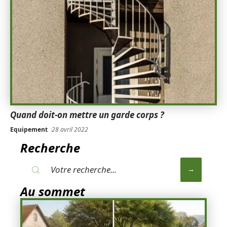
Quand doit-on mettre un garde corps ?
Equipement
28 avril 2022
Recherche
Au sommet