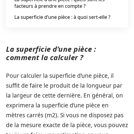
facteurs à prendre en compte ?
La superficie d’une pièce : à quoi sert-elle ?
La superficie d’une pièce :
comment la calculer ?
Pour calculer la superficie d’une pièce, il
suffit de faire le produit de la longueur par
la largeur de cette dernière. En général, on
exprimera la superficie d’une pièce en
mètres carrés (m2). Si vous ne disposez pas
de la mesure exacte de la pièce, vous pouvez