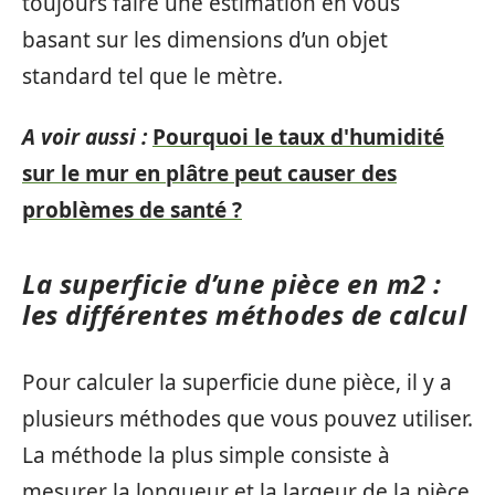
toujours faire une estimation en vous
basant sur les dimensions d’un objet
standard tel que le mètre.
A voir aussi :
Pourquoi le taux d'humidité
sur le mur en plâtre peut causer des
problèmes de santé ?
La superficie d’une pièce en m2 :
les différentes méthodes de calcul
Pour calculer la superficie dune pièce, il y a
plusieurs méthodes que vous pouvez utiliser.
La méthode la plus simple consiste à
mesurer la longueur et la largeur de la pièce