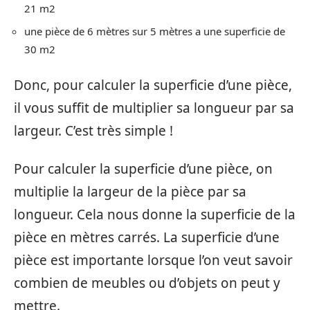
21 m2
une pièce de 6 mètres sur 5 mètres a une superficie de
30 m2
Donc, pour calculer la superficie d’une pièce,
il vous suffit de multiplier sa longueur par sa
largeur. C’est très simple !
Pour calculer la superficie d’une pièce, on
multiplie la largeur de la pièce par sa
longueur. Cela nous donne la superficie de la
pièce en mètres carrés. La superficie d’une
pièce est importante lorsque l’on veut savoir
combien de meubles ou d’objets on peut y
mettre.