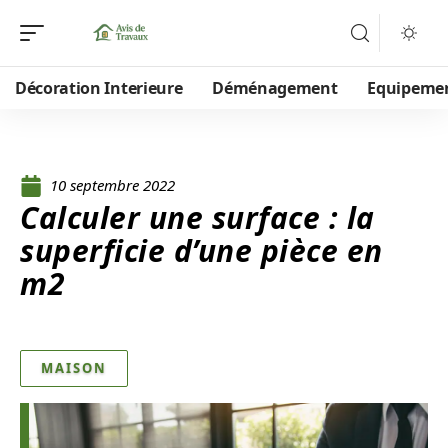
Décoration Interieure
Déménagement
Equipeme
10 septembre 2022
Calculer une surface : la
superficie d’une pièce en
m2
MAISON