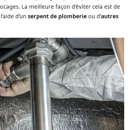
cages. La meilleure façon d’éviter cela est de
l’aide d’un
serpent de plomberie
ou d’
autres