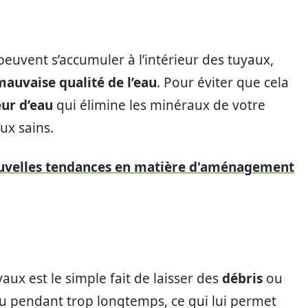
euvent s’accumuler à l’intérieur des tuyaux,
mauvaise qualité de l’eau
. Pour éviter que cela
eur d’eau
qui élimine les minéraux de votre
ux sains.
ouvelles tendances en matière d'aménagement
aux est le simple fait de laisser des
débris
ou
u pendant trop longtemps, ce qui lui permet