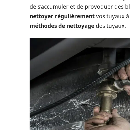
de s’accumuler et de provoquer des blo
nettoyer régulièrement
vos tuyaux à 
méthodes de nettoyage
des tuyaux.