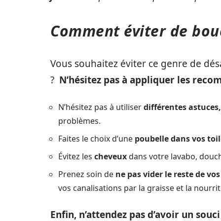
Comment éviter de bouc
Vous souhaitez éviter ce genre de dés
?
N’hésitez pas à appliquer les rec
N’hésitez pas à utiliser
différentes astuces,
problèmes.
Faites le choix d’une
poubelle dans vos toil
Évitez les
cheveux
dans votre lavabo, douc
Prenez soin de
ne pas vider le reste de vos
vos canalisations par la graisse et la nourri
Enfin, n’attendez pas d’avoir un souci