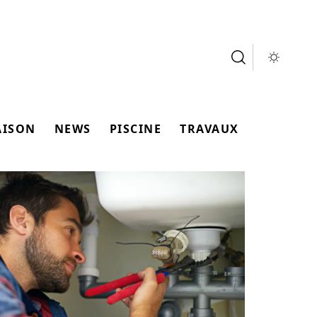
AISON
NEWS
PISCINE
TRAVAUX