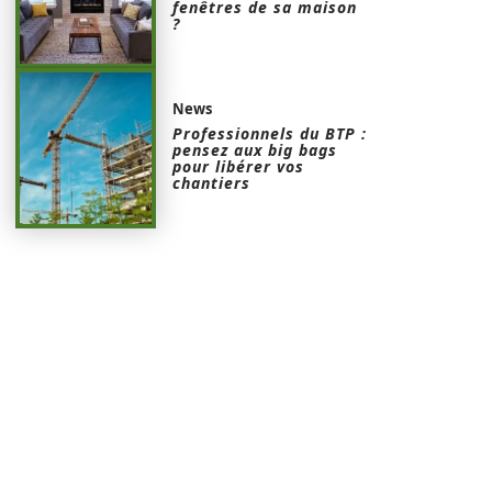
fenêtres de sa maison
?
News
Professionnels du BTP :
pensez aux big bags
pour libérer vos
chantiers