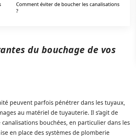
s
Comment éviter de boucher les canalisations
?
urantes du bouchage de vos
ité peuvent parfois pénétrer dans les tuyaux,
es au matériel de tuyauterie. Il s’agit de
 canalisations bouchées, en particulier dans les
 mise en place des systèmes de plomberie