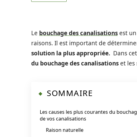
Le
bouchage des canalisations
est un
raisons. Il est important de détermine
solution la plus appropriée.
Dans cet 
du bouchage des canalisations
et les
SOMMAIRE
Les causes les plus courantes du boucha
de vos canalisations
Raison naturelle