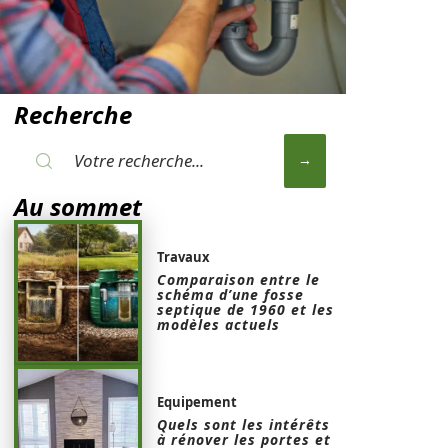
Recherche
Au sommet
Travaux
Comparaison entre le
schéma d’une fosse
septique de 1960 et les
modèles actuels
Equipement
Quels sont les intérêts
à rénover les portes et