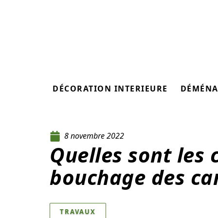
DÉCORATION INTERIEURE
DÉMÉNA
8 novembre 2022
Quelles sont les 
bouchage des can
TRAVAUX