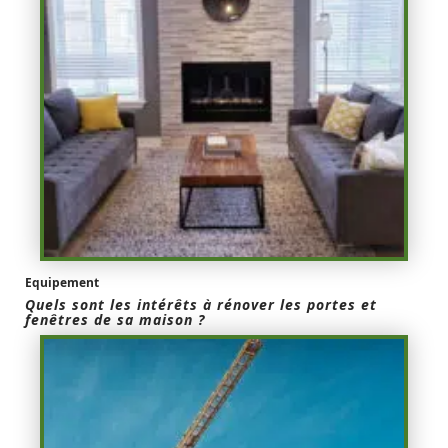
Equipement
Quels sont les intérêts à rénover les portes et
fenêtres de sa maison ?