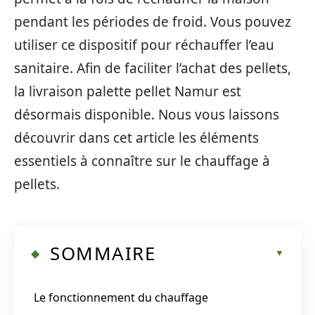
pendant les périodes de froid. Vous pouvez
utiliser ce dispositif pour réchauffer l’eau
sanitaire. Afin de faciliter l’achat des pellets,
la livraison palette pellet Namur est
désormais disponible. Nous vous laissons
découvrir dans cet article les éléments
essentiels à connaître sur le chauffage à
pellets.
SOMMAIRE
Le fonctionnement du chauffage