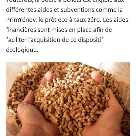
différentes aides et subventions comme la
Prim’rénov, le prêt éco à taux zéro. Les aides
financières sont mises en place afin de
faciliter l’acquisition de ce dispositif
écologique.