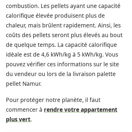
combustion. Les pellets ayant une capacité
calorifique élevée produisent plus de
chaleur, mais brûlent rapidement. Ainsi, les
coûts des pellets seront plus élevés au bout
de quelque temps. La capacité calorifique
idéale est de 4,6 kWh/kg à 5 kWh/kg. Vous
pouvez vérifier ces informations sur le site
du vendeur ou lors de la livraison palette
pellet Namur.
Pour protéger notre planète, il faut
commencer à
rendre votre appartement
plus vert
.