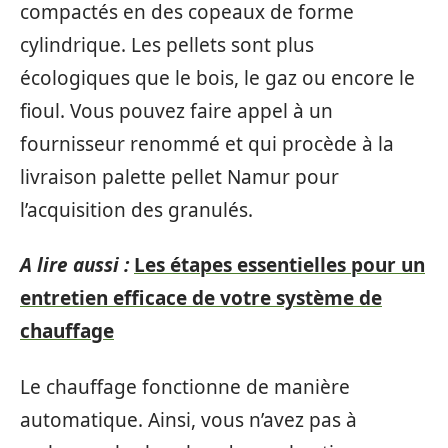
compactés en des copeaux de forme
cylindrique. Les pellets sont plus
écologiques que le bois, le gaz ou encore le
fioul. Vous pouvez faire appel à un
fournisseur renommé et qui procède à la
livraison palette pellet Namur pour
l’acquisition des granulés.
A lire aussi :
Les étapes essentielles pour un
entretien efficace de votre système de
chauffage
Le chauffage fonctionne de manière
automatique. Ainsi, vous n’avez pas à