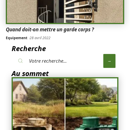
Quand doit-on mettre un garde corps ?
Equipement
28 avril 2022
Recherche
Au sommet