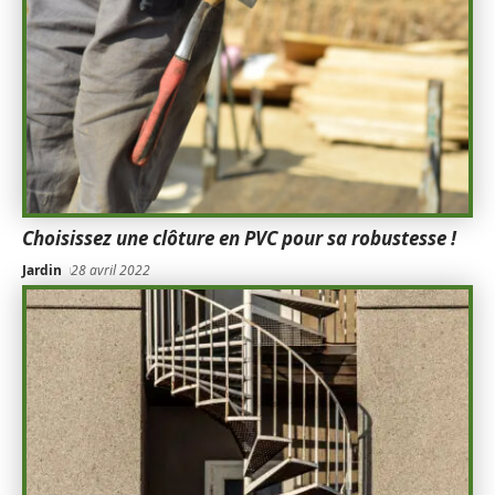
Choisissez une clôture en PVC pour sa robustesse !
Jardin
28 avril 2022