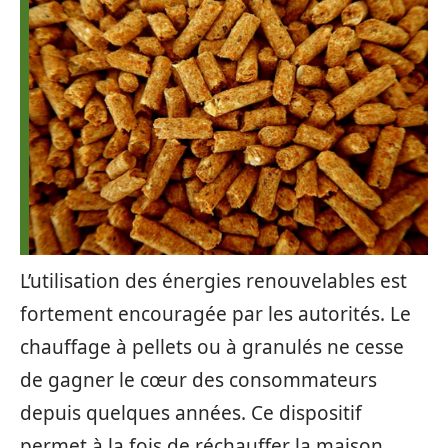
L’utilisation des énergies renouvelables est
fortement encouragée par les autorités. Le
chauffage à pellets ou à granulés ne cesse
de gagner le cœur des consommateurs
depuis quelques années. Ce dispositif
permet à la fois de réchauffer la maison