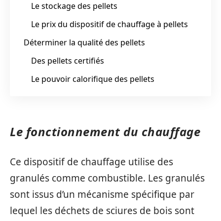
Le stockage des pellets
Le prix du dispositif de chauffage à pellets
Déterminer la qualité des pellets
Des pellets certifiés
Le pouvoir calorifique des pellets
Le fonctionnement du chauffage
Ce dispositif de chauffage utilise des
granulés comme combustible. Les granulés
sont issus d’un mécanisme spécifique par
lequel les déchets de sciures de bois sont