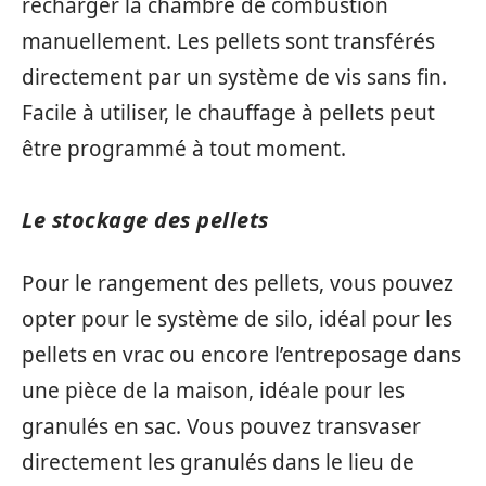
recharger la chambre de combustion
manuellement. Les pellets sont transférés
directement par un système de vis sans fin.
Facile à utiliser, le chauffage à pellets peut
être programmé à tout moment.
Le stockage des pellets
Pour le rangement des pellets, vous pouvez
opter pour le système de silo, idéal pour les
pellets en vrac ou encore l’entreposage dans
une pièce de la maison, idéale pour les
granulés en sac. Vous pouvez transvaser
directement les granulés dans le lieu de