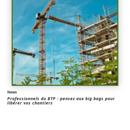
News
Professionnels du BTP : pensez aux big bags pour
libérer vos chantiers