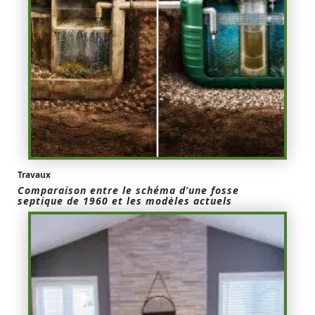
Travaux
Comparaison entre le schéma d’une fosse
septique de 1960 et les modèles actuels