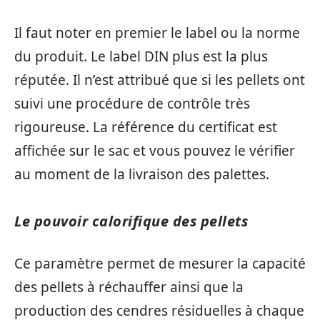
Il faut noter en premier le label ou la norme
du produit. Le label DIN plus est la plus
réputée. Il n’est attribué que si les pellets ont
suivi une procédure de contrôle très
rigoureuse. La référence du certificat est
affichée sur le sac et vous pouvez le vérifier
au moment de la livraison des palettes.
Le pouvoir calorifique des pellets
Ce paramètre permet de mesurer la capacité
des pellets à réchauffer ainsi que la
production des cendres résiduelles à chaque