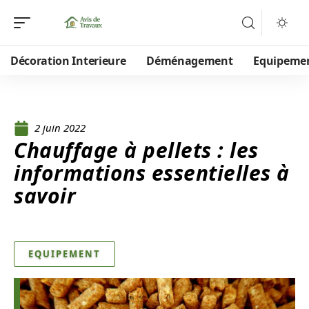
Décoration Interieure
Déménagement
Equipeme
2 juin 2022
Chauffage à pellets : les
informations essentielles à
savoir
EQUIPEMENT