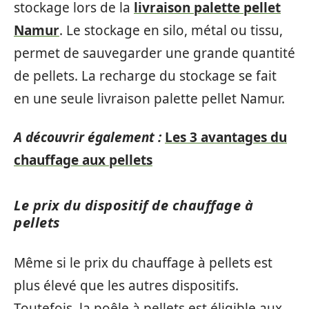
stockage lors de la
livraison palette pellet
Namur
. Le stockage en silo, métal ou tissu,
permet de sauvegarder une grande quantité
de pellets. La recharge du stockage se fait
en une seule livraison palette pellet Namur.
A découvrir également :
Les 3 avantages du
chauffage aux pellets
Le prix du dispositif de chauffage à
pellets
Même si le prix du chauffage à pellets est
plus élevé que les autres dispositifs.
Toutefois, la poêle à pellets est éligible aux