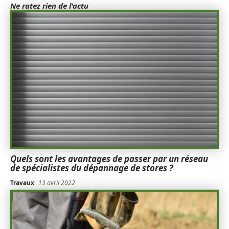
Ne ratez rien de l'actu
Quels sont les avantages de passer par un réseau
de spécialistes du dépannage de stores ?
Travaux
13 avril 2022