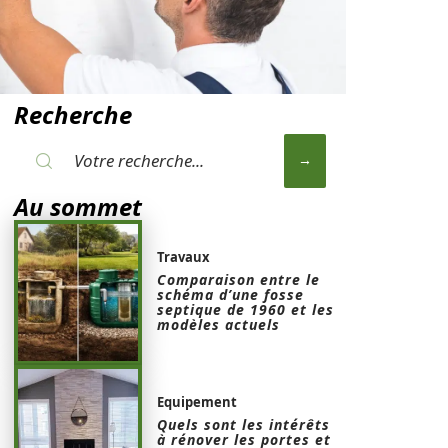
Recherche
Au sommet
Travaux
Comparaison entre le
schéma d’une fosse
septique de 1960 et les
modèles actuels
Equipement
Quels sont les intérêts
à rénover les portes et