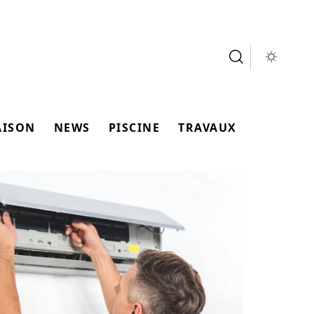
AISON
NEWS
PISCINE
TRAVAUX