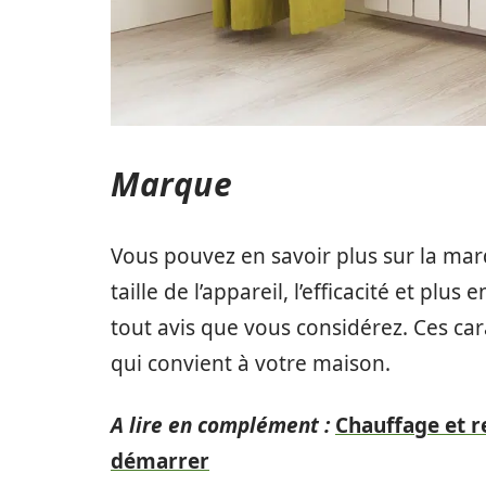
Marque
Vous pouvez en savoir plus sur la marqu
taille de l’appareil, l’efficacité et plu
tout avis que vous considérez. Ces car
qui convient à votre maison.
A lire en complément :
Chauffage et r
démarrer