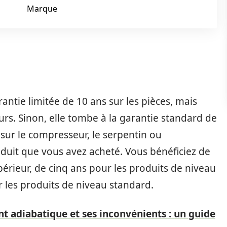
Marque
antie limitée de 10 ans sur les pièces, mais
ours. Sinon, elle tombe à la garantie standard de
 sur le compresseur, le serpentin ou
duit que vous avez acheté. Vous bénéficiez de
érieur, de cinq ans pour les produits de niveau
r les produits de niveau standard.
t adiabatique et ses inconvénients : un guide