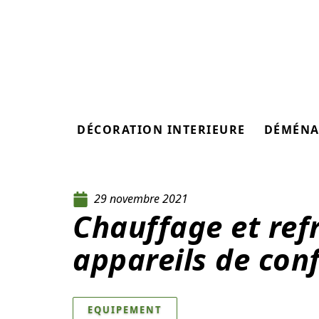
DÉCORATION INTERIEURE
DÉMÉNA
29 novembre 2021
Chauffage et ref
appareils de con
EQUIPEMENT