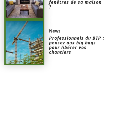
fenêtres de sa maison
?
News
Professionnels du BTP :
pensez aux big bags
pour libérer vos
chantiers