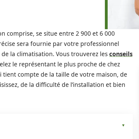
on comprise, se situe entre 2 900 et 6 000
précise sera fournie par votre professionnel
t de la climatisation. Vous trouverez les
conseils
elez le représentant le plus proche de chez
i tient compte de la taille de votre maison, de
sez, de la difficulté de l’installation et bien