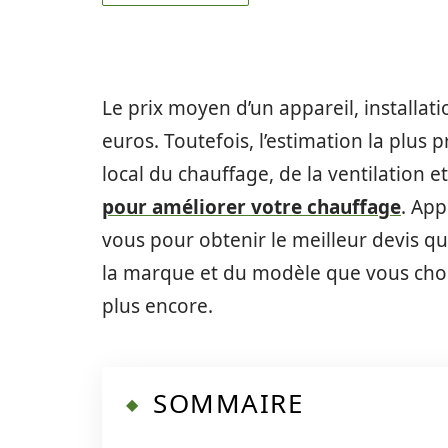
Le prix moyen d’un appareil, installati
euros. Toutefois, l’estimation la plus 
local du chauffage, de la ventilation e
pour améliorer votre chauffage
. App
vous pour obtenir le meilleur devis qu
la marque et du modèle que vous choisis
plus encore.
SOMMAIRE