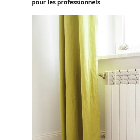
pour les professionnels