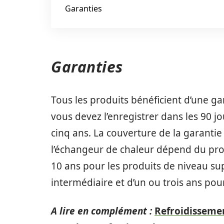
Garanties
Garanties
Tous les produits bénéficient d’une gar
vous devez l’enregistrer dans les 90 j
cinq ans. La couverture de la garantie
l’échangeur de chaleur dépend du pro
10 ans pour les produits de niveau sup
intermédiaire et d’un ou trois ans pou
A lire en complément :
Refroidissemen