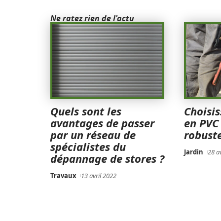
Ne ratez rien de l'actu
Quels sont les
Choisis
avantages de passer
en PVC
par un réseau de
robuste
spécialistes du
Jardin
28 a
dépannage de stores ?
Travaux
13 avril 2022