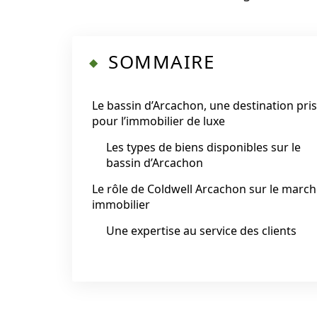
SOMMAIRE
Le bassin d’Arcachon, une destination pri
pour l’immobilier de luxe
Les types de biens disponibles sur le
bassin d’Arcachon
Le rôle de Coldwell Arcachon sur le marc
immobilier
Une expertise au service des clients