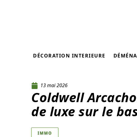
DÉCORATION INTERIEURE
DÉMÉNA
13 mai 2026
Coldwell Arcacho
de luxe sur le ba
IMMO