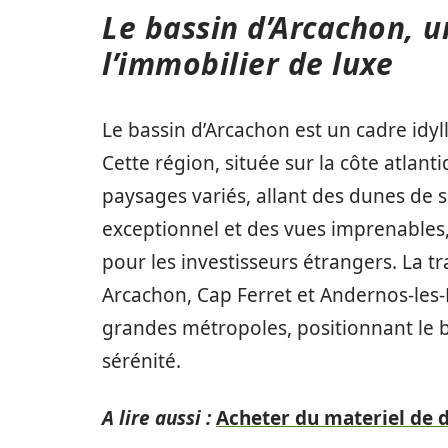
Le bassin d’Arcachon, u
l’immobilier de luxe
Le bassin d’Arcachon est un cadre idyll
Cette région, située sur la côte atlanti
paysages variés, allant des dunes de s
exceptionnel et des vues imprenables, 
pour les investisseurs étrangers. La tr
Arcachon, Cap Ferret et Andernos-les-
grandes métropoles, positionnant le
sérénité.
A lire aussi :
Acheter du materiel de 