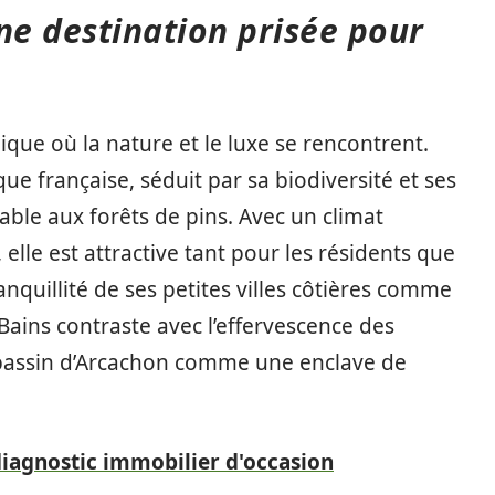
ne destination prisée pour
ique où la nature et le luxe se rencontrent.
que française, séduit par sa biodiversité et ses
able aux forêts de pins. Avec un climat
elle est attractive tant pour les résidents que
anquillité de ses petites villes côtières comme
Bains contraste avec l’effervescence des
 bassin d’Arcachon comme une enclave de
diagnostic immobilier d'occasion