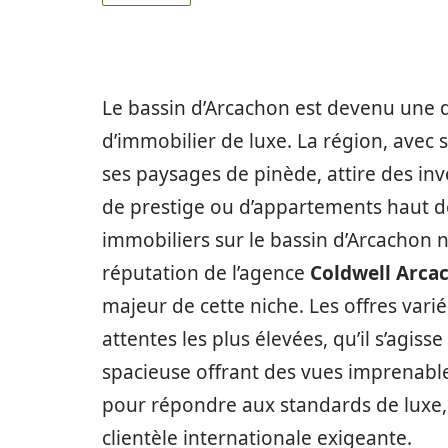
Le bassin d’Arcachon est devenu une 
d’immobilier de luxe. La région, avec 
ses paysages de pinède, attire des inv
de prestige ou d’appartements haut
immobiliers sur le bassin d’Arcachon n
réputation de l’agence
Coldwell Arca
majeur de cette niche. Les offres var
attentes les plus élevées, qu’il s’agiss
spacieuse offrant des vues imprenabl
pour répondre aux standards de luxe,
clientèle internationale exigeante.