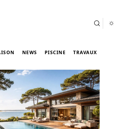
AISON
NEWS
PISCINE
TRAVAUX