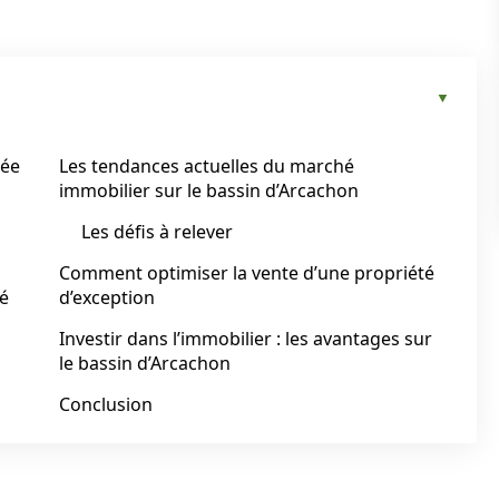
sée
Les tendances actuelles du marché
immobilier sur le bassin d’Arcachon
Les défis à relever
Comment optimiser la vente d’une propriété
hé
d’exception
Investir dans l’immobilier : les avantages sur
le bassin d’Arcachon
Conclusion