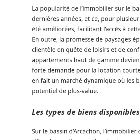
La popularité de l’immobilier sur le 
dernières années, et ce, pour plusieur
été améliorées, facilitant l’accès à cet
En outre, la promesse de paysages épo
clientèle en quête de loisirs et de conf
appartements haut de gamme devient 
forte demande pour la location court
en fait un marché dynamique où les bi
potentiel de plus-value.
Les types de biens disponibles
Sur le bassin d’Arcachon, l’immobilier