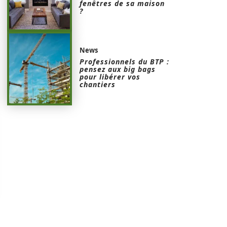
fenêtres de sa maison
?
News
Professionnels du BTP :
pensez aux big bags
pour libérer vos
chantiers