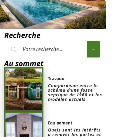
Recherche
Au sommet
Travaux
Comparaison entre le
schéma d’une fosse
septique de 1960 et les
modèles actuels
Equipement
Quels sont les intérêts
à rénover les portes et