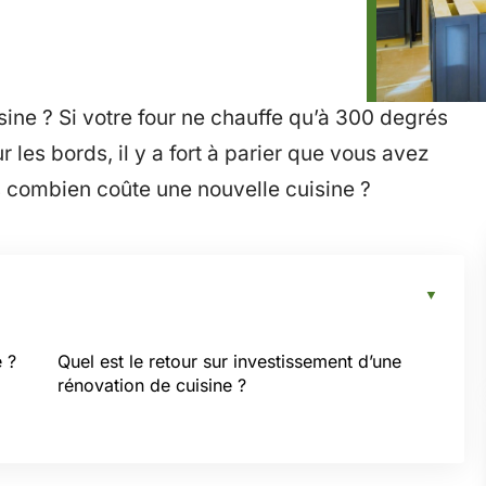
ine ? Si votre four ne chauffe qu’à 300 degrés
r les bords, il y a fort à parier que vous avez
s combien coûte une nouvelle cuisine ?
 ?
Quel est le retour sur investissement d’une
rénovation de cuisine ?