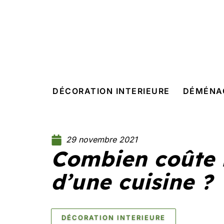
DÉCORATION INTERIEURE
DÉMÉNA
29 novembre 2021
Combien coûte 
d’une cuisine ?
DÉCORATION INTERIEURE