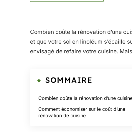
Combien coûte la rénovation d’une cuis
et que votre sol en linoléum s’écaille su
envisagé de refaire votre cuisine. Mai
SOMMAIRE
Combien coûte la rénovation d’une cuisine
Comment économiser sur le coût d’une
rénovation de cuisine