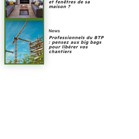
et fenêtres de sa
maison ?
News
Professionnels du BTP
: pensez aux big bags
pour libérer vos
chantiers