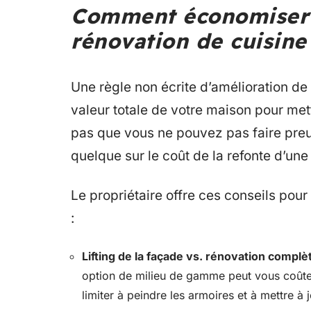
Comment économiser s
rénovation de cuisine
Une règle non écrite d’amélioration de
valeur totale de votre maison pour mett
pas que vous ne pouvez pas faire preu
quelque sur le coût de la refonte d’une
Le propriétaire offre ces conseils pour
:
Lifting de la façade vs. rénovation complè
option de milieu de gamme peut vous coûter
limiter à peindre les armoires et à mettre à jo