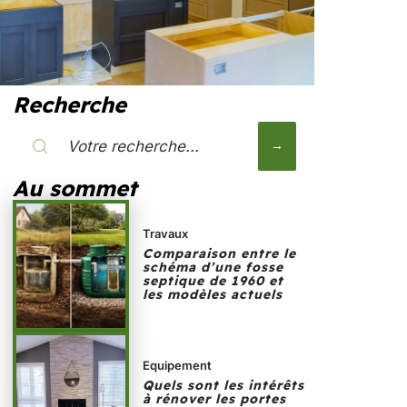
Recherche
Au sommet
Travaux
Comparaison entre le
schéma d’une fosse
septique de 1960 et
les modèles actuels
Equipement
Quels sont les intérêts
à rénover les portes