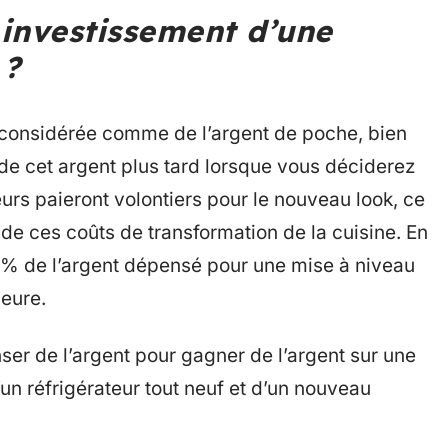
r investissement d’une
 ?
considérée comme de l’argent de poche, bien
de cet argent plus tard lorsque vous déciderez
urs paieront volontiers pour le nouveau look, ce
 de ces coûts de transformation de la cuisine. En
 % de l’argent dépensé pour une mise à niveau
eure.
er de l’argent pour gagner de l’argent sur une
’un réfrigérateur tout neuf et d’un nouveau