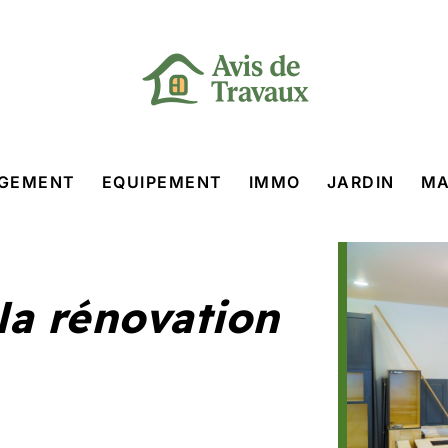
GEMENT
EQUIPEMENT
IMMO
JARDIN
MA
la rénovation