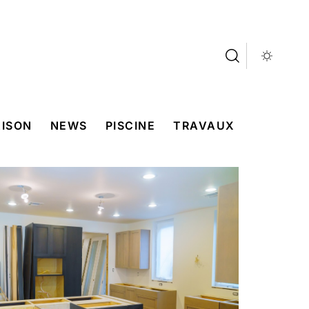
ISON
NEWS
PISCINE
TRAVAUX