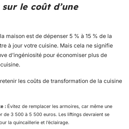
ur le coût d’une
 la maison est de dépenser 5 % à 15 % de la
re à jour votre cuisine. Mais cela ne signifie
ve d’ingéniosité pour économiser plus de
 cuisine.
 retenir les coûts de transformation de la cuisine
te :
Évitez de remplacer les armoires, car même une
 de 3 500 à 5 500 euros. Les liftings devraient se
ur la quincaillerie et l’éclairage.