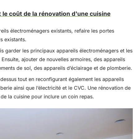
t le coût de la rénovation d'une cuisine
ils électroménagers existants, refaire les portes
s existants.
is garder les principaux appareils électroménagers et les
 Ensuite, ajouter de nouvelles armoires, des appareils
ments de sol, des appareils d’éclairage et de plomberie.
essus tout en reconfigurant également les appareils
berie ainsi que l’électricité et le CVC. Une rénovation de
e de la cuisine pour inclure un coin repas.