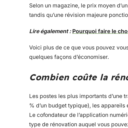
Selon un magazine, le prix moyen d’un
tandis qu’une révision majeure poncti
Lire également :
Pourquoi faire le ch
Voici plus de ce que vous pouvez vous 
quelques façons d’économiser.
Combien coûte la réno
Les postes les plus importants d’une t
% d’un budget typique), les appareils 
Le cofondateur de l’application numér
type de rénovation auquel vous pouvez 