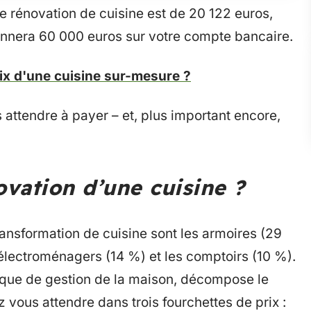
e rénovation de cuisine est de 20 122 euros,
onnera 60 000 euros sur votre compte bancaire.
oix d'une cuisine sur-mesure ?
attendre à payer – et, plus important encore,
vation d’une cuisine ?
ransformation de cuisine sont les armoires (29
électroménagers (14 %) et les comptoirs (10 %).
ique de gestion de la maison, décompose le
vous attendre dans trois fourchettes de prix :