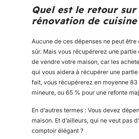
Quel est le retour su
rénovation de cuisine
Aucune de ces dépenses ne peut être 
sûr. Mais vous récupérerez une partie 
de vendre votre maison, car les achete
qui vous aidera à récupérer une partie
fait, vous récupérerez en moyenne 83
mineure, ou 65 % pour une refonte maj
En d’autres termes : Vous devez dépens
maison. Et d’ailleurs, qui ne veut pas d
comptoir élégant ?