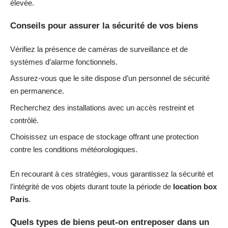
élevée.
Conseils pour assurer la sécurité de vos biens
Vérifiez la présence de caméras de surveillance et de
systèmes d’alarme fonctionnels.
Assurez-vous que le site dispose d’un personnel de sécurité
en permanence.
Recherchez des installations avec un accès restreint et
contrôlé.
Choisissez un espace de stockage offrant une protection
contre les conditions météorologiques.
En recourant à ces stratégies, vous garantissez la sécurité et
l’intégrité de vos objets durant toute la période de
location box
Paris
.
Quels types de biens peut-on entreposer dans un