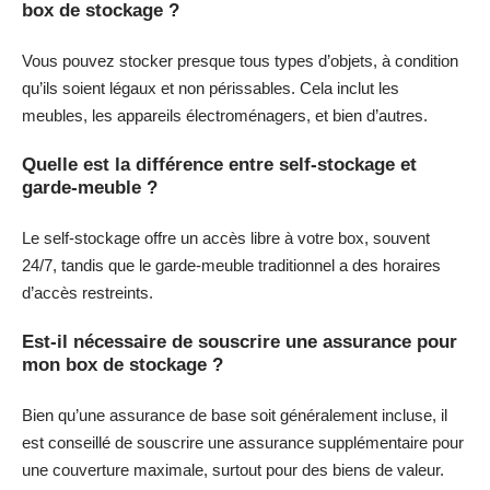
box de stockage ?
Vous pouvez stocker presque tous types d’objets, à condition
qu’ils soient légaux et non périssables. Cela inclut les
meubles, les appareils électroménagers, et bien d’autres.
Quelle est la différence entre self-stockage et
garde-meuble ?
Le self-stockage offre un accès libre à votre box, souvent
24/7, tandis que le garde-meuble traditionnel a des horaires
d’accès restreints.
Est-il nécessaire de souscrire une assurance pour
mon box de stockage ?
Bien qu’une assurance de base soit généralement incluse, il
est conseillé de souscrire une assurance supplémentaire pour
une couverture maximale, surtout pour des biens de valeur.