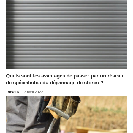
Quels sont les avantages de passer par un réseau
de spécialistes du dépannage de stores ?
Travaux
13 avril 2022