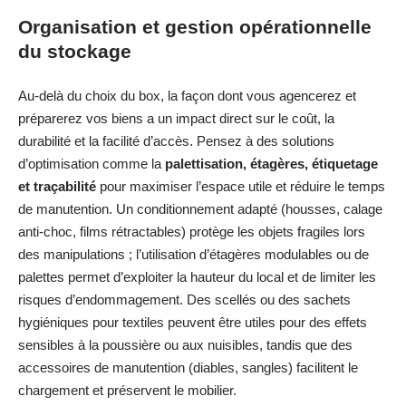
Organisation et gestion opérationnelle
du stockage
Au-delà du choix du box, la façon dont vous agencerez et
préparerez vos biens a un impact direct sur le coût, la
durabilité et la facilité d’accès. Pensez à des solutions
d’optimisation comme la
palettisation, étagères, étiquetage
et traçabilité
pour maximiser l’espace utile et réduire le temps
de manutention. Un conditionnement adapté (housses, calage
anti-choc, films rétractables) protège les objets fragiles lors
des manipulations ; l’utilisation d’étagères modulables ou de
palettes permet d’exploiter la hauteur du local et de limiter les
risques d’endommagement. Des scellés ou des sachets
hygiéniques pour textiles peuvent être utiles pour des effets
sensibles à la poussière ou aux nuisibles, tandis que des
accessoires de manutention (diables, sangles) facilitent le
chargement et préservent le mobilier.