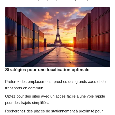
Stratégies pour une localisation optimale
Préférez des emplacements proches des grands axes et des
transports en commun.
Optez pour des sites avec un accès facile à une voie rapide
pour des trajets simplifiés.
Recherchez des places de stationnement à proximité pour