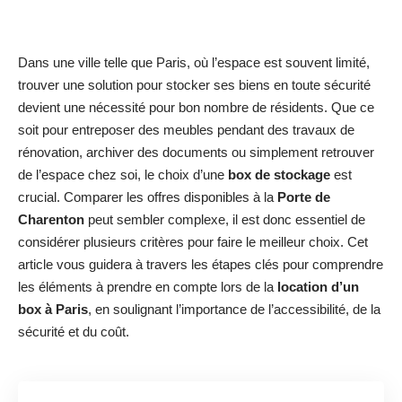
Dans une ville telle que Paris, où l’espace est souvent limité,
trouver une solution pour stocker ses biens en toute sécurité
devient une nécessité pour bon nombre de résidents. Que ce
soit pour entreposer des meubles pendant des travaux de
rénovation, archiver des documents ou simplement retrouver
de l’espace chez soi, le choix d’une
box de stockage
est
crucial. Comparer les offres disponibles à la
Porte de
Charenton
peut sembler complexe, il est donc essentiel de
considérer plusieurs critères pour faire le meilleur choix. Cet
article vous guidera à travers les étapes clés pour comprendre
les éléments à prendre en compte lors de la
location d’un
box à Paris
, en soulignant l’importance de l’accessibilité, de la
sécurité et du coût.