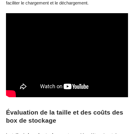
faciliter le chargement et le déchargement.
Évaluation de la taille et des coûts des
box de stockage