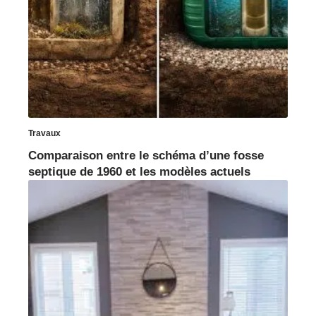
Travaux
Comparaison entre le schéma d’une fosse
septique de 1960 et les modèles actuels