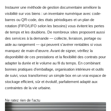
Instaurer une méthode de gestion documentaire améliore la
visibilité sur vos biens : un inventaire numérique avec code-
barres ou QR-code, des états périodiques et un plan de
rotation (FIFO/LIFO selon les besoins) vous évitent les pertes
de temps et les doublons. De nombreux sites proposent aussi
des services à la demande — collecte, livraison, portage ou
aide au rangement — qui peuvent s’avérer rentables si vous
manquez de main-d’œuvre. Avant de signer, vérifiez la
disponibilité de ces prestations et la flexibilité des contrats pour
adapter la durée et le volume au fil du temps. En combinant
bonnes pratiques d’emballage, organisation intérieure et outils
de suivi, vous transformez un simple box en un vrai espace de
stockage efficient, sûr et évolutif, parfaitement adapté aux
contraintes de la vie urbaine.
Ne ratez rien de l'actu