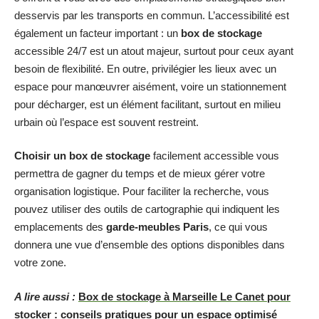
desservis par les transports en commun. L’accessibilité est
également un facteur important : un
box de stockage
accessible 24/7 est un atout majeur, surtout pour ceux ayant
besoin de flexibilité. En outre, privilégier les lieux avec un
espace pour manœuvrer aisément, voire un stationnement
pour décharger, est un élément facilitant, surtout en milieu
urbain où l’espace est souvent restreint.
Choisir un box de stockage
facilement accessible vous
permettra de gagner du temps et de mieux gérer votre
organisation logistique. Pour faciliter la recherche, vous
pouvez utiliser des outils de cartographie qui indiquent les
emplacements des
garde-meubles Paris
, ce qui vous
donnera une vue d’ensemble des options disponibles dans
votre zone.
A lire aussi :
Box de stockage à Marseille Le Canet pour
stocker : conseils pratiques pour un espace optimisé