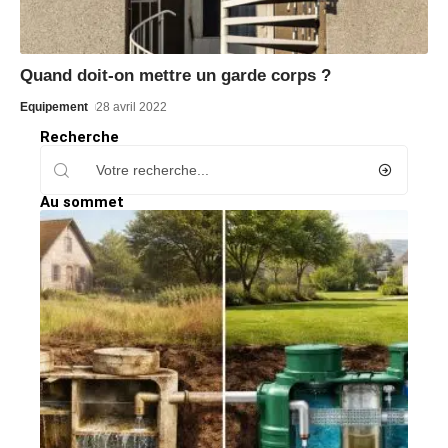
Quand doit-on mettre un garde corps ?
Equipement
28 avril 2022
Recherche
Au sommet