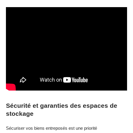
Sécurité et garanties des espaces de
stockage
Sécuriser vos biens entreposés est une priorité