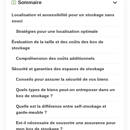
Sommaire
Localisation et accessibilité pour un stockage sans
souci
Stratégies pour une localisation optimale
Évaluation de la taille et des coûts des box de
stockage
Compréhension des coûts additionnels
Sécurité et garanties des espaces de stockage
Conseils pour assurer la sécurité de vos biens
Quels types de biens peut-on entreposer dans un
box de stockage ?
Quelle est la différence entre self-stockage et
garde-meuble ?
Est-il nécessaire de souscrire une assurance pour
mon box de stockage ?