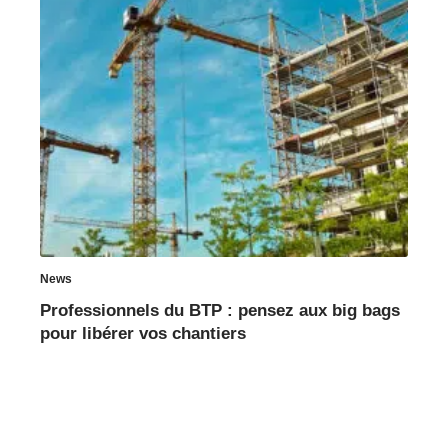
News
Professionnels du BTP : pensez aux big bags
pour libérer vos chantiers