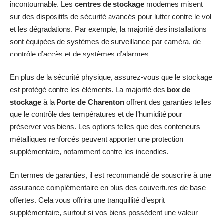
incontournable. Les
centres de stockage
modernes misent
sur des dispositifs de sécurité avancés pour lutter contre le vol
et les dégradations. Par exemple, la majorité des installations
sont équipées de systèmes de surveillance par caméra, de
contrôle d’accès et de systèmes d’alarmes.
En plus de la sécurité physique, assurez-vous que le stockage
est protégé contre les éléments. La majorité des
box de
stockage
à la
Porte de Charenton
offrent des garanties telles
que le contrôle des températures et de l’humidité pour
préserver vos biens. Les options telles que des conteneurs
métalliques renforcés peuvent apporter une protection
supplémentaire, notamment contre les incendies.
En termes de garanties, il est recommandé de souscrire à une
assurance complémentaire en plus des couvertures de base
offertes. Cela vous offrira une tranquillité d’esprit
supplémentaire, surtout si vos biens possèdent une valeur