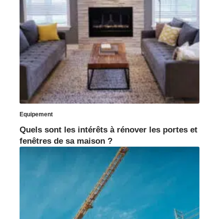
Equipement
Quels sont les intérêts à rénover les portes et
fenêtres de sa maison ?