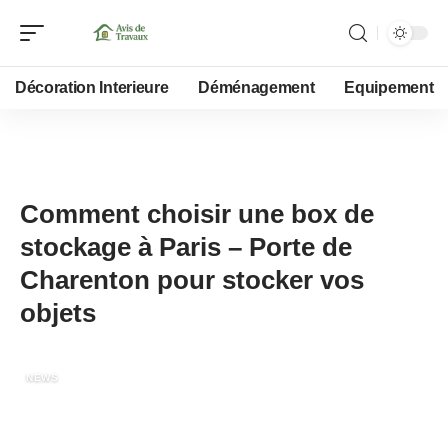
Décoration Interieure
Déménagement
Equipement
18 février 2026
Comment choisir une box de
stockage à Paris – Porte de
Charenton pour stocker vos
objets
NEWS