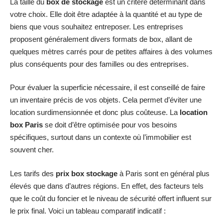
La taille du
box de stockage
est un critère déterminant dans
votre choix. Elle doit être adaptée à la quantité et au type de
biens que vous souhaitez entreposer. Les entreprises
proposent généralement divers formats de box, allant de
quelques mètres carrés pour de petites affaires à des volumes
plus conséquents pour des familles ou des entreprises.
Pour évaluer la superficie nécessaire, il est conseillé de faire
un inventaire précis de vos objets. Cela permet d’éviter une
location surdimensionnée et donc plus coûteuse. La
location
box Paris
se doit d’être optimisée pour vos besoins
spécifiques, surtout dans un contexte où l’immobilier est
souvent cher.
Les tarifs des
prix box stockage
à Paris sont en général plus
élevés que dans d’autres régions. En effet, des facteurs tels
que le coût du foncier et le niveau de sécurité offert influent sur
le prix final. Voici un tableau comparatif indicatif :