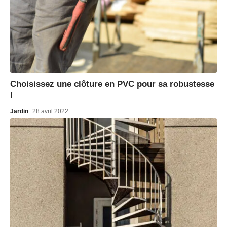
Choisissez une clôture en PVC pour sa robustesse
!
Jardin
28 avril 2022