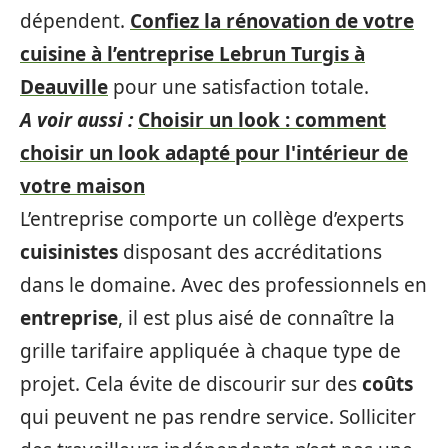
dépendent.
Confiez la rénovation de votre
cuisine à l’entreprise Lebrun Turgis à
Deauville
pour une satisfaction totale.
A voir aussi :
Choisir un look : comment
choisir un look adapté pour l'intérieur de
votre maison
L’entreprise comporte un collège d’experts
cuisinistes
disposant des accréditations
dans le domaine. Avec des professionnels en
entreprise
, il est plus aisé de connaître la
grille tarifaire appliquée à chaque type de
projet. Cela évite de discourir sur des
coûts
qui peuvent ne pas rendre service. Solliciter