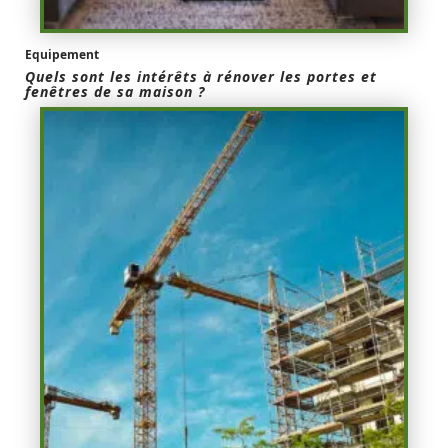
Equipement
Quels sont les intérêts à rénover les portes et
fenêtres de sa maison ?