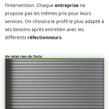
l’intervention. Chaque
entreprise
ne
propose pas les mêmes prix pour leurs
services. On choisira le profil le plus adapté à
ses besoins après entretien avec les
différents
réfectionneurs
.
Ne ratez rien de l'actu