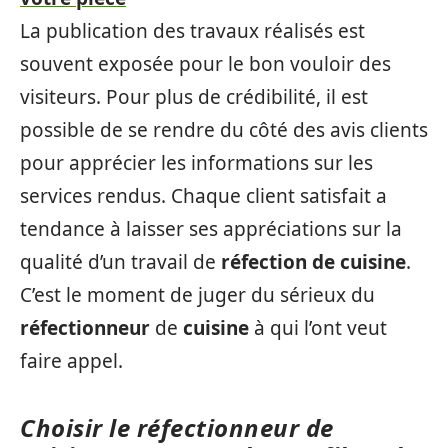
La publication des travaux réalisés est
souvent exposée pour le bon vouloir des
visiteurs. Pour plus de crédibilité, il est
possible de se rendre du côté des avis clients
pour apprécier les informations sur les
services rendus. Chaque client satisfait a
tendance à laisser ses appréciations sur la
qualité d’un travail de
réfection de cuisine
.
C’est le moment de juger du sérieux du
réfectionneur
de
cuisine
à qui l’ont veut
faire appel.
Choisir le réfectionneur de