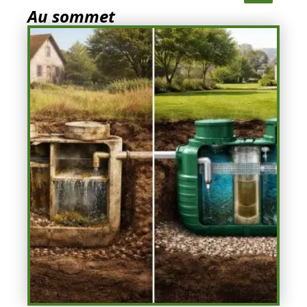
Au sommet