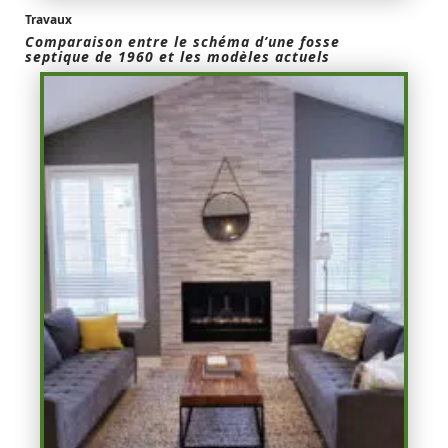
Travaux
Comparaison entre le schéma d’une fosse
septique de 1960 et les modèles actuels