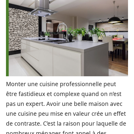
Monter une cuisine professionnelle peut
être fastidieux et complexe quand on n’est
pas un expert. Avoir une belle maison avec
une cuisine peu mise en valeur crée un effet
de contraste. C’est la raison pour laquelle de
nombreux ménages font appel à des