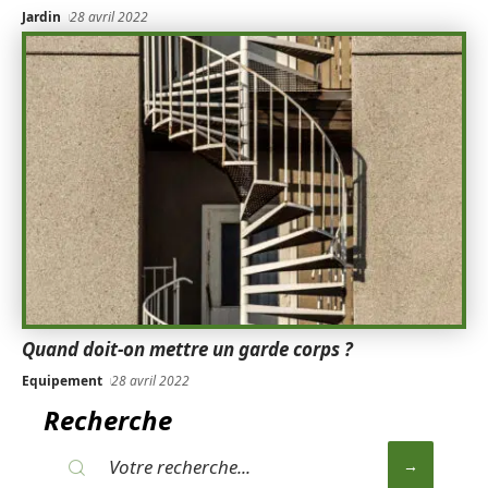
Jardin
28 avril 2022
Quand doit-on mettre un garde corps ?
Equipement
28 avril 2022
Recherche