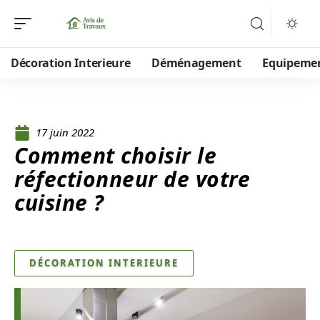
Décoration Interieure
Déménagement
Equipeme
17 juin 2022
Comment choisir le
réfectionneur de votre
cuisine ?
DÉCORATION INTERIEURE