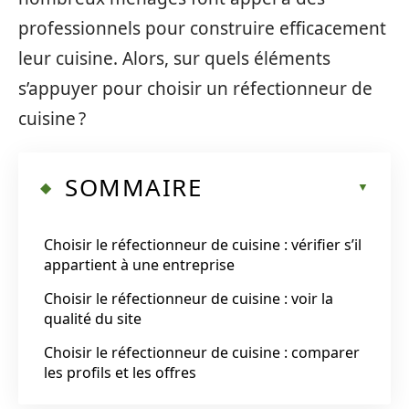
professionnels pour construire efficacement
leur cuisine. Alors, sur quels éléments
s’appuyer pour choisir un réfectionneur de
cuisine ?
SOMMAIRE
Choisir le réfectionneur de cuisine : vérifier s’il
appartient à une entreprise
Choisir le réfectionneur de cuisine : voir la
qualité du site
Choisir le réfectionneur de cuisine : comparer
les profils et les offres