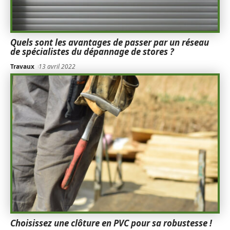
Quels sont les avantages de passer par un réseau
de spécialistes du dépannage de stores ?
Travaux
13 avril 2022
Choisissez une clôture en PVC pour sa robustesse !