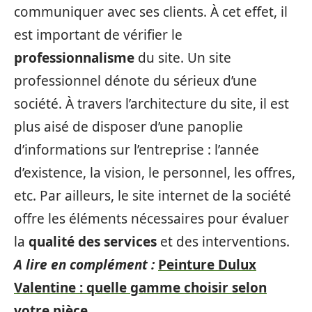
communiquer avec ses clients. À cet effet, il
est important de vérifier le
professionnalisme
du site. Un site
professionnel dénote du sérieux d’une
société. À travers l’architecture du site, il est
plus aisé de disposer d’une panoplie
d’informations sur l’entreprise : l’année
d’existence, la vision, le personnel, les offres,
etc. Par ailleurs, le site internet de la société
offre les éléments nécessaires pour évaluer
la
qualité des services
et des interventions.
A lire en complément :
Peinture Dulux
Valentine : quelle gamme choisir selon
votre pièce