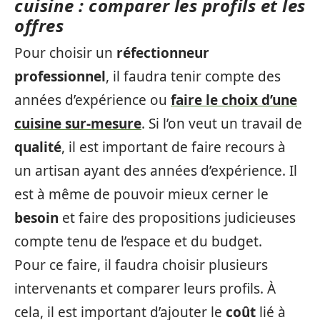
cuisine : comparer les profils et les
offres
Pour choisir un
réfectionneur
professionnel
, il faudra tenir compte des
années d’expérience ou
faire le choix d’une
cuisine sur-mesure
. Si l’on veut un travail de
qualité
, il est important de faire recours à
un artisan ayant des années d’expérience. Il
est à même de pouvoir mieux cerner le
besoin
et faire des propositions judicieuses
compte tenu de l’espace et du budget.
Pour ce faire, il faudra choisir plusieurs
intervenants et comparer leurs profils. À
cela, il est important d’ajouter le
coût
lié à