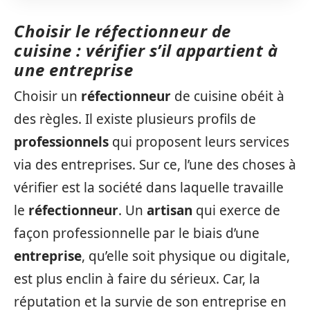
Choisir le réfectionneur de
cuisine : vérifier s’il appartient à
une entreprise
Choisir un
réfectionneur
de cuisine obéit à
des règles. Il existe plusieurs profils de
professionnels
qui proposent leurs services
via des entreprises. Sur ce, l’une des choses à
vérifier est la société dans laquelle travaille
le
réfectionneur
. Un
artisan
qui exerce de
façon professionnelle par le biais d’une
entreprise
, qu’elle soit physique ou digitale,
est plus enclin à faire du sérieux. Car, la
réputation et la survie de son entreprise en