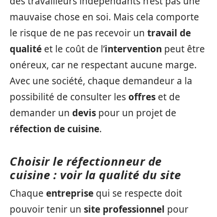
des travailleurs indépendants n’est pas une
mauvaise chose en soi. Mais cela comporte
le risque de ne pas recevoir un
travail de
qualité
et le coût de l’
intervention
peut être
onéreux, car ne respectant aucune marge.
Avec une société, chaque demandeur a la
possibilité de consulter les
offres
et de
demander un
devis
pour un projet de
réfection de cuisine
.
Choisir le réfectionneur de
cuisine : voir la qualité du site
Chaque
entreprise
qui se respecte doit
pouvoir tenir un
site professionnel
pour