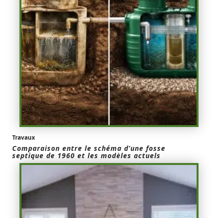
Travaux
Comparaison entre le schéma d’une fosse
septique de 1960 et les modèles actuels