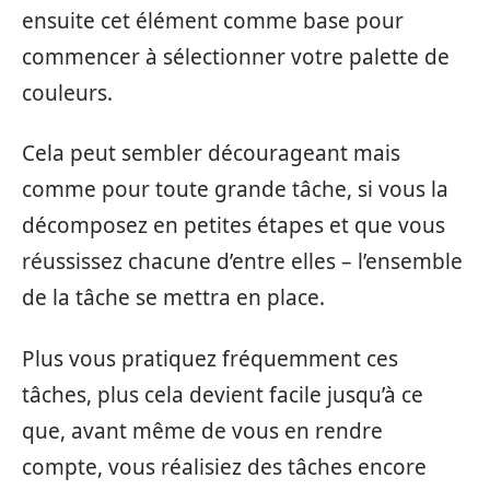
ensuite cet élément comme base pour
commencer à sélectionner votre palette de
couleurs.
Cela peut sembler décourageant mais
comme pour toute grande tâche, si vous la
décomposez en petites étapes et que vous
réussissez chacune d’entre elles – l’ensemble
de la tâche se mettra en place.
Plus vous pratiquez fréquemment ces
tâches, plus cela devient facile jusqu’à ce
que, avant même de vous en rendre
compte, vous réalisiez des tâches encore