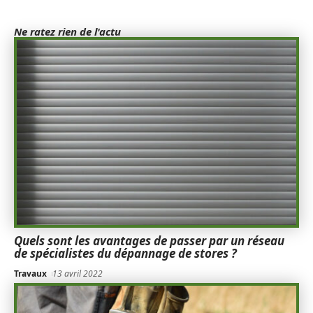
Ne ratez rien de l'actu
Quels sont les avantages de passer par un réseau
de spécialistes du dépannage de stores ?
Travaux
13 avril 2022