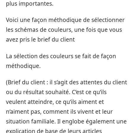
plus importantes.
Voici une façon méthodique de sélectionner
les schémas de couleurs, une fois que vous
avez pris le brief du client
La sélection des couleurs se fait de façon
méthodique.
(Brief du client : il s’agit des attentes du client
ou du résultat souhaité. C’est ce qu’ils
veulent atteindre, ce qu’ils aiment et
n’aiment pas, comment ils vivent et leur
situation familiale. Il englobe également une
explication de base de leurs articles