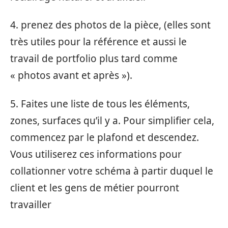
4. prenez des photos de la pièce, (elles sont
très utiles pour la référence et aussi le
travail de portfolio plus tard comme
« photos avant et après »).
5. Faites une liste de tous les éléments,
zones, surfaces qu’il y a. Pour simplifier cela,
commencez par le plafond et descendez.
Vous utiliserez ces informations pour
collationner votre schéma à partir duquel le
client et les gens de métier pourront
travailler