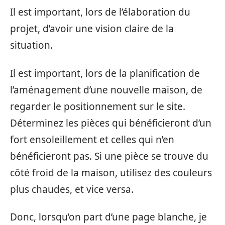
Il est important, lors de l’élaboration du
projet, d’avoir une vision claire de la
situation.
Il est important, lors de la planification de
l’aménagement d’une nouvelle maison, de
regarder le positionnement sur le site.
Déterminez les pièces qui bénéficieront d’un
fort ensoleillement et celles qui n’en
bénéficieront pas. Si une pièce se trouve du
côté froid de la maison, utilisez des couleurs
plus chaudes, et vice versa.
Donc, lorsqu’on part d’une page blanche, je