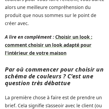
alors une meilleure compréhension du
produit que nous sommes sur le point de
créer avec.
A lire en complément :
Choisir un look :
comment choisir un look adapté pour
l'intérieur de votre maison
Par où commencer pour choisir un
schéma de couleurs ? C’est une
question très débattue
La première chose à faire est de prendre un
brief. Cela signifie s’asseoir avec le client (ou