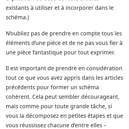
existants à utiliser et à incorporer dans le
schéma.)
N’oubliez pas de prendre en compte tous les
éléments d’une pièce et de ne pas vous fier à
une pièce fantastique pour tout exprimer.
Il est important de prendre en considération
tout ce que vous avez appris dans les articles
précédents pour former un schéma
cohérent. Cela peut sembler décourageant,
mais comme pour toute grande tâche, si
vous la décomposez en petites étapes et que
vous réussissez chacune d’entre elles –