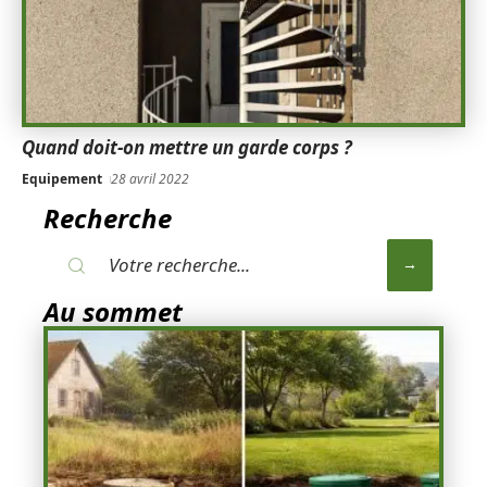
Quand doit-on mettre un garde corps ?
Equipement
28 avril 2022
Recherche
Au sommet