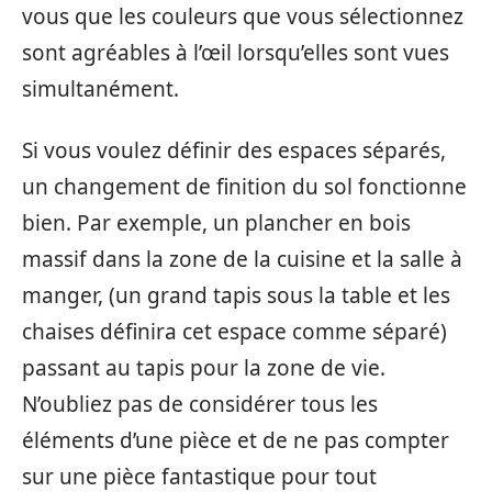
vous que les couleurs que vous sélectionnez
sont agréables à l’œil lorsqu’elles sont vues
simultanément.
Si vous voulez définir des espaces séparés,
un changement de finition du sol fonctionne
bien. Par exemple, un plancher en bois
massif dans la zone de la cuisine et la salle à
manger, (un grand tapis sous la table et les
chaises définira cet espace comme séparé)
passant au tapis pour la zone de vie.
N’oubliez pas de considérer tous les
éléments d’une pièce et de ne pas compter
sur une pièce fantastique pour tout