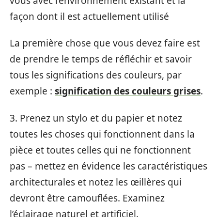
vous avec l’environnement existant et la
façon dont il est actuellement utilisé
La première chose que vous devez faire est
de prendre le temps de réfléchir et savoir
tous les significations des couleurs, par
exemple :
signification des couleurs grises
.
3. Prenez un stylo et du papier et notez
toutes les choses qui fonctionnent dans la
pièce et toutes celles qui ne fonctionnent
pas – mettez en évidence les caractéristiques
architecturales et notez les œillères qui
devront être camouflées. Examinez
l’éclairage naturel et artificiel.