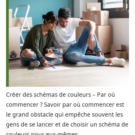
Créer des schémas de couleurs – Par où
commencer ? Savoir par où commencer est
le grand obstacle qui empêche souvent les
gens de se lancer et de choisir un schéma de
couleurs pour eux-mêmes.