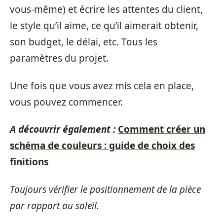
vous-même) et écrire les attentes du client,
le style qu’il aime, ce qu’il aimerait obtenir,
son budget, le délai, etc. Tous les
paramètres du projet.
Une fois que vous avez mis cela en place,
vous pouvez commencer.
A découvrir également :
Comment créer un
schéma de couleurs : guide de choix des
finitions
Toujours vérifier le positionnement de la pièce
par rapport au soleil.