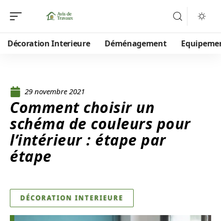
Décoration Interieure
Déménagement
Equipeme
29 novembre 2021
Comment choisir un
schéma de couleurs pour
l’intérieur : étape par
étape
DÉCORATION INTERIEURE