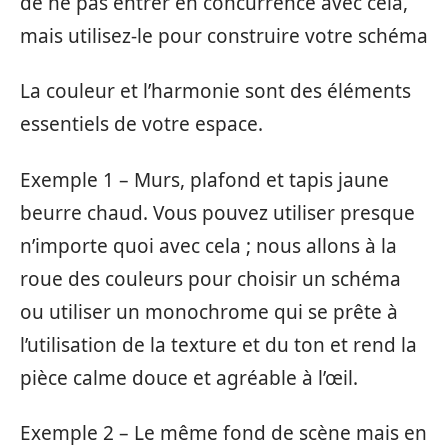
de ne pas entrer en concurrence avec cela,
mais utilisez-le pour construire votre schéma
La couleur et l’harmonie sont des éléments
essentiels de votre espace.
Exemple 1 – Murs, plafond et tapis jaune
beurre chaud. Vous pouvez utiliser presque
n’importe quoi avec cela ; nous allons à la
roue des couleurs pour choisir un schéma
ou utiliser un monochrome qui se prête à
l’utilisation de la texture et du ton et rend la
pièce calme douce et agréable à l’œil.
Exemple 2 – Le même fond de scène mais en