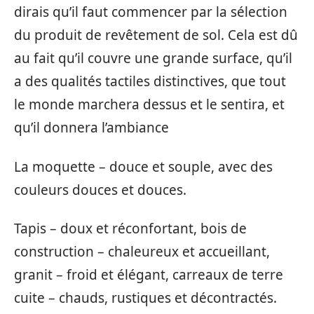
dirais qu’il faut commencer par la sélection
du produit de revêtement de sol. Cela est dû
au fait qu’il couvre une grande surface, qu’il
a des qualités tactiles distinctives, que tout
le monde marchera dessus et le sentira, et
qu’il donnera l’ambiance
La moquette – douce et souple, avec des
couleurs douces et douces.
Tapis – doux et réconfortant, bois de
construction – chaleureux et accueillant,
granit – froid et élégant, carreaux de terre
cuite – chauds, rustiques et décontractés.