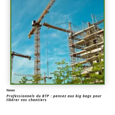
News
Professionnels du BTP : pensez aux big bags pour
libérer vos chantiers