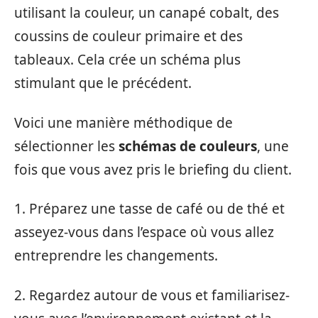
utilisant la couleur, un canapé cobalt, des
coussins de couleur primaire et des
tableaux. Cela crée un schéma plus
stimulant que le précédent.
Voici une manière méthodique de
sélectionner les
schémas de couleurs
, une
fois que vous avez pris le briefing du client.
1. Préparez une tasse de café ou de thé et
asseyez-vous dans l’espace où vous allez
entreprendre les changements.
2. Regardez autour de vous et familiarisez-