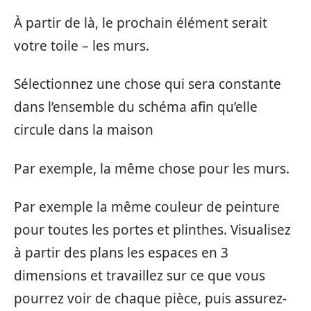
À partir de là, le prochain élément serait
votre toile – les murs.
Sélectionnez une chose qui sera constante
dans l’ensemble du schéma afin qu’elle
circule dans la maison
Par exemple, la même chose pour les murs.
Par exemple la même couleur de peinture
pour toutes les portes et plinthes. Visualisez
à partir des plans les espaces en 3
dimensions et travaillez sur ce que vous
pourrez voir de chaque pièce, puis assurez-