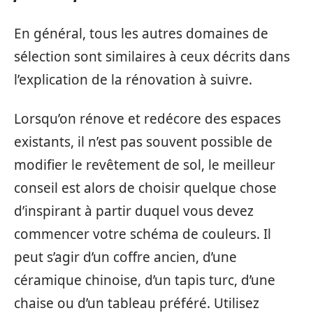
En général, tous les autres domaines de
sélection sont similaires à ceux décrits dans
l’explication de la rénovation à suivre.
Lorsqu’on rénove et redécore des espaces
existants, il n’est pas souvent possible de
modifier le revêtement de sol, le meilleur
conseil est alors de choisir quelque chose
d’inspirant à partir duquel vous devez
commencer votre schéma de couleurs. Il
peut s’agir d’un coffre ancien, d’une
céramique chinoise, d’un tapis turc, d’une
chaise ou d’un tableau préféré. Utilisez