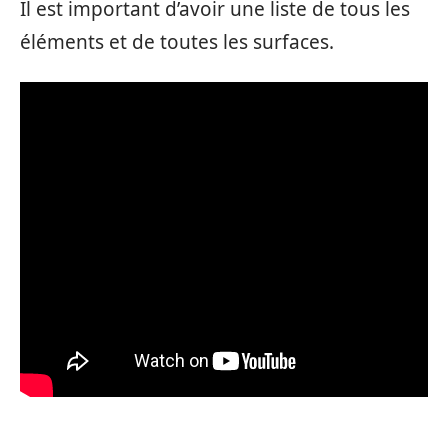
Il est important d’avoir une liste de tous les
éléments et de toutes les surfaces.