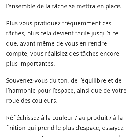
l’ensemble de la tâche se mettra en place.
Plus vous pratiquez fréquemment ces
tâches, plus cela devient facile jusqu’à ce
que, avant même de vous en rendre
compte, vous réalisiez des tâches encore
plus importantes.
Souvenez-vous du ton, de l’équilibre et de
l’harmonie pour l’espace, ainsi que de votre
roue des couleurs.
Réfléchissez à la couleur / au produit / à la
finition qui prend le plus d’espace, essayez