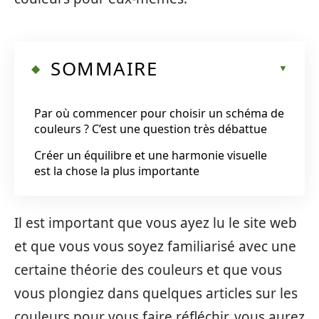
SOMMAIRE
Par où commencer pour choisir un schéma de
couleurs ? C’est une question très débattue
Créer un équilibre et une harmonie visuelle
est la chose la plus importante
Il est important que vous ayez lu le site web
et que vous vous soyez familiarisé avec une
certaine théorie des couleurs et que vous
vous plongiez dans quelques articles sur les
couleurs pour vous faire réfléchir, vous aurez