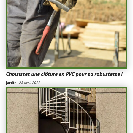
Choisissez une clôture en PVC pour sa robustesse !
Jardin
28 avril 2022