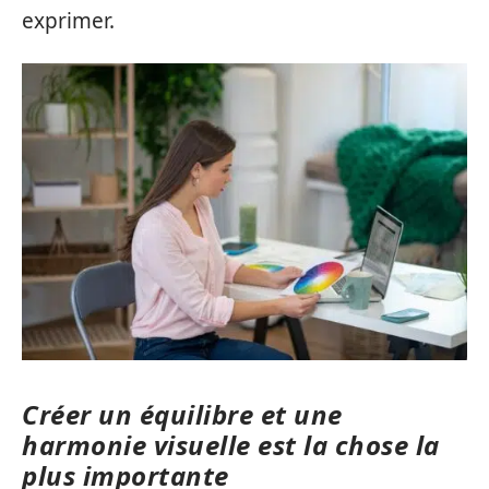
exprimer.
Créer un équilibre et une
harmonie visuelle est la chose la
plus importante