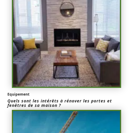
Equipement
Quels sont les intérêts à rénover les portes et
fenêtres de sa maison ?