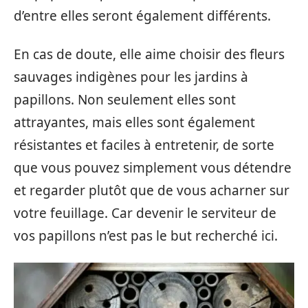
d’entre elles seront également différents.
En cas de doute, elle aime choisir des fleurs
sauvages indigènes pour les jardins à
papillons. Non seulement elles sont
attrayantes, mais elles sont également
résistantes et faciles à entretenir, de sorte
que vous pouvez simplement vous détendre
et regarder plutôt que de vous acharner sur
votre feuillage. Car devenir le serviteur de
vos papillons n’est pas le but recherché ici.