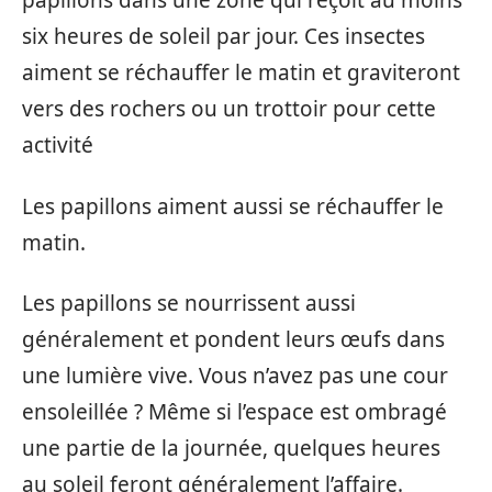
papillons dans une zone qui reçoit au moins
six heures de soleil par jour. Ces insectes
aiment se réchauffer le matin et graviteront
vers des rochers ou un trottoir pour cette
activité
Les papillons aiment aussi se réchauffer le
matin.
Les papillons se nourrissent aussi
généralement et pondent leurs œufs dans
une lumière vive. Vous n’avez pas une cour
ensoleillée ? Même si l’espace est ombragé
une partie de la journée, quelques heures
au soleil feront généralement l’affaire.