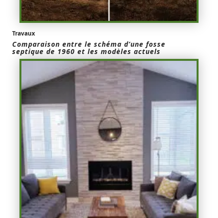
Travaux
Comparaison entre le schéma d’une fosse
septique de 1960 et les modèles actuels