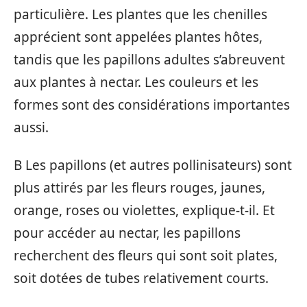
particulière. Les plantes que les chenilles
apprécient sont appelées plantes hôtes,
tandis que les papillons adultes s’abreuvent
aux plantes à nectar. Les couleurs et les
formes sont des considérations importantes
aussi.
B Les papillons (et autres pollinisateurs) sont
plus attirés par les fleurs rouges, jaunes,
orange, roses ou violettes, explique-t-il. Et
pour accéder au nectar, les papillons
recherchent des fleurs qui sont soit plates,
soit dotées de tubes relativement courts.