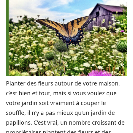
Planter des fleurs autour de votre maison,
c’est bien et tout, mais si vous voulez que
votre jardin soit vraiment à couper le
souffle, il n’y a pas mieux qu’un jardin de
papillons. C’est vrai, un nombre croissant de
propriétaires plantent des fleurs et des