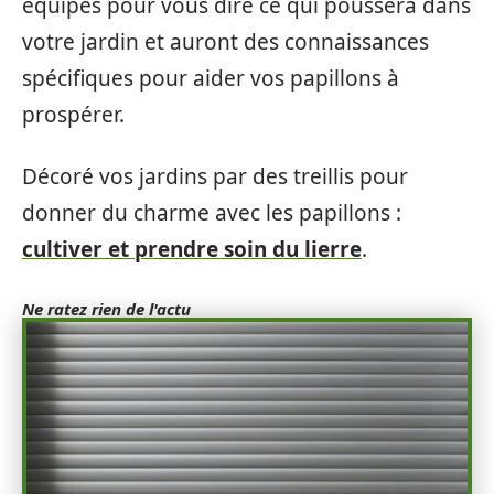
équipés pour vous dire ce qui poussera dans
votre jardin et auront des connaissances
spécifiques pour aider vos papillons à
prospérer.
Décoré vos jardins par des treillis pour
donner du charme avec les papillons :
cultiver et prendre soin du lierre
.
Ne ratez rien de l'actu