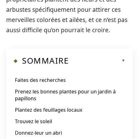
arbustes spécifiquement pour attirer ces
merveilles colorées et ailées, et ce n’est pas
aussi difficile qu’on pourrait le croire.
SOMMAIRE
Faites des recherches
Prenez les bonnes plantes pour un jardin à
papillons
Plantez des feuillages locaux
Trouvez le soleil
Donnez-leur un abri