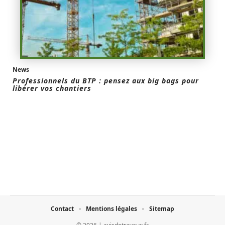
News
Professionnels du BTP : pensez aux big bags pour
libérer vos chantiers
Contact
Mentions légales
Sitemap