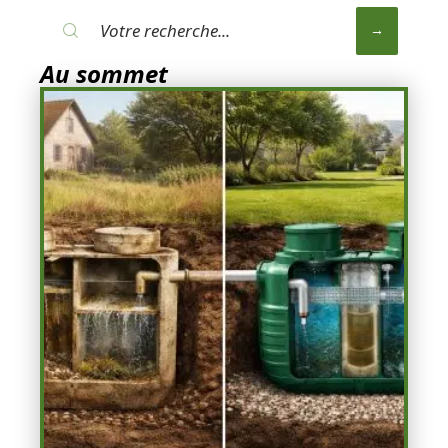
Au sommet