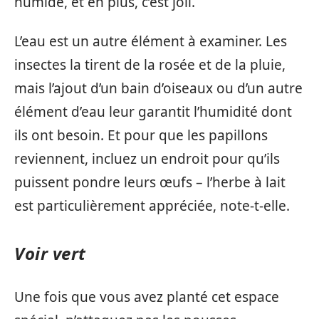
humide, et en plus, c’est joli.
L’eau est un autre élément à examiner. Les
insectes la tirent de la rosée et de la pluie,
mais l’ajout d’un bain d’oiseaux ou d’un autre
élément d’eau leur garantit l’humidité dont
ils ont besoin. Et pour que les papillons
reviennent, incluez un endroit pour qu’ils
puissent pondre leurs œufs – l’herbe à lait
est particulièrement appréciée, note-t-elle.
Voir vert
Une fois que vous avez planté cet espace