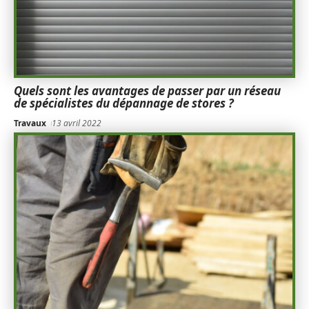
Quels sont les avantages de passer par un réseau
de spécialistes du dépannage de stores ?
Travaux
13 avril 2022