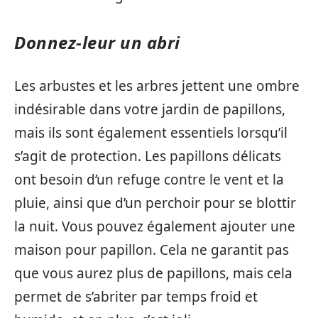
Donnez-leur un abri
Les arbustes et les arbres jettent une ombre
indésirable dans votre jardin de papillons,
mais ils sont également essentiels lorsqu’il
s’agit de protection. Les papillons délicats
ont besoin d’un refuge contre le vent et la
pluie, ainsi que d’un perchoir pour se blottir
la nuit. Vous pouvez également ajouter une
maison pour papillon. Cela ne garantit pas
que vous aurez plus de papillons, mais cela
permet de s’abriter par temps froid et