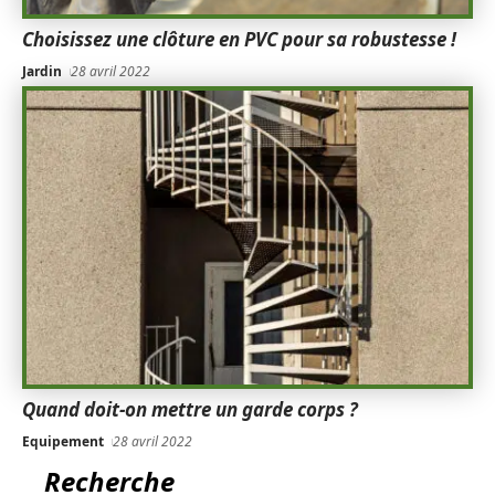
Choisissez une clôture en PVC pour sa robustesse !
Jardin
28 avril 2022
Quand doit-on mettre un garde corps ?
Equipement
28 avril 2022
Recherche