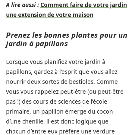
A lire aussi :
Comment faire de votre jardin
une extension de votre maison
Prenez les bonnes plantes pour un
jardin à papillons
Lorsque vous planifiez votre jardin à
papillons, gardez à l’esprit que vous allez
nourrir deux sortes de bestioles. Comme
vous vous rappelez peut-être (ou peut-être
pas !) des cours de sciences de l’école
primaire, un papillon émerge du cocon
d’une chenille, il est donc logique que
chacun d’entre eux préfère une verdure