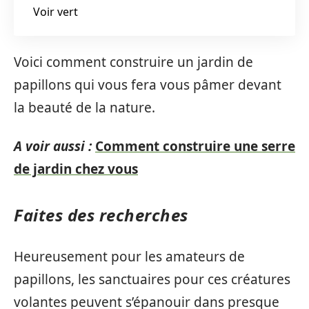
Voir vert
Voici comment construire un jardin de
papillons qui vous fera vous pâmer devant
la beauté de la nature.
A voir aussi :
Comment construire une serre
de jardin chez vous
Faites des recherches
Heureusement pour les amateurs de
papillons, les sanctuaires pour ces créatures
volantes peuvent s’épanouir dans presque