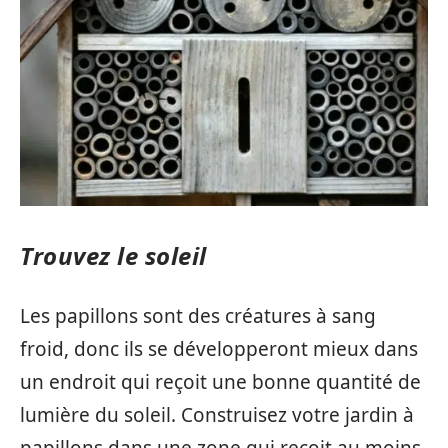
Trouvez le soleil
Les papillons sont des créatures à sang
froid, donc ils se développeront mieux dans
un endroit qui reçoit une bonne quantité de
lumière du soleil. Construisez votre jardin à