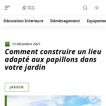
Décoration Interieure
Déménagement
Equipeme
13 décembre 2021
Comment construire un lieu
adapté aux papillons dans
votre jardin
JARDIN