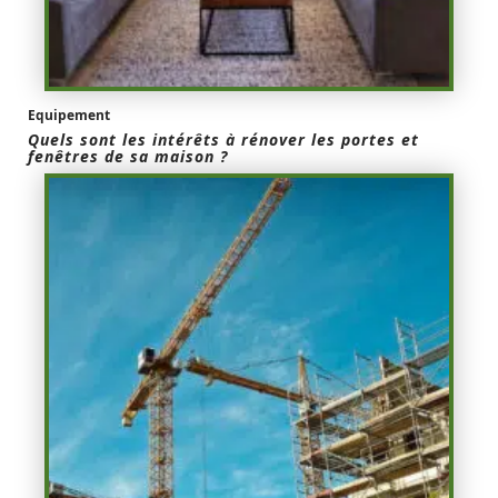
Equipement
Quels sont les intérêts à rénover les portes et
fenêtres de sa maison ?