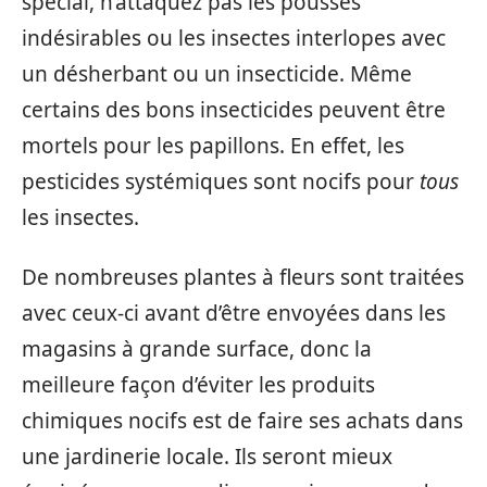
spécial, n’attaquez pas les pousses
indésirables ou les insectes interlopes avec
un désherbant ou un insecticide. Même
certains des bons insecticides peuvent être
mortels pour les papillons. En effet, les
pesticides systémiques sont nocifs pour
tous
les insectes.
De nombreuses plantes à fleurs sont traitées
avec ceux-ci avant d’être envoyées dans les
magasins à grande surface, donc la
meilleure façon d’éviter les produits
chimiques nocifs est de faire ses achats dans
une jardinerie locale. Ils seront mieux