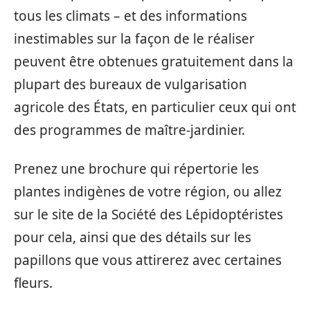
tous les climats – et des informations
inestimables sur la façon de le réaliser
peuvent être obtenues gratuitement dans la
plupart des bureaux de vulgarisation
agricole des États, en particulier ceux qui ont
des programmes de maître-jardinier.
Prenez une brochure qui répertorie les
plantes indigènes de votre région, ou allez
sur le site de la Société des Lépidoptéristes
pour cela, ainsi que des détails sur les
papillons que vous attirerez avec certaines
fleurs.