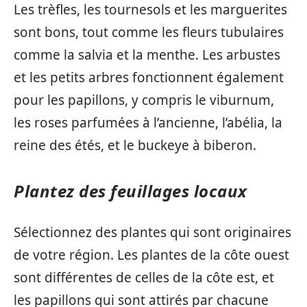
Les trèfles, les tournesols et les marguerites
sont bons, tout comme les fleurs tubulaires
comme la salvia et la menthe. Les arbustes
et les petits arbres fonctionnent également
pour les papillons, y compris le viburnum,
les roses parfumées à l’ancienne, l’abélia, la
reine des étés, et le buckeye à biberon.
Plantez des feuillages locaux
Sélectionnez des plantes qui sont originaires
de votre région. Les plantes de la côte ouest
sont différentes de celles de la côte est, et
les papillons qui sont attirés par chacune