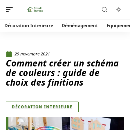
Décoration Interieure
Déménagement
Equipeme
29 novembre 2021
Comment créer un schéma
de couleurs : guide de
choix des finitions
DÉCORATION INTERIEURE