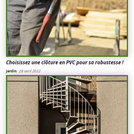
Choisissez une clôture en PVC pour sa robustesse !
Jardin
28 avril 2022