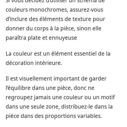
Si vous décidez d’utiliser un schéma de
couleurs monochromes, assurez-vous
d’inclure des éléments de texture pour
donner du corps à la pièce, sinon elle
paraîtra plate et ennuyeuse
La couleur est un élément essentiel de la
décoration intérieure.
Il est visuellement important de garder
l’équilibre dans une pièce, donc ne
regroupez jamais une couleur ou un motif
dans une seule zone, distribuez-le dans la
pièce dans des proportions variables.