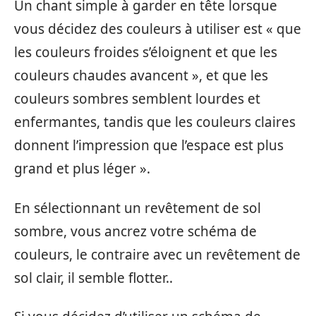
Un chant simple à garder en tête lorsque
vous décidez des couleurs à utiliser est « que
les couleurs froides s’éloignent et que les
couleurs chaudes avancent », et que les
couleurs sombres semblent lourdes et
enfermantes, tandis que les couleurs claires
donnent l’impression que l’espace est plus
grand et plus léger ».
En sélectionnant un revêtement de sol
sombre, vous ancrez votre schéma de
couleurs, le contraire avec un revêtement de
sol clair, il semble flotter..