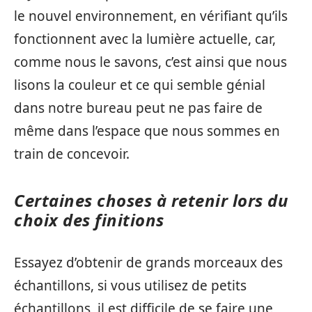
le nouvel environnement, en vérifiant qu’ils
fonctionnent avec la lumière actuelle, car,
comme nous le savons, c’est ainsi que nous
lisons la couleur et ce qui semble génial
dans notre bureau peut ne pas faire de
même dans l’espace que nous sommes en
train de concevoir.
Certaines choses à retenir lors du
choix des finitions
Essayez d’obtenir de grands morceaux des
échantillons, si vous utilisez de petits
échantillons, il est difficile de se faire une