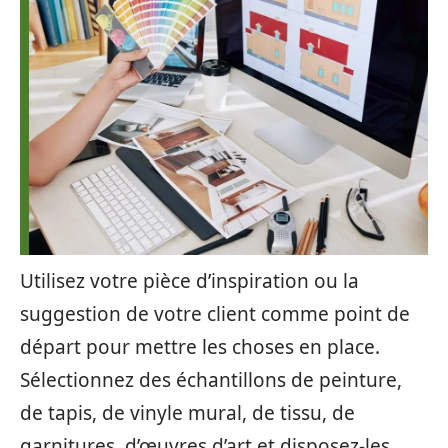
Utilisez votre pièce d’inspiration ou la
suggestion de votre client comme point de
départ pour mettre les choses en place.
Sélectionnez des échantillons de peinture,
de tapis, de vinyle mural, de tissu, de
garnitures, d’œuvres d’art et disposez-les