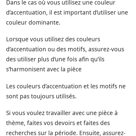
Dans le cas où vous utilisez une couleur
d’accentuation, il est important d’utiliser une
couleur dominante.
Lorsque vous utilisez des couleurs
d’accentuation ou des motifs, assurez-vous
des utiliser plus d’une fois afin qu’ils
s’harmonisent avec la pièce
Les couleurs d’accentuation et les motifs ne
sont pas toujours utilisés.
Si vous voulez travailler avec une pièce à
thème, faites vos devoirs et faites des
recherches sur la période. Ensuite, assurez-