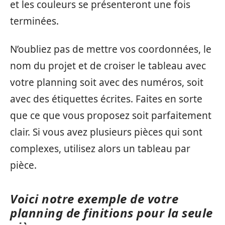
et les couleurs se présenteront une fois
terminées.
N’oubliez pas de mettre vos coordonnées, le
nom du projet et de croiser le tableau avec
votre planning soit avec des numéros, soit
avec des étiquettes écrites. Faites en sorte
que ce que vous proposez soit parfaitement
clair. Si vous avez plusieurs pièces qui sont
complexes, utilisez alors un tableau par
pièce.
Voici notre exemple de votre
planning de finitions pour la seule