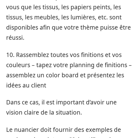
vous que les tissus, les papiers peints, les
tissus, les meubles, les lumières, etc. sont
disponibles afin que votre thème puisse être
réussi.
10. Rassemblez toutes vos finitions et vos
couleurs – tapez votre planning de finitions –
assemblez un color board et présentez les
idées au client
Dans ce cas, il est important d’avoir une
vision claire de la situation.
Le nuancier doit fournir des exemples de