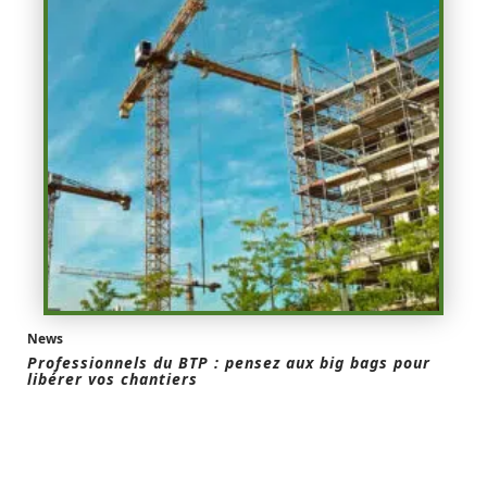
News
Professionnels du BTP : pensez aux big bags pour
libérer vos chantiers