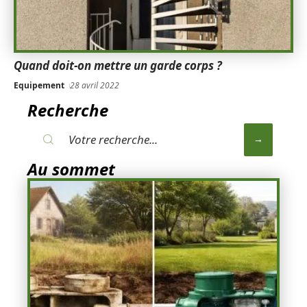
Quand doit-on mettre un garde corps ?
Equipement
28 avril 2022
Recherche
Au sommet