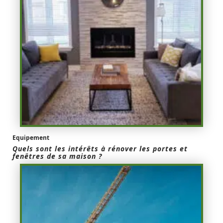
Equipement
Quels sont les intérêts à rénover les portes et
fenêtres de sa maison ?