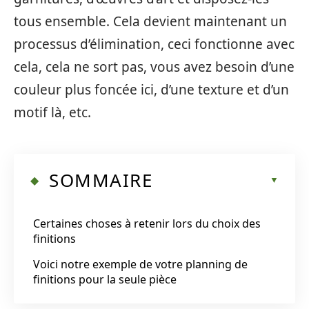
tous ensemble. Cela devient maintenant un
processus d’élimination, ceci fonctionne avec
cela, cela ne sort pas, vous avez besoin d’une
couleur plus foncée ici, d’une texture et d’un
motif là, etc.
SOMMAIRE
Certaines choses à retenir lors du choix des
finitions
Voici notre exemple de votre planning de
finitions pour la seule pièce