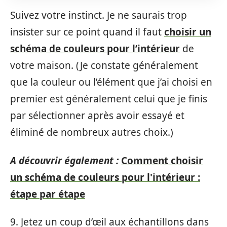
Suivez votre instinct. Je ne saurais trop
insister sur ce point quand il faut
choisir un
schéma de couleurs pour l’intérieur
de
votre maison. (Je constate généralement
que la couleur ou l’élément que j’ai choisi en
premier est généralement celui que je finis
par sélectionner après avoir essayé et
éliminé de nombreux autres choix.)
A découvrir également :
Comment choisir
un schéma de couleurs pour l'intérieur :
étape par étape
9. Jetez un coup d’œil aux échantillons dans