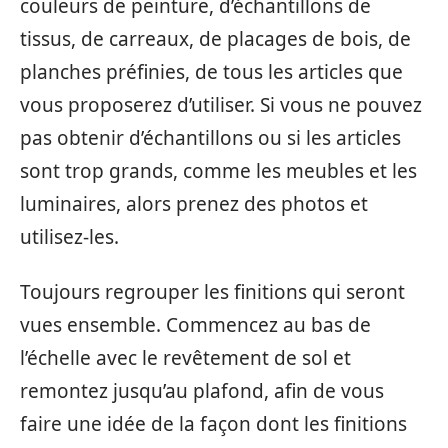
couleurs de peinture, d’échantillons de
tissus, de carreaux, de placages de bois, de
planches préfinies, de tous les articles que
vous proposerez d’utiliser. Si vous ne pouvez
pas obtenir d’échantillons ou si les articles
sont trop grands, comme les meubles et les
luminaires, alors prenez des photos et
utilisez-les.
Toujours regrouper les finitions qui seront
vues ensemble. Commencez au bas de
l’échelle avec le revêtement de sol et
remontez jusqu’au plafond, afin de vous
faire une idée de la façon dont les finitions