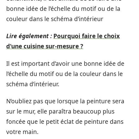
bonne idée de l’échelle du motif ou de la
couleur dans le schéma d’intérieur
Lire également :
Pourquoi faire le choix
d'une cuisine sur-mesure ?
Il est important d’avoir une bonne idée de
l’échelle du motif ou de la couleur dans le
schéma d’intérieur.
N’oubliez pas que lorsque la peinture sera
sur le mur, elle paraîtra beaucoup plus
foncée que le petit éclat de peinture dans
votre main.