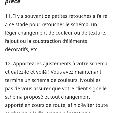
pièce
11. Il y a souvent de petites retouches à faire
à ce stade pour retoucher le schéma, un
léger changement de couleur ou de texture,
l’ajout ou la soustraction d’éléments
décoratifs, etc.
12. Apportez les ajustements à votre schéma
et datez-le et voilà ! Vous avez maintenant
terminé un schéma de couleurs. N’oubliez
pas de vous assurer que votre client signe le
schéma proposé et tout changement
apporté en cours de route, afin d’éviter toute