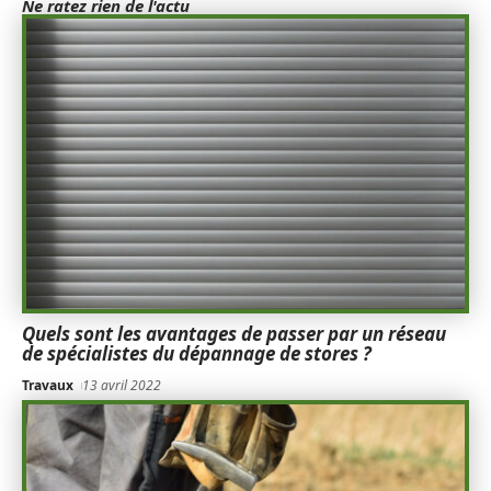
Ne ratez rien de l'actu
Quels sont les avantages de passer par un réseau
de spécialistes du dépannage de stores ?
Travaux
13 avril 2022