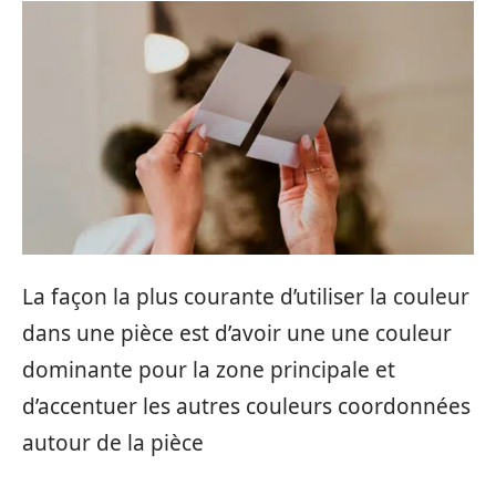
La façon la plus courante d’utiliser la couleur
dans une pièce est d’avoir une une couleur
dominante pour la zone principale et
d’accentuer les autres couleurs coordonnées
autour de la pièce