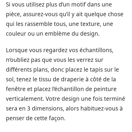
Si vous utilisez plus d’un motif dans une
pièce, assurez-vous qu’il y ait quelque chose
qui les rassemble tous, une texture, une
couleur ou un emblème du design.
Lorsque vous regardez vos échantillons,
n’oubliez pas que vous les verrez sur
différents plans, donc placez le tapis sur le
sol, tenez le tissu de draperie à côté de la
fenêtre et placez l’échantillon de peinture
verticalement. Votre design une fois terminé
sera en 3 dimensions, alors habituez-vous à
penser de cette façon.