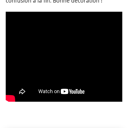
confusion à la fin. Bonne décoration !