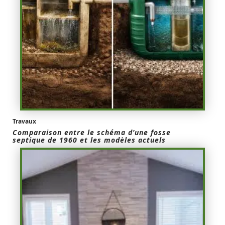
Travaux
Comparaison entre le schéma d’une fosse
septique de 1960 et les modèles actuels