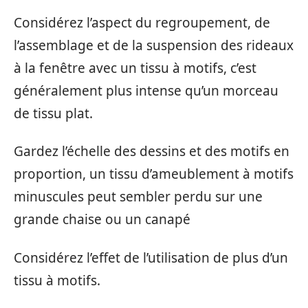
Considérez l’aspect du regroupement, de
l’assemblage et de la suspension des rideaux
à la fenêtre avec un tissu à motifs, c’est
généralement plus intense qu’un morceau
de tissu plat.
Gardez l’échelle des dessins et des motifs en
proportion, un tissu d’ameublement à motifs
minuscules peut sembler perdu sur une
grande chaise ou un canapé
Considérez l’effet de l’utilisation de plus d’un
tissu à motifs.