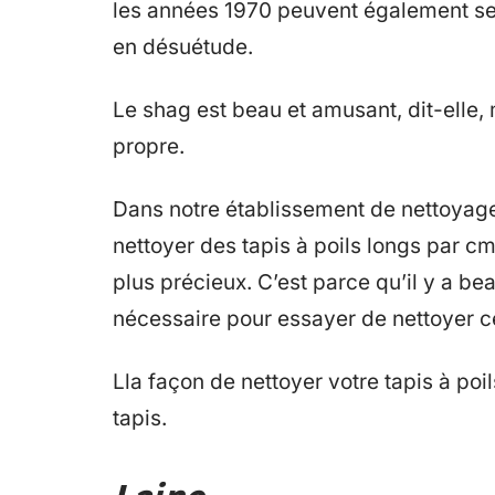
les années 1970 peuvent également se
en désuétude.
Le shag est beau et amusant, dit-elle,
propre.
Dans notre établissement de nettoyage
nettoyer des tapis à poils longs par 
plus précieux. C’est parce qu’il y a b
nécessaire pour essayer de nettoyer ce 
Lla façon de nettoyer votre tapis à poi
tapis.