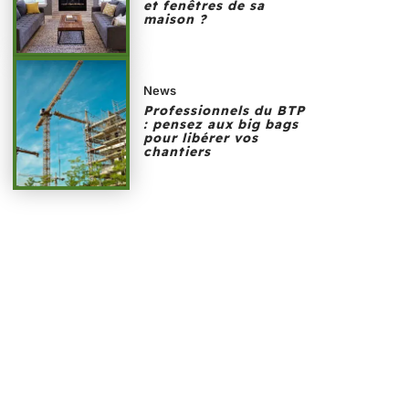
et fenêtres de sa
maison ?
News
Professionnels du BTP
: pensez aux big bags
pour libérer vos
chantiers