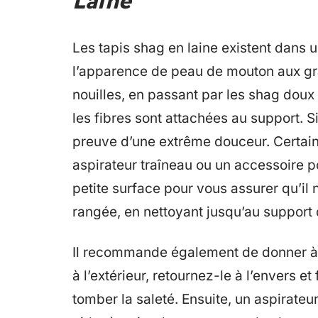
Laine
Les tapis shag en laine existent dans un
l’apparence de peau de mouton aux gr
nouilles, en passant par les shag doux
les fibres sont attachées au support. Si
preuve d’une extrême douceur. Certain
aspirateur traîneau ou un accessoire 
petite surface pour vous assurer qu’il 
rangée, en nettoyant jusqu’au support
Il recommande également de donner à 
à l’extérieur, retournez-le à l’envers et
tomber la saleté. Ensuite, un aspirateu