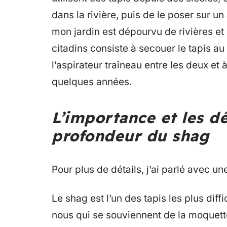
dans la rivière, puis de le poser sur u
mon jardin est dépourvu de rivières et 
citadins consiste à secouer le tapis au
l’aspirateur traîneau entre les deux et 
quelques années.
L’importance et les d
profondeur du shag
Pour plus de détails, j’ai parlé avec une
Le shag est l’un des tapis les plus diffi
nous qui se souviennent de la moquette