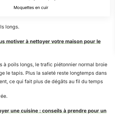
Moquettes en cuir
ls longs.
 motiver à nettoyer votre maison pour le
s à poils longs, le trafic piétonnier normal broie
e le tapis. Plus la saleté reste longtemps dans
ent, ce qui fait plus de dégâts au fil du temps
yée.
er une cuisine : conseils à prendre pour un