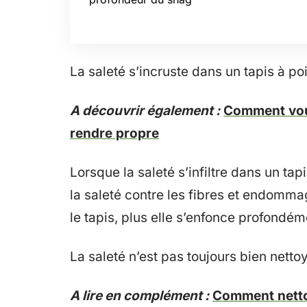
La saleté s’incruste dans un tapis à poi
A découvrir également :
Comment vous
rendre propre
Lorsque la saleté s’infiltre dans un tapi
la saleté contre les fibres et endommag
le tapis, plus elle s’enfonce profondém
La saleté n’est pas toujours bien netto
A lire en complément :
Comment nettoy