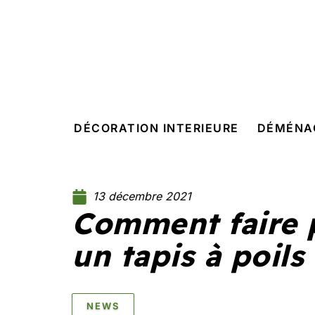
DÉCORATION INTERIEURE
DÉMÉNA
13 décembre 2021
Comment faire 
un tapis à poils
NEWS