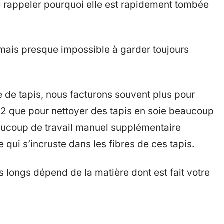
 rappeler pourquoi elle est rapidement tombée
 mais presque impossible à garder toujours
 de tapis, nous facturons souvent plus pour
cm2 que pour nettoyer des tapis en soie beaucoup
eaucoup de travail manuel supplémentaire
qui s’incruste dans les fibres de ces tapis.
ls longs dépend de la matière dont est fait votre