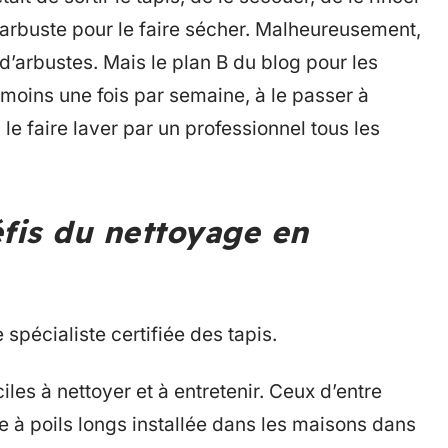
n arbuste pour le faire sécher. Malheureusement,
d’arbustes. Mais le plan B du blog pour les
 moins une fois par semaine, à le passer à
à le faire laver par un professionnel tous les
éfis du nettoyage en
 spécialiste certifiée des tapis.
ciles à nettoyer et à entretenir. Ceux d’entre
 à poils longs installée dans les maisons dans