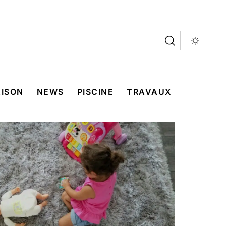
ISON
NEWS
PISCINE
TRAVAUX