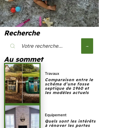
Recherche
Au sommet
Travaux
Comparaison entre le
schéma d’une fosse
septique de 1960 et
les modèles actuels
Equipement
Quels sont les intérêts
à rénover les portes