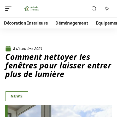
Décoration Interieure
Déménagement
Equipeme
8 décembre 2021
Comment nettoyer les
fenêtres pour laisser entrer
plus de lumière
NEWS