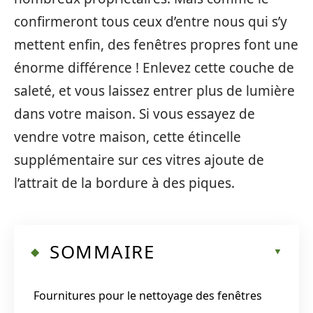
confirmeront tous ceux d’entre nous qui s’y
mettent enfin, des fenêtres propres font une
énorme différence ! Enlevez cette couche de
saleté, et vous laissez entrer plus de lumière
dans votre maison. Si vous essayez de
vendre votre maison, cette étincelle
supplémentaire sur ces vitres ajoute de
l’attrait de la bordure à des piques.
SOMMAIRE
Fournitures pour le nettoyage des fenêtres