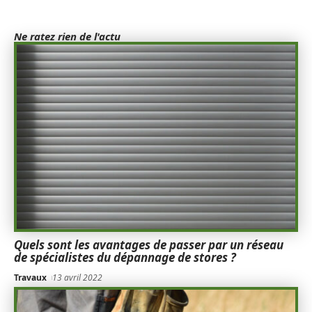
Ne ratez rien de l'actu
Quels sont les avantages de passer par un réseau
de spécialistes du dépannage de stores ?
Travaux
13 avril 2022