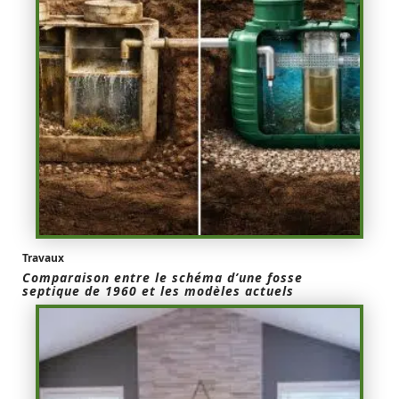
Travaux
Comparaison entre le schéma d’une fosse
septique de 1960 et les modèles actuels