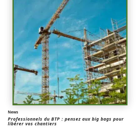
News
Professionnels du BTP : pensez aux big bags pour
libérer vos chantiers