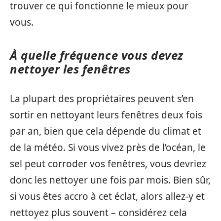
trouver ce qui fonctionne le mieux pour
vous.
À quelle fréquence vous devez
nettoyer les fenêtres
La plupart des propriétaires peuvent s’en
sortir en nettoyant leurs fenêtres deux fois
par an, bien que cela dépende du climat et
de la météo. Si vous vivez près de l’océan, le
sel peut corroder vos fenêtres, vous devriez
donc les nettoyer une fois par mois. Bien sûr,
si vous êtes accro à cet éclat, alors allez-y et
nettoyez plus souvent – considérez cela