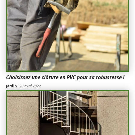
Choisissez une clôture en PVC pour sa robustesse !
Jardin
28 avril 2022