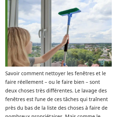
Savoir comment nettoyer les fenêtres et le
faire réellement – ou le faire bien – sont
deux choses très différentes. Le lavage des
fenêtres est l’une de ces tâches qui traînent
près du bas de la liste des choses à faire de
nombreux propriétaires. Mais comme le