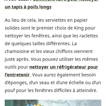
un tapis à poils longs
Au lieu de cela, les serviettes en papier
solides sont le premier choix de King pour
nettoyer les fenêtres, ainsi que les raclettes
de quelques tailles différentes. La
chamoisine et les vieux chiffons viennent
juste après. Vous pouvez utiliser les mêmes
outils pour
nettoyer un réfrigérateur pour
l’entretenir
. Vous aurez également besoin
d’éponges, d’un seau et d’une échelle ou d’un
pouf pour les fenêtres difficiles à atteindre.