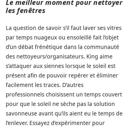
Le meilleur moment pour nettoyer
les fenêtres
La question de savoir s’il faut laver ses vitres
par temps nuageux ou ensoleillé fait l’objet
d’un débat frénétique dans la communauté
des nettoyeurs/organisateurs. King aime
s’attaquer aux siennes lorsque le soleil est
présent afin de pouvoir repérer et éliminer
facilement les traces. D’autres
professionnels choisissent un temps couvert
pour que le soleil ne sèche pas la solution
savonneuse avant qu’ils aient eu le temps de
l’enlever. Essayez d’expérimenter pour