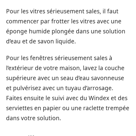
Pour les vitres sérieusement sales, il faut
commencer par frotter les vitres avec une
éponge humide plongée dans une solution
d’eau et de savon liquide.
Pour les fenêtres sérieusement sales à
l’extérieur de votre maison, lavez la couche
supérieure avec un seau d’eau savonneuse
et pulvérisez avec un tuyau d’arrosage.
Faites ensuite le suivi avec du Windex et des
serviettes en papier ou une raclette trempée
dans votre solution.