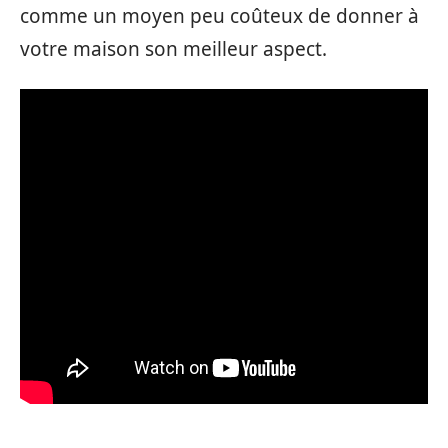
comme un moyen peu coûteux de donner à
votre maison son meilleur aspect.