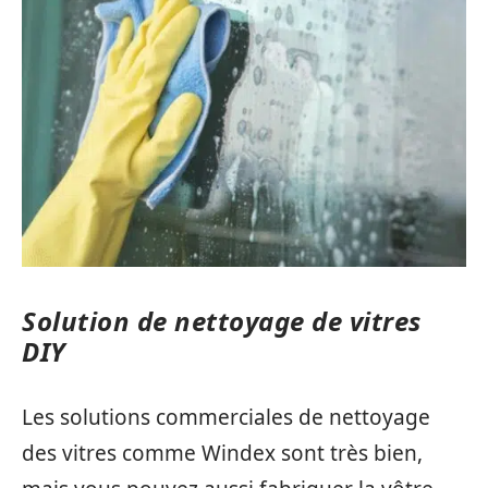
Solution de nettoyage de vitres
DIY
Les solutions commerciales de nettoyage
des vitres comme Windex sont très bien,