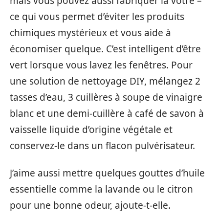
mais vous pouvez aussi fabriquer la vôtre –
ce qui vous permet d’éviter les produits
chimiques mystérieux et vous aide à
économiser quelque. C’est intelligent d’être
vert lorsque vous lavez les fenêtres. Pour
une solution de nettoyage DIY, mélangez 2
tasses d’eau, 3 cuillères à soupe de vinaigre
blanc et une demi-cuillère à café de savon à
vaisselle liquide d’origine végétale et
conservez-le dans un flacon pulvérisateur.
J’aime aussi mettre quelques gouttes d’huile
essentielle comme la lavande ou le citron
pour une bonne odeur, ajoute-t-elle.