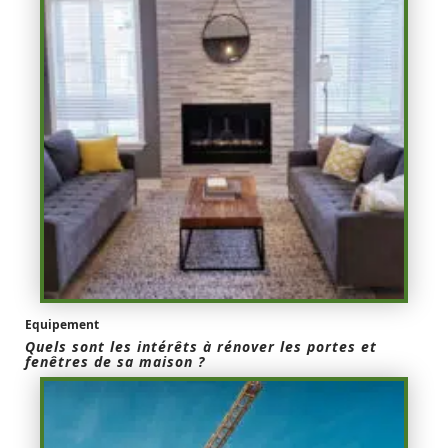
Equipement
Quels sont les intérêts à rénover les portes et
fenêtres de sa maison ?