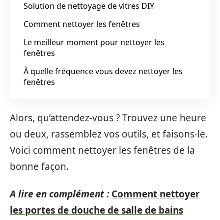
Solution de nettoyage de vitres DIY
Comment nettoyer les fenêtres
Le meilleur moment pour nettoyer les
fenêtres
À quelle fréquence vous devez nettoyer les
fenêtres
Alors, qu’attendez-vous ? Trouvez une heure
ou deux, rassemblez vos outils, et faisons-le.
Voici comment nettoyer les fenêtres de la
bonne façon.
A lire en complément :
Comment nettoyer
les portes de douche de salle de bains