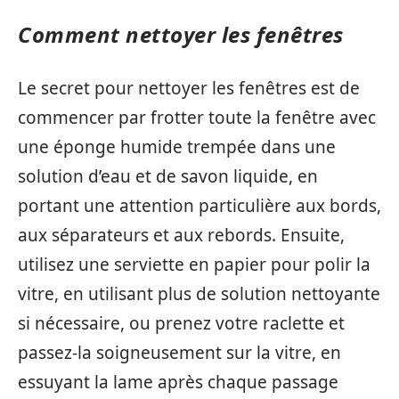
Comment nettoyer les fenêtres
Le secret pour nettoyer les fenêtres est de
commencer par frotter toute la fenêtre avec
une éponge humide trempée dans une
solution d’eau et de savon liquide, en
portant une attention particulière aux bords,
aux séparateurs et aux rebords. Ensuite,
utilisez une serviette en papier pour polir la
vitre, en utilisant plus de solution nettoyante
si nécessaire, ou prenez votre raclette et
passez-la soigneusement sur la vitre, en
essuyant la lame après chaque passage