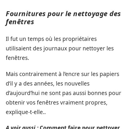
Fournitures pour le nettoyage des
fenêtres
Il fut un temps où les propriétaires
utilisaient des journaux pour nettoyer les
fenêtres.
Mais contrairement à l’encre sur les papiers
d’il y a des années, les nouvelles
d’aujourd’hui ne sont pas aussi bonnes pour
obtenir vos fenêtres vraiment propres,
explique-t-elle..
A voir aussi :
Comment faire pour nettoyer