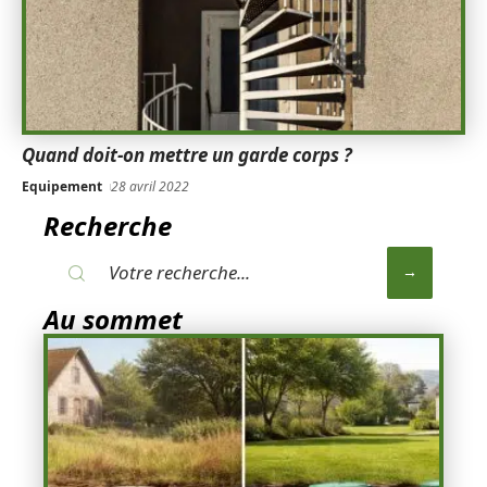
Quand doit-on mettre un garde corps ?
Equipement
28 avril 2022
Recherche
Au sommet