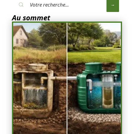
Au sommet