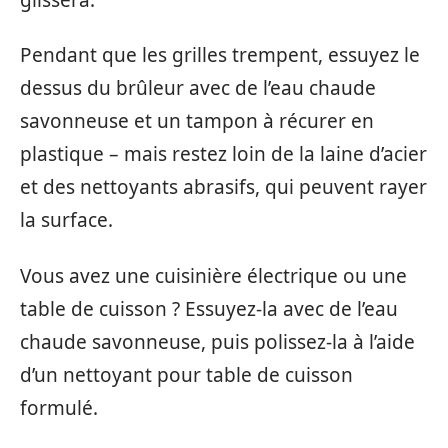
Pendant que les grilles trempent, essuyez le
dessus du brûleur avec de l’eau chaude
savonneuse et un tampon à récurer en
plastique – mais restez loin de la laine d’acier
et des nettoyants abrasifs, qui peuvent rayer
la surface.
Vous avez une cuisinière électrique ou une
table de cuisson ? Essuyez-la avec de l’eau
chaude savonneuse, puis polissez-la à l’aide
d’un nettoyant pour table de cuisson
formulé.