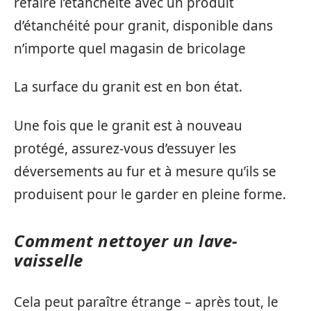
refaire l’étanchéité avec un produit
d’étanchéité pour granit, disponible dans
n’importe quel magasin de bricolage
La surface du granit est en bon état.
Une fois que le granit est à nouveau
protégé, assurez-vous d’essuyer les
déversements au fur et à mesure qu’ils se
produisent pour le garder en pleine forme.
Comment nettoyer un lave-
vaisselle
Cela peut paraître étrange – après tout, le