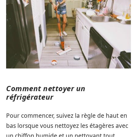
Comment nettoyer un
réfrigérateur
Pour commencer, suivez la règle de haut en
bas lorsque vous nettoyez les étagères avec
un chiffon humide et un nettoyant tout