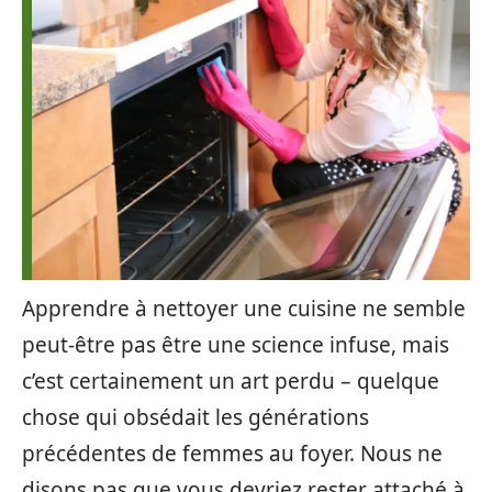
Apprendre à nettoyer une cuisine ne semble
peut-être pas être une science infuse, mais
c’est certainement un art perdu – quelque
chose qui obsédait les générations
précédentes de femmes au foyer. Nous ne
disons pas que vous devriez rester attaché à