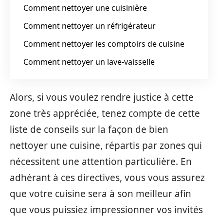
Comment nettoyer une cuisinière
Comment nettoyer un réfrigérateur
Comment nettoyer les comptoirs de cuisine
Comment nettoyer un lave-vaisselle
Alors, si vous voulez rendre justice à cette
zone très appréciée, tenez compte de cette
liste de conseils sur la façon de bien
nettoyer une cuisine, répartis par zones qui
nécessitent une attention particulière. En
adhérant à ces directives, vous vous assurez
que votre cuisine sera à son meilleur afin
que vous puissiez impressionner vos invités