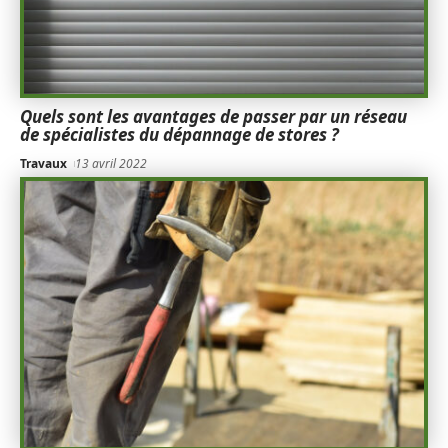
Quels sont les avantages de passer par un réseau
de spécialistes du dépannage de stores ?
Travaux
13 avril 2022