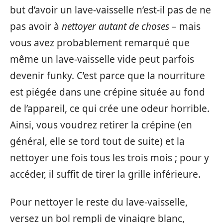
but d’avoir un lave-vaisselle n’est-il pas de ne
pas avoir à
nettoyer autant de choses
– mais
vous avez probablement remarqué que
même un lave-vaisselle vide peut parfois
devenir funky. C’est parce que la nourriture
est piégée dans une crépine située au fond
de l’appareil, ce qui crée une odeur horrible.
Ainsi, vous voudrez retirer la crépine (en
général, elle se tord tout de suite) et la
nettoyer une fois tous les trois mois ; pour y
accéder, il suffit de tirer la grille inférieure.
Pour nettoyer le reste du lave-vaisselle,
versez un bol rempli de vinaigre blanc,