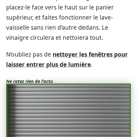
placez-le face vers le haut sur le panier
supérieur, et faites fonctionner le lave-
vaisselle sans rien d’autre dedans. Le
vinaigre circulera et nettoiera tout.
N’oubliez pas de
nettoyer les fenêtres pour
laisser entrer plus de lumière
.
Ne ratez rien de l'actu