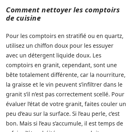
Comment nettoyer les comptoirs
de cuisine
Pour les comptoirs en stratifié ou en quartz,
utilisez un chiffon doux pour les essuyer
avec un détergent liquide doux. Les
comptoirs en granit, cependant, sont une
bête totalement différente, car la nourriture,
la graisse et le vin peuvent s’infiltrer dans le
granit s’il n’est pas correctement scellé. Pour
évaluer l’état de votre granit, faites couler un
peu d’eau sur la surface. Si l’eau perle, c’est
bon. Mais si l’eau s’accumule, il est temps de