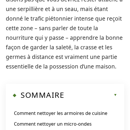
une serpillière et à un seau, mais étant
donné le trafic piétonnier intense que reçoit
cette zone – sans parler de toute la
nourriture qui y passe – apprendre la bonne
façon de garder la saleté, la crasse et les
germes à distance est vraiment une partie
essentielle de la possession d’une maison.
SOMMAIRE
Comment nettoyer les armoires de cuisine
Comment nettoyer un micro-ondes