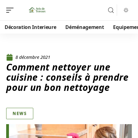
Décoration Interieure
Déménagement
Equipeme
8 décembre 2021
Comment nettoyer une
cuisine : conseils à prendre
pour un bon nettoyage
NEWS