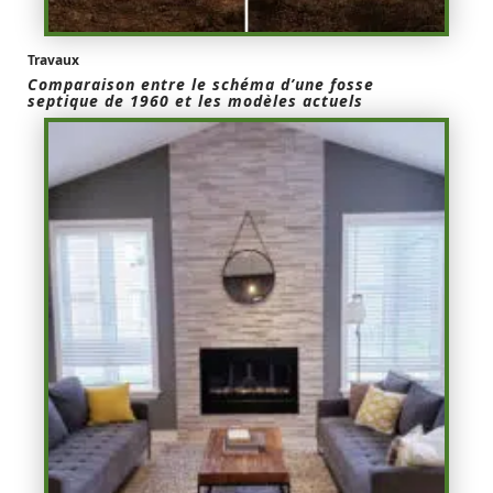
Travaux
Comparaison entre le schéma d’une fosse
septique de 1960 et les modèles actuels