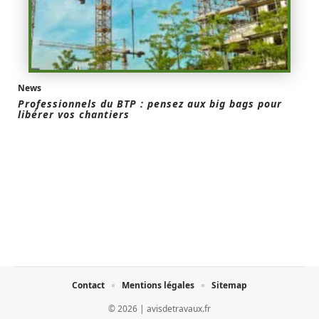
News
Professionnels du BTP : pensez aux big bags pour
libérer vos chantiers
Contact
Mentions légales
Sitemap
© 2026 | avisdetravaux.fr