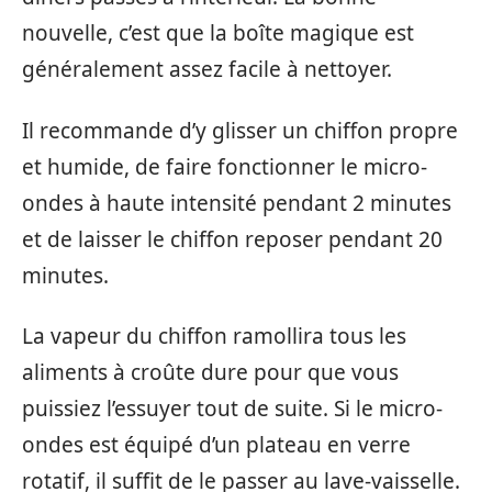
nouvelle, c’est que la boîte magique est
généralement assez facile à nettoyer.
Il recommande d’y glisser un chiffon propre
et humide, de faire fonctionner le micro-
ondes à haute intensité pendant 2 minutes
et de laisser le chiffon reposer pendant 20
minutes.
La vapeur du chiffon ramollira tous les
aliments à croûte dure pour que vous
puissiez l’essuyer tout de suite. Si le micro-
ondes est équipé d’un plateau en verre
rotatif, il suffit de le passer au lave-vaisselle.