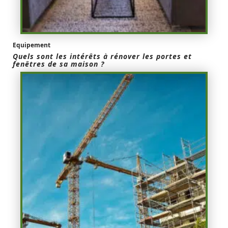
Equipement
Quels sont les intérêts à rénover les portes et
fenêtres de sa maison ?