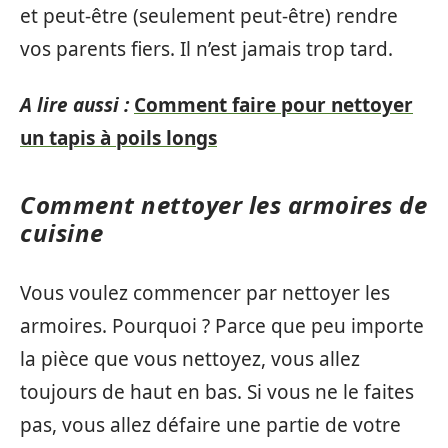
et peut-être (seulement peut-être) rendre
vos parents fiers. Il n’est jamais trop tard.
A lire aussi :
Comment faire pour nettoyer
un tapis à poils longs
Comment nettoyer les armoires de
cuisine
Vous voulez commencer par nettoyer les
armoires. Pourquoi ? Parce que peu importe
la pièce que vous nettoyez, vous allez
toujours de haut en bas. Si vous ne le faites
pas, vous allez défaire une partie de votre