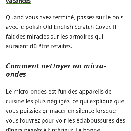
vacances
Quand vous avez terminé, passez sur le bois
avec le polish Old English Scratch Cover. Il
fait des miracles sur les armoires qui
auraient dû être refaites.
Comment nettoyer un micro-
ondes
Le micro-ondes est l’un des appareils de
cuisine les plus négligés, ce qui explique que
vous puissiez grimacer en silence lorsque
vous l’ouvrez pour voir les éclaboussures des
dîners passés à l’intérieur. La bonne