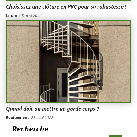
Choisissez une clôture en PVC pour sa robustesse !
Jardin
28 avril 2022
Quand doit-on mettre un garde corps ?
Equipement
28 avril 2022
Recherche