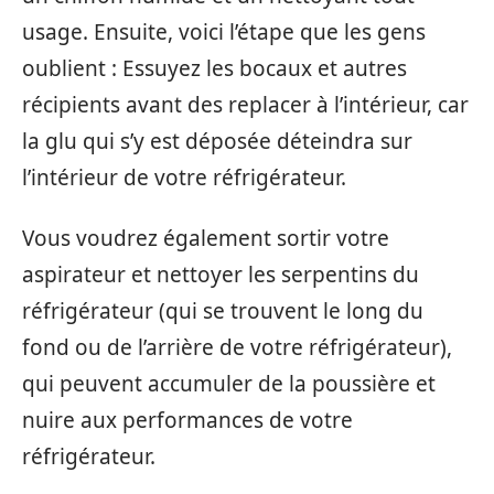
usage. Ensuite, voici l’étape que les gens
oublient : Essuyez les bocaux et autres
récipients avant des replacer à l’intérieur, car
la glu qui s’y est déposée déteindra sur
l’intérieur de votre réfrigérateur.
Vous voudrez également sortir votre
aspirateur et nettoyer les serpentins du
réfrigérateur (qui se trouvent le long du
fond ou de l’arrière de votre réfrigérateur),
qui peuvent accumuler de la poussière et
nuire aux performances de votre
réfrigérateur.