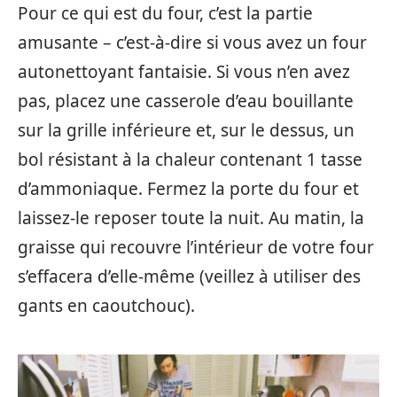
Pour ce qui est du four, c’est la partie
amusante – c’est-à-dire si vous avez un four
autonettoyant fantaisie. Si vous n’en avez
pas, placez une casserole d’eau bouillante
sur la grille inférieure et, sur le dessus, un
bol résistant à la chaleur contenant 1 tasse
d’ammoniaque. Fermez la porte du four et
laissez-le reposer toute la nuit. Au matin, la
graisse qui recouvre l’intérieur de votre four
s’effacera d’elle-même (veillez à utiliser des
gants en caoutchouc).