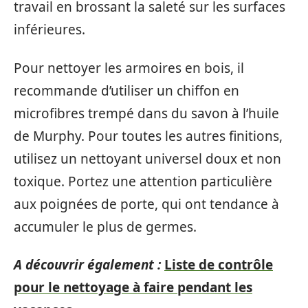
travail en brossant la saleté sur les surfaces
inférieures.
Pour nettoyer les armoires en bois, il
recommande d’utiliser un chiffon en
microfibres trempé dans du savon à l’huile
de Murphy. Pour toutes les autres finitions,
utilisez un nettoyant universel doux et non
toxique. Portez une attention particulière
aux poignées de porte, qui ont tendance à
accumuler le plus de germes.
A découvrir également :
Liste de contrôle
pour le nettoyage à faire pendant les