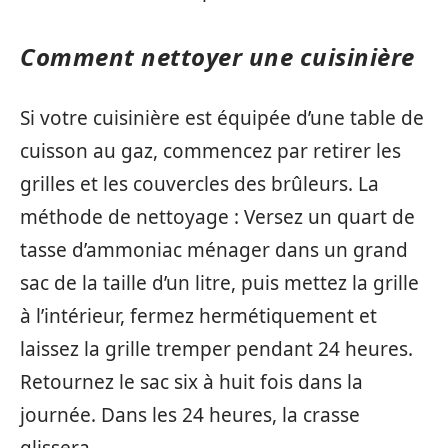
Comment nettoyer une cuisinière
Si votre cuisinière est équipée d’une table de
cuisson au gaz, commencez par retirer les
grilles et les couvercles des brûleurs. La
méthode de nettoyage : Versez un quart de
tasse d’ammoniac ménager dans un grand
sac de la taille d’un litre, puis mettez la grille
à l’intérieur, fermez hermétiquement et
laissez la grille tremper pendant 24 heures.
Retournez le sac six à huit fois dans la
journée. Dans les 24 heures, la crasse
glissera.