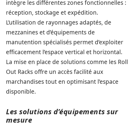
intègre les différentes zones fonctionnelles :
réception, stockage et expédition.
L’utilisation de rayonnages adaptés, de
mezzanines et d’équipements de
manutention spécialisés permet d’exploiter
efficacement l’espace vertical et horizontal.
La mise en place de solutions comme les Roll
Out Racks offre un accès facilité aux
marchandises tout en optimisant l’espace
disponible.
Les solutions d’équipements sur
mesure