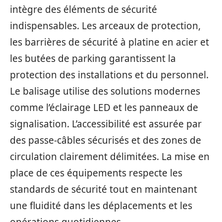
intègre des éléments de sécurité
indispensables. Les arceaux de protection,
les barrières de sécurité à platine en acier et
les butées de parking garantissent la
protection des installations et du personnel.
Le balisage utilise des solutions modernes
comme l’éclairage LED et les panneaux de
signalisation. L’accessibilité est assurée par
des passe-câbles sécurisés et des zones de
circulation clairement délimitées. La mise en
place de ces équipements respecte les
standards de sécurité tout en maintenant
une fluidité dans les déplacements et les