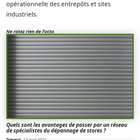
opérationnelle des entrepôts et sites
industriels.
Ne ratez rien de l'actu
Quels sont les avantages de passer par un réseau
de spécialistes du dépannage de stores ?
Travaux
13 avril 2022