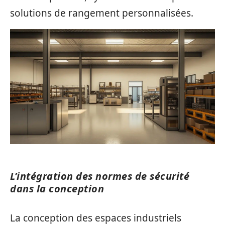
solutions de rangement personnalisées.
L’intégration des normes de sécurité
dans la conception
La conception des espaces industriels