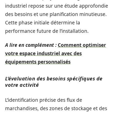
industriel repose sur une étude approfondie
des besoins et une planification minutieuse.
Cette phase initiale détermine la
performance future de l’installation.
A lire en complément :
Comment optimiser
votre espace industriel avec des
équipements personnalisés
L’évaluation des besoins spécifiques de
votre activité
L’identification précise des flux de
marchandises, des zones de stockage et des