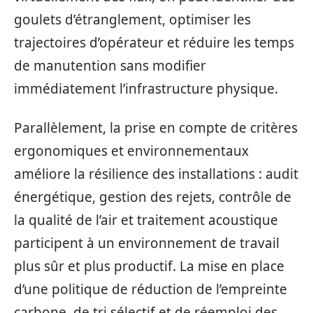
goulets d’étranglement, optimiser les
trajectoires d’opérateur et réduire les temps
de manutention sans modifier
immédiatement l’infrastructure physique.
Parallèlement, la prise en compte de critères
ergonomiques et environnementaux
améliore la résilience des installations : audit
énergétique, gestion des rejets, contrôle de
la qualité de l’air et traitement acoustique
participent à un environnement de travail
plus sûr et plus productif. La mise en place
d’une politique de réduction de l’empreinte
carbone, de tri sélectif et de réemploi des