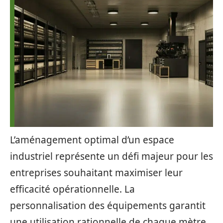
L’aménagement optimal d’un espace
industriel représente un défi majeur pour les
entreprises souhaitant maximiser leur
efficacité opérationnelle. La
personnalisation des équipements garantit
une utilisation rationnelle de chaque mètre