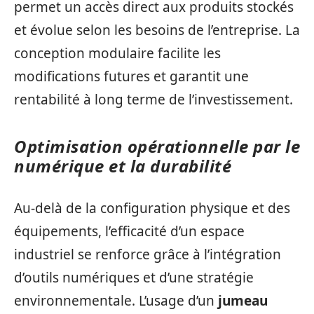
permet un accès direct aux produits stockés
et évolue selon les besoins de l’entreprise. La
conception modulaire facilite les
modifications futures et garantit une
rentabilité à long terme de l’investissement.
Optimisation opérationnelle par le
numérique et la durabilité
Au-delà de la configuration physique et des
équipements, l’efficacité d’un espace
industriel se renforce grâce à l’intégration
d’outils numériques et d’une stratégie
environnementale. L’usage d’un
jumeau