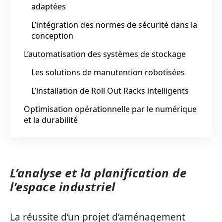
adaptées
L’intégration des normes de sécurité dans la
conception
L’automatisation des systèmes de stockage
Les solutions de manutention robotisées
L’installation de Roll Out Racks intelligents
Optimisation opérationnelle par le numérique
et la durabilité
L’analyse et la planification de
l’espace industriel
La réussite d’un projet d’aménagement