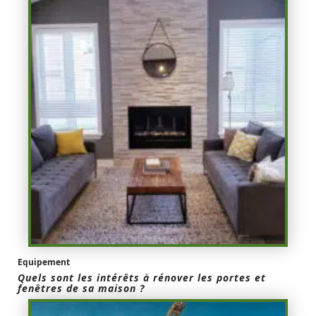
Equipement
Quels sont les intérêts à rénover les portes et
fenêtres de sa maison ?