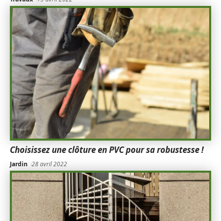
Choisissez une clôture en PVC pour sa robustesse !
Jardin
28 avril 2022