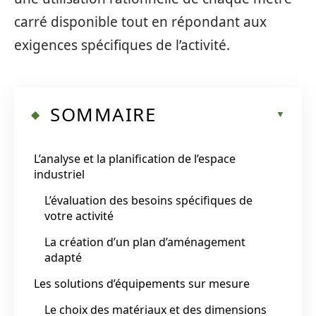
carré disponible tout en répondant aux
exigences spécifiques de l’activité.
SOMMAIRE
L’analyse et la planification de l’espace
industriel
L’évaluation des besoins spécifiques de
votre activité
La création d’un plan d’aménagement
adapté
Les solutions d’équipements sur mesure
Le choix des matériaux et des dimensions