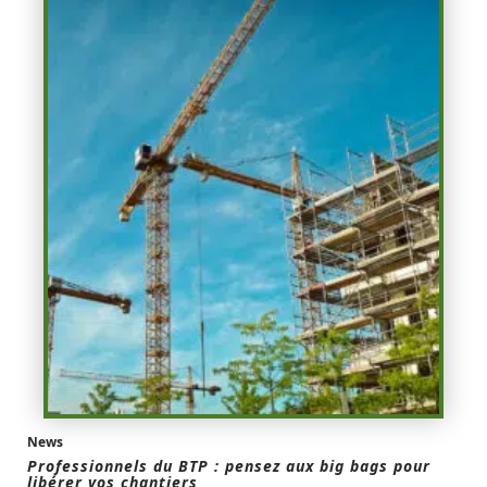
News
Professionnels du BTP : pensez aux big bags pour
libérer vos chantiers