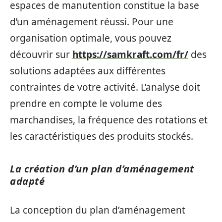
espaces de manutention constitue la base
d’un aménagement réussi. Pour une
organisation optimale, vous pouvez
découvrir sur
https://samkraft.com/fr/
des
solutions adaptées aux différentes
contraintes de votre activité. L’analyse doit
prendre en compte le volume des
marchandises, la fréquence des rotations et
les caractéristiques des produits stockés.
La création d’un plan d’aménagement
adapté
La conception du plan d’aménagement