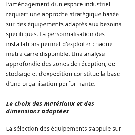
L’aménagement d’un espace industriel
requiert une approche stratégique basée
sur des équipements adaptés aux besoins
spécifiques. La personnalisation des
installations permet d’exploiter chaque
mètre carré disponible. Une analyse
approfondie des zones de réception, de
stockage et d’expédition constitue la base
d’une organisation performante.
Le choix des matériaux et des
dimensions adaptées
La sélection des équipements s’appuie sur