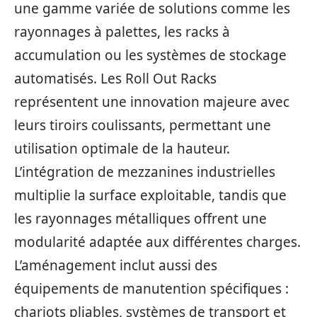
une gamme variée de solutions comme les
rayonnages à palettes, les racks à
accumulation ou les systèmes de stockage
automatisés. Les Roll Out Racks
représentent une innovation majeure avec
leurs tiroirs coulissants, permettant une
utilisation optimale de la hauteur.
L’intégration de mezzanines industrielles
multiplie la surface exploitable, tandis que
les rayonnages métalliques offrent une
modularité adaptée aux différentes charges.
L’aménagement inclut aussi des
équipements de manutention spécifiques :
chariots pliables, systèmes de transport et