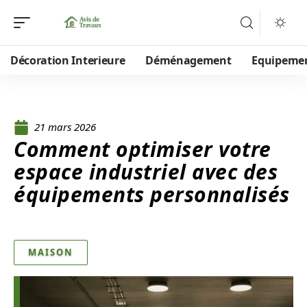
Décoration Interieure
Déménagement
Equipeme
21 mars 2026
Comment optimiser votre
espace industriel avec des
équipements personnalisés
MAISON