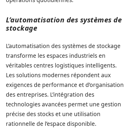
opérations quotidiennes.
L’automatisation des systèmes de
stockage
L’automatisation des systèmes de stockage
transforme les espaces industriels en
véritables centres logistiques intelligents.
Les solutions modernes répondent aux
exigences de performance et d’organisation
des entreprises. L’intégration des
technologies avancées permet une gestion
précise des stocks et une utilisation
rationnelle de l’espace disponible.