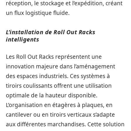
réception, le stockage et l’expédition, créant
un flux logistique fluide.
L’installation de Roll Out Racks
intelligents
Les Roll Out Racks représentent une
innovation majeure dans l’aménagement
des espaces industriels. Ces systèmes à
tiroirs coulissants offrent une utilisation
optimale de la hauteur disponible.
L’organisation en étagères à plaques, en
cantilever ou en tiroirs verticaux s’adapte
aux différentes marchandises. Cette solution