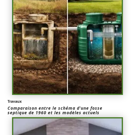
Travaux
Comparaison entre le schéma d’une fosse
septique de 1960 et les modèles actuels