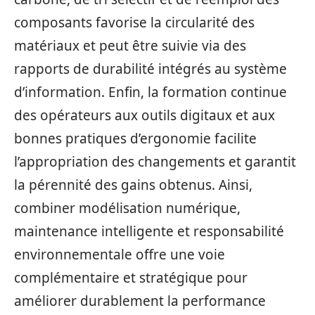
composants favorise la circularité des
matériaux et peut être suivie via des
rapports de durabilité intégrés au système
d’information. Enfin, la formation continue
des opérateurs aux outils digitaux et aux
bonnes pratiques d’ergonomie facilite
l’appropriation des changements et garantit
la pérennité des gains obtenus. Ainsi,
combiner modélisation numérique,
maintenance intelligente et responsabilité
environnementale offre une voie
complémentaire et stratégique pour
améliorer durablement la performance