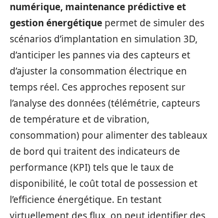
numérique, maintenance prédictive et
gestion énergétique
permet de simuler des
scénarios d’implantation en simulation 3D,
d’anticiper les pannes via des capteurs et
d’ajuster la consommation électrique en
temps réel. Ces approches reposent sur
l’analyse des données (télémétrie, capteurs
de température et de vibration,
consommation) pour alimenter des tableaux
de bord qui traitent des indicateurs de
performance (KPI) tels que le taux de
disponibilité, le coût total de possession et
l’efficience énergétique. En testant
virtuellement des flux, on peut identifier des