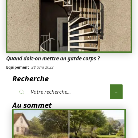
Quand doit-on mettre un garde corps ?
Equipement
28 avril 2022
Recherche
Au sommet