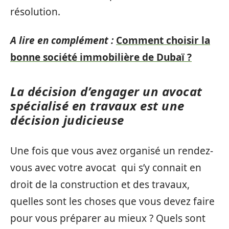
résolution.
A lire en complément :
Comment choisir la
bonne société immobilière de Dubaï ?
La décision d’engager un avocat
spécialisé en travaux est une
décision judicieuse
Une fois que vous avez organisé un rendez-
vous avec votre avocat qui s’y connait en
droit de la construction et des travaux,
quelles sont les choses que vous devez faire
pour vous préparer au mieux ? Quels sont