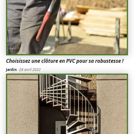
Choisissez une clôture en PVC pour sa robustesse !
Jardin
28 avril 2022