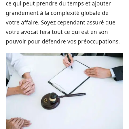
ce qui peut prendre du temps et ajouter
grandement à la complexité globale de
votre affaire. Soyez cependant assuré que
votre avocat fera tout ce qui est en son
pouvoir pour défendre vos préoccupations.