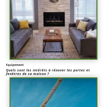
Equipement
Quels sont les intérêts à rénover les portes et
fenêtres de sa maison ?