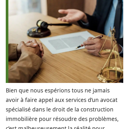
Bien que nous espérions tous ne jamais
avoir à faire appel aux services d’un avocat
spécialisé dans le droit de la construction
immobilière pour résoudre des problèmes,
c’est malheureusement la réalité pour