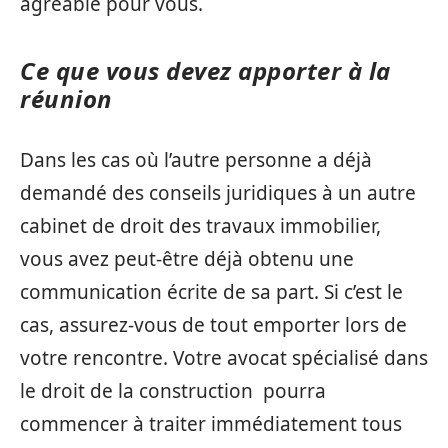
agréable pour vous.
Ce que vous devez apporter à la
réunion
Dans les cas où l’autre personne a déjà
demandé des conseils juridiques à un autre
cabinet de droit des travaux immobilier,
vous avez peut-être déjà obtenu une
communication écrite de sa part. Si c’est le
cas, assurez-vous de tout emporter lors de
votre rencontre. Votre avocat spécialisé dans
le droit de la construction pourra
commencer à traiter immédiatement tous