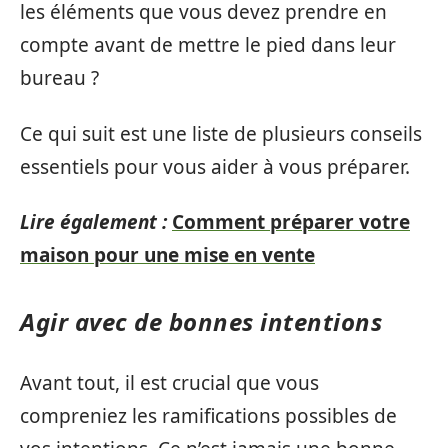
les éléments que vous devez prendre en
compte avant de mettre le pied dans leur
bureau ?
Ce qui suit est une liste de plusieurs conseils
essentiels pour vous aider à vous préparer.
Lire également :
Comment préparer votre
maison pour une mise en vente
Agir avec de bonnes intentions
Avant tout, il est crucial que vous
compreniez les ramifications possibles de