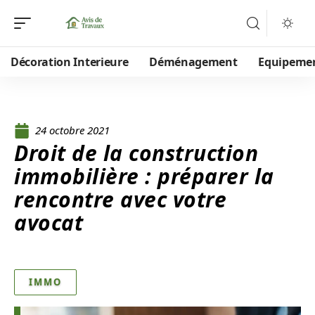
Décoration Interieure
Déménagement
Equipeme
24 octobre 2021
Droit de la construction
immobilière : préparer la
rencontre avec votre
avocat
IMMO