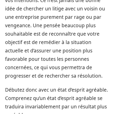
vos intentions. Ce n’est jamais une bonne
idée de chercher un litige avec un voisin ou
une entreprise purement par rage ou par
vengeance. Une pensée beaucoup plus
souhaitable est de reconnaître que votre
objectif est de remédier à la situation
actuelle et d’assurer une position plus
favorable pour toutes les personnes
concernées, ce qui vous permettra de
progresser et de rechercher sa résolution.
Débutez donc avec un état d’esprit agréable.
Comprenez qu’un état d’esprit agréable se
traduira invariablement par un résultat plus