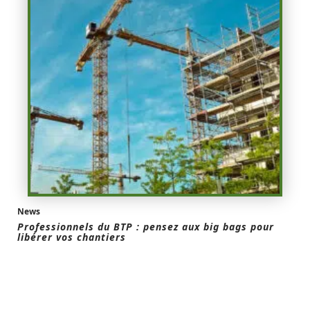
News
Professionnels du BTP : pensez aux big bags pour
libérer vos chantiers