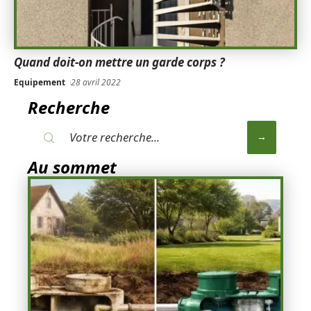
Quand doit-on mettre un garde corps ?
Equipement
28 avril 2022
Recherche
Au sommet