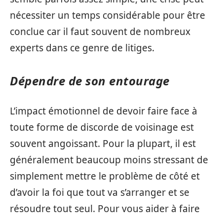
nécessiter un temps considérable pour être
conclue car il faut souvent de nombreux
experts dans ce genre de litiges.
Dépendre de son entourage
L’impact émotionnel de devoir faire face à
toute forme de discorde de voisinage est
souvent angoissant. Pour la plupart, il est
généralement beaucoup moins stressant de
simplement mettre le problème de côté et
d’avoir la foi que tout va s’arranger et se
résoudre tout seul. Pour vous aider à faire