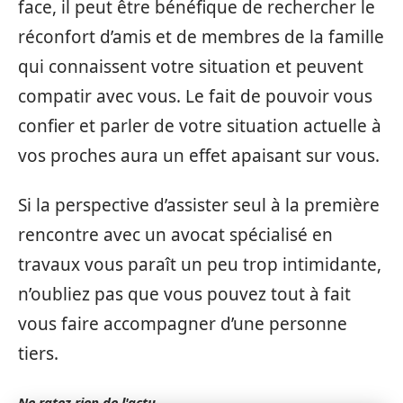
face, il peut être bénéfique de rechercher le
réconfort d’amis et de membres de la famille
qui connaissent votre situation et peuvent
compatir avec vous. Le fait de pouvoir vous
confier et parler de votre situation actuelle à
vos proches aura un effet apaisant sur vous.
Si la perspective d’assister seul à la première
rencontre avec un avocat spécialisé en
travaux vous paraît un peu trop intimidante,
n’oubliez pas que vous pouvez tout à fait
vous faire accompagner d’une personne
tiers.
Ne ratez rien de l'actu