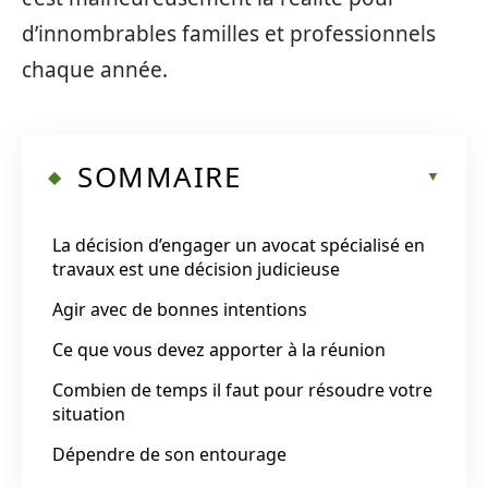
d’innombrables familles et professionnels
chaque année.
SOMMAIRE
La décision d’engager un avocat spécialisé en
travaux est une décision judicieuse
Agir avec de bonnes intentions
Ce que vous devez apporter à la réunion
Combien de temps il faut pour résoudre votre
situation
Dépendre de son entourage