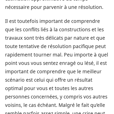
nécessaire pour parvenir à une résolution.
Il est toutefois important de comprendre
que les conflits liés à la constructions et les
travaux sont très délicats par nature et que
toute tentative de résolution pacifique peut
rapidement tourner mal. Peu importe à quel
point vous vous sentez enragé ou lésé, il est
important de comprendre que le meilleur
scénario est celui qui offre un résultat
optimal pour vous et toutes les autres
personnes concernées, y compris vos autres
voisins, le cas échéant. Malgré le fait qu’elle
semble parfois assez simple, une crise peut