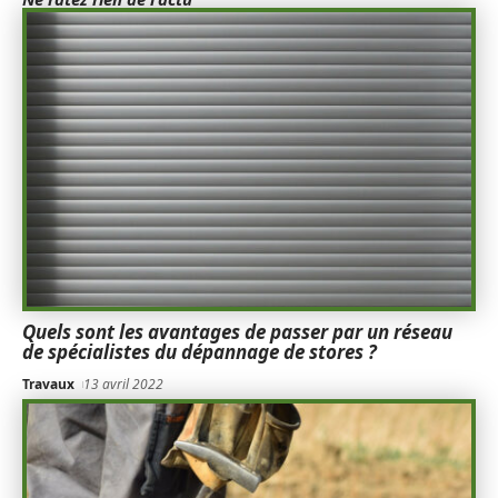
Quels sont les avantages de passer par un réseau
de spécialistes du dépannage de stores ?
Travaux
13 avril 2022