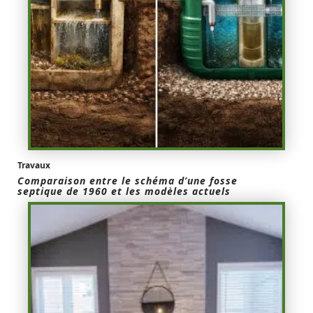
Travaux
Comparaison entre le schéma d’une fosse
septique de 1960 et les modèles actuels