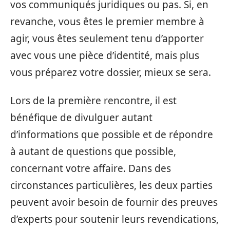
vos communiqués juridiques ou pas. Si, en
revanche, vous êtes le premier membre à
agir, vous êtes seulement tenu d’apporter
avec vous une pièce d’identité, mais plus
vous préparez votre dossier, mieux se sera.
Lors de la première rencontre, il est
bénéfique de divulguer autant
d’informations que possible et de répondre
à autant de questions que possible,
concernant votre affaire. Dans des
circonstances particulières, les deux parties
peuvent avoir besoin de fournir des preuves
d’experts pour soutenir leurs revendications,