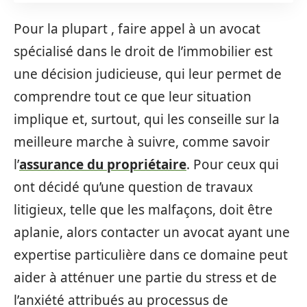
Pour la plupart , faire appel à un avocat
spécialisé dans le droit de l’immobilier est
une décision judicieuse, qui leur permet de
comprendre tout ce que leur situation
implique et, surtout, qui les conseille sur la
meilleure marche à suivre, comme savoir
l’
assurance du propriétaire
. Pour ceux qui
ont décidé qu’une question de travaux
litigieux, telle que les malfaçons, doit être
aplanie, alors contacter un avocat ayant une
expertise particulière dans ce domaine peut
aider à atténuer une partie du stress et de
l’anxiété attribués au processus de