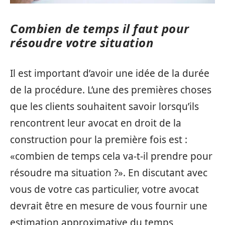
Combien de temps il faut pour
résoudre votre situation
Il est important d’avoir une idée de la durée
de la procédure. L’une des premières choses
que les clients souhaitent savoir lorsqu’ils
rencontrent leur avocat en droit de la
construction pour la première fois est :
«combien de temps cela va-t-il prendre pour
résoudre ma situation ?». En discutant avec
vous de votre cas particulier, votre avocat
devrait être en mesure de vous fournir une
estimation approximative du temps