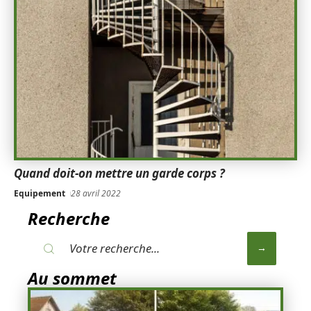
Quand doit-on mettre un garde corps ?
Equipement
28 avril 2022
Recherche
Au sommet