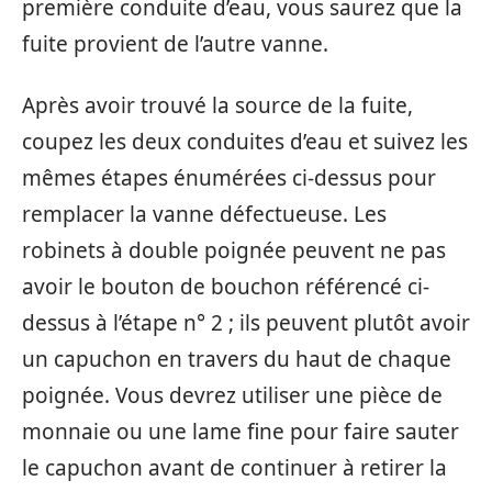
première conduite d’eau, vous saurez que la
fuite provient de l’autre vanne.
Après avoir trouvé la source de la fuite,
coupez les deux conduites d’eau et suivez les
mêmes étapes énumérées ci-dessus pour
remplacer la vanne défectueuse. Les
robinets à double poignée peuvent ne pas
avoir le bouton de bouchon référencé ci-
dessus à l’étape n° 2 ; ils peuvent plutôt avoir
un capuchon en travers du haut de chaque
poignée. Vous devrez utiliser une pièce de
monnaie ou une lame fine pour faire sauter
le capuchon avant de continuer à retirer la