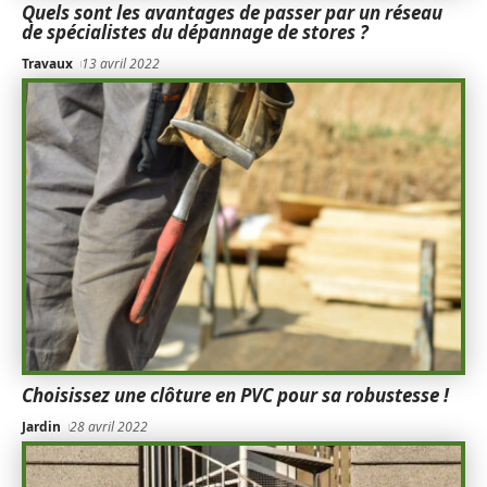
Quels sont les avantages de passer par un réseau
de spécialistes du dépannage de stores ?
Travaux
13 avril 2022
Choisissez une clôture en PVC pour sa robustesse !
Jardin
28 avril 2022