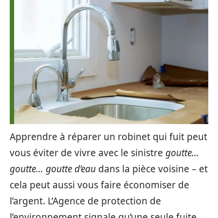
Apprendre à réparer un robinet qui fuit peut
vous éviter de vivre avec le sinistre
goutte…
goutte… goutte d’eau
dans la pièce voisine – et
cela peut aussi vous faire économiser de
l’argent. L’Agence de protection de
l’environnement signale qu’une seule fuite