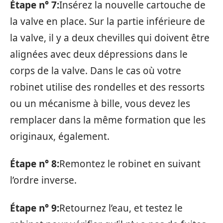
Étape n° 7:
Insérez la nouvelle cartouche de
la valve en place. Sur la partie inférieure de
la valve, il y a deux chevilles qui doivent être
alignées avec deux dépressions dans le
corps de la valve. Dans le cas où votre
robinet utilise des rondelles et des ressorts
ou un mécanisme à bille, vous devez les
remplacer dans la même formation que les
originaux, également.
Étape n° 8:
Remontez le robinet en suivant
l’ordre inverse.
Étape n° 9:
Retournez l’eau, et testez le