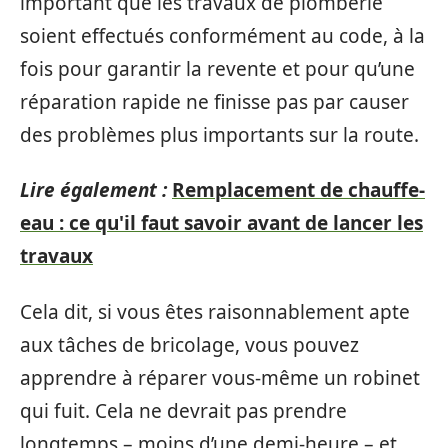
important que les travaux de plomberie
soient effectués conformément au code, à la
fois pour garantir la revente et pour qu’une
réparation rapide ne finisse pas par causer
des problèmes plus importants sur la route.
Lire également :
Remplacement de chauffe-
eau : ce qu'il faut savoir avant de lancer les
travaux
Cela dit, si vous êtes raisonnablement apte
aux tâches de bricolage, vous pouvez
apprendre à réparer vous-même un robinet
qui fuit. Cela ne devrait pas prendre
longtemps – moins d’une demi-heure – et