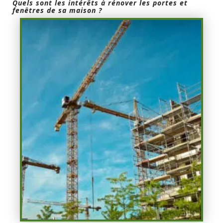
Quels sont les intérêts à rénover les portes et
fenêtres de sa maison ?