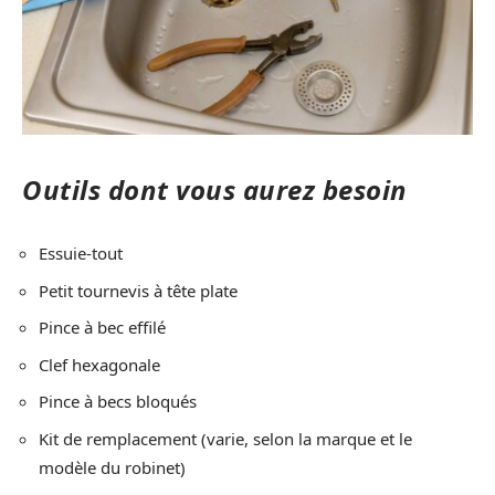
Outils dont vous aurez besoin
Essuie-tout
Petit tournevis à tête plate
Pince à bec effilé
Clef hexagonale
Pince à becs bloqués
Kit de remplacement (varie, selon la marque et le
modèle du robinet)