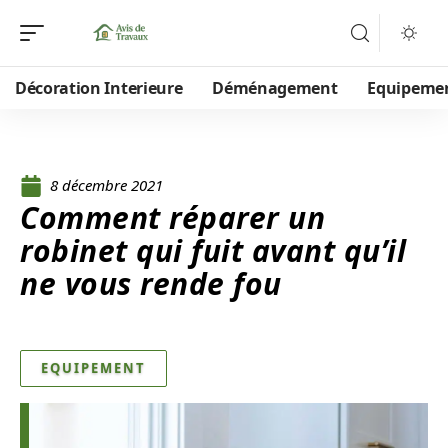
Décoration Interieure
Déménagement
Equipeme
8 décembre 2021
Comment réparer un
robinet qui fuit avant qu’il
ne vous rende fou
EQUIPEMENT