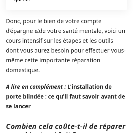
Donc, pour le bien de votre compte
d’épargne
et
de votre santé mentale, voici un
cours intensif sur les étapes et les outils
dont vous aurez besoin pour effectuer vous-
même cette importante réparation
domestique.
A lire en complément :
L'installation de
porte blindée : ce qu'il faut savoir avant de
se lancer
Combien cela coûte-t-il de réparer