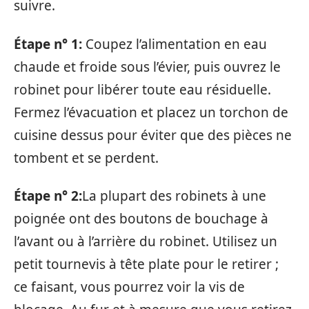
suivre.
Étape n° 1:
Coupez l’alimentation en eau
chaude et froide sous l’évier, puis ouvrez le
robinet pour libérer toute eau résiduelle.
Fermez l’évacuation et placez un torchon de
cuisine dessus pour éviter que des pièces ne
tombent et se perdent.
Étape n° 2:
La plupart des robinets à une
poignée ont des boutons de bouchage à
l’avant ou à l’arrière du robinet. Utilisez un
petit tournevis à tête plate pour le retirer ;
ce faisant, vous pourrez voir la vis de