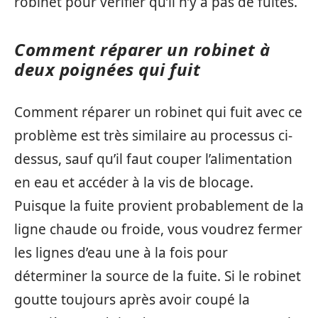
robinet pour vérifier qu’il n’y a pas de fuites.
Comment réparer un robinet à
deux poignées qui fuit
Comment réparer un robinet qui fuit avec ce
problème est très similaire au processus ci-
dessus, sauf qu’il faut couper l’alimentation
en eau et accéder à la vis de blocage.
Puisque la fuite provient probablement de la
ligne chaude ou froide, vous voudrez fermer
les lignes d’eau une à la fois pour
déterminer la source de la fuite. Si le robinet
goutte toujours après avoir coupé la