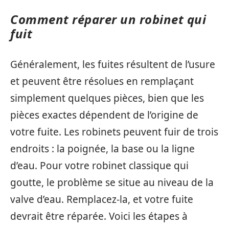
Comment réparer un robinet qui
fuit
Généralement, les fuites résultent de l’usure
et peuvent être résolues en remplaçant
simplement quelques pièces, bien que les
pièces exactes dépendent de l’origine de
votre fuite. Les robinets peuvent fuir de trois
endroits : la poignée, la base ou la ligne
d’eau. Pour votre robinet classique qui
goutte, le problème se situe au niveau de la
valve d’eau. Remplacez-la, et votre fuite
devrait être réparée. Voici les étapes à