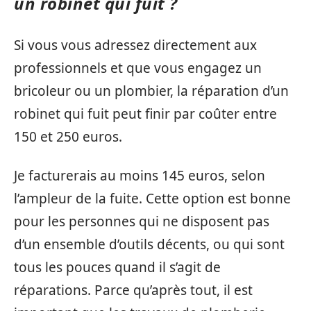
un robinet qui fuit ?
Si vous vous adressez directement aux
professionnels et que vous engagez un
bricoleur ou un plombier, la réparation d’un
robinet qui fuit peut finir par coûter entre
150 et 250 euros.
Je facturerais au moins 145 euros, selon
l’ampleur de la fuite. Cette option est bonne
pour les personnes qui ne disposent pas
d’un ensemble d’outils décents, ou qui sont
tous les pouces quand il s’agit de
réparations. Parce qu’après tout, il est