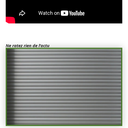
Ne ratez rien de l'actu