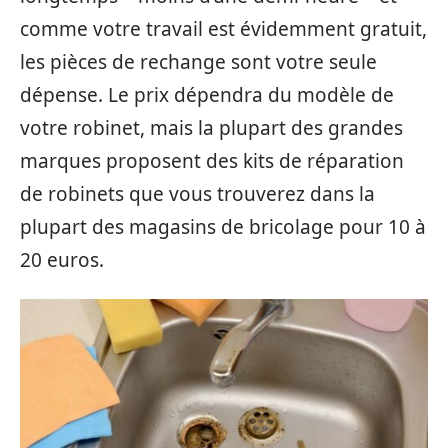
comme votre travail est évidemment gratuit,
les pièces de rechange sont votre seule
dépense. Le prix dépendra du modèle de
votre robinet, mais la plupart des grandes
marques proposent des kits de réparation
de robinets que vous trouverez dans la
plupart des magasins de bricolage pour 10 à
20 euros.