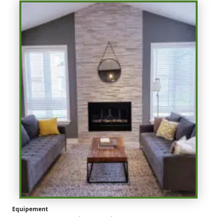
Equipement