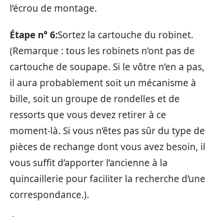
l’écrou de montage.
Étape n° 6:
Sortez la cartouche du robinet.
(Remarque : tous les robinets n’ont pas de
cartouche de soupape. Si le vôtre n’en a pas,
il aura probablement soit un mécanisme à
bille, soit un groupe de rondelles et de
ressorts que vous devez retirer à ce
moment-là. Si vous n’êtes pas sûr du type de
pièces de rechange dont vous avez besoin, il
vous suffit d’apporter l’ancienne à la
quincaillerie pour faciliter la recherche d’une
correspondance.).