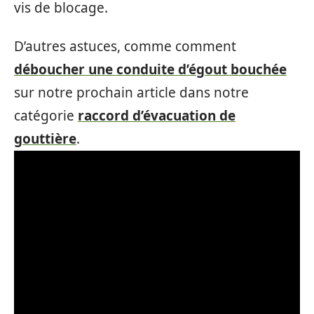
vis de blocage.
D’autres astuces, comme comment
déboucher une conduite d’égout bouchée
sur notre prochain article dans notre
catégorie
raccord d’évacuation de
gouttière
.