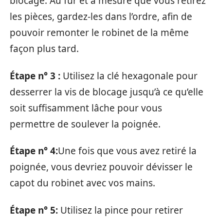
blocage. Au fur et à mesure que vous retirez
les pièces, gardez-les dans l’ordre, afin de
pouvoir remonter le robinet de la même
façon plus tard.
Étape n° 3 :
Utilisez la clé hexagonale pour
desserrer la vis de blocage jusqu’à ce qu’elle
soit suffisamment lâche pour vous
permettre de soulever la poignée.
Étape n° 4:
Une fois que vous avez retiré la
poignée, vous devriez pouvoir dévisser le
capot du robinet avec vos mains.
Étape n° 5:
Utilisez la pince pour retirer