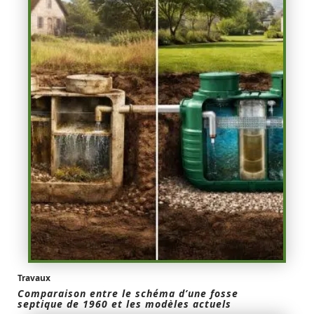
Travaux
Comparaison entre le schéma d’une fosse
septique de 1960 et les modèles actuels