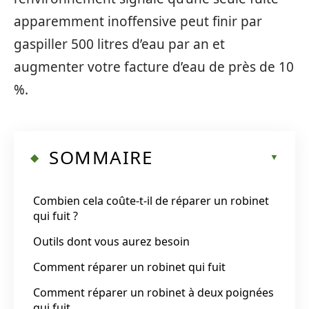
apparemment inoffensive peut finir par
gaspiller 500 litres d’eau par an et
augmenter votre facture d’eau de près de 10
%.
SOMMAIRE
Combien cela coûte-t-il de réparer un robinet
qui fuit ?
Outils dont vous aurez besoin
Comment réparer un robinet qui fuit
Comment réparer un robinet à deux poignées
qui fuit