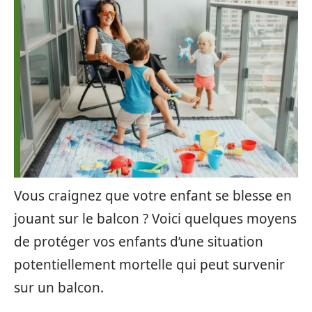
Vous craignez que votre enfant se blesse en
jouant sur le balcon ? Voici quelques moyens
de protéger vos enfants d’une situation
potentiellement mortelle qui peut survenir
sur un balcon.