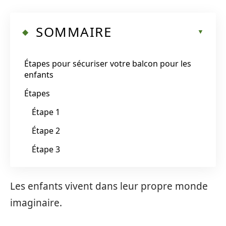
SOMMAIRE
Étapes pour sécuriser votre balcon pour les
enfants
Étapes
Étape 1
Étape 2
Étape 3
Les enfants vivent dans leur propre monde
imaginaire.