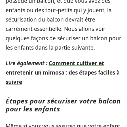
possède un balcon, et que vous avez des
enfants ou des tout-petits qui y jouent, la
sécurisation du balcon devrait être
carrément essentielle. Nous allons voir
quelques façons de sécuriser un balcon pour
les enfants dans la partie suivante.
Lire également :
Comment cultiver et
entretenir un mimosa : des étapes faciles à
suivre
Étapes pour sécuriser votre balcon
pour les enfants
Même si vous vous assurez que votre enfant