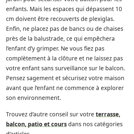
enfants. Mais les espaces qui dépassent 10
cm doivent être recouverts de plexiglas.
Enfin, ne placez pas de bancs ou de chaises
près de la balustrade, ce qui empêchera
l’enfant d’y grimper. Ne vous fiez pas
complètement à la clôture et ne laissez pas
votre enfant sans surveillance sur le balcon.
Pensez sagement et sécurisez votre maison
avant que l’enfant ne commence à explorer
son environnement.
Trouvez d’autre conseil sur votre
terrasse,
balcon, patio et cours
dans nos catégories