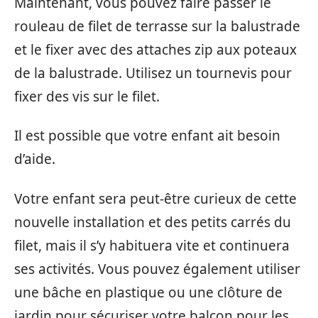
Maintenant, vous pouvez faire passer le
rouleau de filet de terrasse sur la balustrade
et le fixer avec des attaches zip aux poteaux
de la balustrade. Utilisez un tournevis pour
fixer des vis sur le filet.
Il est possible que votre enfant ait besoin
d’aide.
Votre enfant sera peut-être curieux de cette
nouvelle installation et des petits carrés du
filet, mais il s’y habituera vite et continuera
ses activités. Vous pouvez également utiliser
une bâche en plastique ou une clôture de
jardin pour sécuriser votre balcon pour les