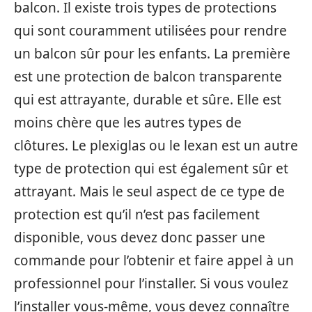
balcon. Il existe trois types de protections
qui sont couramment utilisées pour rendre
un balcon sûr pour les enfants. La première
est une protection de balcon transparente
qui est attrayante, durable et sûre. Elle est
moins chère que les autres types de
clôtures. Le plexiglas ou le lexan est un autre
type de protection qui est également sûr et
attrayant. Mais le seul aspect de ce type de
protection est qu’il n’est pas facilement
disponible, vous devez donc passer une
commande pour l’obtenir et faire appel à un
professionnel pour l’installer. Si vous voulez
l’installer vous-même, vous devez connaître