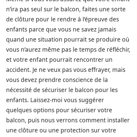
n’ira pas seul sur le balcon, faites une sorte
de clôture pour le rendre à l’épreuve des
enfants parce que vous ne savez jamais
quand une situation pourrait se produire où
vous n’aurez même pas le temps de réfléchir,
et votre enfant pourrait rencontrer un
accident. Je ne veux pas vous effrayer, mais
vous devez prendre conscience de la
nécessité de sécuriser le balcon pour les
enfants. Laissez-moi vous suggérer
quelques options pour sécuriser votre
balcon, puis nous verrons comment installer
une clôture ou une protection sur votre