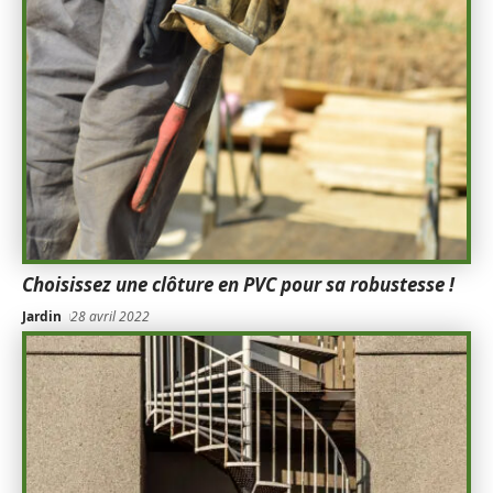
Choisissez une clôture en PVC pour sa robustesse !
Jardin
28 avril 2022