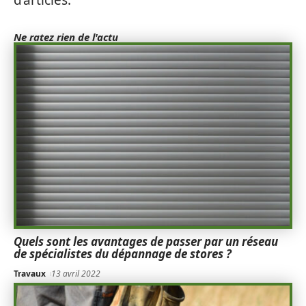
d’articles.
Ne ratez rien de l'actu
Quels sont les avantages de passer par un réseau
de spécialistes du dépannage de stores ?
Travaux
13 avril 2022