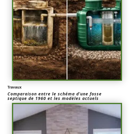
Travaux
Comparaison entre le schéma d’une fosse
septique de 1960 et les modèles actuels