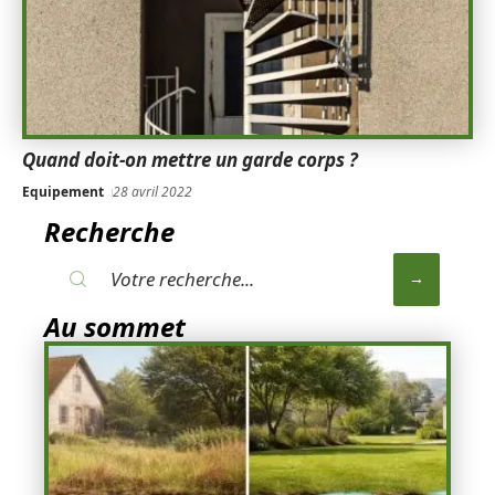
Quand doit-on mettre un garde corps ?
Equipement
28 avril 2022
Recherche
Au sommet