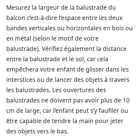
Mesurez la largeur de la balustrade du
balcon c’est-à-dire l’espace entre les deux
bandes verticales ou horizontales en bois ou
en métal (selon le motif de votre
balustrade). Vérifiez également la distance
entre la balustrade et le sol, car cela
empêchera votre enfant de glisser dans les
interstices ou de lancer des objets à travers
les balustrades. Les ouvertures des
balustrades ne doivent pas avoir plus de 10
cm de large, car l’enfant peut s’y faufiler ou
être capable de tendre la main pour jeter
des objets vers le bas.