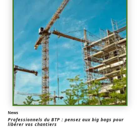
News
Professionnels du BTP : pensez aux big bags pour
libérer vos chantiers