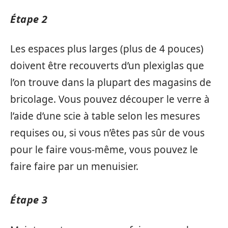
Étape 2
Les espaces plus larges (plus de 4 pouces)
doivent être recouverts d’un plexiglas que
l’on trouve dans la plupart des magasins de
bricolage. Vous pouvez découper le verre à
l’aide d’une scie à table selon les mesures
requises ou, si vous n’êtes pas sûr de vous
pour le faire vous-même, vous pouvez le
faire faire par un menuisier.
Étape 3