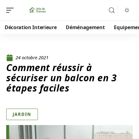
Décoration Interieure
Déménagement
Equipeme
24 octobre 2021
Comment réussir à
sécuriser un balcon en 3
étapes faciles
JARDIN