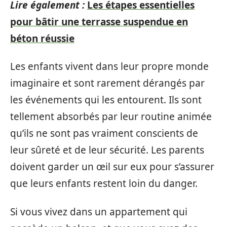
Lire également :
Les étapes essentielles
pour bâtir une terrasse suspendue en
béton réussie
Les enfants vivent dans leur propre monde
imaginaire et sont rarement dérangés par
les événements qui les entourent. Ils sont
tellement absorbés par leur routine animée
qu’ils ne sont pas vraiment conscients de
leur sûreté et de leur sécurité. Les parents
doivent garder un œil sur eux pour s’assurer
que leurs enfants restent loin du danger.
Si vous vivez dans un appartement qui