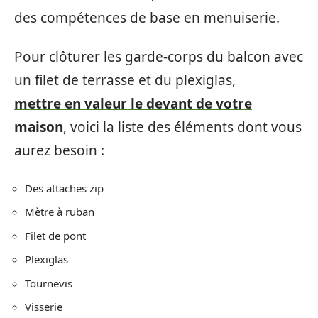
des compétences de base en menuiserie.
Pour clôturer les garde-corps du balcon avec
un filet de terrasse et du plexiglas,
mettre en valeur le devant de votre
maison
, voici la liste des éléments dont vous
aurez besoin :
Des attaches zip
Mètre à ruban
Filet de pont
Plexiglas
Tournevis
Visserie