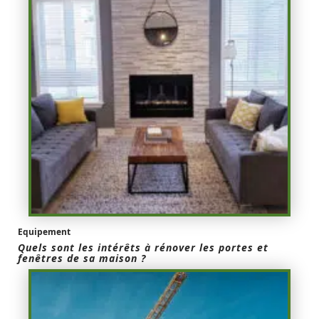
Equipement
Quels sont les intérêts à rénover les portes et
fenêtres de sa maison ?