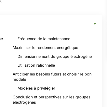
.
pe
Fréquence de la maintenance
Maximiser le rendement énergétique
Dimensionnement du groupe électrogène
Utilisation rationnelle
Anticiper les besoins futurs et choisir le bon
modèle
Modèles à privilégier
Conclusion et perspectives sur les groupes
électrogènes