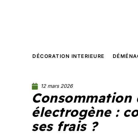
DÉCORATION INTERIEURE
DÉMÉNA
12 mars 2026
Consommation 
électrogène : 
ses frais ?