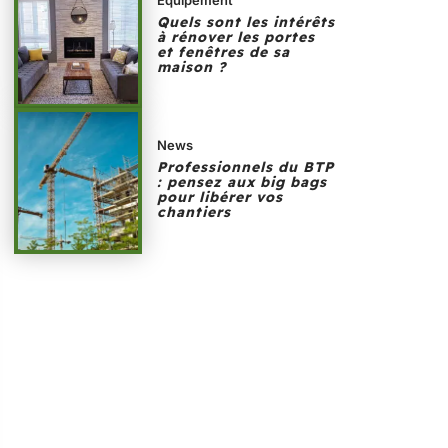
Quels sont les intérêts
à rénover les portes
et fenêtres de sa
maison ?
News
Professionnels du BTP
: pensez aux big bags
pour libérer vos
chantiers