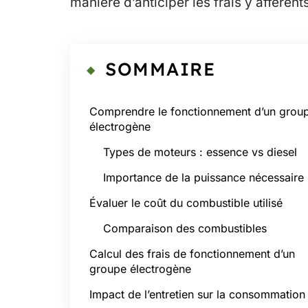
manière d’anticiper les frais y afférents
SOMMAIRE
Comprendre le fonctionnement d’un grou
électrogène
Types de moteurs : essence vs diesel
Importance de la puissance nécessaire
Évaluer le coût du combustible utilisé
Comparaison des combustibles
Calcul des frais de fonctionnement d’un
groupe électrogène
Impact de l’entretien sur la consommation