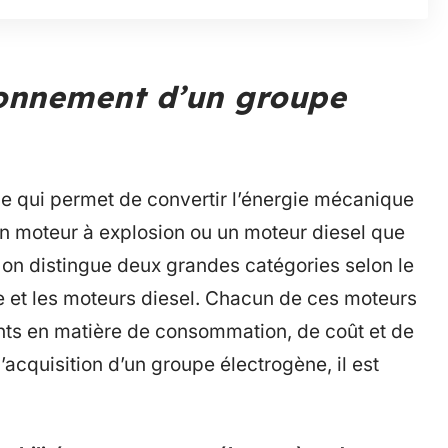
onnement d’un groupe
e qui permet de convertir l’énergie mécanique
 un moteur à explosion ou un moteur diesel que
, on distingue deux grandes catégories selon le
e et les moteurs diesel. Chacun de ces moteurs
nts en matière de consommation, de coût et de
acquisition d’un groupe électrogène, il est