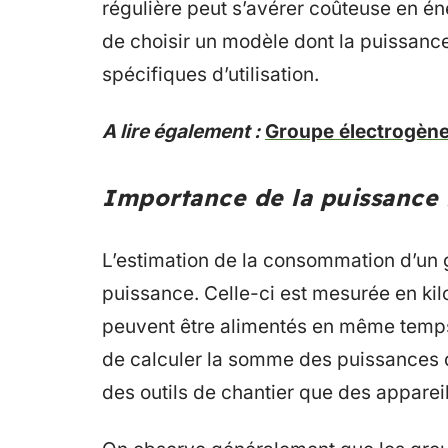
régulière peut s’avérer coûteuse en én
de choisir un modèle dont la puissan
spécifiques d’utilisation.
A lire également :
Groupe électrogène :
Importance de la puissance 
L’estimation de la consommation d’un g
puissance. Celle-ci est mesurée en ki
peuvent être alimentés en même temps. 
de calculer la somme des puissances de
des outils de chantier que des appare