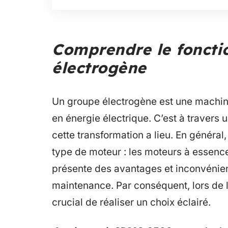
Comprendre le foncti
électrogène
Un groupe électrogène est une machin
en énergie électrique. C’est à travers
cette transformation a lieu. En général
type de moteur : les moteurs à essenc
présente des avantages et inconvénie
maintenance. Par conséquent, lors de l’
crucial de réaliser un choix éclairé.