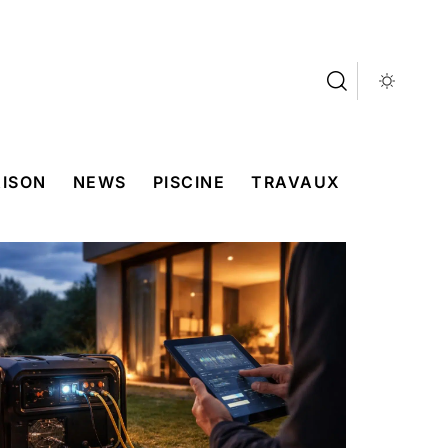
ISON
NEWS
PISCINE
TRAVAUX