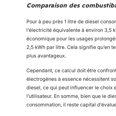
Comparaison des combustib
Pour à peu près 1 litre de diesel con
l’électricité équivalente à environ 3,5 
économique pour les usages prolongés.
2,5 kWh par litre. Cela signifie qu’en 
plus avantageux.
Cependant, ce calcul doit être confron
électrogènes à essence nécessitent s
diesel, ce qui peut influencer le choix
l’utilisateur. En somme, bien que le d
consommation, il reste capital d’évalu