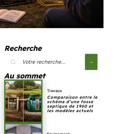
Recherche
Au sommet
Travaux
Comparaison entre le
schéma d’une fosse
septique de 1960 et
les modèles actuels
Equipement