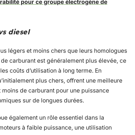
abilité pour ce groupe électrogène de
s diesel
lus légers et moins chers que leurs homologues
de carburant est généralement plus élevée, ce
s coûts d’utilisation à long terme. En
’initialement plus chers, offrent une meilleure
t moins de carburant pour une puissance
nomiques sur de longues durées.
ue également un rôle essentiel dans la
teurs à faible puissance, une utilisation