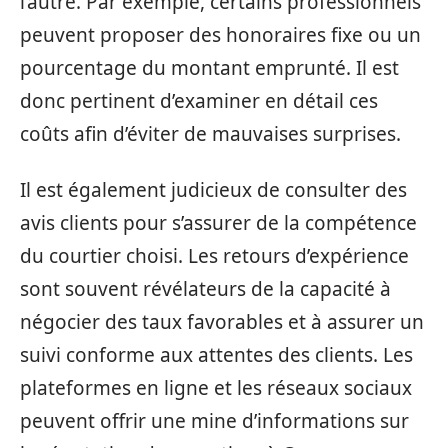
l’autre. Par exemple, certains professionnels
peuvent proposer des honoraires fixe ou un
pourcentage du montant emprunté. Il est
donc pertinent d’examiner en détail ces
coûts afin d’éviter de mauvaises surprises.
Il est également judicieux de consulter des
avis clients pour s’assurer de la compétence
du courtier choisi. Les retours d’expérience
sont souvent révélateurs de la capacité à
négocier des taux favorables et à assurer un
suivi conforme aux attentes des clients. Les
plateformes en ligne et les réseaux sociaux
peuvent offrir une mine d’informations sur