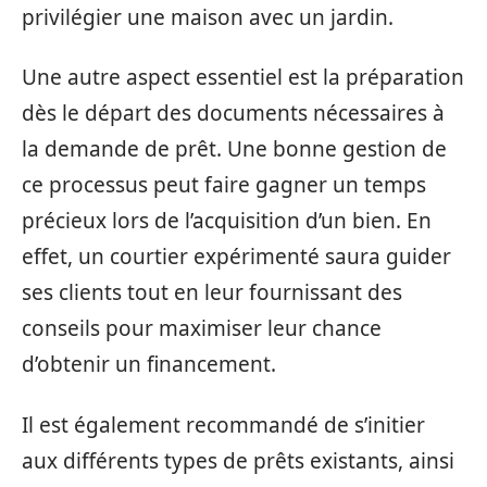
privilégier une maison avec un jardin.
Une autre aspect essentiel est la préparation
dès le départ des documents nécessaires à
la demande de prêt. Une bonne gestion de
ce processus peut faire gagner un temps
précieux lors de l’acquisition d’un bien. En
effet, un courtier expérimenté saura guider
ses clients tout en leur fournissant des
conseils pour maximiser leur chance
d’obtenir un financement.
Il est également recommandé de s’initier
aux différents types de prêts existants, ainsi