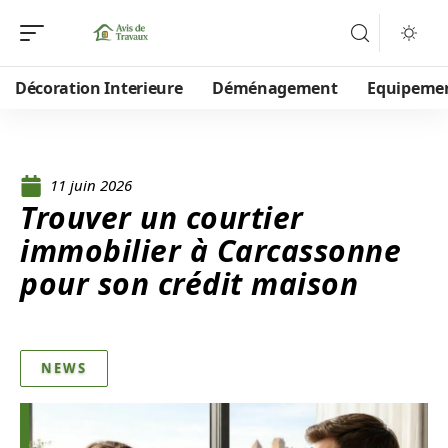
Décoration Interieure
Déménagement
Equipeme
11 juin 2026
Trouver un courtier
immobilier à Carcassonne
pour son crédit maison
NEWS