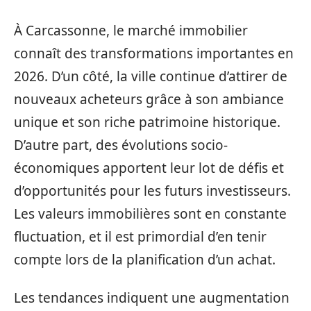
À Carcassonne, le marché immobilier
connaît des transformations importantes en
2026. D’un côté, la ville continue d’attirer de
nouveaux acheteurs grâce à son ambiance
unique et son riche patrimoine historique.
D’autre part, des évolutions socio-
économiques apportent leur lot de défis et
d’opportunités pour les futurs investisseurs.
Les valeurs immobilières sont en constante
fluctuation, et il est primordial d’en tenir
compte lors de la planification d’un achat.
Les tendances indiquent une augmentation