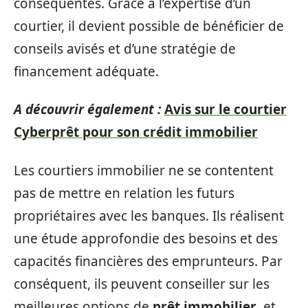
conséquentes. Grâce à l’expertise d’un
courtier, il devient possible de bénéficier de
conseils avisés et d’une stratégie de
financement adéquate.
A découvrir également :
Avis sur le courtier
Cyberprêt pour son crédit immobilier
Les courtiers immobilier ne se contentent
pas de mettre en relation les futurs
propriétaires avec les banques. Ils réalisent
une étude approfondie des besoins et des
capacités financières des emprunteurs. Par
conséquent, ils peuvent conseiller sur les
meilleures options de
prêt immobilier
, et