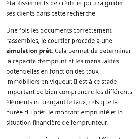
établissements de crédit et pourra guider
ses clients dans cette recherche.
Une fois les documents correctement
rassemblés, le courtier procède à une
simulation prêt
. Cela permet de déterminer
la capacité d’emprunt et les mensualités
potentielles en fonction des taux
immobiliers en vigueur. Il est à ce stade
important de bien comprendre les différents
éléments influençant le taux, tels que la
durée du prêt, le montant emprunté et la
situation financière de l’emprunteur.