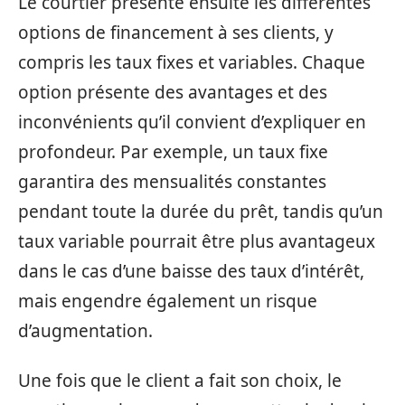
Le courtier présente ensuite les différentes
options de financement à ses clients, y
compris les taux fixes et variables. Chaque
option présente des avantages et des
inconvénients qu’il convient d’expliquer en
profondeur. Par exemple, un taux fixe
garantira des mensualités constantes
pendant toute la durée du prêt, tandis qu’un
taux variable pourrait être plus avantageux
dans le cas d’une baisse des taux d’intérêt,
mais engendre également un risque
d’augmentation.
Une fois que le client a fait son choix, le