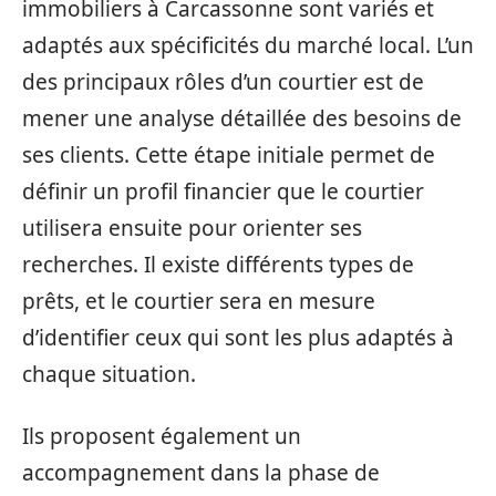
immobiliers à Carcassonne sont variés et
adaptés aux spécificités du marché local. L’un
des principaux rôles d’un courtier est de
mener une analyse détaillée des besoins de
ses clients. Cette étape initiale permet de
définir un profil financier que le courtier
utilisera ensuite pour orienter ses
recherches. Il existe différents types de
prêts, et le courtier sera en mesure
d’identifier ceux qui sont les plus adaptés à
chaque situation.
Ils proposent également un
accompagnement dans la phase de