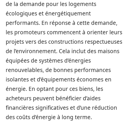
de la demande pour les logements
écologiques et énergétiquement
performants. En réponse à cette demande,
les promoteurs commencent à orienter leurs
projets vers des constructions respectueuses
de l’environnement. Cela inclut des maisons
équipées de systèmes d’énergies
renouvelables, de bonnes performances
isolantes et d’équipements économes en
énergie. En optant pour ces biens, les
acheteurs peuvent bénéficier d’aides
financières significatives et d’une réduction
des coûts d’énergie à long terme.