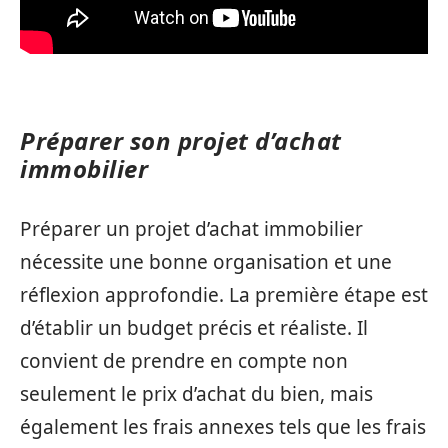
Préparer son projet d’achat
immobilier
Préparer un projet d’achat immobilier
nécessite une bonne organisation et une
réflexion approfondie. La première étape est
d’établir un budget précis et réaliste. Il
convient de prendre en compte non
seulement le prix d’achat du bien, mais
également les frais annexes tels que les frais