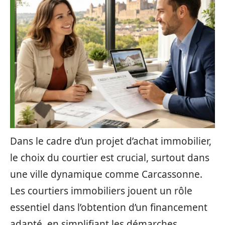
Dans le cadre d’un projet d’achat immobilier,
le choix du courtier est crucial, surtout dans
une ville dynamique comme Carcassonne.
Les courtiers immobiliers jouent un rôle
essentiel dans l’obtention d’un financement
adapté, en simplifiant les démarches