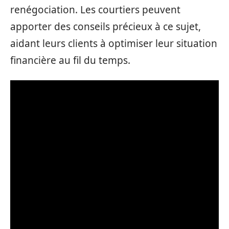
renégociation. Les courtiers peuvent
apporter des conseils précieux à ce sujet,
aidant leurs clients à optimiser leur situation
financière au fil du temps.