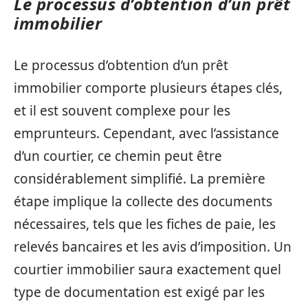
Le processus d’obtention d’un prêt
immobilier
Le processus d’obtention d’un prêt
immobilier comporte plusieurs étapes clés,
et il est souvent complexe pour les
emprunteurs. Cependant, avec l’assistance
d’un courtier, ce chemin peut être
considérablement simplifié. La première
étape implique la collecte des documents
nécessaires, tels que les fiches de paie, les
relevés bancaires et les avis d’imposition. Un
courtier immobilier saura exactement quel
type de documentation est exigé par les