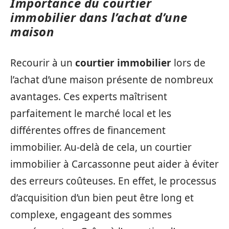
Importance du courtier
immobilier dans l’achat d’une
maison
Recourir à un
courtier immobilier
lors de
l’achat d’une maison présente de nombreux
avantages. Ces experts maîtrisent
parfaitement le marché local et les
différentes offres de financement
immobilier. Au-delà de cela, un courtier
immobilier à Carcassonne peut aider à éviter
des erreurs coûteuses. En effet, le processus
d’acquisition d’un bien peut être long et
complexe, engageant des sommes