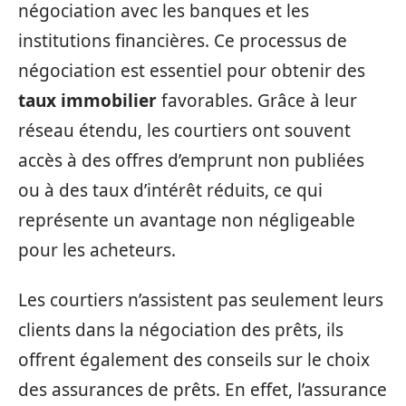
négociation avec les banques et les
institutions financières. Ce processus de
négociation est essentiel pour obtenir des
taux immobilier
favorables. Grâce à leur
réseau étendu, les courtiers ont souvent
accès à des offres d’emprunt non publiées
ou à des taux d’intérêt réduits, ce qui
représente un avantage non négligeable
pour les acheteurs.
Les courtiers n’assistent pas seulement leurs
clients dans la négociation des prêts, ils
offrent également des conseils sur le choix
des assurances de prêts. En effet, l’assurance