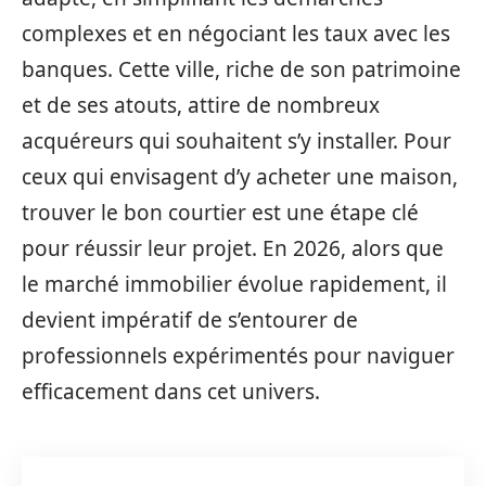
complexes et en négociant les taux avec les
banques. Cette ville, riche de son patrimoine
et de ses atouts, attire de nombreux
acquéreurs qui souhaitent s’y installer. Pour
ceux qui envisagent d’y acheter une maison,
trouver le bon courtier est une étape clé
pour réussir leur projet. En 2026, alors que
le marché immobilier évolue rapidement, il
devient impératif de s’entourer de
professionnels expérimentés pour naviguer
efficacement dans cet univers.