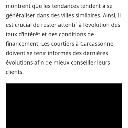
montrent que les tendances tendent à se
généraliser dans des villes similaires. Ainsi, il
est crucial de rester attentif à l’évolution des
taux d’intérêt et des conditions de
financement. Les courtiers à Carcassonne
doivent se tenir informés des dernières
évolutions afin de mieux conseiller leurs
clients.