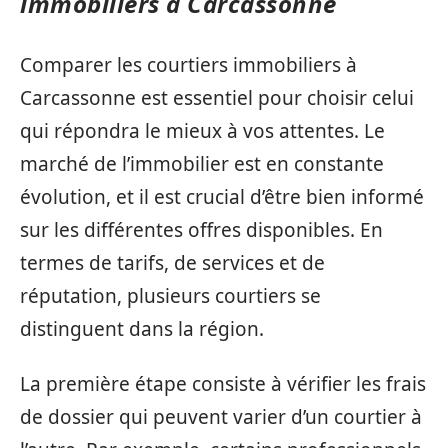
immobiliers à Carcassonne
Comparer les courtiers immobiliers à
Carcassonne est essentiel pour choisir celui
qui répondra le mieux à vos attentes. Le
marché de l’immobilier est en constante
évolution, et il est crucial d’être bien informé
sur les différentes offres disponibles. En
termes de tarifs, de services et de
réputation, plusieurs courtiers se
distinguent dans la région.
La première étape consiste à vérifier les frais
de dossier qui peuvent varier d’un courtier à