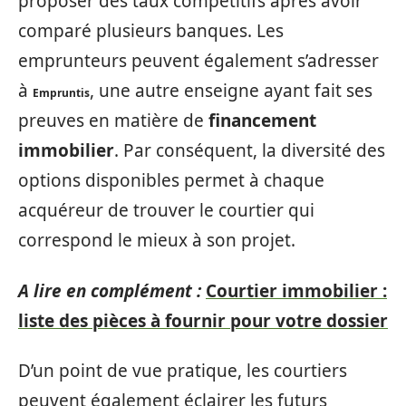
proposer des taux compétitifs après avoir
comparé plusieurs banques. Les
emprunteurs peuvent également s’adresser
à
, une autre enseigne ayant fait ses
Empruntis
preuves en matière de
financement
immobilier
. Par conséquent, la diversité des
options disponibles permet à chaque
acquéreur de trouver le courtier qui
correspond le mieux à son projet.
A lire en complément :
Courtier immobilier :
liste des pièces à fournir pour votre dossier
D’un point de vue pratique, les courtiers
peuvent également éclairer les futurs