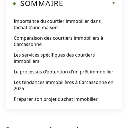
SOMMAIRE
Importance du courtier immobilier dans
l’achat d’une maison
Comparaison des courtiers immobiliers à
Carcassonne
Les services spécifiques des courtiers
immobiliers
Le processus d’obtention d’un prêt immobilier
Les tendances immobilières à Carcassonne en
2026
Préparer son projet d’achat immobilier