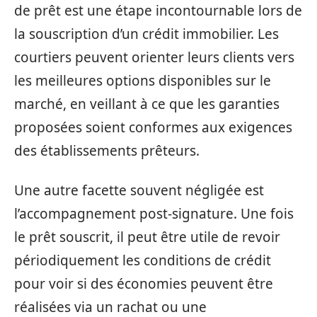
de prêt est une étape incontournable lors de
la souscription d’un crédit immobilier. Les
courtiers peuvent orienter leurs clients vers
les meilleures options disponibles sur le
marché, en veillant à ce que les garanties
proposées soient conformes aux exigences
des établissements prêteurs.
Une autre facette souvent négligée est
l’accompagnement post-signature. Une fois
le prêt souscrit, il peut être utile de revoir
périodiquement les conditions de crédit
pour voir si des économies peuvent être
réalisées via un rachat ou une