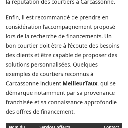
la réputation des courtiers à Carcassonne.
Enfin, il est recommandé de prendre en
considération l’accompagnement proposé
lors de la recherche de financements. Un
bon courtier doit être à l’écoute des besoins
des clients et être capable de proposer des
solutions personnalisées. Quelques
exemples de courtiers reconnus à
Carcassonne incluent
MeilleurTaux
, qui se
démarque notamment par sa provenance
franchisée et sa connaissance approfondie
des offres de financement.
Nom du
Services offerts
Contact