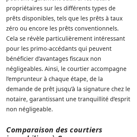
propriétaires sur les différents types de
prêts disponibles, tels que les prêts à taux
zéro ou encore les prêts conventionnels.
Cela se révèle particulièrement intéressant
pour les primo-accédants qui peuvent
bénéficier d’avantages fiscaux non
négligeables. Ainsi, le courtier accompagne
l’emprunteur à chaque étape, de la
demande de prêt jusqu’à la signature chez le
notaire, garantissant une tranquillité d’esprit
non négligeable.
Comparaison des courtiers