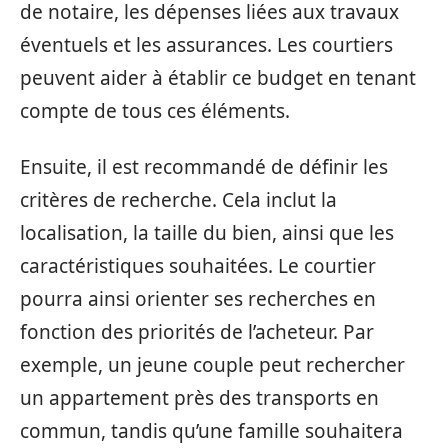
de notaire, les dépenses liées aux travaux
éventuels et les assurances. Les courtiers
peuvent aider à établir ce budget en tenant
compte de tous ces éléments.
Ensuite, il est recommandé de définir les
critères de recherche. Cela inclut la
localisation, la taille du bien, ainsi que les
caractéristiques souhaitées. Le courtier
pourra ainsi orienter ses recherches en
fonction des priorités de l’acheteur. Par
exemple, un jeune couple peut rechercher
un appartement près des transports en
commun, tandis qu’une famille souhaitera