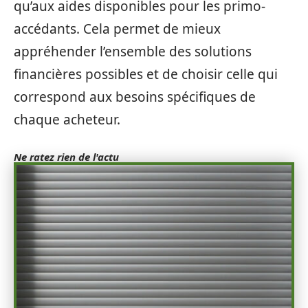
qu’aux aides disponibles pour les primo-
accédants. Cela permet de mieux
appréhender l’ensemble des solutions
financières possibles et de choisir celle qui
correspond aux besoins spécifiques de
chaque acheteur.
Ne ratez rien de l'actu