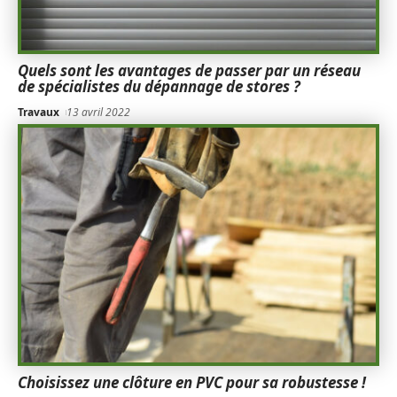
Quels sont les avantages de passer par un réseau
de spécialistes du dépannage de stores ?
Travaux
13 avril 2022
Choisissez une clôture en PVC pour sa robustesse !