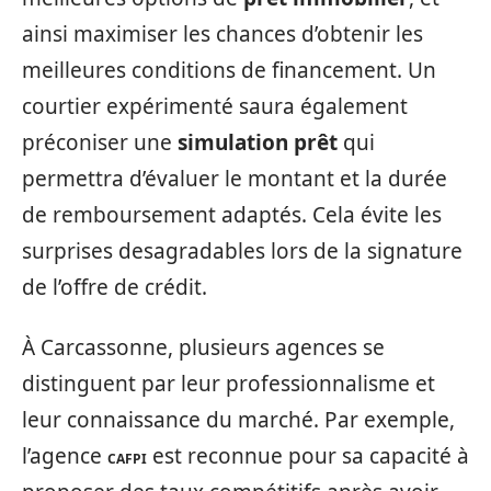
ainsi maximiser les chances d’obtenir les
meilleures conditions de financement. Un
courtier expérimenté saura également
préconiser une
simulation prêt
qui
permettra d’évaluer le montant et la durée
de remboursement adaptés. Cela évite les
surprises desagradables lors de la signature
de l’offre de crédit.
À Carcassonne, plusieurs agences se
distinguent par leur professionnalisme et
leur connaissance du marché. Par exemple,
l’agence
est reconnue pour sa capacité à
CAFPI