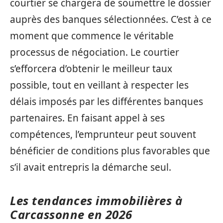
courtier se chargera de soumettre le dossier
auprès des banques sélectionnées. C’est à ce
moment que commence le véritable
processus de négociation. Le courtier
s’efforcera d’obtenir le meilleur taux
possible, tout en veillant à respecter les
délais imposés par les différentes banques
partenaires. En faisant appel à ses
compétences, l’emprunteur peut souvent
bénéficier de conditions plus favorables que
s’il avait entrepris la démarche seul.
Les tendances immobilières à
Carcassonne en 2026