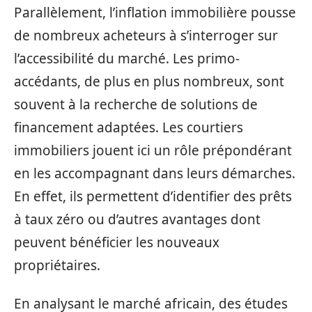
Parallèlement, l’inflation immobilière pousse
de nombreux acheteurs à s’interroger sur
l’accessibilité du marché. Les primo-
accédants, de plus en plus nombreux, sont
souvent à la recherche de solutions de
financement adaptées. Les courtiers
immobiliers jouent ici un rôle prépondérant
en les accompagnant dans leurs démarches.
En effet, ils permettent d’identifier des prêts
à taux zéro ou d’autres avantages dont
peuvent bénéficier les nouveaux
propriétaires.
En analysant le marché africain, des études